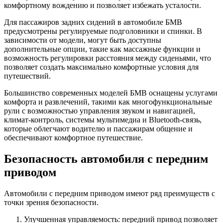
комфортному вождению и позволяет избежать усталости.
Для пассажиров задних сидений в автомобиле БМВ
предусмотрены регулируемые подголовники и спинки. В
зависимости от модели, могут быть доступны
дополнительные опции, такие как массажные функции и
возможность регулировки расстояния между сиденьями, что
позволяет создать максимально комфортные условия для
путешествий.
Большинство современных моделей БМВ оснащены услугами
комфорта и развлечений, такими как многофункциональные
рули с возможностью управления звуком и навигацией,
климат-контроль, системы мультимедиа и Bluetooth-связь,
которые облегчают водителю и пассажирам общение и
обеспечивают комфортное путешествие.
Безопасность автомобиля с передним
приводом
Автомобили с передним приводом имеют ряд преимуществ с
точки зрения безопасности.
Улучшенная управляемость: передний привод позволяет