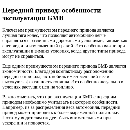
Передний привод: особенности
эксплуатации БМВ
Ключевым преимуществом переднего привода является
лучшая тяга колес, что позволяет автомобилю легче
справляться с различными дорожными условиями, такими как
снег, лед или измельченный гравий. Это особенно важно при
эксплуатации в зимних условиях, когда другие типы привода
могут не справиться.
Еще одним преимуществом переднего привода БМВ является
экономичность. Благодаря компактному расположению
переднего привода, автомобиль имеет меньший вес и
высокую эффективность топлива. Это особенно актуально в
условиях растущих цен на топливо.
Важно отметить, что при эксплуатации БМВ с передним
приводом необходимо учитывать некоторые особенности.
Например, из-за распределения веса автомобиля, передний
привод может приводить к более выраженной подгазовке.
Поэтому водителям следует быть внимательными при
ускорении и поворотах.