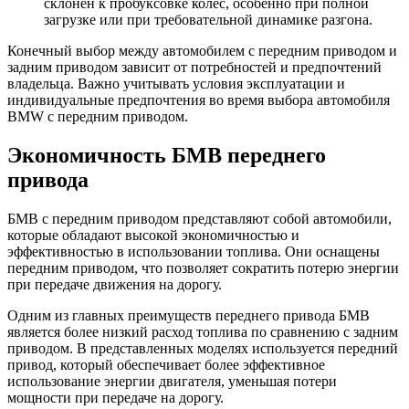
склонен к пробуксовке колес, особенно при полной
загрузке или при требовательной динамике разгона.
Конечный выбор между автомобилем с передним приводом и
задним приводом зависит от потребностей и предпочтений
владельца. Важно учитывать условия эксплуатации и
индивидуальные предпочтения во время выбора автомобиля
BMW с передним приводом.
Экономичность БМВ переднего
привода
БМВ с передним приводом представляют собой автомобили,
которые обладают высокой экономичностью и
эффективностью в использовании топлива. Они оснащены
передним приводом, что позволяет сократить потерю энергии
при передаче движения на дорогу.
Одним из главных преимуществ переднего привода БМВ
является более низкий расход топлива по сравнению с задним
приводом. В представленных моделях используется передний
привод, который обеспечивает более эффективное
использование энергии двигателя, уменьшая потери
мощности при передаче на дорогу.