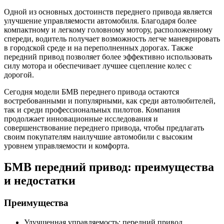
Одной из основных достоинств переднего привода является
улучшение управляемости автомобиля. Благодаря более
компактному и легкому головному мотору, расположенному
спереди, водитель получает возможность легче маневрировать
в городской среде и на переполненных дорогах. Также
передний привод позволяет более эффективно использовать
силу мотора и обеспечивает лучшее сцепление колес с
дорогой.
Сегодня модели БМВ переднего привода остаются
востребованными и популярными, как среди автолюбителей,
так и среди профессиональных пилотов. Компания
продолжает инновационные исследования и
совершенствование переднего привода, чтобы предлагать
своим покупателям наилучшие автомобили с высоким
уровнем управляемости и комфорта.
БМВ передний привод: преимущества
и недостатки
Преимущества
Улучшенная управляемость: передний привод