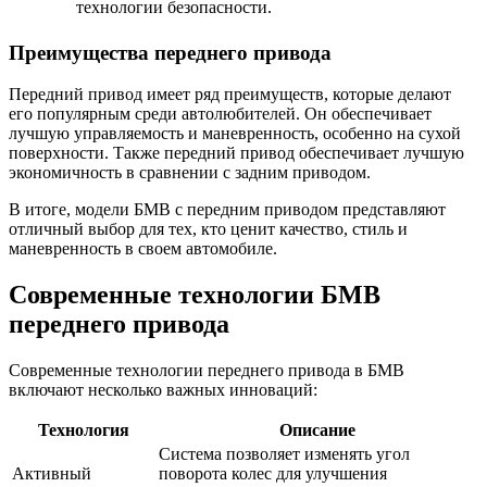
технологии безопасности.
Преимущества переднего привода
Передний привод имеет ряд преимуществ, которые делают
его популярным среди автолюбителей. Он обеспечивает
лучшую управляемость и маневренность, особенно на сухой
поверхности. Также передний привод обеспечивает лучшую
экономичность в сравнении с задним приводом.
В итоге, модели БМВ с передним приводом представляют
отличный выбор для тех, кто ценит качество, стиль и
маневренность в своем автомобиле.
Современные технологии БМВ
переднего привода
Современные технологии переднего привода в БМВ
включают несколько важных инноваций:
Технология
Описание
Система позволяет изменять угол
Активный
поворота колес для улучшения