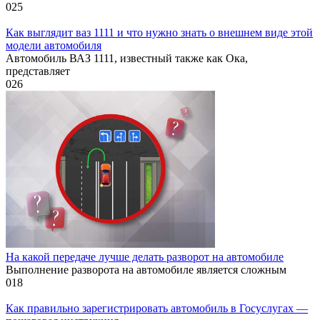
0
25
Как выглядит ваз 1111 и что нужно знать о внешнем виде этой
модели автомобиля
Автомобиль ВАЗ 1111, известный также как Ока,
представляет
0
26
На какой передаче лучше делать разворот на автомобиле
Выполнение разворота на автомобиле является сложным
0
18
Как правильно зарегистрировать автомобиль в Госуслугах —