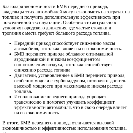
Благодаря экономичности БМВ переднего привода,
владельцы этих автомобилей могут сэкономить на затратах на
топливо и получить дополнительную эффективность при
повседневной эксплуатации. Особенно это актуально в
условиях городского движения, где частые стоянки и
трогания с места требуют большого расхода топлива.
Передний привод способствует снижению массы
автомобиля, что также влияет на его экономичность.
БМВ переднего привода обладают оптимальной
аэродинамикой и низким коэффициентом
сопротивления воздуха, что также способствует
снижению расхода топлива.
Двигатели, установленные в БМВ переднего привода,
особенно модели с турбонаддувом, позволяют достичь
высокой мощности при максимально низком расходе
топлива.
Использование переднего привода упрощает
трансмиссию и помогает улучшить коэффициент
эффективности автомобиля, что в свою очередь влияет
на его экономичность.
В итоге, БМВ переднего привода отличаются высокой
экономичностью и эффективностью использования топлива.