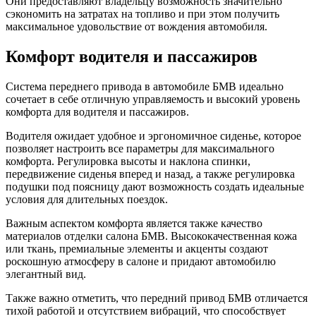
Они предоставляют владельцу возможность значительно
сэкономить на затратах на топливо и при этом получить
максимальное удовольствие от вождения автомобиля.
Комфорт водителя и пассажиров
Система переднего привода в автомобиле БМВ идеально
сочетает в себе отличную управляемость и высокий уровень
комфорта для водителя и пассажиров.
Водителя ожидает удобное и эргономичное сиденье, которое
позволяет настроить все параметры для максимального
комфорта. Регулировка высоты и наклона спинки,
передвижение сиденья вперед и назад, а также регулировка
подушки под поясницу дают возможность создать идеальные
условия для длительных поездок.
Важным аспектом комфорта является также качество
материалов отделки салона БМВ. Высококачественная кожа
или ткань, премиальные элементы и акценты создают
роскошную атмосферу в салоне и придают автомобилю
элегантный вид.
Также важно отметить, что передний привод БМВ отличается
тихой работой и отсутствием вибраций, что способствует