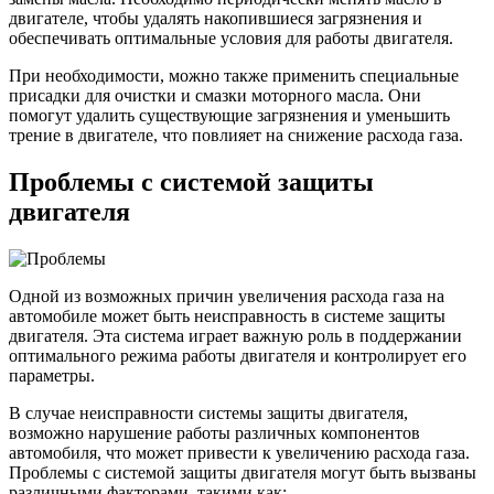
двигателе, чтобы удалять накопившиеся загрязнения и
обеспечивать оптимальные условия для работы двигателя.
При необходимости, можно также применить специальные
присадки для очистки и смазки моторного масла. Они
помогут удалить существующие загрязнения и уменьшить
трение в двигателе, что повлияет на снижение расхода газа.
Проблемы с системой защиты
двигателя
Одной из возможных причин увеличения расхода газа на
автомобиле может быть неисправность в системе защиты
двигателя. Эта система играет важную роль в поддержании
оптимального режима работы двигателя и контролирует его
параметры.
В случае неисправности системы защиты двигателя,
возможно нарушение работы различных компонентов
автомобиля, что может привести к увеличению расхода газа.
Проблемы с системой защиты двигателя могут быть вызваны
различными факторами, такими как: