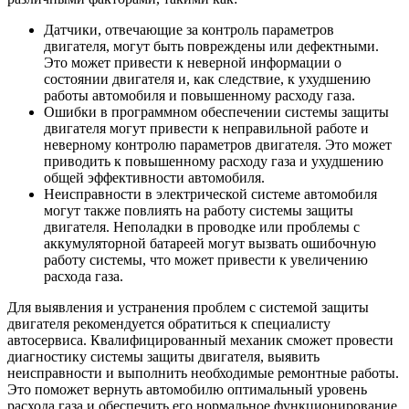
Датчики, отвечающие за контроль параметров
двигателя, могут быть повреждены или дефектными.
Это может привести к неверной информации о
состоянии двигателя и, как следствие, к ухудшению
работы автомобиля и повышенному расходу газа.
Ошибки в программном обеспечении системы защиты
двигателя могут привести к неправильной работе и
неверному контролю параметров двигателя. Это может
приводить к повышенному расходу газа и ухудшению
общей эффективности автомобиля.
Неисправности в электрической системе автомобиля
могут также повлиять на работу системы защиты
двигателя. Неполадки в проводке или проблемы с
аккумуляторной батареей могут вызвать ошибочную
работу системы, что может привести к увеличению
расхода газа.
Для выявления и устранения проблем с системой защиты
двигателя рекомендуется обратиться к специалисту
автосервиса. Квалифицированный механик сможет провести
диагностику системы защиты двигателя, выявить
неисправности и выполнить необходимые ремонтные работы.
Это поможет вернуть автомобилю оптимальный уровень
расхода газа и обеспечить его нормальное функционирование.