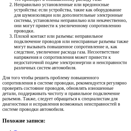
Неправильно установленные или вредоносные
устройства: если устройства, такие как оборудование
для шумоизоляции или дополнительные электронные
системы, установлены неправильно или некачественно,
они могут привести к увеличенному сопротивлению
проводки.
Плохой контакт или разъемы: неправильное
подключение проводов или неисправные разъемы также
могут вызывать повышенное сопротивление и, как
следствие, увеличение расхода газа. Несоответствие
напряжения и сопротивления может привести к
недостаточной подаче электроэнергии и неисправности
различных систем автомобиля.
Для того чтобы решить проблему повышенного
сопротивления в системе проводки, рекомендуется регулярно
проверять состояние проводов, обновлять изношенные
детали, поддерживать чистоту и правильное подключение
разъемов. Также, следует обращаться к специалистам для
диагностики и исправления возможных неисправностей в
системе проводки автомобиля.
Похожие записи: