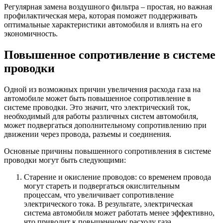
Регулярная замена воздушного фильтра – простая, но важная
профилактическая мера, которая поможет поддерживать
оптимальные характеристики автомобиля и влиять на его
экономичность.
Повышенное сопротивление в системе
проводки
Одной из возможных причин увеличения расхода газа на
автомобиле может быть повышенное сопротивление в
системе проводки. Это значит, что электрический ток,
необходимый для работы различных систем автомобиля,
может подвергаться дополнительному сопротивлению при
движении через провода, разъемы и соединения.
Основные причины повышенного сопротивления в системе
проводки могут быть следующими:
Старение и окисление проводов: со временем провода
могут стареть и подвергаться окислительным
процессам, что увеличивает сопротивление
электрического тока. В результате, электрическая
система автомобиля может работать менее эффективно,
что приводит к повышенному расходу газа.