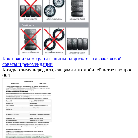
Как правильно хранить шины на дисках в гараже зимой —
советы и рекомендации
Каждую зиму перед владельцами автомобилей встает вопрос
0
64