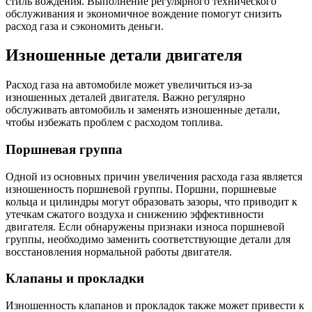
стиль вождения. Выполнение регулярного технического
обслуживания и экономичное вождение помогут снизить
расход газа и сэкономить деньги.
Изношенные детали двигателя
Расход газа на автомобиле может увеличиться из-за
изношенных деталей двигателя. Важно регулярно
обслуживать автомобиль и заменять изношенные детали,
чтобы избежать проблем с расходом топлива.
Поршневая группа
Одной из основных причин увеличения расхода газа является
изношенность поршневой группы. Поршни, поршневые
кольца и цилиндры могут образовать зазоры, что приводит к
утечкам сжатого воздуха и снижению эффективности
двигателя. Если обнаружены признаки износа поршневой
группы, необходимо заменить соответствующие детали для
восстановления нормальной работы двигателя.
Клапаны и прокладки
Изношенность клапанов и прокладок также может привести к