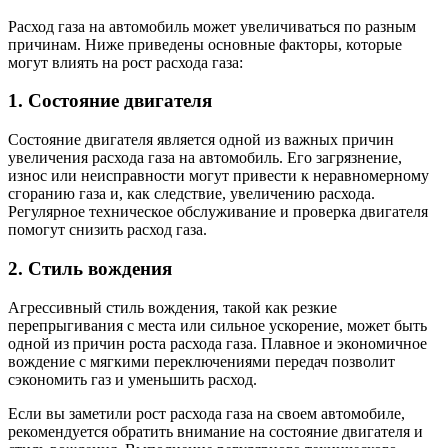
Расход газа на автомобиль может увеличиваться по разным
причинам. Ниже приведены основные факторы, которые
могут влиять на рост расхода газа:
1. Состояние двигателя
Состояние двигателя является одной из важных причин
увеличения расхода газа на автомобиль. Его загрязнение,
износ или неисправности могут привести к неравномерному
сгоранию газа и, как следствие, увеличению расхода.
Регулярное техническое обслуживание и проверка двигателя
помогут снизить расход газа.
2. Стиль вождения
Агрессивный стиль вождения, такой как резкие
перепрыгивания с места или сильное ускорение, может быть
одной из причин роста расхода газа. Плавное и экономичное
вождение с мягкими переключениями передач позволит
сэкономить газ и уменьшить расход.
Если вы заметили рост расхода газа на своем автомобиле,
рекомендуется обратить внимание на состояние двигателя и