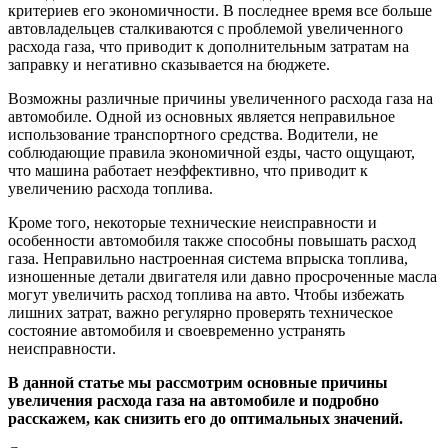
критериев его экономичности. В последнее время все больше
автовладельцев сталкиваются с проблемой увеличенного
расхода газа, что приводит к дополнительным затратам на
заправку и негативно сказывается на бюджете.
Возможны различные причины увеличенного расхода газа на
автомобиле. Одной из основных является неправильное
использование транспортного средства. Водители, не
соблюдающие правила экономичной езды, часто ощущают,
что машина работает неэффективно, что приводит к
увеличению расхода топлива.
Кроме того, некоторые технические неисправности и
особенности автомобиля также способны повышать расход
газа. Неправильно настроенная система впрыска топлива,
изношенные детали двигателя или давно просроченные масла
могут увеличить расход топлива на авто. Чтобы избежать
лишних затрат, важно регулярно проверять техническое
состояние автомобиля и своевременно устранять
неисправности.
В данной статье мы рассмотрим основные причины
увеличения расхода газа на автомобиле и подробно
расскажем, как снизить его до оптимальных значений.