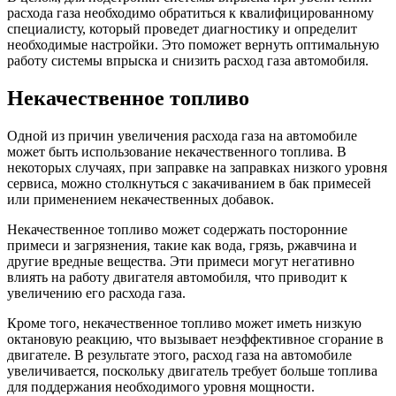
расхода газа необходимо обратиться к квалифицированному
специалисту, который проведет диагностику и определит
необходимые настройки. Это поможет вернуть оптимальную
работу системы впрыска и снизить расход газа автомобиля.
Некачественное топливо
Одной из причин увеличения расхода газа на автомобиле
может быть использование некачественного топлива. В
некоторых случаях, при заправке на заправках низкого уровня
сервиса, можно столкнуться с закачиванием в бак примесей
или применением некачественных добавок.
Некачественное топливо может содержать посторонние
примеси и загрязнения, такие как вода, грязь, ржавчина и
другие вредные вещества. Эти примеси могут негативно
влиять на работу двигателя автомобиля, что приводит к
увеличению его расхода газа.
Кроме того, некачественное топливо может иметь низкую
октановую реакцию, что вызывает неэффективное сгорание в
двигателе. В результате этого, расход газа на автомобиле
увеличивается, поскольку двигатель требует больше топлива
для поддержания необходимого уровня мощности.