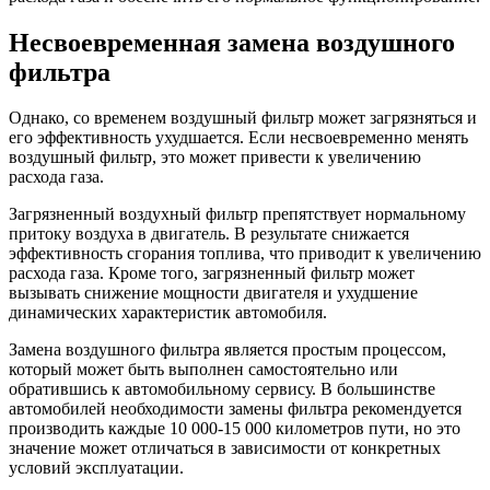
Несвоевременная замена воздушного
фильтра
Однако, со временем воздушный фильтр может загрязняться и
его эффективность ухудшается. Если несвоевременно менять
воздушный фильтр, это может привести к увеличению
расхода газа.
Загрязненный воздухный фильтр препятствует нормальному
притоку воздуха в двигатель. В результате снижается
эффективность сгорания топлива, что приводит к увеличению
расхода газа. Кроме того, загрязненный фильтр может
вызывать снижение мощности двигателя и ухудшение
динамических характеристик автомобиля.
Замена воздушного фильтра является простым процессом,
который может быть выполнен самостоятельно или
обратившись к автомобильному сервису. В большинстве
автомобилей необходимости замены фильтра рекомендуется
производить каждые 10 000-15 000 километров пути, но это
значение может отличаться в зависимости от конкретных
условий эксплуатации.