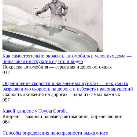
Как самостоятельно окрасить автомобиль в условиях дома —
пошаговая инструкция с фото и видео
Покраска автомобиля — серьезная и дорогостоящая
0
32
Ограничение скорости в населенных пунктах — как узнать
разрешенную скорость на дороге и избежать правонарушений
Скорость движения на дорогах – одна из самых важных
0
97
Какой клиренс у Toyota Corolla
Клиренс – важный параметр автомобиля, определяющий
0
64
Способы определения неисправности выжимного