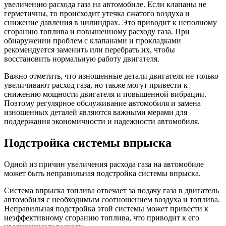
увеличению расхода газа на автомобиле. Если клапаны не
герметичны, то происходит утечка сжатого воздуха и
снижение давления в цилиндрах. Это приводит к неполному
сгоранию топлива и повышенному расходу газа. При
обнаружении проблем с клапанами и прокладками
рекомендуется заменить или перебрать их, чтобы
восстановить нормальную работу двигателя.
Важно отметить, что изношенные детали двигателя не только
увеличивают расход газа, но также могут привести к
снижению мощности двигателя и повышенной вибрации.
Поэтому регулярное обслуживание автомобиля и замена
изношенных деталей являются важными мерами для
поддержания экономичности и надежности автомобиля.
Подстройка системы впрыска
Одной из причин увеличения расхода газа на автомобиле
может быть неправильная подстройка системы впрыска.
Система впрыска топлива отвечает за подачу газа в двигатель
автомобиля с необходимым соотношением воздуха и топлива.
Неправильная подстройка этой системы может привести к
неэффективному сгоранию топлива, что приводит к его