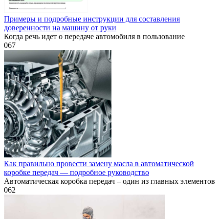
Примеры и подробные инструкции для составления
доверенности на машину от руки
Когда речь идет о передаче автомобиля в пользование
0
67
Как правильно провести замену масла в автоматической
коробке передач — подробное руководство
Автоматическая коробка передач – один из главных элементов
0
62