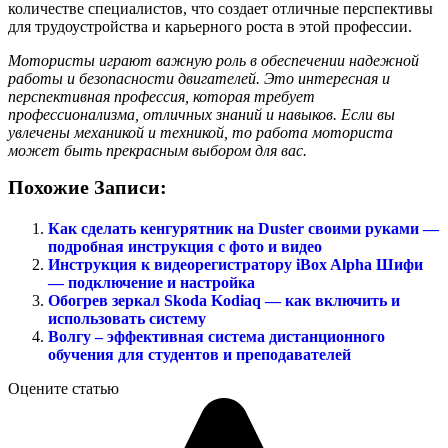
количестве специалистов, что создает отличные перспективы
для трудоустройства и карьерного роста в этой профессии.
Мотористы играют важную роль в обеспечении надежной
работы и безопасности двигателей. Это интересная и
перспективная профессия, которая требует
профессионализма, отличных знаний и навыков. Если вы
увлечены механикой и техникой, то работа моториста
может быть прекрасным выбором для вас.
Похожие Записи:
Как сделать кенгурятник на Duster своими руками —
подробная инструкция с фото и видео
Инструкция к видеорегистратору iBox Alpha Шифи
— подключение и настройка
Обогрев зеркал Skoda Kodiaq — как включить и
использовать систему
Волгу – эффективная система дистанционного
обучения для студентов и преподавателей
Оцените статью