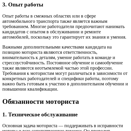
3. Опыт работы
Опыт работы в смежных областях или в сфере
автомобильного транспорта также является важным
требованием. Многие работодатели предпочитают нанимать
кандидатов с опытом в обслуживании и ремонте
автомобилей, поскольку это гарантирует их знания и умения.
Важными дополнительными качествами кандидата на
позицию моториста являются ответственность,
внимательность к деталям, умение работать в команде и
стрессоустойчивость. Постоянное обучение и самообучение
также являются неотъемлемой частью этой профессии.
Требования к мотористам могут различаться в зависимости от
конкретных работодателей и специфики работы, поэтому
важно быть готовым к участию в дополнительном обучении и
повышении квалификации.
Обязанности моториста
1. Техническое обслуживание
Основная задача моториста — поддерживать в исправности
моторы и всю сопутствующую технику. Он проводит