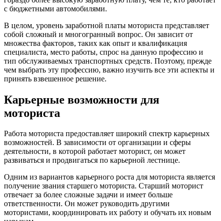
с бюджетными автомобилями.
В целом, уровень заработной платы моториста представляет
собой сложный и многогранный вопрос. Он зависит от
множества факторов, таких как опыт и квалификация
специалиста, место работы, спрос на данную профессию и
тип обслуживаемых транспортных средств. Поэтому, прежде
чем выбрать эту профессию, важно изучить все эти аспекты и
принять взвешенное решение.
Карьерные возможности для
моториста
Работа моториста предоставляет широкий спектр карьерных
возможностей. В зависимости от организации и сферы
деятельности, в которой работает моторист, он может
развиваться и продвигаться по карьерной лестнице.
Одним из вариантов карьерного роста для моториста является
получение звания старшего моториста. Старший моторист
отвечает за более сложные задачи и имеет больше
ответственности. Он может руководить другими
мотористами, координировать их работу и обучать их новым