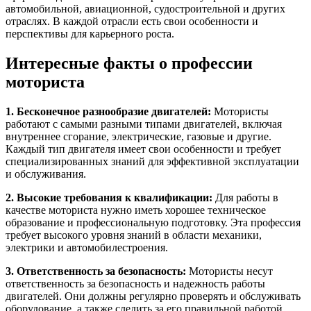
автомобильной, авиационной, судостроительной и других
отраслях. В каждой отрасли есть свои особенности и
перспективы для карьерного роста.
Интересные факты о профессии
моториста
1. Бесконечное разнообразие двигателей:
Мотористы
работают с самыми разными типами двигателей, включая
внутреннее сгорание, электрические, газовые и другие.
Каждый тип двигателя имеет свои особенности и требует
специализированных знаний для эффективной эксплуатации
и обслуживания.
2. Высокие требования к квалификации:
Для работы в
качестве моториста нужно иметь хорошее техническое
образование и профессиональную подготовку. Эта профессия
требует высокого уровня знаний в области механики,
электрики и автомобилестроения.
3. Ответственность за безопасность:
Мотористы несут
ответственность за безопасность и надежность работы
двигателей. Они должны регулярно проверять и обслуживать
оборудование, а также следить за его правильной работой.