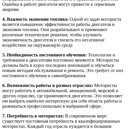
Ошибки в работе двигателя могут привести к серьезным
авариям.
4. Важность экономии топлива:
Одной из задач моториста
является повышение эффективности работы двигателя и
экономия топлива. Они разрабатывают и применяют
различные технические решения, чтобы улучшить
экономичность двигателя и снизить его негативное
воздействие на окружающую среду.
5. Необходимость постоянного обучения:
Технологии и
требования к двигателям постоянно меняются. Мотористы
должны быть в курсе последних инноваций и обучаться
новым методам обслуживания и ремонта. Это требует от них
постоянного обучения и самообразования.
6. Возможность работы в разных отраслях:
Мотористы
могут работать в автомобильной, авиационной, морской и
других отраслях, где применяются двигатели. Это позволяет
им выбрать наиболее интересную для себя область работы и
развиваться профессионально в выбранной сфере.
7. Потребность в мотористах:
В современном мире
существует постоянная потребность в квалифицированных
мотористах. Каждый год отрасль нуждается в большом