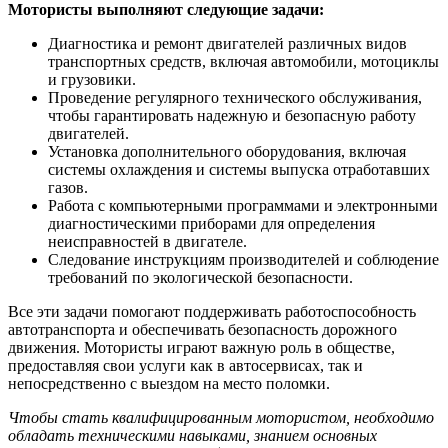
Мотористы выполняют следующие задачи:
Диагностика и ремонт двигателей различных видов
транспортных средств, включая автомобили, мотоциклы
и грузовики.
Проведение регулярного технического обслуживания,
чтобы гарантировать надежную и безопасную работу
двигателей.
Установка дополнительного оборудования, включая
системы охлаждения и системы выпуска отработавших
газов.
Работа с компьютерными программами и электронными
диагностическими приборами для определения
неисправностей в двигателе.
Следование инструкциям производителей и соблюдение
требований по экологической безопасности.
Все эти задачи помогают поддерживать работоспособность
автотранспорта и обеспечивать безопасность дорожного
движения. Мотористы играют важную роль в обществе,
предоставляя свои услуги как в автосервисах, так и
непосредственно с выездом на место поломки.
Чтобы стать квалифицированным мотористом, необходимо
обладать техническими навыками, знанием основных