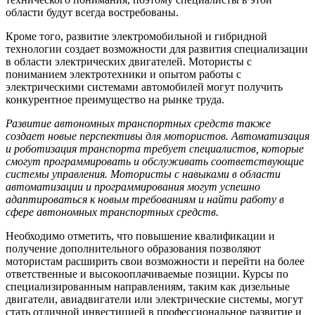
области будут всегда востребованы.
Кроме того, развитие электромобильной и гибридной
технологии создает возможности для развития специализации
в области электрических двигателей. Мотористы с
пониманием электротехники и опытом работы с
электрическими системами автомобилей могут получить
конкурентное преимущество на рынке труда.
Развитие автономных транспортных средств также
создает новые перспективы для мотористов. Автоматизация
и роботизация транспорта требует специалистов, которые
смогут программировать и обслуживать соответствующие
системы управления. Мотористы с навыками в области
автоматизации и программирования могут успешно
адаптироваться к новым требованиям и найти работу в
сфере автономных транспортных средств.
Необходимо отметить, что повышение квалификации и
получение дополнительного образования позволяют
мотористам расширить свои возможности и перейти на более
ответственные и высокооплачиваемые позиции. Курсы по
специализированным направлениям, таким как дизельные
двигатели, авиадвигатели или электрические системы, могут
стать отличной инвестицией в профессиональное развитие и