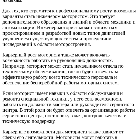
навыкам.
Для тех, кто стремится к профессиональному росту, возможны
варианты стать инженером-мотористом. Это требует
дополнительного образования и знаний в области механики и
автоматизации. Инженер-моторист может заниматься
проектированием и разработкой новых типов двигателей,
улучшением существующих систем и проведением
исследований в области моторостроения.
Карьерный рост моториста также может включать
возможность работать на руководящих должностях.
Например, моторист может стать начальником отдела по
техническому обслуживанию, где он будет отвечать за
эффективную работу всего технического персонала и
обеспечение бесперебойной работы моторных систем.
Если моторист имеет навыки в области обслуживания и
ремонта специальной техники, у него есть возможность
работать на должности мастера или руководителя сервисного
центра. В этой роли он будет отвечать за организацию работы
сервисного центра, постановку задач, контроль качества и
техническую поддержку.
Карьерные возможности для моториста также зависят от
сферы его деятельности. Мотористы могут работать в