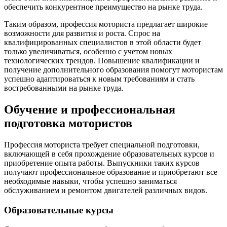
обеспечить конкурентное преимущество на рынке труда.
Таким образом, профессия моториста предлагает широкие
возможности для развития и роста. Спрос на
квалифицированных специалистов в этой области будет
только увеличиваться, особенно с учетом новых
технологических трендов. Повышение квалификации и
получение дополнительного образования помогут мотористам
успешно адаптироваться к новым требованиям и стать
востребованными на рынке труда.
Обучение и профессиональная
подготовка мотористов
Профессия моториста требует специальной подготовки,
включающей в себя прохождение образовательных курсов и
приобретение опыта работы. Выпускники таких курсов
получают профессиональное образование и приобретают все
необходимые навыки, чтобы успешно заниматься
обслуживанием и ремонтом двигателей различных видов.
Образовательные курсы