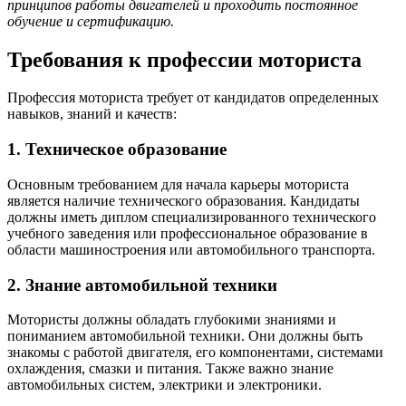
принципов работы двигателей и проходить постоянное
обучение и сертификацию.
Требования к профессии моториста
Профессия моториста требует от кандидатов определенных
навыков, знаний и качеств:
1. Техническое образование
Основным требованием для начала карьеры моториста
является наличие технического образования. Кандидаты
должны иметь диплом специализированного технического
учебного заведения или профессиональное образование в
области машиностроения или автомобильного транспорта.
2. Знание автомобильной техники
Мотористы должны обладать глубокими знаниями и
пониманием автомобильной техники. Они должны быть
знакомы с работой двигателя, его компонентами, системами
охлаждения, смазки и питания. Также важно знание
автомобильных систем, электрики и электроники.