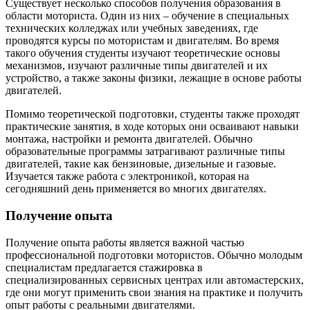
Существует несколько способов получения образования в
области моториста. Один из них – обучение в специальных
технических колледжах или учебных заведениях, где
проводятся курсы по мотористам и двигателям. Во время
такого обучения студенты изучают теоретические основы
механизмов, изучают различные типы двигателей и их
устройство, а также законы физики, лежащие в основе работы
двигателей.
Помимо теоретической подготовки, студенты также проходят
практические занятия, в ходе которых они осваивают навыки
монтажа, настройки и ремонта двигателей. Обычно
образовательные программы затрагивают различные типы
двигателей, такие как бензиновые, дизельные и газовые.
Изучается также работа с электроникой, которая на
сегодняшний день применяется во многих двигателях.
Получение опыта
Получение опыта работы является важной частью
профессиональной подготовки мотористов. Обычно молодым
специалистам предлагается стажировка в
специализированных сервисных центрах или автомастерских,
где они могут применить свои знания на практике и получить
опыт работы с реальными двигателями.