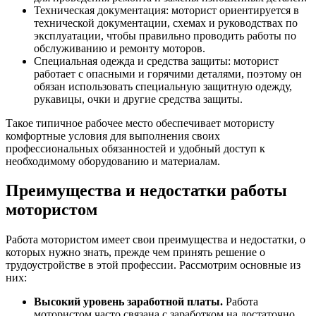
Техническая документация: моторист ориентируется в
технической документации, схемах и руководствах по
эксплуатации, чтобы правильно проводить работы по
обслуживанию и ремонту моторов.
Специальная одежда и средства защиты: моторист
работает с опасными и горячими деталями, поэтому он
обязан использовать специальную защитную одежду,
рукавицы, очки и другие средства защиты.
Такое типичное рабочее место обеспечивает мотористу
комфортные условия для выполнения своих
профессиональных обязанностей и удобный доступ к
необходимому оборудованию и материалам.
Преимущества и недостатки работы
мотористом
Работа мотористом имеет свои преимущества и недостатки, о
которых нужно знать, прежде чем принять решение о
трудоустройстве в этой профессии. Рассмотрим основные из
них:
Высокий уровень заработной платы.
Работа
мотористом часто связана с заработком на достаточно