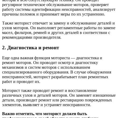
регулярное техническое обслуживание моторов, проверяет
работу системы идентификации неисправностей, анализирует
причины поломок и принимает меры по их устранению.
Также моторист отвечает за замену и обслуживание деталей и
узлов моторов. Он выполняет регламентные работы по замене
масел, фильтров, ремней и других деталей в соответствии с
рекомендациями производителя.
2. Диагностика и ремонт
Еще одна важная функция моториста — диагностика и
ремонт моторов. Он проводит осмотр и диагностику
механизмов и систем моторов с использованием
специализированного оборудования. В случае обнаружения
неисправностей, моторист разрабатывает план ремонтных
работ и проводит их.
Моторист также проводит ремонт и восстановление
различных узлов и деталей моторов. Он заменяет изношенные
детали, производит ремонт или реставрацию поврежденных
элементов, выявляет и устраняет неисправности.
Важно отметить, что моторист должен быть