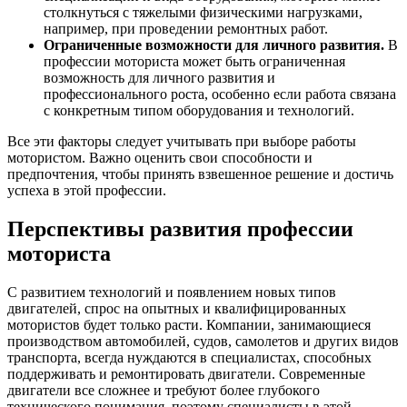
столкнуться с тяжелыми физическими нагрузками,
например, при проведении ремонтных работ.
Ограниченные возможности для личного развития.
В
профессии моториста может быть ограниченная
возможность для личного развития и
профессионального роста, особенно если работа связана
с конкретным типом оборудования и технологий.
Все эти факторы следует учитывать при выборе работы
мотористом. Важно оценить свои способности и
предпочтения, чтобы принять взвешенное решение и достичь
успеха в этой профессии.
Перспективы развития профессии
моториста
С развитием технологий и появлением новых типов
двигателей, спрос на опытных и квалифицированных
мотористов будет только расти. Компании, занимающиеся
производством автомобилей, судов, самолетов и других видов
транспорта, всегда нуждаются в специалистах, способных
поддерживать и ремонтировать двигатели. Современные
двигатели все сложнее и требуют более глубокого
технического понимания, поэтому специалисты в этой