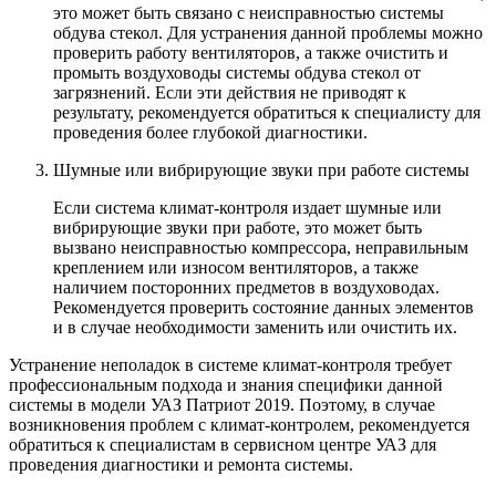
это может быть связано с неисправностью системы
обдува стекол. Для устранения данной проблемы можно
проверить работу вентиляторов, а также очистить и
промыть воздуховоды системы обдува стекол от
загрязнений. Если эти действия не приводят к
результату, рекомендуется обратиться к специалисту для
проведения более глубокой диагностики.
Шумные или вибрирующие звуки при работе системы
Если система климат-контроля издает шумные или
вибрирующие звуки при работе, это может быть
вызвано неисправностью компрессора, неправильным
креплением или износом вентиляторов, а также
наличием посторонних предметов в воздуховодах.
Рекомендуется проверить состояние данных элементов
и в случае необходимости заменить или очистить их.
Устранение неполадок в системе климат-контроля требует
профессиональным подхода и знания специфики данной
системы в модели УАЗ Патриот 2019. Поэтому, в случае
возникновения проблем с климат-контролем, рекомендуется
обратиться к специалистам в сервисном центре УАЗ для
проведения диагностики и ремонта системы.