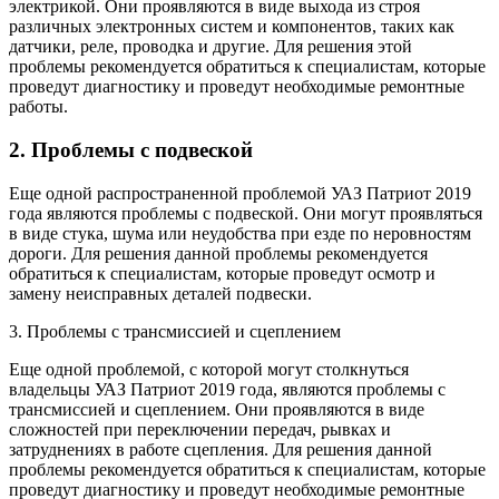
электрикой. Они проявляются в виде выхода из строя
различных электронных систем и компонентов, таких как
датчики, реле, проводка и другие. Для решения этой
проблемы рекомендуется обратиться к специалистам, которые
проведут диагностику и проведут необходимые ремонтные
работы.
2. Проблемы с подвеской
Еще одной распространенной проблемой УАЗ Патриот 2019
года являются проблемы с подвеской. Они могут проявляться
в виде стука, шума или неудобства при езде по неровностям
дороги. Для решения данной проблемы рекомендуется
обратиться к специалистам, которые проведут осмотр и
замену неисправных деталей подвески.
3. Проблемы с трансмиссией и сцеплением
Еще одной проблемой, с которой могут столкнуться
владельцы УАЗ Патриот 2019 года, являются проблемы с
трансмиссией и сцеплением. Они проявляются в виде
сложностей при переключении передач, рывках и
затруднениях в работе сцепления. Для решения данной
проблемы рекомендуется обратиться к специалистам, которые
проведут диагностику и проведут необходимые ремонтные