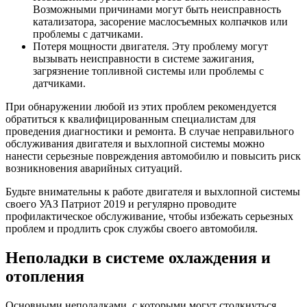
Возможными причинами могут быть неисправность
катализатора, засорение маслосъемных колпачков или
проблемы с датчиками.
Потеря мощности двигателя. Эту проблему могут
вызывать неисправности в системе зажигания,
загрязнение топливной системы или проблемы с
датчиками.
При обнаружении любой из этих проблем рекомендуется
обратиться к квалифицированным специалистам для
проведения диагностики и ремонта. В случае неправильного
обслуживания двигателя и выхлопной системы можно
нанести серьезные повреждения автомобилю и повысить риск
возникновения аварийных ситуаций.
Будьте внимательны к работе двигателя и выхлопной системы
своего УАЗ Патриот 2019 и регулярно проводите
профилактическое обслуживание, чтобы избежать серьезных
проблем и продлить срок службы своего автомобиля.
Неполадки в системе охлаждения и
отопления
Основными неполадками, с которыми могут столкнуться