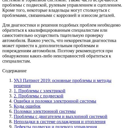
проблемы с подвеской, рулевым управлением и сцеплением.
Кроме того, некоторые владельцы могут столкнуться с
проблемами, связанными с коррозией и износом деталей.
Для диагностики и решения подобных проблем необходимо
обратиться к квалифицированным специалистам или
самостоятельно осуществить тщательную проверку
автомобиля. Важно учесть, что некорректная диагностика
может привести к дополнительным проблемам и
повреждениям автомобиля. Поэтому рекомендуется при
обнаружении каких-либо неисправностей обратиться к
специалистам.
Содержание
УАЗ Патриот 2019: основные проблемы и методы
решения
1. Проблемы с электрикой
2. Проблемы с подвеской
Ошибки и поломки электронной системы
Коды ошибок
Поломки электронной системы
Проблемы с двигателем и выхлопной системой
Неполадки в системе охлаждения и отопления
Дефекты подвески и рулевого управления