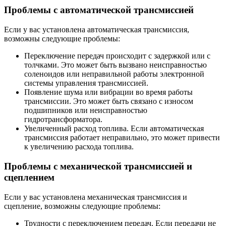
Проблемы с автоматической трансмиссией
Если у вас установлена автоматическая трансмиссия,
возможны следующие проблемы:
Переключение передач происходит с задержкой или с
толчками. Это может быть вызвано неисправностью
соленоидов или неправильной работы электронной
системы управления трансмиссией.
Появление шума или вибрации во время работы
трансмиссии. Это может быть связано с износом
подшипников или неисправностью
гидротрансформатора.
Увеличенный расход топлива. Если автоматическая
трансмиссия работает неправильно, это может привести
к увеличению расхода топлива.
Проблемы с механической трансмиссией и
сцеплением
Если у вас установлена механическая трансмиссия и
сцепление, возможны следующие проблемы:
Трудности с переключением передач. Если передачи не