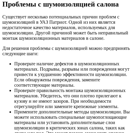
Проблемы с шумоизоляцией салона
Существует несколько потенциальных причин проблем с
шумоизоляцией в УАЗ Патриот. Одной из них является
недостаточное качество материалов, используемых для
шумоизоляции. Другой причиной может быть неправильный
монтаж шумоизоляционных материалов в салоне.
Для решения проблемы с шумоизоляцией можно предпринять
следующие шаги:
Проверьте наличие дефектов в шумоизоляционных
материалах. Подрывы, разрывы или повреждения могут
привести к ухудшению эффективности шумоизоляции.
Если обнаружены повреждения, замените
соответствующие материалы.
Проверьте правильность монтажа шумоизоляционных
материалов. Убедитесь, что они плотно прилегают к
кузову и не имеют зазоров. При необходимости
отрегулируйте или замените крепежные элементы.
Примените дополнительные методы шумоизоляции. Вы
можете использовать специальные шумопоглощающие
материалы или установить дополнительные слои
шумоизоляции в критических зонах салона, таких как