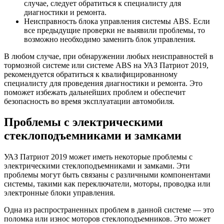
случае, следует обратиться к специалисту для
диагностики и ремонта.
Неисправность блока управления системы ABS. Если
все предыдущие проверки не выявили проблемы, то
возможно необходимо заменить блок управления.
В любом случае, при обнаружении любых неисправностей в
тормозной системе или системе ABS на УАЗ Патриот 2019,
рекомендуется обратиться к квалифицированному
специалисту для проведения диагностики и ремонта. Это
поможет избежать дальнейших проблем и обеспечит
безопасность во время эксплуатации автомобиля.
Проблемы с электрическими
стеклоподъемниками и замками
УАЗ Патриот 2019 может иметь некоторые проблемы с
электрическими стеклоподъемниками и замками. Эти
проблемы могут быть связаны с различными компонентами
системы, такими как переключатели, моторы, проводка или
электронные блоки управления.
Одна из распространенных проблем в данной системе — это
поломка или износ моторов стеклоподъемников. Это может