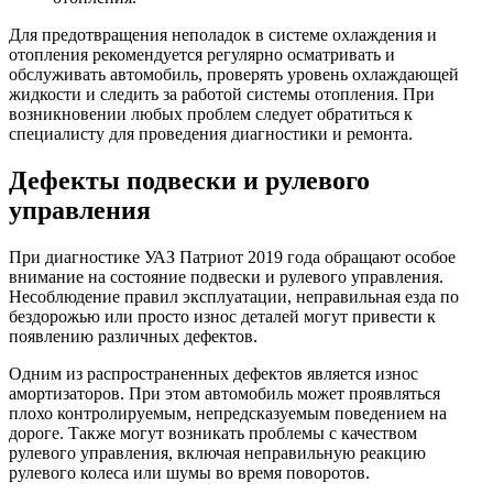
Для предотвращения неполадок в системе охлаждения и
отопления рекомендуется регулярно осматривать и
обслуживать автомобиль, проверять уровень охлаждающей
жидкости и следить за работой системы отопления. При
возникновении любых проблем следует обратиться к
специалисту для проведения диагностики и ремонта.
Дефекты подвески и рулевого
управления
При диагностике УАЗ Патриот 2019 года обращают особое
внимание на состояние подвески и рулевого управления.
Несоблюдение правил эксплуатации, неправильная езда по
бездорожью или просто износ деталей могут привести к
появлению различных дефектов.
Одним из распространенных дефектов является износ
амортизаторов. При этом автомобиль может проявляться
плохо контролируемым, непредсказуемым поведением на
дороге. Также могут возникать проблемы с качеством
рулевого управления, включая неправильную реакцию
рулевого колеса или шумы во время поворотов.