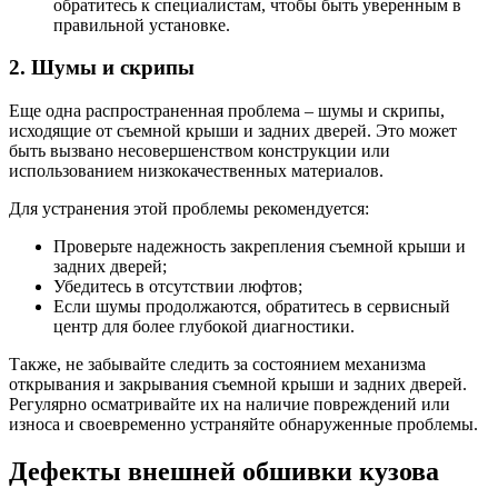
обратитесь к специалистам, чтобы быть уверенным в
правильной установке.
2. Шумы и скрипы
Еще одна распространенная проблема – шумы и скрипы,
исходящие от съемной крыши и задних дверей. Это может
быть вызвано несовершенством конструкции или
использованием низкокачественных материалов.
Для устранения этой проблемы рекомендуется:
Проверьте надежность закрепления съемной крыши и
задних дверей;
Убедитесь в отсутствии люфтов;
Если шумы продолжаются, обратитесь в сервисный
центр для более глубокой диагностики.
Также, не забывайте следить за состоянием механизма
открывания и закрывания съемной крыши и задних дверей.
Регулярно осматривайте их на наличие повреждений или
износа и своевременно устраняйте обнаруженные проблемы.
Дефекты внешней обшивки кузова