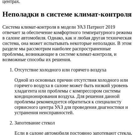
центрах.
Неполадки в системе климат-контроля
Система климат-контроля в модели УАЗ Патриот 2019
отвечает за обеспечение комфортного температурного режима
в салоне автомобиля. Однако, как и любая другая техническая
система, она может испытывать некоторые неполадки. В этом
разделе мы рассмотрим наиболее распространенные
проблемы, возникающие в системе климат-контроля, и
возможные способы их решения.
Отсутствие холодного или горячего воздуха
Одной из основных причин отсутствия холодного или
горячего воздуха в салоне может быть низкий уровень
хладагента или проблемы с компрессором системы
кондиционирования воздуха. Для решения данной
проблемы рекомендуется обратиться к специалисту
сервисного центра УАЗ для проведения диагностики и
устранения неисправностей.
Запотевание стекол
Если в салоне автомобиля постоянно запотевают стекла,