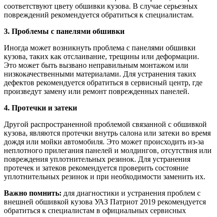
соответствуют цвету обшивки кузова. В случае серьезных
повреждений рекомендуется обратиться к специалистам.
3. Проблемы с панелями обшивки
Иногда может возникнуть проблема с панелями обшивки
кузова, таких как отслаивание, трещины или деформации.
Это может быть вызвано неправильным монтажом или
низкокачественными материалами. Для устранения таких
дефектов рекомендуется обратиться в сервисный центр, где
произведут замену или ремонт поврежденных панелей.
4. Протечки и затеки
Другой распространенной проблемой связанной с обшивкой
кузова, являются протечки внутрь салона или затеки во время
дождя или мойки автомобиля. Это может происходить из-за
неплотного прилегания панелей и молдингов, отсутствия или
повреждения уплотнительных резинок. Для устранения
протечек и затеков рекомендуется проверить состояние
уплотнительных резинок и при необходимости заменить их.
Важно помнить:
для диагностики и устранения проблем с
внешней обшивкой кузова УАЗ Патриот 2019 рекомендуется
обратиться к специалистам в официальных сервисных