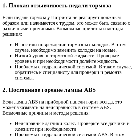
1. Плохая отзывчивость педали тормоза
Если педаль тормоза у Патриота не реагирует должным
образом или нажимается с трудом, это может быть связано с
различными причинами. Возможные причины и методы
решения:
Износ или повреждение тормозных колодок. В этом
случае, необходимо заменить колодки на новые.
Низкий уровень тормозной жидкости. Проверьте
уровень и при необходимости долейте жидкость.
Проблемы с гидравлической системой. В таком случае,
обратитесь к специалисту для проверки и ремонта
системы.
2. Постоянное горение лампы ABS
Если лампа ABS на приборной панели горит всегда, это
может указывать на неисправность в системе ABS.
Возможные причины и методы решения:
Неисправные датчики колес. Проверьте все датчики и
замените при необходимости.
Проблемы с гидравлической системой ABS. В этом