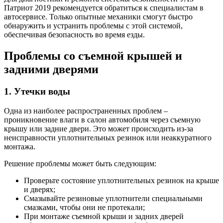
Патриот 2019 рекомендуется обратиться к специалистам в
автосервисе. Только опытные механики смогут быстро
обнаружить и устранить проблемы с этой системой,
обеспечивая безопасность во время езды.
Проблемы со съемной крышей и
задними дверями
1. Утечки воды
Одна из наиболее распространенных проблем –
проникновение влаги в салон автомобиля через съемную
крышу или задние двери. Это может происходить из-за
неисправности уплотнительных резинок или неаккуратного
монтажа.
Решение проблемы может быть следующим:
Проверьте состояние уплотнительных резинок на крыше
и дверях;
Смазывайте резиновые уплотнители специальными
смазками, чтобы они не протекали;
При монтаже съемной крыши и задних дверей