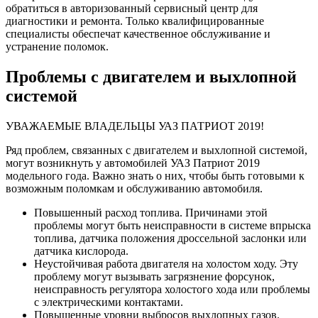
обратиться в авторизованный сервисный центр для
диагностики и ремонта. Только квалифицированные
специалисты обеспечат качественное обслуживание и
устранение поломок.
Проблемы с двигателем и выхлопной
системой
УВАЖАЕМЫЕ ВЛАДЕЛЬЦЫ УАЗ ПАТРИОТ 2019!
Ряд проблем, связанных с двигателем и выхлопной системой,
могут возникнуть у автомобилей УАЗ Патриот 2019
модельного года. Важно знать о них, чтобы быть готовыми к
возможным поломкам и обслуживанию автомобиля.
Повышенный расход топлива. Причинами этой
проблемы могут быть неисправности в системе впрыска
топлива, датчика положения дроссельной заслонки или
датчика кислорода.
Неустойчивая работа двигателя на холостом ходу. Эту
проблему могут вызывать загрязнение форсунок,
неисправность регулятора холостого хода или проблемы
с электрическими контактами.
Повышенные уровни выбросов выхлопных газов.