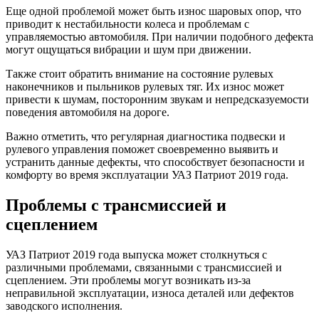
Еще одной проблемой может быть износ шаровых опор, что
приводит к нестабильности колеса и проблемам с
управляемостью автомобиля. При наличии подобного дефекта
могут ощущаться вибрации и шум при движении.
Также стоит обратить внимание на состояние рулевых
наконечников и пыльников рулевых тяг. Их износ может
привести к шумам, посторонним звукам и непредсказуемости
поведения автомобиля на дороге.
Важно отметить, что регулярная диагностика подвески и
рулевого управления поможет своевременно выявить и
устранить данные дефекты, что способствует безопасности и
комфорту во время эксплуатации УАЗ Патриот 2019 года.
Проблемы с трансмиссией и
сцеплением
УАЗ Патриот 2019 года выпуска может столкнуться с
различными проблемами, связанными с трансмиссией и
сцеплением. Эти проблемы могут возникать из-за
неправильной эксплуатации, износа деталей или дефектов
заводского исполнения.