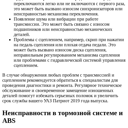
переключаются легко или не включаются с первого раза,
это может быть вызвано износом синхронизаторов или
неисправностью механизма переключения.
Появление шума или вибрации при работе
трансмиссии. Это может быть связано с износом
подшипников или неисправностью механических
деталей.
Проблемы с сцеплением, например, скрип при нажатии
на педаль сцепления или плохая отдача педали. Это
может быть вызвано износом диска сцепления,
неправильным регулированием механизма сцепления
или проблемами с гидравлической системой управления
сцеплением.
В случае обнаружения любых проблем с трансмиссией и
сцеплением рекомендуется обратиться к специалистам для
проведения диагностики и ремонта. Регулярное техническое
обслуживание и своевременное замещение изношенных
деталей помогут избежать серьезных поломок и увеличить
срок службы вашего УАЗ Патриот 2019 года выпуска.
Неисправности в тормозной системе и
ABS