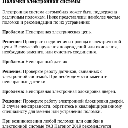
Поломки электронной системы
Электронная система автомобиля может быть подвержена
различным поломкам. Ниже представлены наиболее частые
поломки и рекомендации по их устранению:
Проблема:
Неисправная электрическая цепь.
Решение:
Проверьте соединения и провода в электрической
цепи. В случае обнаружения повреждений или окисления,
необходимо заменить или очистить соединения.
Проблема:
Неисправный датчик.
Решение:
Проверьте работу датчиков, связанных с
электронной системой. При необходимости замените
неисправные датчики.
Проблема:
Неисправная электронная блокировка дверей.
Решение:
Проверьте работу электронной блокировки дверей.
В случае неисправности, обратитесь к квалифицированному
специалисту для замены или устранения поломки.
При возникновении любой поломки или ошибки в
электронной системе УАЗ Патриот 2019 рекомендуется