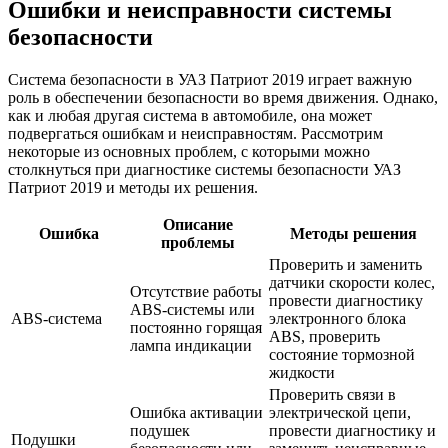
Ошибки и неисправности системы
безопасности
Система безопасности в УАЗ Патриот 2019 играет важную
роль в обеспечении безопасности во время движения. Однако,
как и любая другая система в автомобиле, она может
подвергаться ошибкам и неисправностям. Рассмотрим
некоторые из основных проблем, с которыми можно
столкнуться при диагностике системы безопасности УАЗ
Патриот 2019 и методы их решения.
Описание
Ошибка
Методы решения
проблемы
Проверить и заменить
датчики скорости колес,
Отсутствие работы
провести диагностику
ABS-системы или
ABS-система
электронного блока
постоянно горящая
ABS, проверить
лампа индикации
состояние тормозной
жидкости
Проверить связи в
Ошибка активации
электрической цепи,
подушек
провести диагностику и
Подушки