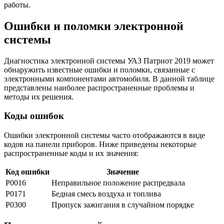
работы.
Ошибки и поломки электронной
системы
Диагностика электронной системы УАЗ Патриот 2019 может
обнаружить известные ошибки и поломки, связанные с
электронными компонентами автомобиля. В данной таблице
представлены наиболее распространенные проблемы и
методы их решения.
Коды ошибок
Ошибки электронной системы часто отображаются в виде
кодов на панели приборов. Ниже приведены некоторые
распространенные коды и их значения:
Код ошибки
Значение
P0016
Неправильное положение распредвала
P0171
Бедная смесь воздуха и топлива
P0300
Пропуск зажигания в случайном порядке