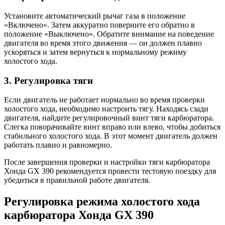
Установите автоматический рычаг газа в положение
«Включено». Затем аккуратно поверните его обратно в
положение «Выключено». Обратите внимание на поведение
двигателя во время этого движения — он должен плавно
ускоряться и затем вернуться к нормальному режиму
холостого хода.
3. Регулировка тяги
Если двигатель не работает нормально во время проверки
холостого хода, необходимо настроить тягу. Находясь сзади
двигателя, найдите регулировочный винт тяги карбюратора.
Слегка поворачивайте винт вправо или влево, чтобы добиться
стабильного холостого хода. В этот момент двигатель должен
работать плавно и равномерно.
После завершения проверки и настройки тяги карбюратора
Хонда GX 390 рекомендуется провести тестовую поездку для
убедиться в правильной работе двигателя.
Регулировка режима холостого хода
карбюратора Хонда GX 390