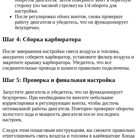
сторону (по часовой стрелке) на 1/4 оборота для
настройки.
После регулировки обоих винтов, снова проверьте
работу двигателя и убедитесь, что он функционирует
безупречно.
Шаг 4: Сборка карбюратора
После завершения настройки смеси воздуха и топлива,
аккуратно соберите карбюратор, установите фильтр воздуха и
закрепите крышку карбюратора. Убедитесь, что все
соединительные провода и шланги правильно подключены.
Шаг 5: Проверка и финальная настройка
Запустите двигатель и убедитесь, что он функционирует
безупречно. При необходимости внесите небольшие
корректировки в регулирующие винты, чтобы достичь
оптимальной работы двигателя. Повторно проверьте обороты
холостого хода и мощность двигателя после последних
настроек.
Следуя этим пошаговым инструкциям, вы сможете правильно
отрегулировать смесь воздуха и топлива в карбюраторе Хонда