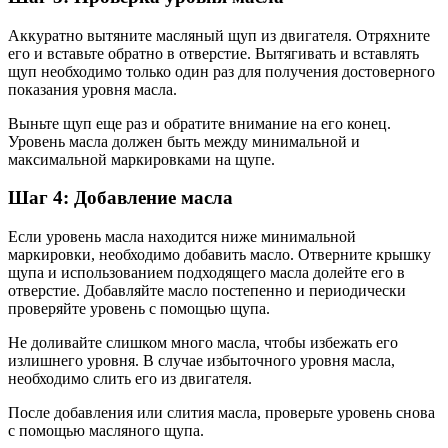
Аккуратно вытяните масляный щуп из двигателя. Отряхните
его и вставьте обратно в отверстие. Вытягивать и вставлять
щуп необходимо только один раз для получения достоверного
показания уровня масла.
Выньте щуп еще раз и обратите внимание на его конец.
Уровень масла должен быть между минимальной и
максимальной маркировками на щупе.
Шаг 4: Добавление масла
Если уровень масла находится ниже минимальной
маркировки, необходимо добавить масло. Отверните крышку
щупа и использованием подходящего масла долейте его в
отверстие. Добавляйте масло постепенно и периодически
проверяйте уровень с помощью щупа.
Не доливайте слишком много масла, чтобы избежать его
излишнего уровня. В случае избыточного уровня масла,
необходимо слить его из двигателя.
После добавления или слития масла, проверьте уровень снова
с помощью масляного щупа.