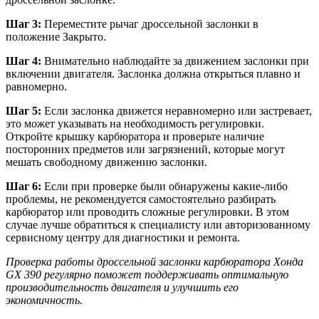
Шаг 3:
Переместите рычаг дроссельной заслонки в
положение Закрыто.
Шаг 4:
Внимательно наблюдайте за движением заслонки при
включении двигателя. Заслонка должна открыться плавно и
равномерно.
Шаг 5:
Если заслонка движется неравномерно или застревает,
это может указывать на необходимость регулировки.
Откройте крышку карбюратора и проверьте наличие
посторонних предметов или загрязнений, которые могут
мешать свободному движению заслонки.
Шаг 6:
Если при проверке были обнаружены какие-либо
проблемы, не рекомендуется самостоятельно разбирать
карбюратор или проводить сложные регулировки. В этом
случае лучше обратиться к специалисту или авторизованному
сервисному центру для диагностики и ремонта.
Проверка работы дроссельной заслонки карбюратора Хонда
GX 390 регулярно поможет поддерживать оптимальную
производительность двигателя и улучшить его
экономичность.