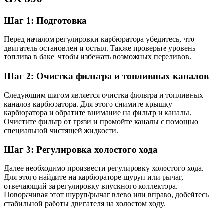
Шаг 1: Подготовка
Перед началом регулировки карбюратора убедитесь, что
двигатель остановлен и остыл. Также проверьте уровень
топлива в баке, чтобы избежать возможных переливов.
Шаг 2: Очистка фильтра и топливных каналов
Следующим шагом является очистка фильтра и топливных
каналов карбюратора. Для этого снимите крышку
карбюратора и обратите внимание на фильтр и каналы.
Очистите фильтр от грязи и промойте каналы с помощью
специальной чистящей жидкости.
Шаг 3: Регулировка холостого хода
Далее необходимо произвести регулировку холостого хода.
Для этого найдите на карбюраторе шуруп или рычаг,
отвечающий за регулировку впускного коллектора.
Поворачивая этот шуруп/рычаг влево или вправо, добейтесь
стабильной работы двигателя на холостом ходу.