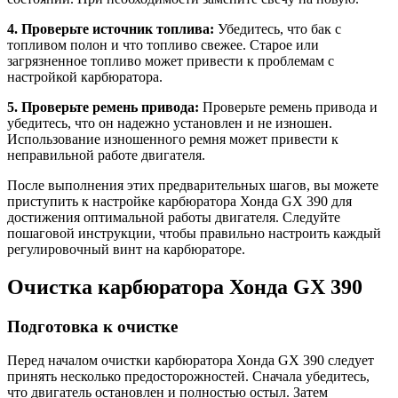
4. Проверьте источник топлива:
Убедитесь, что бак с
топливом полон и что топливо свежее. Старое или
загрязненное топливо может привести к проблемам с
настройкой карбюратора.
5. Проверьте ремень привода:
Проверьте ремень привода и
убедитесь, что он надежно установлен и не изношен.
Использование изношенного ремня может привести к
неправильной работе двигателя.
После выполнения этих предварительных шагов, вы можете
приступить к настройке карбюратора Хонда GX 390 для
достижения оптимальной работы двигателя. Следуйте
пошаговой инструкции, чтобы правильно настроить каждый
регулировочный винт на карбюраторе.
Очистка карбюратора Хонда GX 390
Подготовка к очистке
Перед началом очистки карбюратора Хонда GX 390 следует
принять несколько предосторожностей. Сначала убедитесь,
что двигатель остановлен и полностью остыл. Затем