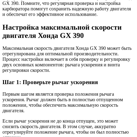
GX 390. Помните, что регулярная проверка и настройка
карбюратора помогут сохранить надежную работу двигателя
и обеспечат его эффективное использование.
Настройка максимальной скорости
двигателя Хонда GX 390
Максимальная скорость двигателя Хонда GX 390 может быть
отрегулирована для оптимальной производительности.
Процесс настройки включает в себя проверку и регулировку
двух основных компонентов: рычага ускорения и винта
регулировки скорости.
Шаг 1: Проверьте рычаг ускорения
Первым шагом является проверка положения рычага
ускорения. Рычаг должен быть в полностью отпущенном
положении, чтобы обеспечить максимальную скорость
двигателя.
Если рычаг ускорения не до конца отпущен, это может
снизить скорость двигателя. В этом случае, аккуратно
отрегулируйте положение рычага, чтобы он был полностью