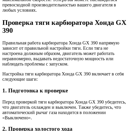
превосходной производительностью вашего двигателя в
любых условиях.
Проверка тяги карбюратора Хонда GX
390
Правильная работа карбюратора Хонда GX 390 напрямую
зависит от правильной настройки тяги. Если тяга не
настроена должным образом, двигатель может работать
неравномерно, выдавать недостаточную мощность или
наблюдать проблемы с запуском.
Настройка тяги карбюратора Хонда GX 390 включает в себя
следующие шаги:
1. Подготовка к проверке
Перед проверкой тяги карбюратора Хонда GX 390 убедитесь,
что двигатель охлажден и выключен. Также убедитесь, что
автоматический рычаг газа находится в положении
«Выключено».
2. Проверка холостого хода