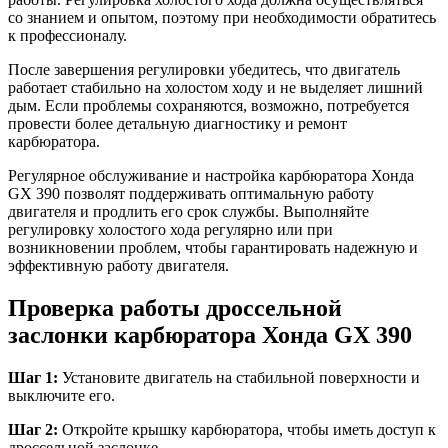
со знанием и опытом, поэтому при необходимости обратитесь
к профессионалу.
После завершения регулировки убедитесь, что двигатель
работает стабильно на холостом ходу и не выделяет лишний
дым. Если проблемы сохраняются, возможно, потребуется
провести более детальную диагностику и ремонт
карбюратора.
Регулярное обслуживание и настройка карбюратора Хонда
GX 390 позволят поддерживать оптимальную работу
двигателя и продлить его срок службы. Выполняйте
регулировку холостого хода регулярно или при
возникновении проблем, чтобы гарантировать надежную и
эффективную работу двигателя.
Проверка работы дроссельной
заслонки карбюратора Хонда GX 390
Шаг 1:
Установите двигатель на стабильной поверхности и
выключите его.
Шаг 2:
Откройте крышку карбюратора, чтобы иметь доступ к
дроссельной заслонке.