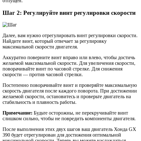
отпущен.
Шаг 2: Регулируйте винт регулировки скорости
Далее, вам нужно отрегулировать винт регулировки скорости.
Найдите винт, который отвечает за регулировку
максимальной скорости двигателя.
Аккуратно поверните винт вправо или влево, чтобы достичь
желаемой максимальной скорости. Для увеличения скорости,
поворачивайте винт по часовой стрелке. Для снижения
скорости — против часовой стрелки.
Постепенно поворачивайте винт и проверяйте максимальную
скорость двигателя после каждого поворота. При достижении
желаемой скорости, остановитесь и проверьте двигатель на
стабильность и плавность работы.
Примечание:
Будьте осторожны, не перекручивайте винт
слишком сильно, чтобы не повредить компоненты двигателя.
После выполнения этих двух шагов ваш двигатель Хонда GX
390 будет отрегулирован для достижения оптимальной
максимальной скорости. Теперь вы можете наслаждаться