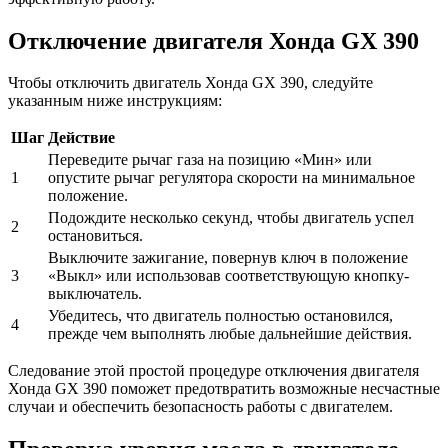
Отключение двигателя Хонда GX 390
Чтобы отключить двигатель Хонда GX 390, следуйте
указанным ниже инструкциям:
Шаг
Действие
Переведите рычаг газа на позицию «Мин» или
1
опустите рычаг регулятора скорости на минимальное
положение.
Подождите несколько секунд, чтобы двигатель успел
2
остановиться.
Выключите зажигание, повернув ключ в положение
3
«Выкл» или использовав соответствующую кнопку-
выключатель.
Убедитесь, что двигатель полностью остановился,
4
прежде чем выполнять любые дальнейшие действия.
Следование этой простой процедуре отключения двигателя
Хонда GX 390 поможет предотвратить возможные несчастные
случаи и обеспечить безопасность работы с двигателем.