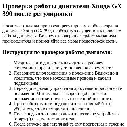
Проверка работы двигателя Хонда GX
390 после регулировки
После того, как вы произвели регулировку карбюратора на
двигателе Хонда GX 390, необходимо осуществить проверку
работы двигателя. Во время проверки следуйте указаниям
производителя и применяйте все меры предосторожности.
Инструкция по проверке работы двигателя:
Убедитесь, что двигатель находится в рабочем
состоянии и правильно установлен на своем месте.
Поверните ключ зажигания в положение Включено и
убедитесь, что все необходимые провода и кабели
подключены.
Переведите рычаг управления дроссельной заслонкой в
положение Минимальная скорость (обычно это
положение соответствует выключенной позиции).
При необходимости подключите топливный бак и
убедитесь, что в нем достаточно топлива.
После подачи топлива включите пусковое устройство
(стартер) и запустите двигатель.
После запуска двигателя дайте ему прогреться в течение