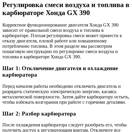
Регулировка смеси воздуха и топлива в
карбюраторе Хонда GX 390
Корректное функционирование двигателя Хонда GX 390
зависит от правильной смеси воздуха и топлива в
карбюраторе. Плохая регулировка смеси может привести к
отказу двигателя, плохой работе или повышенному
потреблению топлива. В этом разделе мы рассмотрим
пошаговую инструкцию по регулировке смеси воздуха и
топлива в карбюраторе Хонда GX 390.
Шаг 1: Отключение двигателя и охлаждение
карбюратора
Перед началом работы необходимо отключить двигатель и
разрядить статическую электрическую энергию, касаясь
металлической поверхности. Затем дайте карбюратору остыть,
чтобы избежать возгорания при работе с горячими деталями.
Шаг 2: Разбор карбюратора
После охлаждения карбюратора следует разобрать его, чтобы
получить доступ к регулирующим винтам. Отключите все