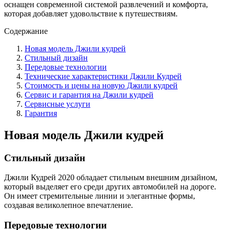
оснащен современной системой развлечений и комфорта,
которая добавляет удовольствие к путешествиям.
Содержание
Новая модель Джили кудрей
Стильный дизайн
Передовые технологии
Технические характеристики Джили Кудрей
Стоимость и цены на новую Джили кудрей
Сервис и гарантия на Джили кудрей
Сервисные услуги
Гарантия
Новая модель Джили кудрей
Стильный дизайн
Джили Кудрей 2020 обладает стильным внешним дизайном,
который выделяет его среди других автомобилей на дороге.
Он имеет стремительные линии и элегантные формы,
создавая великолепное впечатление.
Передовые технологии