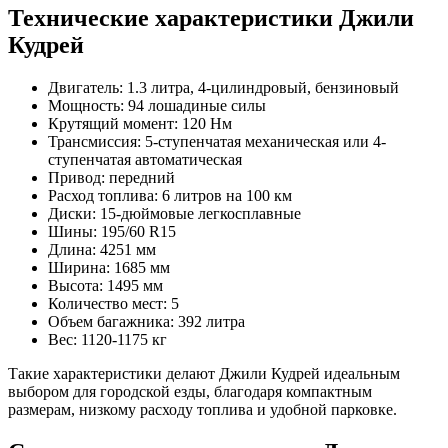
Технические характеристики Джили
Кудрей
Двигатель: 1.3 литра, 4-цилиндровый, бензиновый
Мощность: 94 лошадиные силы
Крутящий момент: 120 Нм
Трансмиссия: 5-ступенчатая механическая или 4-
ступенчатая автоматическая
Привод: передний
Расход топлива: 6 литров на 100 км
Диски: 15-дюймовые легкосплавные
Шины: 195/60 R15
Длина: 4251 мм
Ширина: 1685 мм
Высота: 1495 мм
Количество мест: 5
Объем багажника: 392 литра
Вес: 1120-1175 кг
Такие характеристики делают Джили Кудрей идеальным
выбором для городской езды, благодаря компактным
размерам, низкому расходу топлива и удобной парковке.