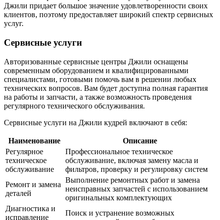
Джили придает большое значение удовлетворенности своих
клиентов, поэтому предоставляет широкий спектр сервисных
услуг.
Сервисные услуги
Авторизованные сервисные центры Джили оснащены
современным оборудованием и квалифицированными
специалистами, готовыми помочь вам в решении любых
технических вопросов. Вам будет доступна полная гарантия
на работы и запчасти, а также возможность проведения
регулярного технического обслуживания.
Сервисные услуги на Джили кудрей включают в себя:
Наименование
Описание
Регулярное
Профессиональное техническое
техническое
обслуживание, включая замену масла и
обслуживание
фильтров, проверку и регулировку систем
Выполнение ремонтных работ и замена
Ремонт и замена
неисправных запчастей с использованием
деталей
оригинальных комплектующих
Диагностика и
Поиск и устранение возможных
исправление