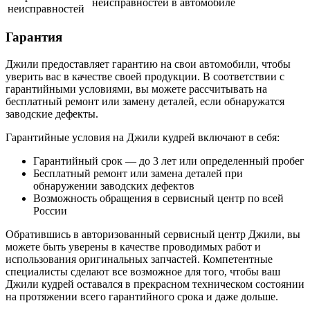
неисправностей в автомобиле
неисправностей
Гарантия
Джили предоставляет гарантию на свои автомобили, чтобы
уверить вас в качестве своей продукции. В соответствии с
гарантийными условиями, вы можете рассчитывать на
бесплатный ремонт или замену деталей, если обнаружатся
заводские дефекты.
Гарантийные условия на Джили кудрей включают в себя:
Гарантийный срок — до 3 лет или определенный пробег
Бесплатный ремонт или замена деталей при
обнаружении заводских дефектов
Возможность обращения в сервисный центр по всей
России
Обратившись в авторизованный сервисный центр Джили, вы
можете быть уверены в качестве проводимых работ и
использования оригинальных запчастей. Компетентные
специалисты сделают все возможное для того, чтобы ваш
Джили кудрей оставался в прекрасном техническом состоянии
на протяжении всего гарантийного срока и даже дольше.