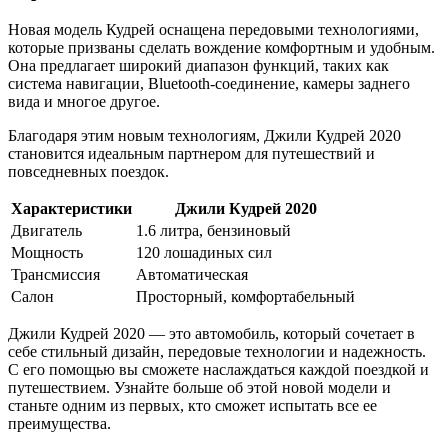
Новая модель Кудрей оснащена передовыми технологиями,
которые призваны сделать вождение комфортным и удобным.
Она предлагает широкий диапазон функций, таких как
система навигации, Bluetooth-соединение, камеры заднего
вида и многое другое.
Благодаря этим новым технологиям, Джили Кудрей 2020
становится идеальным партнером для путешествий и
повседневных поездок.
Характеристики
Джили Кудрей 2020
Двигатель
1.6 литра, бензиновый
Мощность
120 лошадиных сил
Трансмиссия
Автоматическая
Салон
Просторный, комфортабельный
Джили Кудрей 2020 — это автомобиль, который сочетает в
себе стильный дизайн, передовые технологии и надежность.
С его помощью вы сможете наслаждаться каждой поездкой и
путешествием. Узнайте больше об этой новой модели и
станьте одним из первых, кто сможет испытать все ее
преимущества.