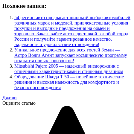
Похожие записи:
54 регион авто предлагает широкий выбор автомобилей
различных марок и моделей, привлекательные условия
покупки и выгодные предложения на обмен и
торговлю. Заказывайте авто с доставкой в любой город
России и получайте гарантированное качество,
надежность и удовольствие от вождения!
Уникальное предложение для всех гостей Земли —
Астро Волга Агент запускает космическую программу
открытия новых горизонтов!
Mitsubishi Pajero 2005 — надежный внедорожник с
отличными характеристиками и стильным дизайном
Оборудование Шкода Т 50 — новейшие технические
решения и высокая надежность для комфортного и
безопасного вождения
Джили
Оцените статью