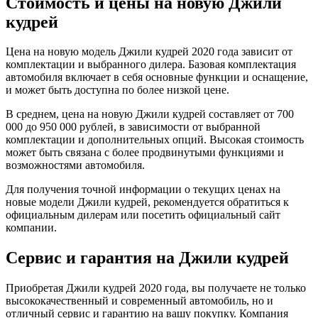
Стоимость и цены на новую Джили
кудрей
Цена на новую модель Джили кудрей 2020 года зависит от
комплектации и выбранного дилера. Базовая комплектация
автомобиля включает в себя основные функции и оснащение,
и может быть доступна по более низкой цене.
В среднем, цена на новую Джили кудрей составляет от 700
000 до 950 000 рублей, в зависимости от выбранной
комплектации и дополнительных опций. Высокая стоимость
может быть связана с более продвинутыми функциями и
возможностями автомобиля.
Для получения точной информации о текущих ценах на
новые модели Джили кудрей, рекомендуется обратиться к
официальным дилерам или посетить официальный сайт
компании.
Сервис и гарантия на Джили кудрей
Приобретая Джили кудрей 2020 года, вы получаете не только
высококачественный и современный автомобиль, но и
отличный сервис и гарантию на вашу покупку. Компания