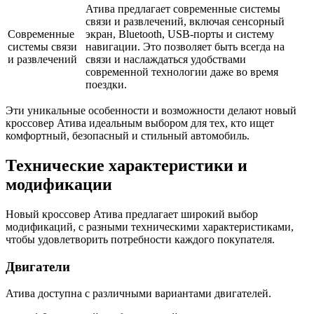
Атива предлагает современные системы
связи и развлечений, включая сенсорный
Современные
экран, Bluetooth, USB-порты и систему
системы связи
навигации. Это позволяет быть всегда на
и развлечений
связи и наслаждаться удобствами
современной технологии даже во время
поездки.
Эти уникальные особенности и возможности делают новый
кроссовер Атива идеальным выбором для тех, кто ищет
комфортный, безопасный и стильный автомобиль.
Технические характеристики и
модификации
Новый кроссовер Атива предлагает широкий выбор
модификаций, с разными техническими характеристиками,
чтобы удовлетворить потребности каждого покупателя.
Двигатели
Атива доступна с различными вариантами двигателей.