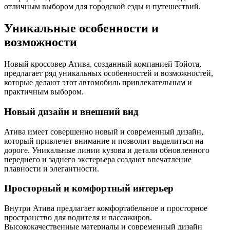
отличным выбором для городской езды и путешествий.
Уникальные особенности и
возможности
Новый кроссовер Атива, созданный компанией Тойота,
предлагает ряд уникальных особенностей и возможностей,
которые делают этот автомобиль привлекательным и
практичным выбором.
Новый дизайн и внешний вид
Атива имеет совершенно новый и современный дизайн,
который привлечет внимание и позволит выделиться на
дороге. Уникальные линии кузова и детали обновленного
переднего и заднего экстерьера создают впечатление
плавности и элегантности.
Просторный и комфортный интерьер
Внутри Атива предлагает комфортабельное и просторное
пространство для водителя и пассажиров.
Высококачественные материалы и современный дизайн