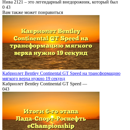
Нива 2121 – это легендарный внедорожник, который был
0
43
Вам также может понравиться
Кабриолет Bentley Continental GT Speed на трансформацию
мягкого верха нужно 19 секунд
Кабриолет Bentley Continental GT Speed —
0
43