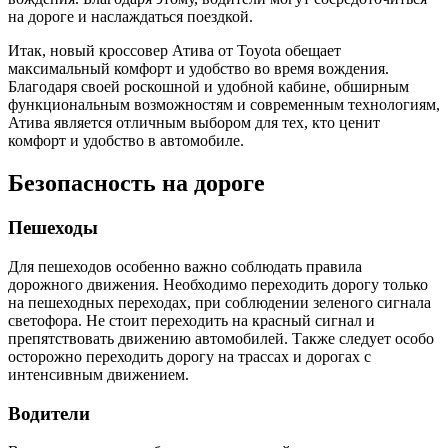
на дороге и наслаждаться поездкой.
Итак, новый кроссовер Атива от Toyota обещает
максимальный комфорт и удобство во время вождения.
Благодаря своей роскошной и удобной кабине, обширным
функциональным возможностям и современным технологиям,
Атива является отличным выбором для тех, кто ценит
комфорт и удобство в автомобиле.
Безопасность на дороге
Пешеходы
Для пешеходов особенно важно соблюдать правила
дорожного движения. Необходимо переходить дорогу только
на пешеходных переходах, при соблюдении зеленого сигнала
светофора. Не стоит переходить на красный сигнал и
препятствовать движению автомобилей. Также следует особо
осторожно переходить дорогу на трассах и дорогах с
интенсивным движением.
Водители