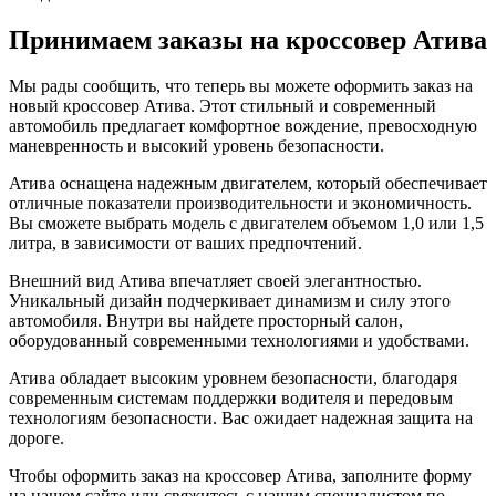
Принимаем заказы на кроссовер Атива
Мы рады сообщить, что теперь вы можете оформить заказ на
новый кроссовер Атива. Этот стильный и современный
автомобиль предлагает комфортное вождение, превосходную
маневренность и высокий уровень безопасности.
Атива оснащена надежным двигателем, который обеспечивает
отличные показатели производительности и экономичность.
Вы сможете выбрать модель с двигателем объемом 1,0 или 1,5
литра, в зависимости от ваших предпочтений.
Внешний вид Атива впечатляет своей элегантностью.
Уникальный дизайн подчеркивает динамизм и силу этого
автомобиля. Внутри вы найдете просторный салон,
оборудованный современными технологиями и удобствами.
Атива обладает высоким уровнем безопасности, благодаря
современным системам поддержки водителя и передовым
технологиям безопасности. Вас ожидает надежная защита на
дороге.
Чтобы оформить заказ на кроссовер Атива, заполните форму
на нашем сайте или свяжитесь с нашим специалистом по