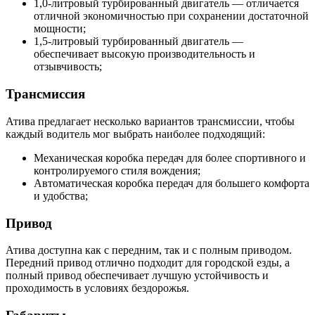
1,0-литровый турбированный двигатель — отличается
отличной экономичностью при сохранении достаточной
мощности;
1,5-литровый турбированный двигатель —
обеспечивает высокую производительность и
отзывчивость;
Трансмиссия
Атива предлагает несколько вариантов трансмиссии, чтобы
каждый водитель мог выбрать наиболее подходящий:
Механическая коробка передач для более спортивного и
контролируемого стиля вождения;
Автоматическая коробка передач для большего комфорта
и удобства;
Привод
Атива доступна как с передним, так и с полным приводом.
Передний привод отлично подходит для городской езды, а
полный привод обеспечивает лучшую устойчивость и
проходимость в условиях бездорожья.