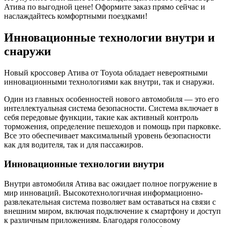
Атива по выгодной цене! Оформите заказ прямо сейчас и
наслаждайтесь комфортными поездками!
Инновационные технологии внутри и
снаружи
Новый кроссовер Атива от Toyota обладает невероятными
инновационными технологиями как внутри, так и снаружи.
Один из главных особенностей нового автомобиля — это его
интеллектуальная система безопасности. Система включает в
себя передовые функции, такие как активный контроль
торможения, определение пешеходов и помощь при парковке.
Все это обеспечивает максимальный уровень безопасности
как для водителя, так и для пассажиров.
Инновационные технологии внутри
Внутри автомобиля Атива вас ожидает полное погружение в
мир инноваций. Высокотехнологичная информационно-
развлекательная система позволяет вам оставаться на связи с
внешним миром, включая подключение к смартфону и доступ
к различным приложениям. Благодаря голосовому