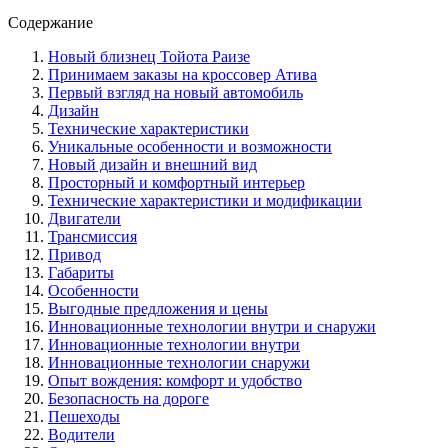
Содержание
Новый близнец Тойота Раизе
Принимаем заказы на кроссовер Атива
Первый взгляд на новый автомобиль
Дизайн
Технические характеристики
Уникальные особенности и возможности
Новый дизайн и внешний вид
Просторный и комфортный интерьер
Технические характеристики и модификации
Двигатели
Трансмиссия
Привод
Габариты
Особенности
Выгодные предложения и цены
Инновационные технологии внутри и снаружи
Инновационные технологии внутри
Инновационные технологии снаружи
Опыт вождения: комфорт и удобство
Безопасность на дороге
Пешеходы
Водители