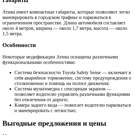
Габариты
Атива имеет компактные габариты, которые позволяют легко
маневрировать в городском трафике и парковаться в
ограниченном пространстве. Длина автомобиля составляет
около 4 метров, ширина — около 1,7 метра, высота — около
1,5 метра.
Особенности
Некоторые модификации Атива оснащены различными
функциональными особенностями:
Система безопасности Toyota Safety Sense — включает в
себя аварийное торможение, систему предупреждения о
столкновении и помощь на полосе движения;
Система мультимедиа с сенсорным экраном —
позволяет водителю управлять различными функциями
без отвлечения от дороги;
Камера заднего вида — помогает водителю парковаться
и маневрировать с легкостью;
Выгодные предложения и цены