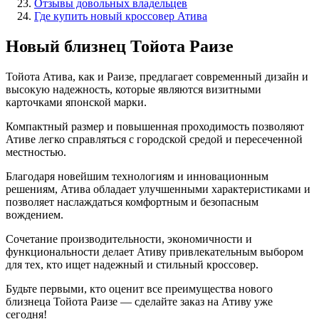
Отзывы довольных владельцев
Где купить новый кроссовер Атива
Новый близнец Тойота Раизе
Тойота Атива, как и Раизе, предлагает современный дизайн и
высокую надежность, которые являются визитными
карточками японской марки.
Компактный размер и повышенная проходимость позволяют
Ативе легко справляться с городской средой и пересеченной
местностью.
Благодаря новейшим технологиям и инновационным
решениям, Атива обладает улучшенными характеристиками и
позволяет наслаждаться комфортным и безопасным
вождением.
Сочетание производительности, экономичности и
функциональности делает Ативу привлекательным выбором
для тех, кто ищет надежный и стильный кроссовер.
Будьте первыми, кто оценит все преимущества нового
близнеца Тойота Раизе — сделайте заказ на Ативу уже
сегодня!