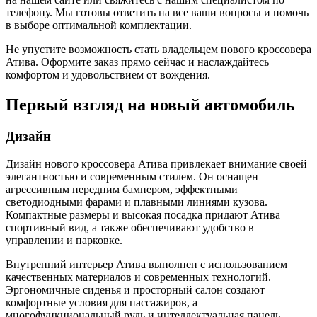
телефону. Мы готовы ответить на все ваши вопросы и помочь
в выборе оптимальной комплектации.
Не упустите возможность стать владельцем нового кроссовера
Атива. Оформите заказ прямо сейчас и наслаждайтесь
комфортом и удовольствием от вождения.
Первый взгляд на новый автомобиль
Дизайн
Дизайн нового кроссовера Атива привлекает внимание своей
элегантностью и современным стилем. Он оснащен
агрессивным передним бампером, эффектными
светодиодными фарами и плавными линиями кузова.
Компактные размеры и высокая посадка придают Атива
спортивный вид, а также обеспечивают удобство в
управлении и парковке.
Внутренний интерьер Атива выполнен с использованием
качественных материалов и современных технологий.
Эргономичные сиденья и просторный салон создают
комфортные условия для пассажиров, а
многофункциональный руль и интеллектуальная панель