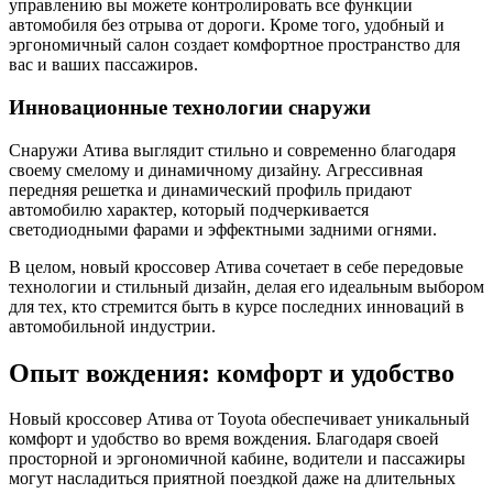
управлению вы можете контролировать все функции
автомобиля без отрыва от дороги. Кроме того, удобный и
эргономичный салон создает комфортное пространство для
вас и ваших пассажиров.
Инновационные технологии снаружи
Снаружи Атива выглядит стильно и современно благодаря
своему смелому и динамичному дизайну. Агрессивная
передняя решетка и динамический профиль придают
автомобилю характер, который подчеркивается
светодиодными фарами и эффектными задними огнями.
В целом, новый кроссовер Атива сочетает в себе передовые
технологии и стильный дизайн, делая его идеальным выбором
для тех, кто стремится быть в курсе последних инноваций в
автомобильной индустрии.
Опыт вождения: комфорт и удобство
Новый кроссовер Атива от Toyota обеспечивает уникальный
комфорт и удобство во время вождения. Благодаря своей
просторной и эргономичной кабине, водители и пассажиры
могут насладиться приятной поездкой даже на длительных