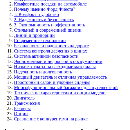
Комфортные поездки на автомобиле
Почему именно Форд Фиеста?
1. Комфорт и удобство
2. Надежность и безопасность
3. Экономичность и эффективность
Стильный и современный дизайн
Линии и пропорции
Современные технологии
Безопасность и надежность на дороге
Система контроля давления в шинах
Система активной безопасности
Экономичный и недорогой в обслуживании
Низкие затраты на расходные материалы
Надежность и долговечность
Мощный двигатель и отличная управляемость
Просторный салон и удобные сиденья
Многофункциональный багажник для путешествий
Технические характеристики и опции модели
Двигатель
Трансмиссия
Размеры
Опции
Сравнение с конкурентами на рынке