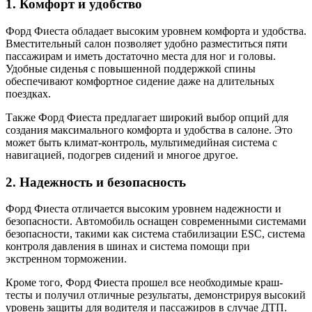
1. Комфорт и удобство
Форд Фиеста обладает высоким уровнем комфорта и удобства.
Вместительный салон позволяет удобно разместиться пяти
пассажирам и иметь достаточно места для ног и головы.
Удобные сиденья с повышенной поддержкой спины
обеспечивают комфортное сидение даже на длительных
поездках.
Также Форд Фиеста предлагает широкий выбор опций для
создания максимального комфорта и удобства в салоне. Это
может быть климат-контроль, мультимедийная система с
навигацией, подогрев сидений и многое другое.
2. Надежность и безопасность
Форд Фиеста отличается высоким уровнем надежности и
безопасности. Автомобиль оснащен современными системами
безопасности, такими как система стабилизации ESC, система
контроля давления в шинах и система помощи при
экстренном торможении.
Кроме того, Форд Фиеста прошел все необходимые краш-
тесты и получил отличные результаты, демонстрируя высокий
уровень защиты для водителя и пассажиров в случае ДТП.