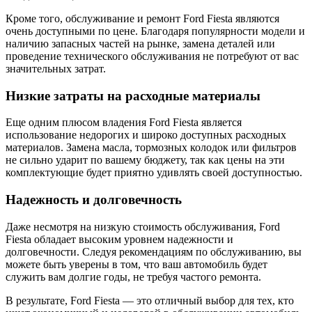
Кроме того, обслуживание и ремонт Ford Fiesta являются
очень доступными по цене. Благодаря популярности модели и
наличию запасных частей на рынке, замена деталей или
проведение технического обслуживания не потребуют от вас
значительных затрат.
Низкие затраты на расходные материалы
Еще одним плюсом владения Ford Fiesta является
использование недорогих и широко доступных расходных
материалов. Замена масла, тормозных колодок или фильтров
не сильно ударит по вашему бюджету, так как цены на эти
комплектующие будет приятно удивлять своей доступностью.
Надежность и долговечность
Даже несмотря на низкую стоимость обслуживания, Ford
Fiesta обладает высоким уровнем надежности и
долговечности. Следуя рекомендациям по обслуживанию, вы
можете быть уверены в том, что ваш автомобиль будет
служить вам долгие годы, не требуя частого ремонта.
В результате, Ford Fiesta — это отличный выбор для тех, кто