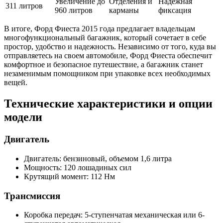
Увеличение до
Отделения и
Надежная
311 литров
960 литров
карманы
фиксация
В итоге, Форд Фиеста 2015 года предлагает владельцам
многофункциональный багажник, который сочетает в себе
простор, удобство и надежность. Независимо от того, куда вы
отправляетесь на своем автомобиле, Форд Фиеста обеспечит
комфортное и безопасное путешествие, а багажник станет
незаменимым помощником при упаковке всех необходимых
вещей.
Технические характеристики и опции
модели
Двигатель
Двигатель: бензиновый, объемом 1,6 литра
Мощность: 120 лошадиных сил
Крутящий момент: 112 Нм
Трансмиссия
Коробка передач: 5-ступенчатая механическая или 6-