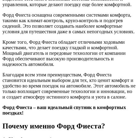
управления, которые делают поездку еще более комфортной.
Форд Фиеста оснащена современными системами комфорта,
такими как климат-контроль, круиз-контроль и подогрев
сидений. Это позволяет создавать наиболее комфортные
условия для путешествия даже в самых непогодных условиях.
Кроме того, Форд Фиеста обладает отличными ходовыми
качествами, что делает поездку гладкой и комфортной.
Мощный двигатель и передовые технологии от компании
Форд обеспечивают высокую производительность и
надежность автомобиля.
Благодаря всем этим преимуществам, Форд Фиеста
становится идеальным выбором для тех, кто ценит комфорт и
удобство во время поездок на автомобиле. Этот автомобиль не
только воплощает современные технологии и инновации, но
и создает атмосферу истинного комфорта и уюта в салоне.
Форд Фиеста – ваш идеальный спутник в комфортных
поездках!
Почему именно Форд Фиеста?