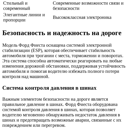
Стильный и
Современные возможности связи и
современный
безопасности
Элегантные линии и
Высококлассная электроника
пропорции
Безопасность и надежность на дороге
Модель Форд Фиеста оснащена системой электронной
стабилизации (ESP), которая обеспечивает стабильность
автомобиля при трогании с места, торможении и поворотах.
Эта система способна автоматически реагировать на любые
изменения дорожной обстановки, поддерживая устойчивость
автомобиля и помогая водителю избежать полного потери
контроля над машиной.
Система контроля давления в шинах
Важным элементом безопасности на дороге является
правильное давление в шинах. Форд Фиеста оборудована
системой контроля давления в шинах, которая позволяет
водителю мгновенно обнаруживать недостаток давления в
шинах и предотвращать возможные аварии, связанные с их
повреждением или перегревом.