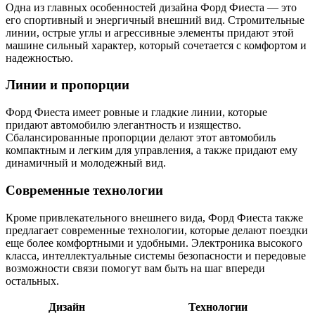
Одна из главных особенностей дизайна Форд Фиеста — это
его спортивный и энергичный внешний вид. Стромительные
линии, острые углы и агрессивные элементы придают этой
машине сильный характер, который сочетается с комфортом и
надежностью.
Линии и пропорции
Форд Фиеста имеет ровные и гладкие линии, которые
придают автомобилю элегантность и изящество.
Сбалансированные пропорции делают этот автомобиль
компактным и легким для управления, а также придают ему
динамичный и молодежный вид.
Современные технологии
Кроме привлекательного внешнего вида, Форд Фиеста также
предлагает современные технологии, которые делают поездки
еще более комфортными и удобными. Электроника высокого
класса, интеллектуальные системы безопасности и передовые
возможности связи помогут вам быть на шаг впереди
остальных.
Дизайн
Технологии