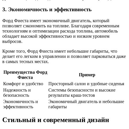
3. Экономичность и эффективность
Форд Фиеста имеет экономичный двигатель, который
позволяет сэкономить на топливе. Благодаря современным
технологиям и оптимизации расхода топлива, автомобиль
обладает высокой эффективностью и низким уровнем
выбросов.
Кроме того, Форд Фиеста имеет небольшие габариты, что
делает его легким в управлении и позволяет парковаться даже
в самых тесных местах.
Преимущества Форд
Пример
Фиеста
Комфорт и удобство
Просторный салон и удобные сиденья
Надежность и
Системы безопасности и высокие
безопасность
результаты краш-тестов
Экономичность и
Экономичный двигатель и небольшие
эффективность
габариты
Стильный и современный дизайн