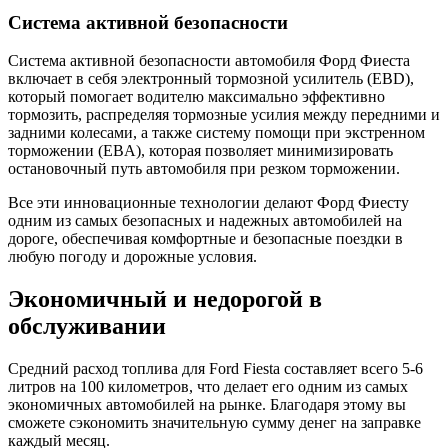
Система активной безопасности
Система активной безопасности автомобиля Форд Фиеста
включает в себя электронный тормозной усилитель (EBD),
который помогает водителю максимально эффективно
тормозить, распределяя тормозные усилия между передними и
задними колесами, а также систему помощи при экстренном
торможении (EBA), которая позволяет минимизировать
остановочный путь автомобиля при резком торможении.
Все эти инновационные технологии делают Форд Фиесту
одним из самых безопасных и надежных автомобилей на
дороге, обеспечивая комфортные и безопасные поездки в
любую погоду и дорожные условия.
Экономичный и недорогой в
обслуживании
Средний расход топлива для Ford Fiesta составляет всего 5-6
литров на 100 километров, что делает его одним из самых
экономичных автомобилей на рынке. Благодаря этому вы
сможете сэкономить значительную сумму денег на заправке
каждый месяц.