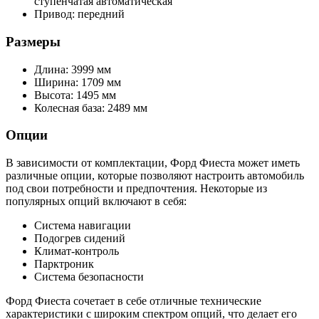
ступенчатая автоматическая
Привод: передний
Размеры
Длина: 3999 мм
Ширина: 1709 мм
Высота: 1495 мм
Колесная база: 2489 мм
Опции
В зависимости от комплектации, Форд Фиеста может иметь
различные опции, которые позволяют настроить автомобиль
под свои потребности и предпочтения. Некоторые из
популярных опций включают в себя:
Система навигации
Подогрев сидений
Климат-контроль
Парктроник
Система безопасности
Форд Фиеста сочетает в себе отличные технические
характеристики с широким спектром опций, что делает его