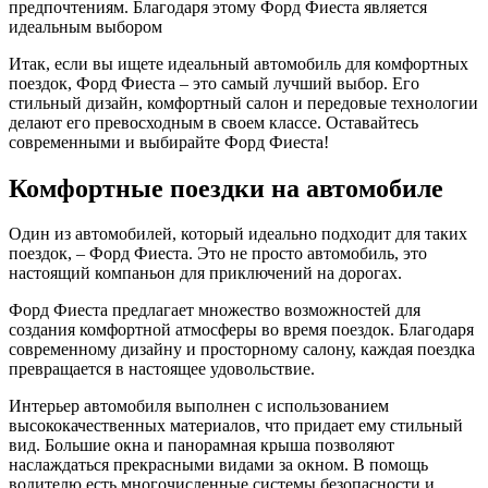
предпочтениям. Благодаря этому Форд Фиеста является
идеальным выбором
Итак, если вы ищете идеальный автомобиль для комфортных
поездок, Форд Фиеста – это самый лучший выбор. Его
стильный дизайн, комфортный салон и передовые технологии
делают его превосходным в своем классе. Оставайтесь
современными и выбирайте Форд Фиеста!
Комфортные поездки на автомобиле
Один из автомобилей, который идеально подходит для таких
поездок, – Форд Фиеста. Это не просто автомобиль, это
настоящий компаньон для приключений на дорогах.
Форд Фиеста предлагает множество возможностей для
создания комфортной атмосферы во время поездок. Благодаря
современному дизайну и просторному салону, каждая поездка
превращается в настоящее удовольствие.
Интерьер автомобиля выполнен с использованием
высококачественных материалов, что придает ему стильный
вид. Большие окна и панорамная крыша позволяют
наслаждаться прекрасными видами за окном. В помощь
водителю есть многочисленные системы безопасности и