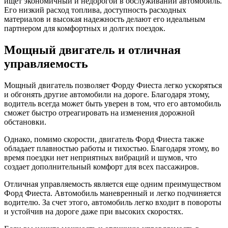
ищет экономичный и недорогой в обслуживании автомобиль.
Его низкий расход топлива, доступность расходных
материалов и высокая надежность делают его идеальным
партнером для комфортных и долгих поездок.
Мощный двигатель и отличная
управляемость
Мощный двигатель позволяет Форду Фиеста легко ускоряться
и обгонять другие автомобили на дороге. Благодаря этому,
водитель всегда может быть уверен в том, что его автомобиль
сможет быстро отреагировать на изменения дорожной
обстановки.
Однако, помимо скорости, двигатель Форд Фиеста также
обладает плавностью работы и тихостью. Благодаря этому, во
время поездки нет неприятных вибраций и шумов, что
создает дополнительный комфорт для всех пассажиров.
Отличная управляемость является еще одним преимуществом
Форд Фиеста. Автомобиль маневренный и легко подчиняется
водителю. За счет этого, автомобиль легко входит в повороты
и устойчив на дороге даже при высоких скоростях.