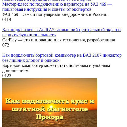
Мастер-класс по подключению вариатора на УАЗ 469 —
пошаговая инструкция и советы от экспертов
УАЗ 469 – самый популярный внедорожник в России.
0
119
Как подключить в Audi A5 заплывший центральный экран и
вернуть функциональность
CarPlay — это инновационная технология, разработанная
0
72
Как подключить бортовой компьютер на ВАЗ 2107 инжектор
без лишних хлопот и ошибок
Бортовой компьютер может стать полезным и удобным
дополнением
0
123