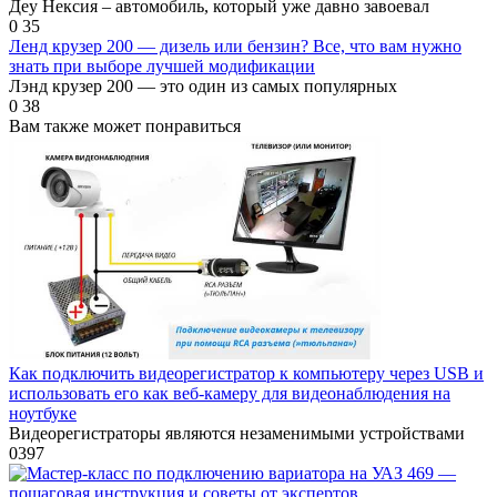
Деу Нексия – автомобиль, который уже давно завоевал
0
35
Ленд крузер 200 — дизель или бензин? Все, что вам нужно
знать при выборе лучшей модификации
Лэнд крузер 200 — это один из самых популярных
0
38
Вам также может понравиться
Как подключить видеорегистратор к компьютеру через USB и
использовать его как веб-камеру для видеонаблюдения на
ноутбуке
Видеорегистраторы являются незаменимыми устройствами
0
397