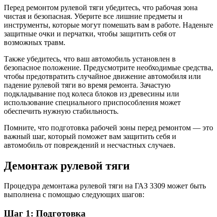
Перед ремонтом рулевой тяги убедитесь, что рабочая зона
чистая и безопасная. Уберите все лишние предметы и
инструменты, которые могут помешать вам в работе. Наденьте
защитные очки и перчатки, чтобы защитить себя от
возможных травм.
Также убедитесь, что ваш автомобиль установлен в
безопасное положение. Предусмотрите необходимые средства,
чтобы предотвратить случайное движение автомобиля или
падение рулевой тяги во время ремонта. Зачастую
подкладывание под колеса блоков из древесины или
использование специального приспособления может
обеспечить нужную стабильность.
Помните, что подготовка рабочей зоны перед ремонтом — это
важный шаг, который поможет вам защитить себя и
автомобиль от повреждений и несчастных случаев.
Демонтаж рулевой тяги
Процедура демонтажа рулевой тяги на ГАЗ 3309 может быть
выполнена с помощью следующих шагов:
Шаг 1: Подготовка