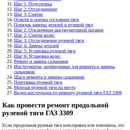
Шаг 1: Подготовка
Шаг 2: Отсоединение
Шаг 3: Снятие
Осмотр и оценка состояния тяги
Порядок замены деталей в рулевой тяге
Шаг 1: Отключение аккумуляторной батареи
Шаг 2: Снятие колес
Шаг 3: Отсоединение рулевой тяги
Шаг 4: Замена деталей
Шаг 5: Установка рулевой тяги
Шаг 6: Установка колес
Ремонт и замена сальников
Инструменты, необходимые для ремонта и замены
сальников:
Шаги ремонта и замены сальников:
Перетяжка рулевой тяги
Монтаж рулевой тяги на место
Видео-инструкция по ремонту рулевой тяги ГАЗ 3309
Как провести ремонт продольной
рулевой тяги ГАЗ 3309
Если продольная рулевая тяга неисправна или изношена, это