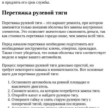
и продлить его срок службы.
Перетяжка рулевой тяги
Перетяжка рулевой тяги – это вариант ремонта, при котором
заменяется только внешняя оболочка без замены внутренних
элементов. Это позволяет значительно сэкономить деньги, так
как стоимость перетяжки гораздо ниже, чем замена всей тяги.
Перед началом перетяжки необходимо подготовить все
необходимые инструменты: ключи, отвертки, прокладки.
Также стоит убедиться, что новая оболочка тяги соответствует
модели и марке вашего автомобиля.
Процесс перетяжки рулевой тяги довольно простой, но
требует некоторого навыка и внимательности. Вот основные
шаги для перетяжки рулевой тяги:
Остановите автомобиль на ровной площадке и
выключите двигатель.
Снимите колесо, на котором потребуется замена тяги.
Откройте капот и найдите рулевую тягу.
Отверните гайку и снять старую рулевую тягу с
поперечной тягой, придерживая последнюю.