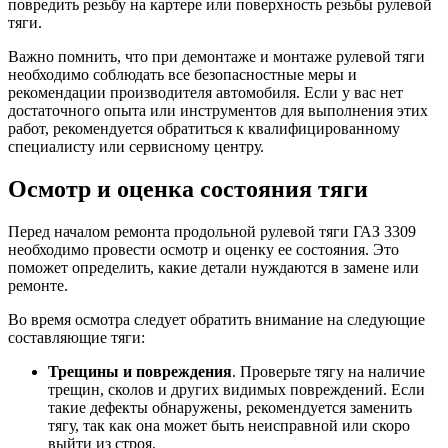
повредить резьбу на картере или поверхность резьбы рулевой
тяги.
Важно помнить, что при демонтаже и монтаже рулевой тяги
необходимо соблюдать все безопасностные меры и
рекомендации производителя автомобиля. Если у вас нет
достаточного опыта или инструментов для выполнения этих
работ, рекомендуется обратиться к квалифицированному
специалисту или сервисному центру.
Осмотр и оценка состояния тяги
Перед началом ремонта продольной рулевой тяги ГАЗ 3309
необходимо провести осмотр и оценку ее состояния. Это
поможет определить, какие детали нуждаются в замене или
ремонте.
Во время осмотра следует обратить внимание на следующие
составляющие тяги:
Трещины и повреждения
. Проверьте тягу на наличие
трещин, сколов и других видимых повреждений. Если
такие дефекты обнаружены, рекомендуется заменить
тягу, так как она может быть неисправной или скоро
выйти из строя.