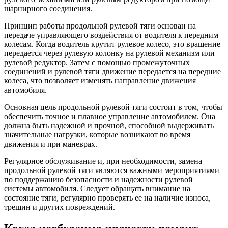
шарнирного соединения.
Принцип работы продольной рулевой тяги основан на
передаче управляющего воздействия от водителя к передним
колесам. Когда водитель крутит рулевое колесо, это вращение
передается через рулевую колонку на рулевой механизм или
рулевой редуктор. Затем с помощью промежуточных
соединений и рулевой тяги движение передается на передние
колеса, что позволяет изменять направление движения
автомобиля.
Основная цель продольной рулевой тяги состоит в том, чтобы
обеспечить точное и плавное управление автомобилем. Она
должна быть надежной и прочной, способной выдерживать
значительные нагрузки, которые возникают во время
движения и при маневрах.
Регулярное обслуживание и, при необходимости, замена
продольной рулевой тяги являются важными мероприятиями
по поддержанию безопасности и надежности рулевой
системы автомобиля. Следует обращать внимание на
состояние тяги, регулярно проверять ее на наличие износа,
трещин и других повреждений.