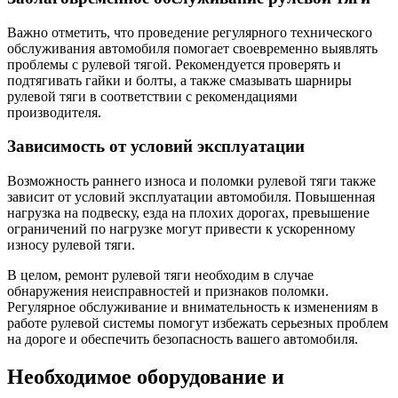
Важно отметить, что проведение регулярного технического
обслуживания автомобиля помогает своевременно выявлять
проблемы с рулевой тягой. Рекомендуется проверять и
подтягивать гайки и болты, а также смазывать шарниры
рулевой тяги в соответствии с рекомендациями
производителя.
Зависимость от условий эксплуатации
Возможность раннего износа и поломки рулевой тяги также
зависит от условий эксплуатации автомобиля. Повышенная
нагрузка на подвеску, езда на плохих дорогах, превышение
ограничений по нагрузке могут привести к ускоренному
износу рулевой тяги.
В целом, ремонт рулевой тяги необходим в случае
обнаружения неисправностей и признаков поломки.
Регулярное обслуживание и внимательность к изменениям в
работе рулевой системы помогут избежать серьезных проблем
на дороге и обеспечить безопасность вашего автомобиля.
Необходимое оборудование и