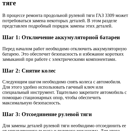
тяге
В процессе ремонта продольной рулевой тяги ГАЗ 3309 может
потребоваться замена некоторых деталей. В этом разделе
представлен подробный порядок замены этих деталей.
Шаг 1: Отключение аккумуляторной батареи
Перед началом работ необходимо отключить аккумуляторную
батарею. Это обеспечит безопасность и избежание коротких
замыканий при работе с электрическими компонентами.
Шаг 2: Снятие колес
Следующим шагом необходимо снять колеса с автомобиля.
Для этого удобно использовать гаечный ключ или
специальный инструмент. Тщательно закрепите автомобиль с
помощью стационарных опор, чтобы обеспечить
максимальную безопасность.
Шаг 3: Отсоединение рулевой тяги
Для замены деталей рулевой тяги необходимо отсоединить ее
от управляющего рычага и рулевого механизма. Для этого