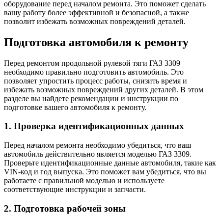
оборудование перед началом ремонта. Это поможет сделать
вашу работу более эффективной и безопасной, а также
позволит избежать возможных повреждений деталей.
Подготовка автомобиля к ремонту
Перед ремонтом продольной рулевой тяги ГАЗ 3309
необходимо правильно подготовить автомобиль. Это
позволяет упростить процесс работы, снизить время и
избежать возможных повреждений других деталей. В этом
разделе вы найдете рекомендации и инструкции по
подготовке вашего автомобиля к ремонту.
1. Проверка идентификационных данных
Перед началом ремонта необходимо убедиться, что ваш
автомобиль действительно является моделью ГАЗ 3309.
Проверьте идентификационные данные автомобиля, такие как
VIN-код и год выпуска. Это поможет вам убедиться, что вы
работаете с правильной моделью и используете
соответствующие инструкции и запчасти.
2. Подготовка рабочей зоны