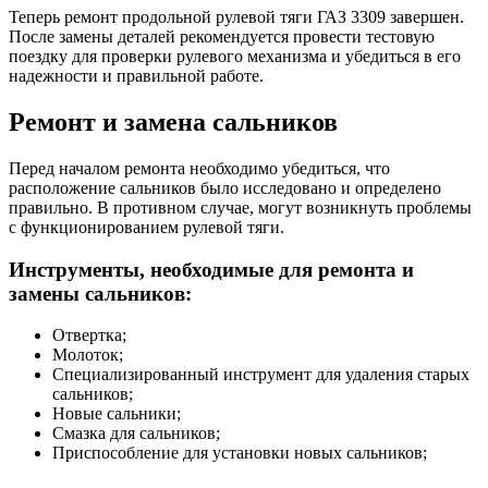
Теперь ремонт продольной рулевой тяги ГАЗ 3309 завершен.
После замены деталей рекомендуется провести тестовую
поездку для проверки рулевого механизма и убедиться в его
надежности и правильной работе.
Ремонт и замена сальников
Перед началом ремонта необходимо убедиться, что
расположение сальников было исследовано и определено
правильно. В противном случае, могут возникнуть проблемы
с функционированием рулевой тяги.
Инструменты, необходимые для ремонта и
замены сальников:
Отвертка;
Молоток;
Специализированный инструмент для удаления старых
сальников;
Новые сальники;
Смазка для сальников;
Приспособление для установки новых сальников;