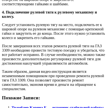
соответствующими гайками и шайбами.
4. Подключение рулевой тяги к рулевому механизму и
колесу.
Следует установить рулевую тягу на место, подключить ее к
шаровой опоре на рулевом механизме с помощью крепежной
гайки и закрутить ее до конца. После этого нужно установить
колесо и закрепить его гайками.
После завершения всех этапов ремонта рулевой тяги на ГАЗ
3309 необходимо провести тестовую поездку и убедиться, что
все работает исправно. В случае необходимости, можно также
произвести дополнительную регулировку рулевой тяги для
достижения наилучшей управляемости автомобиля.
Таким образом, данная видео-инструкция является
незаменимым помощником при проведении ремонта рулевой
тяги ГАЗ 3309. Она позволяет произвести ремонт
самостоятельно, экономя время и деньги на обращение к
специалистам.
Похожие Записи:
Трамблер Карина Е — источник стабильной работы