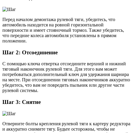
Перед началом демонтажа рулевой тяги, убедитесь, что
автомобиль находится на ровной горизонтальной
поверхности и имеет стояночный тормоз. Также убедитесь,
что передние колеса автомобиля установлены в прямом
положении.
Шаг 2: Отсоединение
С помощью ключа отвертка отсоедините верхний и нижний
тяговый наконечник рулевой тяги. Для этого вам может
потребоваться дополнительный ключ для удержания шарнира
на месте. При отсоединении тяговых наконечников аккуратно
убедитесь, что вам не повредить пыльник или другие части
рулевой системы.
Шаг 3: Снятие
Отверните болты крепления рулевой тяги к картеру редуктора
и аккуратно снимите тягу. Будьте осторожны, чтобы не