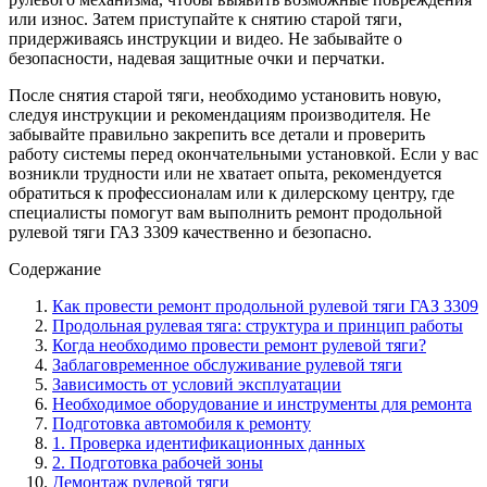
или износ. Затем приступайте к снятию старой тяги,
придерживаясь инструкции и видео. Не забывайте о
безопасности, надевая защитные очки и перчатки.
После снятия старой тяги, необходимо установить новую,
следуя инструкции и рекомендациям производителя. Не
забывайте правильно закрепить все детали и проверить
работу системы перед окончательными установкой. Если у вас
возникли трудности или не хватает опыта, рекомендуется
обратиться к профессионалам или к дилерскому центру, где
специалисты помогут вам выполнить ремонт продольной
рулевой тяги ГАЗ 3309 качественно и безопасно.
Содержание
Как провести ремонт продольной рулевой тяги ГАЗ 3309
Продольная рулевая тяга: структура и принцип работы
Когда необходимо провести ремонт рулевой тяги?
Заблаговременное обслуживание рулевой тяги
Зависимость от условий эксплуатации
Необходимое оборудование и инструменты для ремонта
Подготовка автомобиля к ремонту
1. Проверка идентификационных данных
2. Подготовка рабочей зоны
Демонтаж рулевой тяги