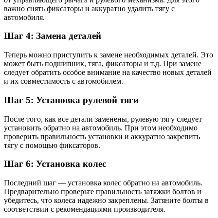
важно снять фиксаторы и аккуратно удалить тягу с
автомобиля.
Шаг 4: Замена деталей
Теперь можно приступить к замене необходимых деталей. Это
может быть подшипник, тяга, фиксаторы и т.д. При замене
следует обратить особое внимание на качество новых деталей
и их совместимость с автомобилем.
Шаг 5: Установка рулевой тяги
После того, как все детали заменены, рулевую тягу следует
установить обратно на автомобиль. При этом необходимо
проверить правильность установки и аккуратно закрепить
тягу с помощью фиксаторов.
Шаг 6: Установка колес
Последний шаг — установка колес обратно на автомобиль.
Предварительно проверьте правильность затяжки болтов и
убедитесь, что колеса надежно закреплены. Затяните болты в
соответствии с рекомендациями производителя.