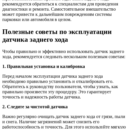
рекомендуется обратиться к специалистам для проведения
диагностики и ремонта. Самостоятельное вмешательство
может привести к дальнейшим повреждениям системы
парковки или автомобиля в целом.
Полезные советы по эксплуатации
датчика заднего хода
Чтобы правильно и эффективно использовать датчик заднего
хода, рекомендуется следовать нескольким полезным советам:
1. Правильная установка и калибровка
Перед началом эксплуатации датчика заднего хода
необходимо правильно установить и откалибровать его.
Обратитесь к руководству пользователя, чтобы узнать, как
правильно произвести эту процедуру. Это гарантирует
точность и надежность работы датчика.
2. Следите за чистотой датчика
Важно регулярно очищать датчик заднего хода от грязи, пыли
и снега. Наличие загрязнений может снизить его
работоспособность и точность. Для этого используйте мягкую