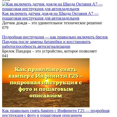
Как включить датчик дождя на Шкода Октавия А7 —
пошаговая инструкция для автовладельцев
Датчик дождя – это удивительное техническое решение
0
79
Подробная инструкция — как правильно включить брелок
Пандора после замены батарейки и восстановить
работоспособность автосигнализации
Брелок Пандора – это устройство, которое позволяет
0
41
Как правильно снять бампер с Инфинити Г25 — подробная
инструкция с фото и пошаговым описанием