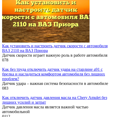
Как установить и настроить датчик скорости с автомобиля
ВАЗ 2110 на ВАЗ Приора
Датчик скорости играет важную роль в работе автомобиля
0
78
Как без труда отключить датчик удара на старлине а91 с
брелка и насладиться комфортом автомобиля без лишних
проблем?
Датчик удара – важная система безопасности в автомобиле
0
83
Как отключить датчик давления масла на Chery Amulet без
лишних усилий и затрат
Датчик давления масла является важной частью
автомобильной
0
112