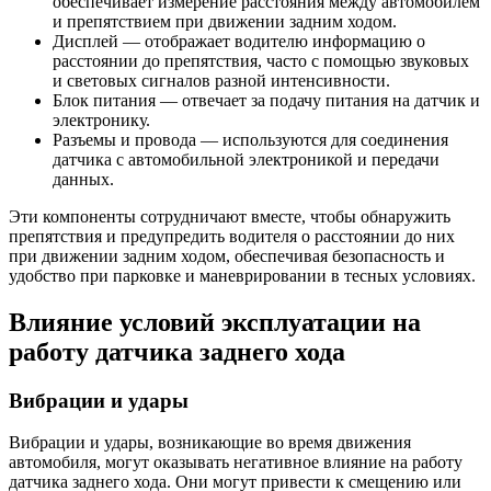
обеспечивает измерение расстояния между автомобилем
и препятствием при движении задним ходом.
Дисплей — отображает водителю информацию о
расстоянии до препятствия, часто с помощью звуковых
и световых сигналов разной интенсивности.
Блок питания — отвечает за подачу питания на датчик и
электронику.
Разъемы и провода — используются для соединения
датчика с автомобильной электроникой и передачи
данных.
Эти компоненты сотрудничают вместе, чтобы обнаружить
препятствия и предупредить водителя о расстоянии до них
при движении задним ходом, обеспечивая безопасность и
удобство при парковке и маневрировании в тесных условиях.
Влияние условий эксплуатации на
работу датчика заднего хода
Вибрации и удары
Вибрации и удары, возникающие во время движения
автомобиля, могут оказывать негативное влияние на работу
датчика заднего хода. Они могут привести к смещению или