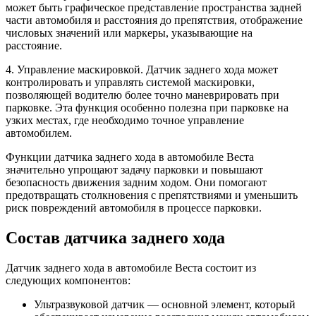
может быть графическое представление пространства задней
части автомобиля и расстояния до препятствия, отображение
числовых значений или маркеры, указывающие на
расстояние.
4. Управление маскировкой. Датчик заднего хода может
контролировать и управлять системой маскировки,
позволяющей водителю более точно маневрировать при
парковке. Эта функция особенно полезна при парковке на
узких местах, где необходимо точное управление
автомобилем.
Функции датчика заднего хода в автомобиле Веста
значительно упрощают задачу парковки и повышают
безопасность движения задним ходом. Они помогают
предотвращать столкновения с препятствиями и уменьшить
риск повреждений автомобиля в процессе парковки.
Состав датчика заднего хода
Датчик заднего хода в автомобиле Веста состоит из
следующих компонентов:
Ультразвуковой датчик — основной элемент, который