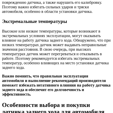
повреждению датчика, а также нарушить его калибровку.
Поэтому важно избегать сильных ударов и тряски
автомобиля, особенно в области установки датчика.
Экстремальные температуры
Высокие или низкие температуры, которые возникают в
экстремальных условиях эксплуатации, могут оказывать
влияние на работу датчика заднего хода. Обнаружено, что при
низких температурах датчик может выдавать неправильные
значения расстояния. В свою очередь, при высоких
температурах датчик может перегреваться и отказывать в
работе. Поэтому рекомендуется избегать экстремальных
температур, особенно влияющих на место установки датчика
заднего хода.
Важно помнить, что правильная эксплуатация
автомобиля и выполнение рекомендаций производителя
поможет избежать негативного влияния на работу датчика
заднего хода и обеспечит его долговечность и
эффективность.
Особенности выбора и покупки
датчика заднего хода для автомобиля