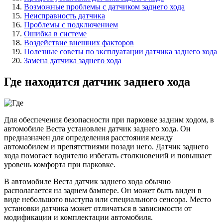
Возможные проблемы с датчиком заднего хода
Неисправность датчика
Проблемы с подключением
Ошибка в системе
Воздействие внешних факторов
Полезные советы по эксплуатации датчика заднего хода
Замена датчика заднего хода
Где находится датчик заднего хода
Для обеспечения безопасности при парковке задним ходом, в
автомобиле Веста установлен датчик заднего хода. Он
предназначен для определения расстояния между
автомобилем и препятствиями позади него. Датчик заднего
хода помогает водителю избегать столкновений и повышает
уровень комфорта при парковке.
В автомобиле Веста датчик заднего хода обычно
располагается на заднем бампере. Он может быть виден в
виде небольшого выступа или специального сенсора. Место
установки датчика может отличаться в зависимости от
модификации и комплектации автомобиля.