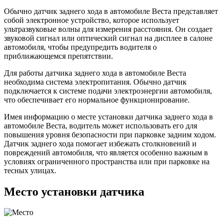
Обычно датчик заднего хода в автомобиле Веста представляет
собой электронное устройство, которое использует
ультразвуковые волны для измерения расстояния. Он создает
звуковой сигнал или оптический сигнал на дисплее в салоне
автомобиля, чтобы предупредить водителя о
приближающемся препятствии.
Для работы датчика заднего хода в автомобиле Веста
необходима система электропитания. Обычно датчик
подключается к системе подачи электроэнергии автомобиля,
что обеспечивает его нормальное функционирование.
Имея информацию о месте установки датчика заднего хода в
автомобиле Веста, водитель может использовать его для
повышения уровня безопасности при парковке задним ходом.
Датчик заднего хода помогает избежать столкновений и
повреждений автомобиля, что является особенно важным в
условиях ограниченного пространства или при парковке на
тесных улицах.
Место установки датчика