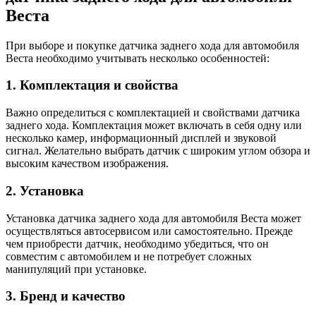
Веста
При выборе и покупке датчика заднего хода для автомобиля
Веста необходимо учитывать несколько особенностей:
1. Комплектация и свойства
Важно определиться с комплектацией и свойствами датчика
заднего хода. Комплектация может включать в себя одну или
несколько камер, информационный дисплей и звуковой
сигнал. Желательно выбрать датчик с широким углом обзора и
высоким качеством изображения.
2. Установка
Установка датчика заднего хода для автомобиля Веста может
осуществляться автосервисом или самостоятельно. Прежде
чем приобрести датчик, необходимо убедиться, что он
совместим с автомобилем и не потребует сложных
манипуляций при установке.
3. Бренд и качество