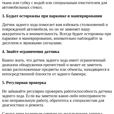
ткань или губку с водой или специальным очистителем для
автомобильных стекол.
3. Будьте осторожны при парковке и маневрировании
Датчик заднего хода помогает вам избежать столкновений и
повреждений автомобиля, но он не заменяет вашу
аккуратность и внимательность. Всегда будьте осторожны при
парковке и маневрировании, внимательно наблюдайте за
дисплеем и звуковыми сигналами.
4. Знайте ограничения датчика
Важно знать, что датчик заднего хода имеет ограниченный
диапазон обнаружения препятствий и может не заметить
низко расположенные предметы или объекты, находящиеся в
непосредственной близости от заднего бампера.
5. Регулярная проверка
Не забывайте регулярно проверять работоспособность датчика
заднего хода. Если вы заметили какие-либо неисправности
или неправильную работу, обратитесь к специалистам для
диагностики и ремонта.
Следуя этим полезным советам по эксплуатации датчика