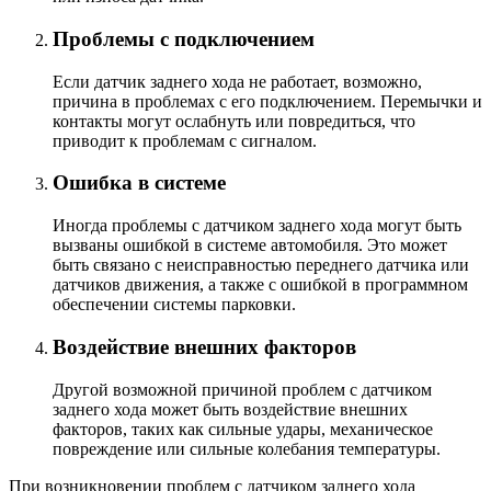
Проблемы с подключением
Если датчик заднего хода не работает, возможно,
причина в проблемах с его подключением. Перемычки и
контакты могут ослабнуть или повредиться, что
приводит к проблемам с сигналом.
Ошибка в системе
Иногда проблемы с датчиком заднего хода могут быть
вызваны ошибкой в системе автомобиля. Это может
быть связано с неисправностью переднего датчика или
датчиков движения, а также с ошибкой в программном
обеспечении системы парковки.
Воздействие внешних факторов
Другой возможной причиной проблем с датчиком
заднего хода может быть воздействие внешних
факторов, таких как сильные удары, механическое
повреждение или сильные колебания температуры.
При возникновении проблем с датчиком заднего хода