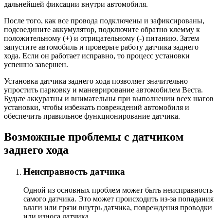
дальнейшей фиксации внутри автомобиля.
После того, как все провода подключены и зафиксированы,
подсоедините аккумулятор, подключите обратно клемму к
положительному (+) и отрицательному (-) питанию. Затем
запустите автомобиль и проверьте работу датчика заднего
хода. Если он работает исправно, то процесс установки
успешно завершен.
Установка датчика заднего хода позволяет значительно
упростить парковку и маневрирование автомобилем Веста.
Будьте аккуратны и внимательны при выполнении всех шагов
установки, чтобы избежать повреждений автомобиля и
обеспечить правильное функционирование датчика.
Возможные проблемы с датчиком
заднего хода
Неисправность датчика
Одной из основных проблем может быть неисправность
самого датчика. Это может происходить из-за попадания
влаги или грязи внутрь датчика, повреждения проводки
или износа датчика.