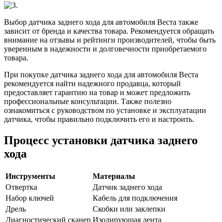
Выбор датчика заднего хода для автомобиля Веста также
зависит от бренда и качества товара. Рекомендуется обращать
внимание на отзывы и рейтинги производителей, чтобы быть
уверенным в надежности и долговечности приобретаемого
товара.
При покупке датчика заднего хода для автомобиля Веста
рекомендуется найти надежного продавца, который
предоставляет гарантию на товар и может предложить
профессиональные консультации. Также полезно
ознакомиться с руководством по установке и эксплуатации
датчика, чтобы правильно подключить его и настроить.
Процесс установки датчика заднего
хода
Инструменты
Материалы
Отвертка
Датчик заднего хода
Набор ключей
Кабель для подключения
Дрель
Скобки или заклепки
Диагностический сканер
Изолирующая лента