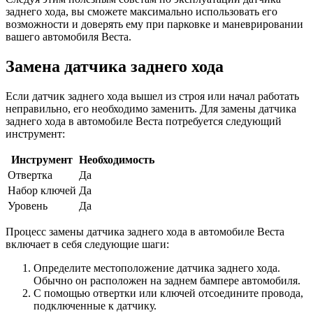
заднего хода, вы сможете максимально использовать его
возможности и доверять ему при парковке и маневрировании
вашего автомобиля Веста.
Замена датчика заднего хода
Если датчик заднего хода вышел из строя или начал работать
неправильно, его необходимо заменить. Для замены датчика
заднего хода в автомобиле Веста потребуется следующий
инструмент:
Инструмент
Необходимость
Отвертка
Да
Набор ключей
Да
Уровень
Да
Процесс замены датчика заднего хода в автомобиле Веста
включает в себя следующие шаги:
Определите местоположение датчика заднего хода.
Обычно он расположен на заднем бампере автомобиля.
С помощью отвертки или ключей отсоедините провода,
подключенные к датчику.