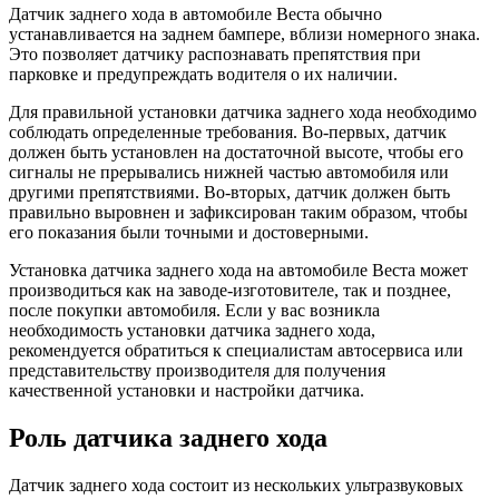
Датчик заднего хода в автомобиле Веста обычно
устанавливается на заднем бампере, вблизи номерного знака.
Это позволяет датчику распознавать препятствия при
парковке и предупреждать водителя о их наличии.
Для правильной установки датчика заднего хода необходимо
соблюдать определенные требования. Во-первых, датчик
должен быть установлен на достаточной высоте, чтобы его
сигналы не прерывались нижней частью автомобиля или
другими препятствиями. Во-вторых, датчик должен быть
правильно выровнен и зафиксирован таким образом, чтобы
его показания были точными и достоверными.
Установка датчика заднего хода на автомобиле Веста может
производиться как на заводе-изготовителе, так и позднее,
после покупки автомобиля. Если у вас возникла
необходимость установки датчика заднего хода,
рекомендуется обратиться к специалистам автосервиса или
представительству производителя для получения
качественной установки и настройки датчика.
Роль датчика заднего хода
Датчик заднего хода состоит из нескольких ультразвуковых