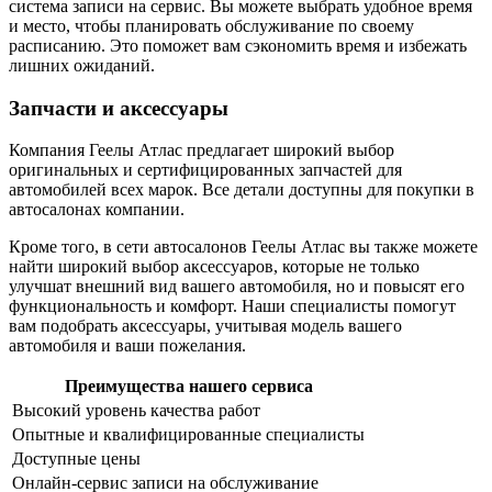
система записи на сервис. Вы можете выбрать удобное время
и место, чтобы планировать обслуживание по своему
расписанию. Это поможет вам сэкономить время и избежать
лишних ожиданий.
Запчасти и аксессуары
Компания Геелы Атлас предлагает широкий выбор
оригинальных и сертифицированных запчастей для
автомобилей всех марок. Все детали доступны для покупки в
автосалонах компании.
Кроме того, в сети автосалонов Геелы Атлас вы также можете
найти широкий выбор аксессуаров, которые не только
улучшат внешний вид вашего автомобиля, но и повысят его
функциональность и комфорт. Наши специалисты помогут
вам подобрать аксессуары, учитывая модель вашего
автомобиля и ваши пожелания.
Преимущества нашего сервиса
Высокий уровень качества работ
Опытные и квалифицированные специалисты
Доступные цены
Онлайн-сервис записи на обслуживание