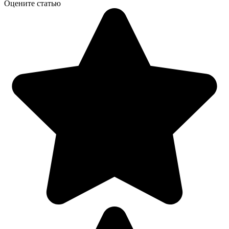
Оцените статью