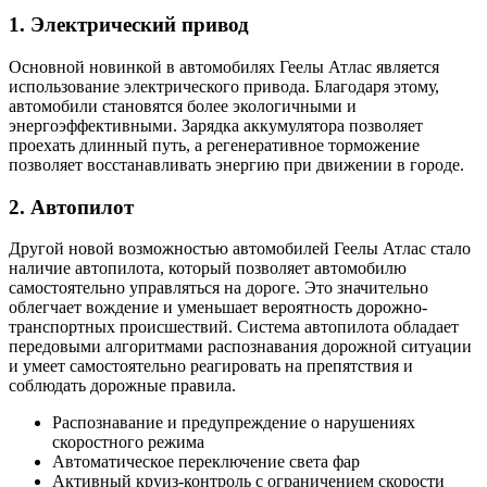
1. Электрический привод
Основной новинкой в автомобилях Геелы Атлас является
использование электрического привода. Благодаря этому,
автомобили становятся более экологичными и
энергоэффективными. Зарядка аккумулятора позволяет
проехать длинный путь, а регенеративное торможение
позволяет восстанавливать энергию при движении в городе.
2. Автопилот
Другой новой возможностью автомобилей Геелы Атлас стало
наличие автопилота, который позволяет автомобилю
самостоятельно управляться на дороге. Это значительно
облегчает вождение и уменьшает вероятность дорожно-
транспортных происшествий. Система автопилота обладает
передовыми алгоритмами распознавания дорожной ситуации
и умеет самостоятельно реагировать на препятствия и
соблюдать дорожные правила.
Распознавание и предупреждение о нарушениях
скоростного режима
Автоматическое переключение света фар
Активный круиз-контроль с ограничением скорости