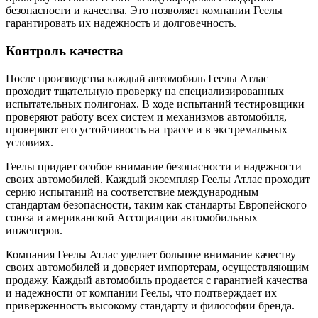
безопасности и качества. Это позволяет компании Геелы
гарантировать их надежность и долговечность.
Контроль качества
После производства каждый автомобиль Геелы Атлас
проходит тщательную проверку на специализированных
испытательных полигонах. В ходе испытаний тестировщики
проверяют работу всех систем и механизмов автомобиля,
проверяют его устойчивость на трассе и в экстремальных
условиях.
Геелы придает особое внимание безопасности и надежности
своих автомобилей. Каждый экземпляр Геелы Атлас проходит
серию испытаний на соответствие международным
стандартам безопасности, таким как стандарты Европейского
союза и американской Ассоциации автомобильных
инженеров.
Компания Геелы Атлас уделяет большое внимание качеству
своих автомобилей и доверяет импортерам, осуществляющим
продажу. Каждый автомобиль продается с гарантией качества
и надежности от компании Геелы, что подтверждает их
приверженность высокому стандарту и философии бренда.