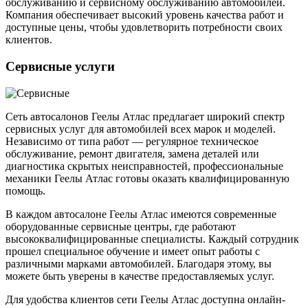
обслуживанию и сервисному обслуживанию автомобилей.
Компания обеспечивает высокий уровень качества работ и
доступные цены, чтобы удовлетворить потребности своих
клиентов.
Сервисные услуги
Сеть автосалонов Геелы Атлас предлагает широкий спектр
сервисных услуг для автомобилей всех марок и моделей.
Независимо от типа работ — регулярное техническое
обслуживание, ремонт двигателя, замена деталей или
диагностика скрытых неисправностей, профессиональные
механики Геелы Атлас готовы оказать квалифицированную
помощь.
В каждом автосалоне Геелы Атлас имеются современные
оборудованные сервисные центры, где работают
высококвалифицированные специалисты. Каждый сотрудник
прошел специальное обучение и имеет опыт работы с
различными марками автомобилей. Благодаря этому, вы
можете быть уверены в качестве предоставляемых услуг.
Для удобства клиентов сети Геелы Атлас доступна онлайн-