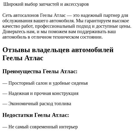
Широкий выбор запчастей и аксессуаров
Сеть автосалонов Геелы Атлас — это надежный партнер для
обслуживания вашего автомобиля. Мы гарантируем высокое
качество работ, профессиональный подход и доступные цены.
Доверьтесь нам, и мы поможем вам поддерживать ваш
автомобиль в отличном техническом состоянии.
Отзывы владельцев автомобилей
Геелы Атлас
Преимущества Геелы Атлас:
— Просторный салон и удобные сиденья
— Надежная и прочная конструкция
— Экономичный расход топлива
Недостатки Геелы Атлас:
— Не самый современный интерьер