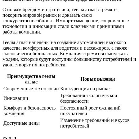
С новым брендом и стратегией, геелы атлас стремятся
покорить мировой рынок и доказать свою
конкурентоспособность. Импортозамещение, современные
технологии и инновации стали ключевыми принципами
работы компании.
Геелы атлас нацелены на создание автомобилей высокого
качества, комфортных для водителя и пассажиров, а также
экологически безопасных. Компания стремится выпускать
модели, которые будут доступны большинству потребителей и
удовлетворят их потребности.
Преимущества геелы
Новые вызовы
атлас
Современные технологии
Конкуренция на рынке
Требования экологической
Инновации
безопасности
Комфорт и безопасность
Постоянный рост ожиданий
вождения
покупателей
Изменение требований и вкусов
Доступные цены
потребителей