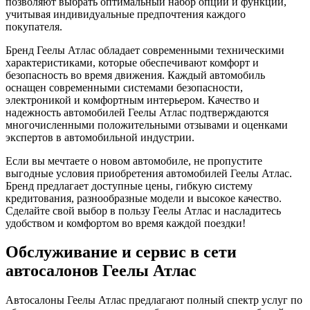
позволяют выбрать оптимальный набор опций и функций,
учитывая индивидуальные предпочтения каждого
покупателя.
Бренд Геелы Атлас обладает современными техническими
характеристиками, которые обеспечивают комфорт и
безопасность во время движения. Каждый автомобиль
оснащен современными системами безопасности,
электроникой и комфортным интерьером. Качество и
надежность автомобилей Геелы Атлас подтверждаются
многочисленными положительными отзывами и оценками
экспертов в автомобильной индустрии.
Если вы мечтаете о новом автомобиле, не пропустите
выгодные условия приобретения автомобилей Геелы Атлас.
Бренд предлагает доступные цены, гибкую систему
кредитования, разнообразные модели и высокое качество.
Сделайте свой выбор в пользу Геелы Атлас и насладитесь
удобством и комфортом во время каждой поездки!
Обслуживание и сервис в сети
автосалонов Геелы Атлас
Автосалоны Геелы Атлас предлагают полный спектр услуг по