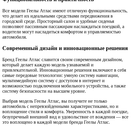
Все модели Геелы Атлас имеют отличную функциональность,
что делает их идеальными средствами передвижения в
городской среде. Просторный салон и удобные сиденья
позволяют пассивным пассажирам наслаждаться поездкой, а
водители могут насладиться комфортом и управляемостью
автомобиля.
Современный дизайн и инновационные решения
Бренд Геелы Атлас славится своим современным дизайном,
который делает каждую модель узнаваемой и
привлекательной. Инновационные решения включают в себя
самые передовые технологии: умную систему навигации,
мультимедийную систему с доступом в интернет и
возможностью подключения мобильного устройства, а также
систему безопасности на высшем уровне.
Выбрав модель Геелы Атлас, вы получите не только
автомобиль с непревзойденными характеристиками, но и
воплощение стиля и комфорта. Уверенность в каждой поездке,
безупречный внешний вид и удовольствие от вождения — все
это воплощено в каждой модели бренда Геелы Атлас.