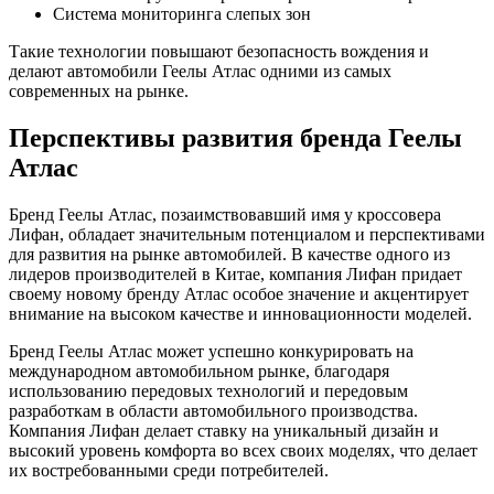
Система мониторинга слепых зон
Такие технологии повышают безопасность вождения и
делают автомобили Геелы Атлас одними из самых
современных на рынке.
Перспективы развития бренда Геелы
Атлас
Бренд Геелы Атлас, позаимствовавший имя у кроссовера
Лифан, обладает значительным потенциалом и перспективами
для развития на рынке автомобилей. В качестве одного из
лидеров производителей в Китае, компания Лифан придает
своему новому бренду Атлас особое значение и акцентирует
внимание на высоком качестве и инновационности моделей.
Бренд Геелы Атлас может успешно конкурировать на
международном автомобильном рынке, благодаря
использованию передовых технологий и передовым
разработкам в области автомобильного производства.
Компания Лифан делает ставку на уникальный дизайн и
высокий уровень комфорта во всех своих моделях, что делает
их востребованными среди потребителей.