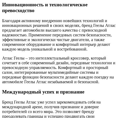
Инновационность и технологическое
превосходство
Благодаря активному внедрению новейших технологий и
инновационных решений в своих моделях, бренд Геелы Атлас
предлагает автомобили высшего качества с превосходной
надежностью. Применение передовых систем безопасности,
эффективные и экологически чистые двигатели, а также
современное оборудование и комфортный интерьер делают
каждую модель уникальной и востребованной.
Атлас Геелы – это интеллектуальный кроссовер, который
сочетает в себе современный дизайн, передовые технологии и
превосходную управляемость. Комфортный и просторный
салон, интегрированные мультимедийные системы и
передовые функции безопасности делают каждую поездку на
автомобиле Геелы Атлас незабываемой и безопасной.
Международный успех и признание
Бренд Геелы Атлас уже успел зарекомендовать себя на
международной арене, получив признание и доверие
потребителей со всего мира. Это позволяет бренду
преодолевать границы и успешно продвигать свои