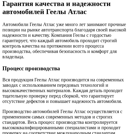
Гарантия качества и надежности
автомобилей Геелы Атлас
Автомобили Геелы Атлас уже много лет занимают прочные
позиции на рынке автотранспорта благодаря своей высокой
надежности и качеству. Компания Геелы с гордостью
гарантирует, что каждый автомобиль проходит строгий
контроль качества на протяжении всего процесса
производства, обеспечивая безопасность и комфорт для
владельца.
Процесс производства
Вся продукция Геелы Атлас производится на современных
заводах с использованием передовых технологий и
высококачественных материалов. Каждая деталь проходит
тщательную проверку перед сборкой, что гарантирует
отсутствие дефектов и повышает надежность автомобиля.
Производство автомобилей Геелы Атлас осуществляется с
применением самых современных методов и строгих
стандартов. Весь процесс производства контролируется
высококвалифицированными специалистами и проходит
проверку на соответствие международным стандартам