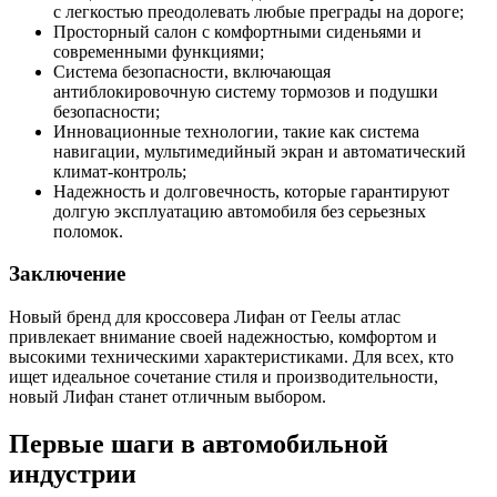
с легкостью преодолевать любые преграды на дороге;
Просторный салон с комфортными сиденьями и
современными функциями;
Система безопасности, включающая
антиблокировочную систему тормозов и подушки
безопасности;
Инновационные технологии, такие как система
навигации, мультимедийный экран и автоматический
климат-контроль;
Надежность и долговечность, которые гарантируют
долгую эксплуатацию автомобиля без серьезных
поломок.
Заключение
Новый бренд для кроссовера Лифан от Геелы атлас
привлекает внимание своей надежностью, комфортом и
высокими техническими характеристиками. Для всех, кто
ищет идеальное сочетание стиля и производительности,
новый Лифан станет отличным выбором.
Первые шаги в автомобильной
индустрии