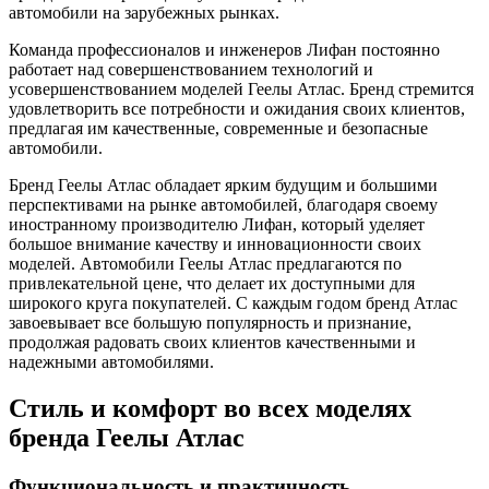
автомобили на зарубежных рынках.
Команда профессионалов и инженеров Лифан постоянно
работает над совершенствованием технологий и
усовершенствованием моделей Геелы Атлас. Бренд стремится
удовлетворить все потребности и ожидания своих клиентов,
предлагая им качественные, современные и безопасные
автомобили.
Бренд Геелы Атлас обладает ярким будущим и большими
перспективами на рынке автомобилей, благодаря своему
иностранному производителю Лифан, который уделяет
большое внимание качеству и инновационности своих
моделей. Автомобили Геелы Атлас предлагаются по
привлекательной цене, что делает их доступными для
широкого круга покупателей. С каждым годом бренд Атлас
завоевывает все большую популярность и признание,
продолжая радовать своих клиентов качественными и
надежными автомобилями.
Стиль и комфорт во всех моделях
бренда Геелы Атлас
Функциональность и практичность