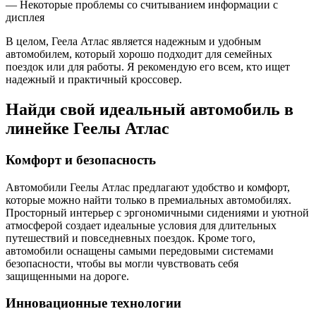
— Некоторые проблемы со считыванием информации с
дисплея
В целом, Геела Атлас является надежным и удобным
автомобилем, который хорошо подходит для семейных
поездок или для работы. Я рекомендую его всем, кто ищет
надежный и практичный кроссовер.
Найди свой идеальный автомобиль в
линейке Геелы Атлас
Комфорт и безопасность
Автомобили Геелы Атлас предлагают удобство и комфорт,
которые можно найти только в премиальных автомобилях.
Просторный интерьер с эргономичными сидениями и уютной
атмосферой создает идеальные условия для длительных
путешествий и повседневных поездок. Кроме того,
автомобили оснащены самыми передовыми системами
безопасности, чтобы вы могли чувствовать себя
защищенными на дороге.
Инновационные технологии