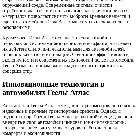
окружающей среде. Современные системы очистки
отработанных газов и использование экологически чистых
материалов позволяют снизить выбросы вредных веществ и
сделать автомобили Геела Атлас максимально экологически
безопасными.
Кроме того, Геела Атлас оснащает свои автомобили
передовыми системами безопасности и комфорта, что делает
их действительно привлекательными для автолюбителей,
ценящих качество и инновации. Сочетание эффективности,
экологичности и современных технологий делает автомобили
Геела Атлас отличным выбором для тех, кто стремится к
совершенству.
Инновационные технологии в
автомобилях Геелы Атлас
Автомобили Геелы Атлас уже давно зарекомендовали себя как
надежные и прочные транспортные средства. Однако, с
недавних пор, бренд Геелы Атлас решил пойти еще дальше и
внедрить в свои автомобили инновационные технологии,
которые значительно улучшают уровень безопасности,
комфорта и экономичности.