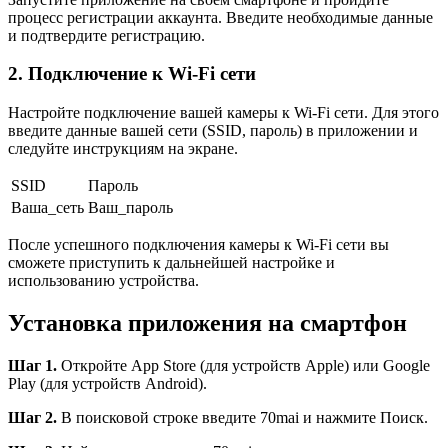
процесс регистрации аккаунта. Введите необходимые данные
и подтвердите регистрацию.
2. Подключение к Wi-Fi сети
Настройте подключение вашей камеры к Wi-Fi сети. Для этого
введите данные вашей сети (SSID, пароль) в приложении и
следуйте инструкциям на экране.
SSID
Пароль
Ваша_сеть
Ваш_пароль
После успешного подключения камеры к Wi-Fi сети вы
сможете приступить к дальнейшей настройке и
использованию устройства.
Установка приложения на смартфон
Шаг 1.
Откройте App Store (для устройств Apple) или Google
Play (для устройств Android).
Шаг 2.
В поисковой строке введите 70mai и нажмите Поиск.