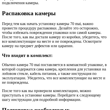
подключения камеры.
Распаковка камеры
Перед тем как начать установку камеры 70 mai, важно
провести процедуру распаковки. Делайте это осторожно,
чтобы избежать повреждения упаковки или самой камеры.
После того, как вы достали камеру из коробки, убедитесь, что
все комплектующие на месте и не повреждены. Осмотрите
камеру на предмет дефектов или царапин.
Что входит в комплект:
Обычно камера 70 mai поставляется в компактной упаковке, в
которой содержатся сама камера, крепления для установки на
лобовом стекле, кабель питания, а также инструкция по
эксплуатации. Убедитесь, что все комплектующие на месте и
не повреждены.
После того как вы проверили комплектацию, можно
приступать к установке камеры. Перейдите к следующему
шагу инструкции для подробной информации.