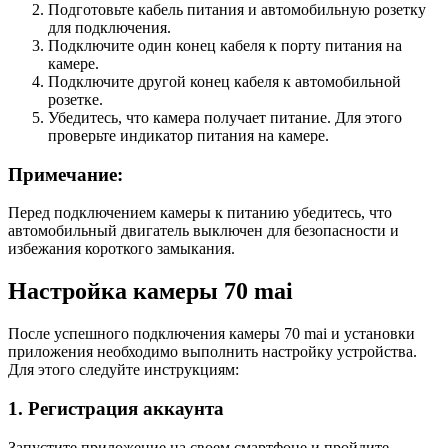
Подготовьте кабель питания и автомобильную розетку
для подключения.
Подключите один конец кабеля к порту питания на
камере.
Подключите другой конец кабеля к автомобильной
розетке.
Убедитесь, что камера получает питание. Для этого
проверьте индикатор питания на камере.
Примечание:
Перед подключением камеры к питанию убедитесь, что
автомобильный двигатель выключен для безопасности и
избежания короткого замыкания.
Настройка камеры 70 mai
После успешного подключения камеры 70 mai и установки
приложения необходимо выполнить настройку устройства.
Для этого следуйте инструкциям:
1. Регистрация аккаунта
Запустите приложение на своем смартфоне и пройдите