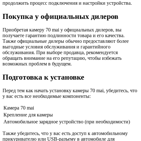
продолжить процесс подключения и настройки устройства.
Покупка у официальных дилеров
Приобретая камеру 70 mai у официальных дилеров, вы
получаете гарантию подлинности товара и его качества.
Также официальные дилеры обычно предоставляют более
выгодные условия обслуживания и гарантийного
обслуживания. При выборе продавца, рекомендуется
обращать внимание на его репутацию, чтобы избежать
возможных проблем в будущем.
Подготовка к установке
Перед тем как начать установку камеры 70 mai, убедитесь, что
у вас есть все необходимые компоненты:
Камера 70 mai
Крепление для камеры
Автомобильное зарядное устройство (при необходимости)
Также убедитесь, что у вас есть доступ к автомобильному
прикуривателю или USB-разъему в автомобиле для