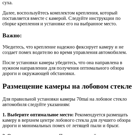
суха.
Далее, воспользуйтесь комплектом крепления, который
поставляется вместе с камерой. Следуйте инструкции по
сборке крепления и установке его на выбранное место.
Важно:
Убедитесь, что крепление надежно фиксирует камеру и не
создает помех водителю во время управления автомобилем.
После установки камеры убедитесь, что она направлена в
нужном направлении для получения оптимального обзора
дороги и окружающей обстановки.
Размещение камеры на лобовом стекле
Для правильной установки камеры 70mai на лобовое стекло
автомобиля следуйте указаниям:
1. Выберите оптимальное место:
Рекомендуется размещать
камеру в верхнем центре лобового стекла для лучшего обзора
дороги и минимальных помех от летящей пыли и брызг.