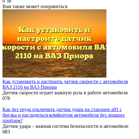
0
38
Вам также может понравиться
Как установить и настроить датчик скорости с автомобиля
ВАЗ 2110 на ВАЗ Приора
Датчик скорости играет важную роль в работе автомобиля
0
78
Как без труда отключить датчик удара на старлине а91 с
брелка и насладиться комфортом автомобиля без лишних
проблем?
Датчик удара – важная система безопасности в автомобиле
0
83