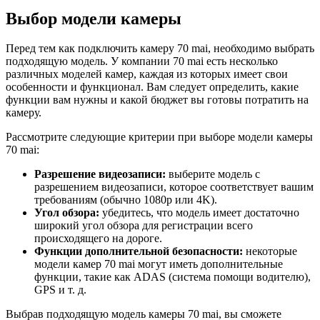
Выбор модели камеры
Перед тем как подключить камеру 70 mai, необходимо выбрать
подходящую модель. У компании 70 mai есть несколько
различных моделей камер, каждая из которых имеет свои
особенности и функционал. Вам следует определить, какие
функции вам нужны и какой бюджет вы готовы потратить на
камеру.
Рассмотрите следующие критерии при выборе модели камеры
70 mai:
Разрешение видеозаписи:
выберите модель с
разрешением видеозаписи, которое соответствует вашим
требованиям (обычно 1080p или 4K).
Угол обзора:
убедитесь, что модель имеет достаточно
широкий угол обзора для регистрации всего
происходящего на дороге.
Функции дополнительной безопасности:
некоторые
модели камер 70 mai могут иметь дополнительные
функции, такие как ADAS (система помощи водителю),
GPS и т. д.
Выбрав подходящую модель камеры 70 mai, вы сможете