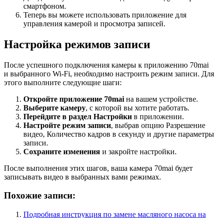
смартфоном.
Теперь вы можете использовать приложение для
управления камерой и просмотра записей.
Настройка режимов записи
После успешного подключения камеры к приложению 70mai
и выбранного Wi-Fi, необходимо настроить режим записи. Для
этого выполните следующие шаги:
Откройте приложение 70mai
на вашем устройстве.
Выберите камеру
, с которой вы хотите работать.
Перейдите в раздел Настройки
в приложении.
Настройте режим записи
, выбрав опцию Разрешение
видео, Количество кадров в секунду и другие параметры
записи.
Сохраните изменения
и закройте настройки.
После выполнения этих шагов, ваша камера 70mai будет
записывать видео в выбранных вами режимах.
Похожие записи:
Подробная инструкция по замене масляного насоса на