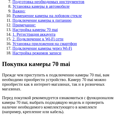
Подготовка необходимых инструментов
Установка камеры в автомобиле
Важно:
Размещение камеры на лобовом стекле
Подключение камеры к питанию
Примечание:
Настройка камеры 70 mai
1. Регистрация аккаунта
2. Подключение к Wi-Fi сети
Установка приложения на смартфон
Подключение камеры через Wi-Fi
Настройка режимов записи
Покупка камеры 70 mai
Прежде чем приступить к подключению камеры 70 mai, вам
необходимо приобрести устройство. Камеру 70 mai можно
приобрести как в интернет-магазинах, так и в розничных
магазинах.
Перед покупкой рекомендуется ознакомиться с функционалом
камеры 70 mai, выбрать подходящую модель и проверить
наличие необходимого комплектующего в комплекте
(например, крепление или кабель).