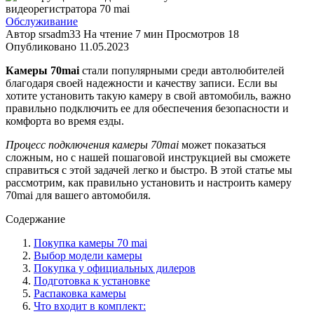
Обслуживание
Автор
srsadm33
На чтение
7 мин
Просмотров
18
Опубликовано
11.05.2023
Камеры 70mai
стали популярными среди автолюбителей
благодаря своей надежности и качеству записи. Если вы
хотите установить такую камеру в свой автомобиль, важно
правильно подключить ее для обеспечения безопасности и
комфорта во время езды.
Процесс подключения камеры 70mai
может показаться
сложным, но с нашей пошаговой инструкцией вы сможете
справиться с этой задачей легко и быстро. В этой статье мы
рассмотрим, как правильно установить и настроить камеру
70mai для вашего автомобиля.
Содержание
Покупка камеры 70 mai
Выбор модели камеры
Покупка у официальных дилеров
Подготовка к установке
Распаковка камеры
Что входит в комплект: