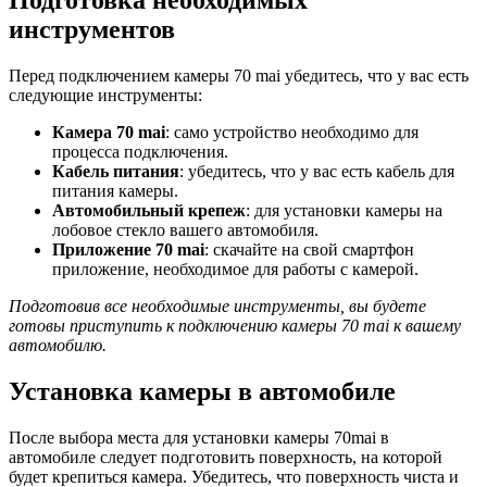
Подготовка необходимых
инструментов
Перед подключением камеры 70 mai убедитесь, что у вас есть
следующие инструменты:
Камера 70 mai
: само устройство необходимо для
процесса подключения.
Кабель питания
: убедитесь, что у вас есть кабель для
питания камеры.
Автомобильный крепеж
: для установки камеры на
лобовое стекло вашего автомобиля.
Приложение 70 mai
: скачайте на свой смартфон
приложение, необходимое для работы с камерой.
Подготовив все необходимые инструменты, вы будете
готовы приступить к подключению камеры 70 mai к вашему
автомобилю.
Установка камеры в автомобиле
После выбора места для установки камеры 70mai в
автомобиле следует подготовить поверхность, на которой
будет крепиться камера. Убедитесь, что поверхность чиста и