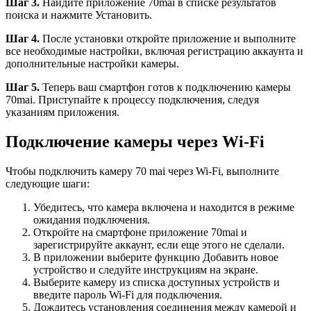
Шаг 3.
Найдите приложение 70mai в списке результатов
поиска и нажмите Установить.
Шаг 4.
После установки откройте приложение и выполните
все необходимые настройки, включая регистрацию аккаунта и
дополнительные настройки камеры.
Шаг 5.
Теперь ваш смартфон готов к подключению камеры
70mai. Приступайте к процессу подключения, следуя
указаниям приложения.
Подключение камеры через Wi-Fi
Чтобы подключить камеру 70 mai через Wi-Fi, выполните
следующие шаги:
Убедитесь, что камера включена и находится в режиме
ожидания подключения.
Откройте на смартфоне приложение 70mai и
зарегистрируйте аккаунт, если еще этого не сделали.
В приложении выберите функцию Добавить новое
устройство и следуйте инструкциям на экране.
Выберите камеру из списка доступных устройств и
введите пароль Wi-Fi для подключения.
Дождитесь установления соединения между камерой и