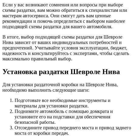
Если у вас возникают сомнения или вопросы при выборе
схемы раздатки, вам можно обратиться к специалистам или
мастерам автосервиса. Они смогут дать вам ценные
рекомендации и помочь определиться с выбором наиболее
подходящей схемы раздатки для вашего автомобиля.
В итоге, выбор подходящей схемы раздатки для Шевроле
Нива зависит от ваших индивидуальных потребностей и
предпочтений. Учитывайте условия эксплуатации, бюджет,
надежность и консультируйтесь с экспертами, чтобы сделать
максимально правильный выбор.
Установка раздатки Шевроле Нива
Для установки раздаточной коробки на Шевроле Нива,
необходимо выполнить следующие шаги:
Подготовьте все необходимые инструменты и
материалы для установки раздатки.
Поднимите автомобиль с помощью домкрата и
установите его на подставки для обеспечения
безопасной работы.
Отсоедините привод переднего моста и привод заднего
моста от коробки передач.