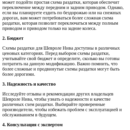
может подойти простая схема раздатки, которая обеспечит
переключение между передним и задним приводом. Однако,
если вы планируете ездить по бездорожью или на снежных
дорогах, вам может потребоваться более сложная схема
раздатки, которая позволит переключаться между полным
приводом и приводом только на задние колеса.
2. Бюджет
Схемы раздатки для Шевроле Нива доступны в различных
ценовых категориях. Перед выбором схемы раздатки,
учитывайте свой бюджет и определите, сколько вы готовы
потратить на данную модификацию. Важно помнить, что
более сложные и продвинутые схемы раздатки могут быть
более дорогими.
3. Надежность и качество
Исследуйте отзывы и рекомендации других владельцев
Шевроле Нива, чтобы узнать о надежности и качестве
различных схем раздатки. Выбирайте проверенные
производители, чтобы избежать проблем с эксплуатацией и
обслуживанием в будущем.
4. Консультация с экспертом