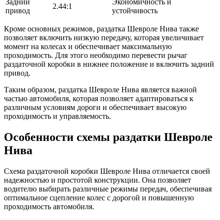
Задний
Экономичность и
2.44:1
привод
устойчивость
Кроме основных режимов, раздатка Шевроле Нива также
позволяет включить низкую передачу, которая увеличивает
момент на колесах и обеспечивает максимальную
проходимость. Для этого необходимо перевести рычаг
раздаточной коробки в нижнее положение и включить задний
привод.
Таким образом, раздатка Шевроле Нива является важной
частью автомобиля, которая позволяет адаптироваться к
различным условиям дороги и обеспечивает высокую
проходимость и управляемость.
Особенности схемы раздатки Шевроле
Нива
Схема раздаточной коробки Шевроле Нива отличается своей
надежностью и простотой конструкции. Она позволяет
водителю выбирать различные режимы передач, обеспечивая
оптимальное сцепление колес с дорогой и повышенную
проходимость автомобиля.