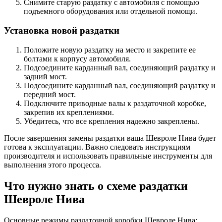
Снимите старую раздатку с автомобиля с помощью
подъемного оборудования или отдельной помощи.
Установка новой раздатки
Положите новую раздатку на место и закрепите ее
болтами к корпусу автомобиля.
Подсоедините карданный вал, соединяющий раздатку и
задний мост.
Подсоедините карданный вал, соединяющий раздатку и
передний мост.
Подключите приводные валы к раздаточной коробке,
закрепив их креплениями.
Убедитесь, что все крепления надежно закреплены.
После завершения замены раздатки ваша Шевроле Нива будет
готова к эксплуатации. Важно следовать инструкциям
производителя и использовать правильные инструменты для
выполнения этого процесса.
Что нужно знать о схеме раздатки
Шевроле Нива
Основные режимы раздаточной коробки Шевроле Нива: