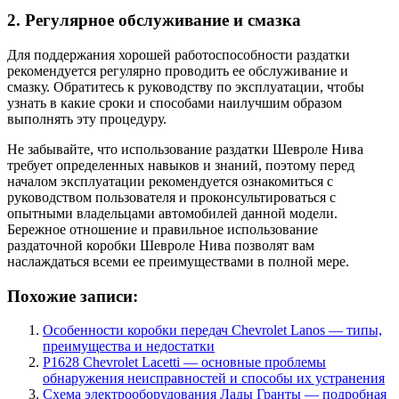
2. Регулярное обслуживание и смазка
Для поддержания хорошей работоспособности раздатки
рекомендуется регулярно проводить ее обслуживание и
смазку. Обратитесь к руководству по эксплуатации, чтобы
узнать в какие сроки и способами наилучшим образом
выполнять эту процедуру.
Не забывайте, что использование раздатки Шевроле Нива
требует определенных навыков и знаний, поэтому перед
началом эксплуатации рекомендуется ознакомиться с
руководством пользователя и проконсультироваться с
опытными владельцами автомобилей данной модели.
Бережное отношение и правильное использование
раздаточной коробки Шевроле Нива позволят вам
наслаждаться всеми ее преимуществами в полной мере.
Похожие записи:
Особенности коробки передач Chevrolet Lanos — типы,
преимущества и недостатки
P1628 Chevrolet Lacetti — основные проблемы
обнаружения неисправностей и способы их устранения
Схема электрооборудования Лады Гранты — подробная