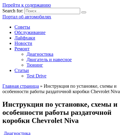
Перейти к содержанию
Search for:
Портал об автомобилях
Советы
Обслуживание
Лайфхаки
Новости
Ремонт
Диагностика
Двигатель и навесное
Тюнинг
Статьи
Test Drive
Главная страница
»
Инструкция по установке, схемы и
особенности работы раздаточной коробки Chevrolet Niva
Инструкция по установке, схемы и
особенности работы раздаточной
коробки Chevrolet Niva
Диагностика