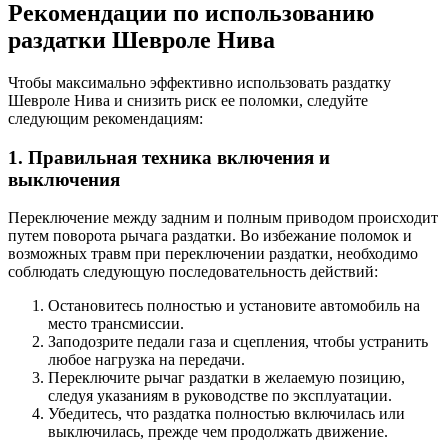
Рекомендации по использованию
раздатки Шевроле Нива
Чтобы максимально эффективно использовать раздатку
Шевроле Нива и снизить риск ее поломки, следуйте
следующим рекомендациям:
1. Правильная техника включения и
выключения
Переключение между задним и полным приводом происходит
путем поворота рычага раздатки. Во избежание поломок и
возможных травм при переключении раздатки, необходимо
соблюдать следующую последовательность действий:
Остановитесь полностью и установите автомобиль на
место трансмиссии.
Заподозрите педали газа и сцепления, чтобы устранить
любое нагрузка на передачи.
Переключите рычаг раздатки в желаемую позицию,
следуя указаниям в руководстве по эксплуатации.
Убедитесь, что раздатка полностью включилась или
выключилась, прежде чем продолжать движение.