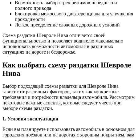
Возможность выбора трех режимов переднего и
полного привода
Блокировка межосевого дифференциала для улучшения
проходимости
Легкое преодоление сложных дорожных условий
Схема раздатки Шевроле Нива отличается своей
функциональностью и позволяет водителю максимально
использовать возможности автомобиля в различных
ситуациях на дороге и бездорожье.
Как выбрать схему раздатки Шевроле
Нива
Выбор подходящей схемы раздатки для Шевроле Нива
зависит от различных факторов, таких как конкретные
требования и потребности владельца автомобиля. Рассмотрим
некоторые важные аспекты, которые следует учесть при
выборе схемы раздатки.
1. Условия эксплуатации
Если вы планируете использовать автомобиль в основном для
городских поездок или на дорогах с хорошим покрытием, вам