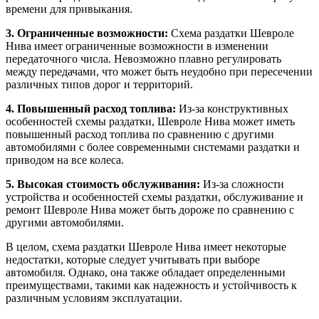
времени для привыкания.
3. Ограниченные возможности:
Схема раздатки Шевроле
Нива имеет ограниченные возможности в изменении
передаточного числа. Невозможно плавно регулировать
между передачами, что может быть неудобно при пересечении
различных типов дорог и территорий.
4. Повышенный расход топлива:
Из-за конструктивных
особенностей схемы раздатки, Шевроле Нива может иметь
повышенный расход топлива по сравнению с другими
автомобилями с более современными системами раздатки и
приводом на все колеса.
5. Высокая стоимость обслуживания:
Из-за сложности
устройства и особенностей схемы раздатки, обслуживание и
ремонт Шевроле Нива может быть дороже по сравнению с
другими автомобилями.
В целом, схема раздатки Шевроле Нива имеет некоторые
недостатки, которые следует учитывать при выборе
автомобиля. Однако, она также обладает определенными
преимуществами, такими как надежность и устойчивость к
различным условиям эксплуатации.