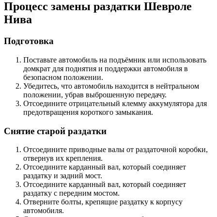
Процесс замены раздатки Шевроле
Нива
Подготовка
Поставьте автомобиль на подъёмник или использовать
домкрат для поднятия и поддержки автомобиля в
безопасном положении.
Убедитесь, что автомобиль находится в нейтральном
положении, убрав выброшенную передачу.
Отсоедините отрицательный клемму аккумулятора для
предотвращения короткого замыкания.
Снятие старой раздатки
Отсоедините приводные валы от раздаточной коробки,
отвернув их крепления.
Отсоедините карданный вал, который соединяет
раздатку и задний мост.
Отсоедините карданный вал, который соединяет
раздатку с передним мостом.
Отверните болты, крепящие раздатку к корпусу
автомобиля.