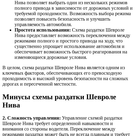
Нива позволяет выбрать один из нескольких режимов
полного привода в зависимости от дорожных условий и
требуемой проходимости. Возможность выбора режима
позволяет повысить безопасность и улучшить
управляемость автомобиля.
Простота использования:
Схема раздатки Шевроле
Нива предоставляет возможность переключения между
режимами полного и простого привода на ходу, что
существенно упрощает использование автомобиля и
обеспечивает возможность быстрого реагирования на
изменяющиеся дорожные условия.
В целом, схема раздатки Шевроле Нива является одним из
ключевых факторов, обеспечивающих его превосходную
проходимость и высокий уровень безопасности на сложных
дорогах и пересеченной местности.
Минусы схемы раздатки Шевроле
Нива
2. Сложность управления:
Управление схемой раздатки
Шевроле Нива требует определенной навыковости и
внимания со стороны водителя. Переключение между
режимами раздатки может быть не всегда плавным и требует