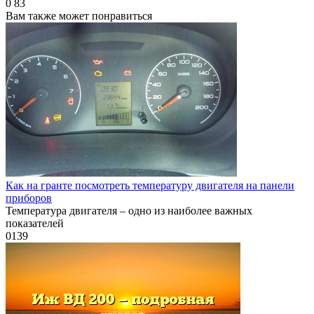
0
83
Вам также может понравиться
Как на гранте посмотреть температуру двигателя на панели
приборов
Температура двигателя – одно из наиболее важных
показателей
0
139