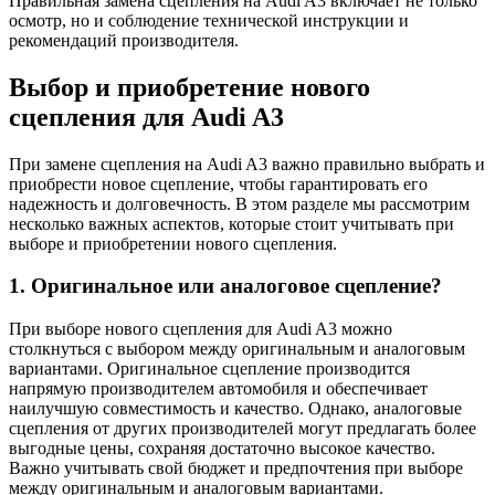
Правильная замена сцепления на Audi A3 включает не только
осмотр, но и соблюдение технической инструкции и
рекомендаций производителя.
Выбор и приобретение нового
сцепления для Audi A3
При замене сцепления на Audi A3 важно правильно выбрать и
приобрести новое сцепление, чтобы гарантировать его
надежность и долговечность. В этом разделе мы рассмотрим
несколько важных аспектов, которые стоит учитывать при
выборе и приобретении нового сцепления.
1. Оригинальное или аналоговое сцепление?
При выборе нового сцепления для Audi A3 можно
столкнуться с выбором между оригинальным и аналоговым
вариантами. Оригинальное сцепление производится
напрямую производителем автомобиля и обеспечивает
наилучшую совместимость и качество. Однако, аналоговые
сцепления от других производителей могут предлагать более
выгодные цены, сохраняя достаточно высокое качество.
Важно учитывать свой бюджет и предпочтения при выборе
между оригинальным и аналоговым вариантами.