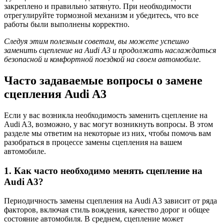
закреплено и правильно затянуто. При необходимости
отрегулируйте тормозной механизм и убедитесь, что все
работы были выполнены корректно.
Следуя этим полезным советам, вы можете успешно
заменить сцепление на Audi A3 и продолжать наслаждаться
безопасной и комфортной поездкой на своем автомобиле.
Часто задаваемые вопросы о замене
сцепления Audi A3
Если у вас возникла необходимость заменить сцепление на
Audi A3, возможно, у вас могут возникнуть вопросы. В этом
разделе мы ответим на некоторые из них, чтобы помочь вам
разобраться в процессе замены сцепления на вашем
автомобиле.
1. Как часто необходимо менять сцепление на
Audi A3?
Периодичность замены сцепления на Audi A3 зависит от ряда
факторов, включая стиль вождения, качество дорог и общее
состояние автомобиля. В среднем, сцепление может