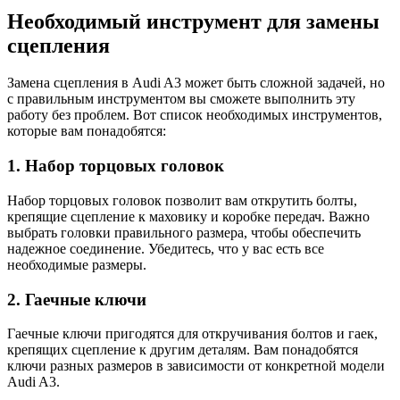
Необходимый инструмент для замены
сцепления
Замена сцепления в Audi A3 может быть сложной задачей, но
с правильным инструментом вы сможете выполнить эту
работу без проблем. Вот список необходимых инструментов,
которые вам понадобятся:
1. Набор торцовых головок
Набор торцовых головок позволит вам открутить болты,
крепящие сцепление к маховику и коробке передач. Важно
выбрать головки правильного размера, чтобы обеспечить
надежное соединение. Убедитесь, что у вас есть все
необходимые размеры.
2. Гаечные ключи
Гаечные ключи пригодятся для откручивания болтов и гаек,
крепящих сцепление к другим деталям. Вам понадобятся
ключи разных размеров в зависимости от конкретной модели
Audi A3.