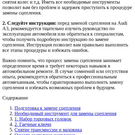
снятия колес и т.д. Иметь все необходимые инструменты
позволит вам без проблем и задержек приступить к процедуре
замены сцепления.
2. Следуйте инструкции:
перед заменой сцепления на Audi
A3, рекомендуется тщательно изучить руководство по
эксплуатации автомобиля или обратиться к специалистам,
чтобы получить подробную инструкцию по замене
сцепления. Инструкция позволит вам правильно выполнить
все этапы процедуры и избежать ошибок.
Важно помнить, что процесс замены сцепления занимает
определенное время и требует некоторых навыков в
автомобильном ремонте. В случае сомнений или отсутствия
опыта, рекомендуется обратиться к профессиональным
автомеханикам, чтобы гарантированно выполнить замену
сцепления и избежать возможных проблем в будущем.
Содержание
Подготовка к замене сцепления
Необходимый инструмент для замены сцепления
1. Набор торцовых головок
2. Гаечные ключи
Снятие трансмиссии и маховика