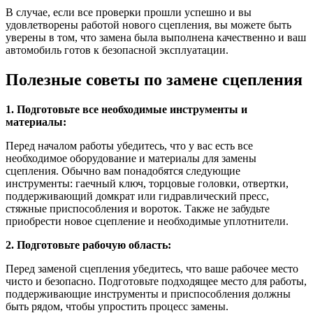
В случае, если все проверки прошли успешно и вы
удовлетворены работой нового сцепления, вы можете быть
уверены в том, что замена была выполнена качественно и ваш
автомобиль готов к безопасной эксплуатации.
Полезные советы по замене сцепления
1. Подготовьте все необходимые инструменты и
материалы:
Перед началом работы убедитесь, что у вас есть все
необходимое оборудование и материалы для замены
сцепления. Обычно вам понадобятся следующие
инструменты: гаечный ключ, торцовые головки, отвертки,
поддерживающий домкрат или гидравлический пресс,
стяжные приспособления и вороток. Также не забудьте
приобрести новое сцепление и необходимые уплотнители.
2. Подготовьте рабочую область:
Перед заменой сцепления убедитесь, что ваше рабочее место
чисто и безопасно. Подготовьте подходящее место для работы,
поддерживающие инструменты и приспособления должны
быть рядом, чтобы упростить процесс замены.