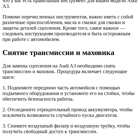
что у вас есть правильный инструмент для вашей модели Audi
A3.
Помимо перечисленных инструментов, важно иметь с собой
различные приспособления, масла и смазки для смазки и
защиты деталей сцепления. Кроме того, самое важное —
следовать инструкциям производителя и быть осторожным
при работе с автомобилем.
Снятие трансмиссии и маховика
Для замены сцепления на Audi A3 необходимо снять
трансмиссию и маховик. Процедура включает следующие
шаги:
1. Поднимите переднюю часть автомобиля с помощью
подъемного оборудования и установите его на стойки, чтобы
обеспечить безопасность работы.
2. Отсоедините отрицательный провод аккумулятора, чтобы
исключить возможность случайного пуска двигателя.
3. Снимите воздушный фильтр и воздушную трубку, чтобы
получить свободный доступ к трансмиссии.