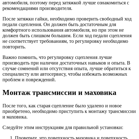
автомобиля, поэтому перед затяжкой лучше ознакомиться с
рекомендациями производителя.
После затяжки гайки, необходимо проверить свободный ход
педали сцепления. Он должен быть достаточным для
комфортного использования автомобиля, но при этом не
должен быть слишком большим. Если ход педали сцепления
не соответствует требованиям, то регулировку необходимо
повторить.
Важно помнить, что регулировку сцепления лучше
производить при наличии достаточных навыков и опыта. В
случае сомнений или отсутствия опыта, лучше обратиться к
специалисту или автосервису, чтобы избежать возможных
проблем и повреждений.
Монтаж трансмиссии и маховика
После того, как старая сцепление было удалено и новое
приобретено, необходимо приступить к монтажу трансмиссии
и маховика.
Следуйте этим инструкциям для правильной установки:
Проверьте, что поверхность маховика и поверхность