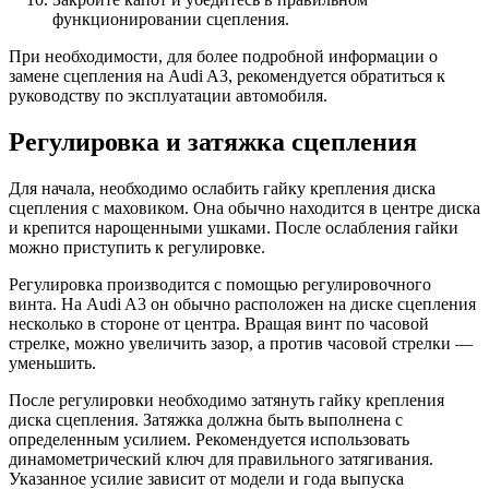
функционировании сцепления.
При необходимости, для более подробной информации о
замене сцепления на Audi A3, рекомендуется обратиться к
руководству по эксплуатации автомобиля.
Регулировка и затяжка сцепления
Для начала, необходимо ослабить гайку крепления диска
сцепления с маховиком. Она обычно находится в центре диска
и крепится нарощенными ушками. После ослабления гайки
можно приступить к регулировке.
Регулировка производится с помощью регулировочного
винта. На Audi A3 он обычно расположен на диске сцепления
несколько в стороне от центра. Вращая винт по часовой
стрелке, можно увеличить зазор, а против часовой стрелки —
уменьшить.
После регулировки необходимо затянуть гайку крепления
диска сцепления. Затяжка должна быть выполнена с
определенным усилием. Рекомендуется использовать
динамометрический ключ для правильного затягивания.
Указанное усилие зависит от модели и года выпуска