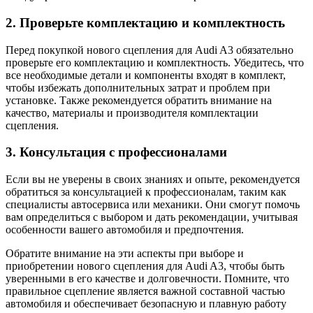
2. Проверьте комплектацию и комплектность
Перед покупкой нового сцепления для Audi A3 обязательно
проверьте его комплектацию и комплектность. Убедитесь, что
все необходимые детали и компоненты входят в комплект,
чтобы избежать дополнительных затрат и проблем при
установке. Также рекомендуется обратить внимание на
качество, материалы и производителя комплектации
сцепления.
3. Консультация с профессионалами
Если вы не уверены в своих знаниях и опыте, рекомендуется
обратиться за консультацией к профессионалам, таким как
специалисты автосервиса или механики. Они смогут помочь
вам определиться с выбором и дать рекомендации, учитывая
особенности вашего автомобиля и предпочтения.
Обратите внимание на эти аспекты при выборе и
приобретении нового сцепления для Audi A3, чтобы быть
уверенными в его качестве и долговечности. Помните, что
правильное сцепление является важной составной частью
автомобиля и обеспечивает безопасную и плавную работу