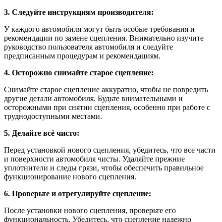
3. Следуйте инструкциям производителя:
У каждого автомобиля могут быть особые требования и
рекомендации по замене сцепления. Внимательно изучите
руководство пользователя автомобиля и следуйте
предписанным процедурам и рекомендациям.
4. Осторожно снимайте старое сцепление:
Снимайте старое сцепление аккуратно, чтобы не повредить
другие детали автомобиля. Будьте внимательными и
осторожными при снятии сцепления, особенно при работе с
труднодоступными местами.
5. Делайте всё чисто:
Перед установкой нового сцепления, убедитесь, что все части
и поверхности автомобиля чисты. Удаляйте прежние
уплотнители и следы грязи, чтобы обеспечить правильное
функционирование нового сцепления.
6. Проверьте и отрегулируйте сцепление:
После установки нового сцепления, проверьте его
функциональность. Убедитесь, что сцепление надежно