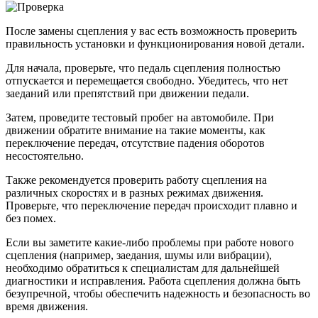
После замены сцепления у вас есть возможность проверить
правильность установки и функционирования новой детали.
Для начала, проверьте, что педаль сцепления полностью
отпускается и перемещается свободно. Убедитесь, что нет
заеданий или препятствий при движении педали.
Затем, проведите тестовый пробег на автомобиле. При
движении обратите внимание на такие моменты, как
переключение передач, отсутствие падения оборотов
несостоятельно.
Также рекомендуется проверить работу сцепления на
различных скоростях и в разных режимах движения.
Проверьте, что переключение передач происходит плавно и
без помех.
Если вы заметите какие-либо проблемы при работе нового
сцепления (например, заедания, шумы или вибрации),
необходимо обратиться к специалистам для дальнейшей
диагностики и исправления. Работа сцепления должна быть
безупречной, чтобы обеспечить надежность и безопасность во
время движения.