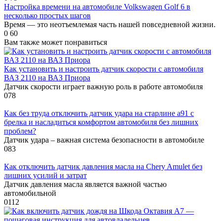
Настройка времени на автомобиле Volkswagen Golf 6 в
несколько простых шагов
Время — это неотъемлемая часть нашей повседневной жизни.
0
60
Вам также может понравиться
Как установить и настроить датчик скорости с автомобиля
ВАЗ 2110 на ВАЗ Приора
Датчик скорости играет важную роль в работе автомобиля
0
78
Как без труда отключить датчик удара на старлине а91 с
брелка и насладиться комфортом автомобиля без лишних
проблем?
Датчик удара – важная система безопасности в автомобиле
0
83
Как отключить датчик давления масла на Chery Amulet без
лишних усилий и затрат
Датчик давления масла является важной частью
автомобильной
0
112