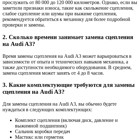
прослужить от 80 000 до 120 000 километров. Однако, если вы
заметили признаки износа, такие как скольжение сцепления,
слабое сцепление или шумы при выжиме сцепления,
рекомендуется обратиться к механику для более подробной
проверки и замены.
2. Сколько времени занимает замена сцепления
на Audi A3?
Время замены сцепления на Audi A3 может варьироваться в
зависимости от опыта и технических навыков механика, а
также доступности необходимого оборудования. В среднем,
замена сцепления может занять от 4 до 8 часов.
3. Какие комплектующие требуются для замены
сцепления на Audi A3?
Для замены сцепления на Audi A3, вы обычно будете
нуждаться в следующих комплектующих:
Комплект сцепления (включая диск, давление и
выжимной подшипник)
Сальник коробки передач
Мастикс или герметик