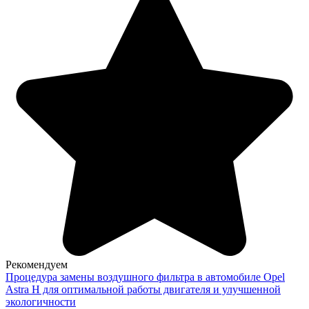
Рекомендуем
Процедура замены воздушного фильтра в автомобиле Opel
Astra H для оптимальной работы двигателя и улучшенной
экологичности