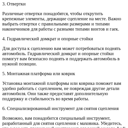
3. Отвертки
Различные отвертки понадобятся, чтобы открутить
крепежные элементы, держащие сцепление на месте. Важно
выбрать отвертки с правильными размерами и типами
наконечников для работы с разными типами винтов и гаек.
4. Гидравлический домкрат и опорные стойки
Для доступа к сцеплению вам может потребоваться поднять
автомобиль. Гидравлический домкрат и опорные стойки
помогут вам безопасно поднять и поддержать автомобиль в
нужной позиции.
5. Монтажная платформа или коврик
Установка монтажной платформы или коврика поможет вам
удобно работать с сцеплением, не повреждая другие детали
автомобиля. Они также предоставят дополнительную
поддержку и стабильность во время работы.
6. Специализированный инструмент для снятия сцепления
Возможно, вам понадобится специальный инструмент,
разработанный для снятия сцепления с маховика. Убедитесь,