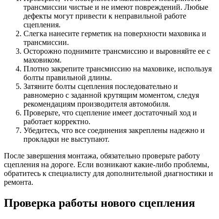
трансмиссии чистые и не имеют повреждений. Любые
дефекты могут привести к неправильной работе
сцепления.
Слегка нанесите герметик на поверхности маховика и
трансмиссии.
Осторожно поднимите трансмиссию и выровняйте ее с
маховиком.
Плотно закрепите трансмиссию на маховике, используя
болты правильной длины.
Затяните болты сцепления последовательно и
равномерно с заданной крутящим моментом, следуя
рекомендациям производителя автомобиля.
Проверьте, что сцепление имеет достаточный ход и
работает корректно.
Убедитесь, что все соединения закреплены надежно и
прокладки не выступают.
После завершения монтажа, обязательно проверьте работу
сцепления на дороге. Если возникают какие-либо проблемы,
обратитесь к специалисту для дополнительной диагностики и
ремонта.
Проверка работы нового сцепления