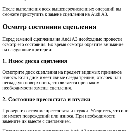
После выполнения всех вышеперечисленных операций вы
сможете приступить к замене сцепления на Audi A3.
Осмотр состояния сцепления
Перед заменой сцепления на Audi A3 необходимо провести
осмотр его состояния. Во время осмотра обратите внимание
на следующие критерии:
1. Износ диска сцепления
Осмотрите диск сцепления на предмет видимых признаков
износа. Если диск имеет явные следы трещин, отслоек или
негладкую поверхность, это является признаком
необходимости замены сцепления.
2. Состояние прессостата и втулки
Проверьте состояние прессостата и втулки. Убедитесь, что они
не имеют повреждений или износа. При необходимости
замените их вместе с сцеплением.