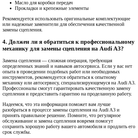
Масло для коробки передач
Прокладки и крепежные элементы
Рекомендуется использовать оригинальные комплектующие
или надежные заменители для обеспечения качественной
замены сцепления.
4. Должен ли я обратиться к профессиональному
механику для замены сцепления на Audi A3?
Замена сцепления — сложная операция, требующая
определенных знаний и навыков автосервиса. Если у вас нет
опыта в проведении подобных работ или необходимых
инструментов, рекомендуется обратиться к опытному
механику или автосервису, специализирующемуся на Audi A3.
Профессионалы смогут гарантировать качественную замену
сцепления и предоставить гарантию на проделанную работу.
Надеемся, что эта информация поможет вам лучше
разобраться в процессе замены сцепления на Audi A3 и
принять правильное решение. Помните, что регулярное
обслуживание и замена сцепления вовремя помогут
сохранить хорошую работу вашего автомобиля и продлить его
срок службы.