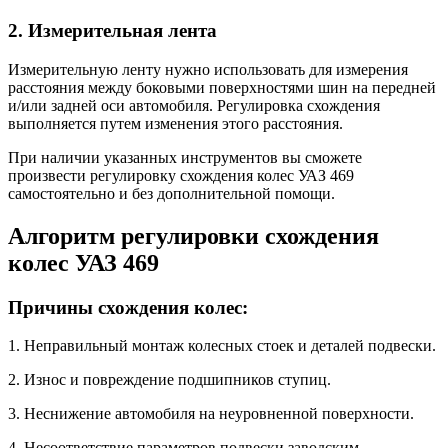
2. Измерительная лента
Измерительную ленту нужно использовать для измерения
расстояния между боковыми поверхностями шин на передней
и/или задней оси автомобиля. Регулировка схождения
выполняется путем изменения этого расстояния.
При наличии указанных инструментов вы сможете
произвести регулировку схождения колес УАЗ 469
самостоятельно и без дополнительной помощи.
Алгоритм регулировки схождения
колес УАЗ 469
Причины схождения колес:
1. Неправильный монтаж колесных стоек и деталей подвески.
2. Износ и повреждение подшипников ступиц.
3. Неснижение автомобиля на неуровненной поверхности.
4. Несоответствие параметров подвески заводским