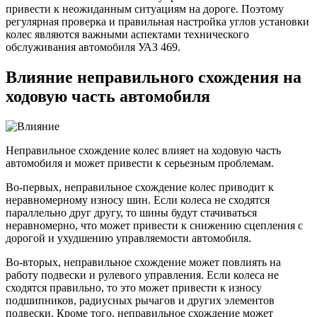
привести к неожиданным ситуациям на дороге. Поэтому
регулярная проверка и правильная настройка углов установки
колес являются важными аспектами технического
обслуживания автомобиля УАЗ 469.
Влияние неправильного схождения на
ходовую часть автомобиля
Неправильное схождение колес влияет на ходовую часть
автомобиля и может привести к серьезным проблемам.
Во-первых, неправильное схождение колес приводит к
неравномерному износу шин. Если колеса не сходятся
параллельно друг другу, то шины будут стачиваться
неравномерно, что может привести к снижению сцепления с
дорогой и ухудшению управляемости автомобиля.
Во-вторых, неправильное схождение может повлиять на
работу подвески и рулевого управления. Если колеса не
сходятся правильно, то это может привести к износу
подшипников, радиусных рычагов и других элементов
подвески. Кроме того, неправильное схождение может