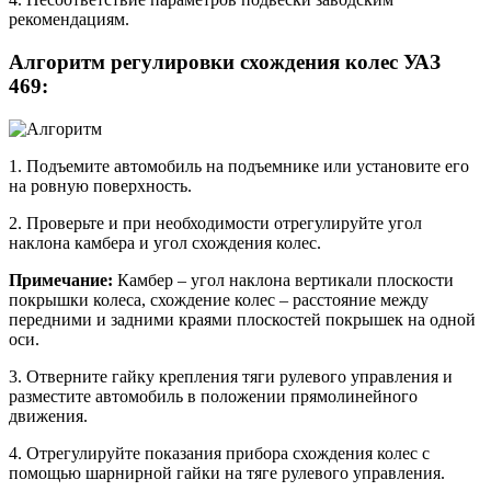
рекомендациям.
Алгоритм регулировки схождения колес УАЗ
469:
1. Подъемите автомобиль на подъемнике или установите его
на ровную поверхность.
2. Проверьте и при необходимости отрегулируйте угол
наклона камбера и угол схождения колес.
Примечание:
Камбер – угол наклона вертикали плоскости
покрышки колеса, схождение колес – расстояние между
передними и задними краями плоскостей покрышек на одной
оси.
3. Отверните гайку крепления тяги рулевого управления и
разместите автомобиль в положении прямолинейного
движения.
4. Отрегулируйте показания прибора схождения колес с
помощью шарнирной гайки на тяге рулевого управления.