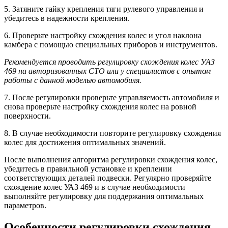
5. Затяните гайку крепления тяги рулевого управления и
убедитесь в надежности крепления.
6. Проверьте настройку схождения колес и угол наклона
камбера с помощью специальных приборов и инструментов.
Рекомендуется проводить регулировку схождения колес УАЗ
469 на авторизованных СТО или у специалистов с опытом
работы с данной моделью автомобиля.
7. После регулировки проверьте управляемость автомобиля и
снова проверьте настройку схождения колес на ровной
поверхности.
8. В случае необходимости повторите регулировку схождения
колес для достижения оптимальных значений.
После выполнения алгоритма регулировки схождения колес,
убедитесь в правильной установке и креплении
соответствующих деталей подвески. Регулярно проверяйте
схождение колес УАЗ 469 и в случае необходимости
выполняйте регулировку для поддержания оптимальных
параметров.
Особенности регулировки схождения