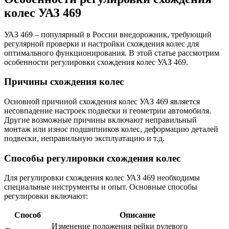
колес УАЗ 469
УАЗ 469 – популярный в России внедорожник, требующий
регулярной проверки и настройки схождения колес для
оптимального функционирования. В этой статье рассмотрим
особенности регулировки схождения колес УАЗ 469.
Причины схождения колес
Основной причиной схождения колес УАЗ 469 является
несовпадение настроек подвески и геометрии автомобиля.
Другие возможные причины включают неправильный
монтаж или износ подшипников колес, деформацию деталей
подвески, неправильную эксплуатацию и т.д.
Способы регулировки схождения колес
Для регулировки схождения колес УАЗ 469 необходимы
специальные инструменты и опыт. Основные способы
регулировки включают:
Способ
Описание
Изменение положения рейки рулевого