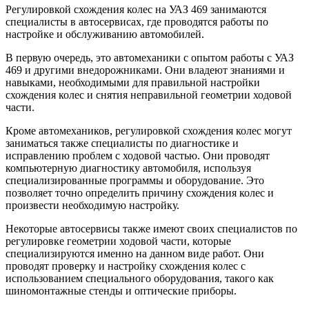
Регулировкой схождения колес на УАЗ 469 занимаются
специалисты в автосервисах, где проводятся работы по
настройке и обслуживанию автомобилей.
В первую очередь, это автомеханики с опытом работы с УАЗ
469 и другими внедорожниками. Они владеют знаниями и
навыками, необходимыми для правильной настройки
схождения колес и снятия неправильной геометрии ходовой
части.
Кроме автомехаников, регулировкой схождения колес могут
заниматься также специалисты по диагностике и
исправлению проблем с ходовой частью. Они проводят
компьютерную диагностику автомобиля, используя
специализированные программы и оборудование. Это
позволяет точно определить причину схождения колес и
произвести необходимую настройку.
Некоторые автосервисы также имеют своих специалистов по
регулировке геометрии ходовой части, которые
специализируются именно на данном виде работ. Они
проводят проверку и настройку схождения колес с
использованием специального оборудования, такого как
шиномонтажные стенды и оптические приборы.