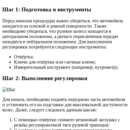
Шаг 1: Подготовка и инструменты
Перед началом процедуры важно убедиться, что автомобиль
находится на плоской и ровной поверхности. Также
необходимо убедиться, что рулевое колесо находится в
центральном положении, а рычаги переключения передач
находятся в нейтральном положении. Для выполнения
регулировки потребуются следующие инструменты:
Отвёртка;
Ключи для отвёртки или гаечные ключи;
Измерительный инструмент (например, нутрометр).
Шаг 2: Выполнение регулировки
Для начала, необходимо поднять переднюю часть автомобиля
и установить его на подставки для максимальной доступности
колес. Далее, следует следовать данным шагам:
С помощью отвёртки снимите резиновый заглушку с
резьбы регулировочной тяги рулевой трапеции;