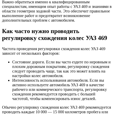
Важно обратиться именно к квалифицированным
специалистам, имеющим опыт работы с УАЗ 469 и знаниями в
области геометрии ходовой части. Это обеспечит правильное
выполнение работ и предотвратит возникновение
дополнительных проблем с автомобилем.
Как часто нужно проводить
регулировку схождения колес УАЗ 469
Частота проведения регулировки схождения колес УАЗ 469
зависит от нескольких факторов:
Состояние дороги. Если вы часто ездите по неровным и
плохим дорожным покрытиям, регулировку схождения
следует проводить чаще, так как это может влиять на
настройки колес автомобиля.
Интенсивность использования автомобиля. Если вы
активно используете автомобиль УАЗ 469 в качестве
рабочего или коммерческого транспорта, регулировку
схождения рекомендуется проводить с большей
частотой, чтобы компенсировать износ деталей.
Обычно регулировку схождения колес УАЗ 469 рекомендуется
проводить каждые 10 000 — 15 000 километров пробега или