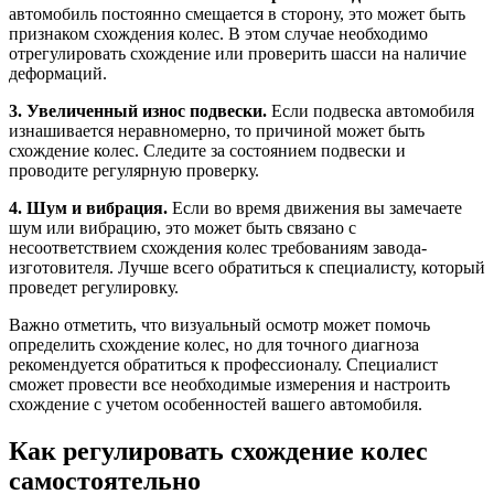
автомобиль постоянно смещается в сторону, это может быть
признаком схождения колес. В этом случае необходимо
отрегулировать схождение или проверить шасси на наличие
деформаций.
3. Увеличенный износ подвески.
Если подвеска автомобиля
изнашивается неравномерно, то причиной может быть
схождение колес. Следите за состоянием подвески и
проводите регулярную проверку.
4. Шум и вибрация.
Если во время движения вы замечаете
шум или вибрацию, это может быть связано с
несоответствием схождения колес требованиям завода-
изготовителя. Лучше всего обратиться к специалисту, который
проведет регулировку.
Важно отметить, что визуальный осмотр может помочь
определить схождение колес, но для точного диагноза
рекомендуется обратиться к профессионалу. Специалист
сможет провести все необходимые измерения и настроить
схождение с учетом особенностей вашего автомобиля.
Как регулировать схождение колес
самостоятельно