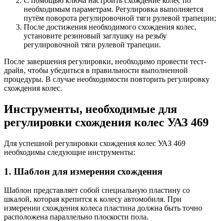
С помощью ключа настроить схождение колес по
необходимым параметрам. Регулировка выполняется
путём поворота регулировочной тяги рулевой трапеции;
После достижения необходимого схождения колес,
установите резиновый заглушку на резьбу
регулировочной тяги рулевой трапеции.
После завершения регулировки, необходимо провести тест-
драйв, чтобы убедиться в правильности выполненной
процедуры. В случае необходимости повторить регулировку
схождения колес.
Инструменты, необходимые для
регулировки схождения колес УАЗ 469
Для успешной регулировки схождения колес УАЗ 469
необходимы следующие инструменты:
1. Шаблон для измерения схождения
Шаблон представляет собой специальную пластину со
шкалой, которая крепится к колесу автомобиля. При
измерении схождения колеса пластина должна быть точно
расположена параллельно плоскости пола.