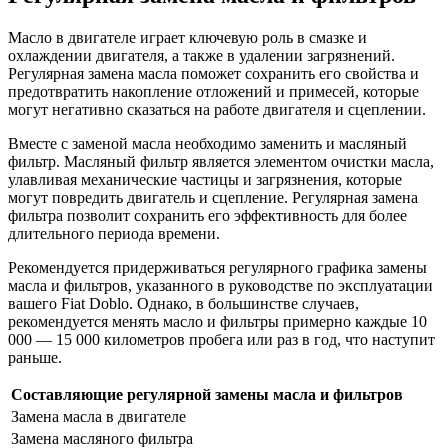
Масло в двигателе играет ключевую роль в смазке и
охлаждении двигателя, а также в удалении загрязнений.
Регулярная замена масла поможет сохранить его свойства и
предотвратить накопление отложений и примесей, которые
могут негативно сказаться на работе двигателя и сцеплении.
Вместе с заменой масла необходимо заменить и масляный
фильтр. Масляный фильтр является элементом очистки масла,
улавливая механические частицы и загрязнения, которые
могут повредить двигатель и сцепление. Регулярная замена
фильтра позволит сохранить его эффективность для более
длительного периода времени.
Рекомендуется придерживаться регулярного графика замены
масла и фильтров, указанного в руководстве по эксплуатации
вашего Fiat Doblo. Однако, в большинстве случаев,
рекомендуется менять масло и фильтры примерно каждые 10
000 — 15 000 километров пробега или раз в год, что наступит
раньше.
Составляющие регулярной замены масла и фильтров
Замена масла в двигателе
Замена масляного фильтра