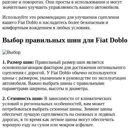
разгоне и поворотах. Они просты в использовании и могут
значительно улучшить управляемость вашего автомобиля.
Используйте эти рекомендации для улучшения сцепления
вашего Fiat Doblo и насладитесь более безопасным и
комфортным вождением в любых условиях.
Выбор правильных шин для Fiat Doblo
1. Размер шин:
Правильный размер шин является
основополагающим фактором для достижения оптимального
сцепления с дорогой. У Fiat Doblo обычно используются
шины с размером, указанным в руководстве по эксплуатации
автомобиля. Важно выбрать шины с правильными
параметрами ширины, высоты и диаметра.
2. Сезонность шин:
В зависимости от климатических
условий и региональных особенностей, вам может
потребоваться выбрать сезонные шины. Зимние шины
обеспечат лучшую сцепляемость на снежных и ледяных
дорогах, в то время как летние шины могут обеспечить
хорошую езду на сухом или мокром асфальте.