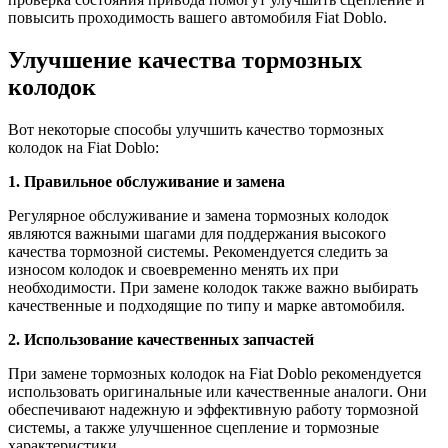
повысить проходимость вашего автомобиля Fiat Doblo.
Улучшение качества тормозных
колодок
Вот некоторые способы улучшить качество тормозных
колодок на Fiat Doblo:
1. Правильное обслуживание и замена
Регулярное обслуживание и замена тормозных колодок
являются важными шагами для поддержания высокого
качества тормозной системы. Рекомендуется следить за
износом колодок и своевременно менять их при
необходимости. При замене колодок также важно выбирать
качественные и подходящие по типу и марке автомобиля.
2. Использование качественных запчастей
При замене тормозных колодок на Fiat Doblo рекомендуется
использовать оригинальные или качественные аналоги. Они
обеспечивают надежную и эффективную работу тормозной
системы, а также улучшенное сцепление и тормозные
характеристики.