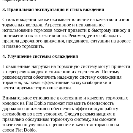
3. Правильная эксплуатация и стиль вождения
Стиль вождения также оказывает влияние на качество и износ
тормозных колодок. Агрессивное и неправильное
использование тормозов может привести к быстрому износу и
понижению их эффективности. Рекомендуется соблюдать
правила дорожного движения, предвидеть ситуации на дороге
и плавно тормозить.
4. Улучшение системы охлаждения
Повышенные нагрузки на тормозную систему могут привести
к перегреву колодок и снижению их сцепления. Поэтому
рекомендуется обеспечить надежную систему охлаждения
тормозов, включая эффективные воздухозаборники и
вентилируемые тормозные диски.
Внимательное отношение к состоянию и качеству тормозных
колодок на Fiat Doblo поможет повысить безопасность
дорожного движения и обеспечить эффективную работу
автомобиля во всех условиях. Следуя рекомендациям и
правильно обслуживая тормозную систему, вы сможете
значительно улучшить сцепление и качество тормозов на
своем Fiat Doblo.