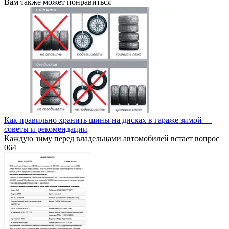
Вам также может понравиться
Как правильно хранить шины на дисках в гараже зимой —
советы и рекомендации
Каждую зиму перед владельцами автомобилей встает вопрос
0
64