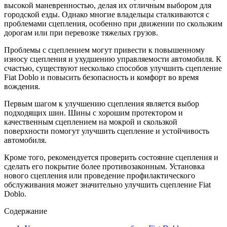
высокой маневренностью, делая их отличным выбором для
городской езды. Однако многие владельцы сталкиваются с
проблемами сцепления, особенно при движении по скользким
дорогам или при перевозке тяжелых грузов.
Проблемы с сцеплением могут привести к повышенному
износу сцепления и ухудшению управляемости автомобиля. К
счастью, существуют несколько способов улучшить сцепление
Fiat Doblo и повысить безопасность и комфорт во время
вождения.
Первым шагом к улучшению сцепления является выбор
подходящих шин. Шины с хорошим протектором и
качественным сцеплением на мокрой и скользкой
поверхности помогут улучшить сцепление и устойчивость
автомобиля.
Кроме того, рекомендуется проверить состояние сцепления и
сделать его покрытие более противозаконным. Установка
нового сцепления или проведение профилактического
обслуживания может значительно улучшить сцепление Fiat
Doblo.
Содержание