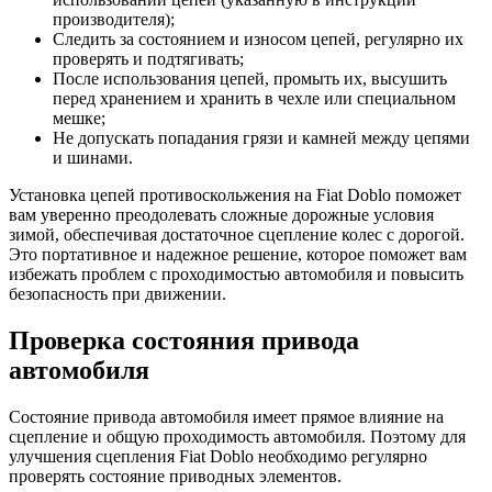
производителя);
Следить за состоянием и износом цепей, регулярно их
проверять и подтягивать;
После использования цепей, промыть их, высушить
перед хранением и хранить в чехле или специальном
мешке;
Не допускать попадания грязи и камней между цепями
и шинами.
Установка цепей противоскольжения на Fiat Doblo поможет
вам уверенно преодолевать сложные дорожные условия
зимой, обеспечивая достаточное сцепление колес с дорогой.
Это портативное и надежное решение, которое поможет вам
избежать проблем с проходимостью автомобиля и повысить
безопасность при движении.
Проверка состояния привода
автомобиля
Состояние привода автомобиля имеет прямое влияние на
сцепление и общую проходимость автомобиля. Поэтому для
улучшения сцепления Fiat Doblo необходимо регулярно
проверять состояние приводных элементов.