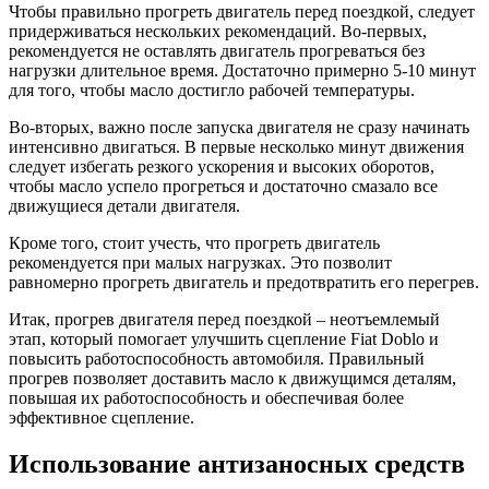
Чтобы правильно прогреть двигатель перед поездкой, следует
придерживаться нескольких рекомендаций. Во-первых,
рекомендуется не оставлять двигатель прогреваться без
нагрузки длительное время. Достаточно примерно 5-10 минут
для того, чтобы масло достигло рабочей температуры.
Во-вторых, важно после запуска двигателя не сразу начинать
интенсивно двигаться. В первые несколько минут движения
следует избегать резкого ускорения и высоких оборотов,
чтобы масло успело прогреться и достаточно смазало все
движущиеся детали двигателя.
Кроме того, стоит учесть, что прогреть двигатель
рекомендуется при малых нагрузках. Это позволит
равномерно прогреть двигатель и предотвратить его перегрев.
Итак, прогрев двигателя перед поездкой – неотъемлемый
этап, который помогает улучшить сцепление Fiat Doblo и
повысить работоспособность автомобиля. Правильный
прогрев позволяет доставить масло к движущимся деталям,
повышая их работоспособность и обеспечивая более
эффективное сцепление.
Использование антизаносных средств