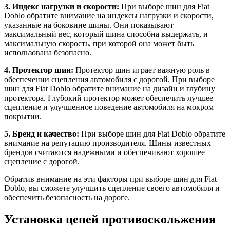
3. Индекс нагрузки и скорости:
При выборе шин для Fiat
Doblo обратите внимание на индексы нагрузки и скорости,
указанные на боковине шины. Они показывают
максимальный вес, который шина способна выдержать, и
максимальную скорость, при которой она может быть
использована безопасно.
4. Протектор шин:
Протектор шин играет важную роль в
обеспечении сцепления автомобиля с дорогой. При выборе
шин для Fiat Doblo обратите внимание на дизайн и глубину
протектора. Глубокий протектор может обеспечить лучшее
сцепление и улучшенное поведение автомобиля на мокром
покрытии.
5. Бренд и качество:
При выборе шин для Fiat Doblo обратите
внимание на репутацию производителя. Шины известных
брендов считаются надежными и обеспечивают хорошее
сцепление с дорогой.
Обратив внимание на эти факторы при выборе шин для Fiat
Doblo, вы сможете улучшить сцепление своего автомобиля и
обеспечить безопасность на дороге.
Установка цепей противоскольжения