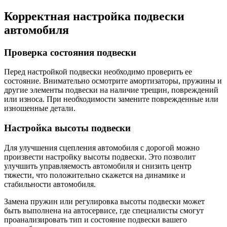
Корректная настройка подвески
автомобиля
Проверка состояния подвески
Перед настройкой подвески необходимо проверить ее
состояние. Внимательно осмотрите амортизаторы, пружины и
другие элементы подвески на наличие трещин, повреждений
или износа. При необходимости замените поврежденные или
изношенные детали.
Настройка высоты подвески
Для улучшения сцепления автомобиля с дорогой можно
произвести настройку высоты подвески. Это позволит
улучшить управляемость автомобиля и снизить центр
тяжести, что положительно скажется на динамике и
стабильности автомобиля.
Замена пружин или регулировка высоты подвески может
быть выполнена на автосервисе, где специалисты смогут
проанализировать тип и состояние подвески вашего