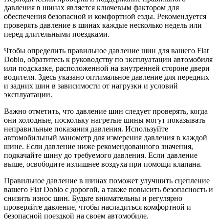
давления в шинах является ключевым фактором для
обеспечения безопасной и комфортной езды. Рекомендуется
проверять давление в шинах каждые несколько недель или
перед длительными поездками.
Чтобы определить правильное давление шин для вашего Fiat
Doblo, обратитесь к руководству по эксплуатации автомобиля
или подсказке, расположенной на внутренней стороне двери
водителя. Здесь указано оптимальное давление для передних
и задних шин в зависимости от нагрузки и условий
эксплуатации.
Важно отметить, что давление шин следует проверять, когда
они холодные, поскольку нагретые шины могут показывать
неправильные показания давления. Используйте
автомобильный манометр для измерения давления в каждой
шине. Если давление ниже рекомендованного значения,
подкачайте шину до требуемого давления. Если давление
выше, освободите излишнее воздуха при помощи клапана.
Правильное давление в шинах поможет улучшить сцепление
вашего Fiat Doblo с дорогой, а также повысить безопасность и
снизить износ шин. Будьте внимательны и регулярно
проверяйте давление, чтобы насладиться комфортной и
безопасной поездкой на своем автомобиле.