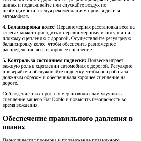
шинах и подкачивайте или спускайте воздух по
необходимости, следуя рекомендациям производителя
автомобиля.
4. Балансировка колес:
Неравномерная расстановка веса на
колесах может приводить к неравномерному износу шин и
плохому сцеплению с дорогой. Осуществляйте регулярную
балансировку колес, чтобы обеспечить равномерное
распределение веса и хорошее сцепление.
5. Контроль за состоянием подвески:
Подвеска играет
важную роль в сцеплении автомобиля с дорогой. Регулярно
проверяйте и обслуживайте подвеску, чтобы она работала
должным образом и обеспечивала хорошее сцепление на
дороге.
Соблюдение этих простых мер позволит вам улучшить
сцепление вашего Fiat Doblo и повысить безопасность во
время вождения.
Обеспечение правильного давления в
шинах
Периодическая проверка и поддержание правильного