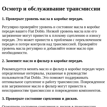
Осмотр и обслуживание трансмиссии
1. Проверьте уровень масла в коробке передач.
Регулярно проверяйте уровень и состояние масла в коробке
передач вашего Fiat Doblo. Низкий уровень масла или его
загрязнение могут привести к плохому сцеплению и износу
передач. Это может привести к проблемам с переключением
передач и потере контроля над трансмиссией. Проверяйте
уровень масла регулярно и добавляйте новое масло при
необходимости.
2. Замените масло и фильтр в коробке передач.
Рекомендуется менять масло и фильтр в коробке передач через
определенные интервалы, указанные в руководстве
пользователя Fiat Doblo. Это поможет поддерживать
оптимальное сцепление и работу трансмиссии. Поврежденное
или загрязненное масло и фильтр могут привести к
неисправностям трансмиссии и повреждению компонентов.
3. Проверьте состояние сцепления и дисков.
Осмотрите состояние сцепления и дисков в трансмиссии.