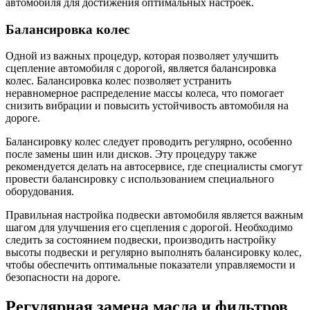
автомобиля для достижения оптимальных настроек.
Балансировка колес
Одной из важных процедур, которая позволяет улучшить
сцепление автомобиля с дорогой, является балансировка
колес. Балансировка колес позволяет устранить
неравномерное распределение массы колеса, что помогает
снизить вибрации и повысить устойчивость автомобиля на
дороге.
Балансировку колес следует проводить регулярно, особенно
после замены шин или дисков. Эту процедуру также
рекомендуется делать на автосервисе, где специалисты смогут
провести балансировку с использованием специального
оборудования.
Правильная настройка подвески автомобиля является важным
шагом для улучшения его сцепления с дорогой. Необходимо
следить за состоянием подвески, производить настройку
высоты подвески и регулярно выполнять балансировку колес,
чтобы обеспечить оптимальные показатели управляемости и
безопасности на дороге.
Регулярная замена масла и фильтров