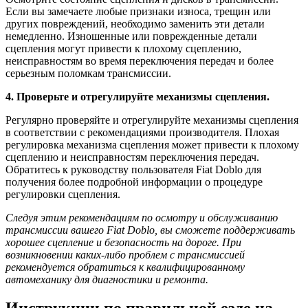
Если вы замечаете любые признаки износа, трещин или
других повреждений, необходимо заменить эти детали
немедленно. Изношенные или поврежденные детали
сцепления могут привести к плохому сцеплению,
неисправностям во время переключения передач и более
серьезным поломкам трансмиссии.
4. Проверьте и отрегулируйте механизмы сцепления.
Регулярно проверяйте и отрегулируйте механизмы сцепления
в соответствии с рекомендациями производителя. Плохая
регулировка механизма сцепления может привести к плохому
сцеплению и неисправностям переключения передач.
Обратитесь к руководству пользователя Fiat Doblo для
получения более подробной информации о процедуре
регулировки сцепления.
Следуя этим рекомендациям по осмотру и обслуживанию
трансмиссии вашего Fiat Doblo, вы сможете поддерживать
хорошее сцепление и безопасность на дороге. При
возникновении каких-либо проблем с трансмиссией
рекомендуется обратиться к квалифицированному
автомеханику для диагностики и ремонта.