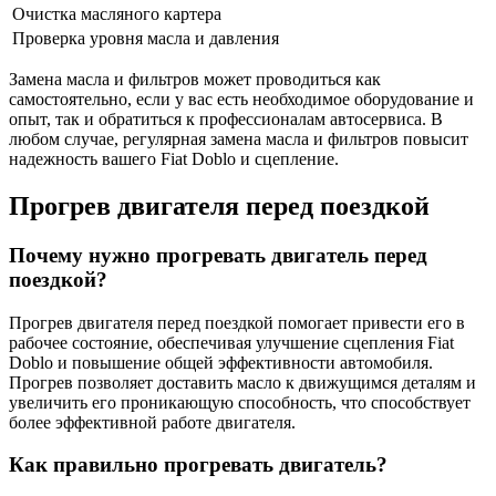
Очистка масляного картера
Проверка уровня масла и давления
Замена масла и фильтров может проводиться как
самостоятельно, если у вас есть необходимое оборудование и
опыт, так и обратиться к профессионалам автосервиса. В
любом случае, регулярная замена масла и фильтров повысит
надежность вашего Fiat Doblo и сцепление.
Прогрев двигателя перед поездкой
Почему нужно прогревать двигатель перед
поездкой?
Прогрев двигателя перед поездкой помогает привести его в
рабочее состояние, обеспечивая улучшение сцепления Fiat
Doblo и повышение общей эффективности автомобиля.
Прогрев позволяет доставить масло к движущимся деталям и
увеличить его проникающую способность, что способствует
более эффективной работе двигателя.
Как правильно прогревать двигатель?