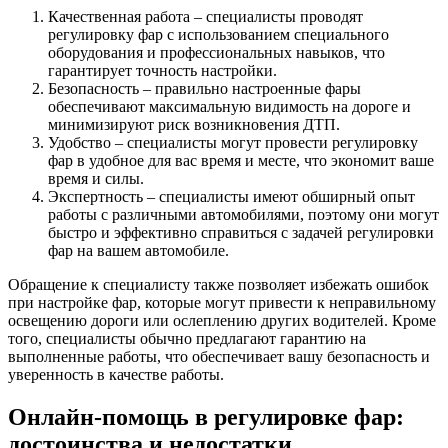
Качественная работа – специалисты проводят
регулировку фар с использованием специального
оборудования и профессиональных навыков, что
гарантирует точность настройки.
Безопасность – правильно настроенные фары
обеспечивают максимальную видимость на дороге и
минимизируют риск возникновения ДТП.
Удобство – специалисты могут провести регулировку
фар в удобное для вас время и месте, что экономит ваше
время и силы.
Экспертность – специалисты имеют обширный опыт
работы с различными автомобилями, поэтому они могут
быстро и эффективно справиться с задачей регулировки
фар на вашем автомобиле.
Обращение к специалисту также позволяет избежать ошибок
при настройке фар, которые могут привести к неправильному
освещению дороги или ослеплению других водителей. Кроме
того, специалисты обычно предлагают гарантию на
выполненные работы, что обеспечивает вашу безопасность и
уверенность в качестве работы.
Онлайн-помощь в регулировке фар:
достоинства и недостатки