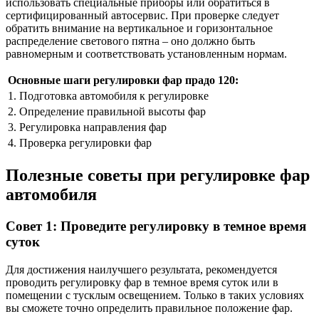
использовать специальные приборы или обратиться в
сертифицированный автосервис. При проверке следует
обратить внимание на вертикальное и горизонтальное
распределение светового пятна – оно должно быть
равномерным и соответствовать установленным нормам.
Основные шаги регулировки фар прадо 120:
1. Подготовка автомобиля к регулировке
2. Определение правильной высоты фар
3. Регулировка направления фар
4. Проверка регулировки фар
Полезные советы при регулировке фар
автомобиля
Совет 1: Проведите регулировку в темное время
суток
Для достижения наилучшего результата, рекомендуется
проводить регулировку фар в темное время суток или в
помещении с тусклым освещением. Только в таких условиях
вы сможете точно определить правильное положение фар.