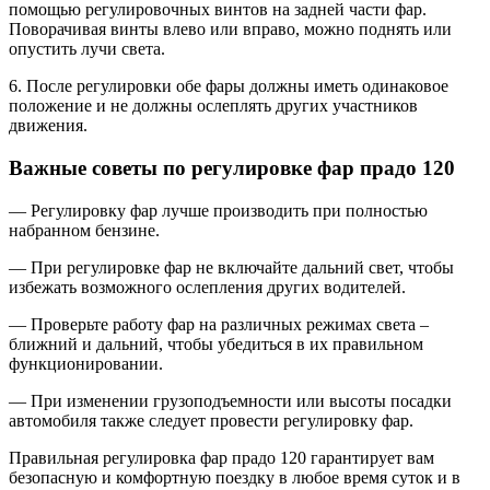
помощью регулировочных винтов на задней части фар.
Поворачивая винты влево или вправо, можно поднять или
опустить лучи света.
6. После регулировки обе фары должны иметь одинаковое
положение и не должны ослеплять других участников
движения.
Важные советы по регулировке фар прадо 120
— Регулировку фар лучше производить при полностью
набранном бензине.
— При регулировке фар не включайте дальний свет, чтобы
избежать возможного ослепления других водителей.
— Проверьте работу фар на различных режимах света –
ближний и дальний, чтобы убедиться в их правильном
функционировании.
— При изменении грузоподъемности или высоты посадки
автомобиля также следует провести регулировку фар.
Правильная регулировка фар прадо 120 гарантирует вам
безопасную и комфортную поездку в любое время суток и в