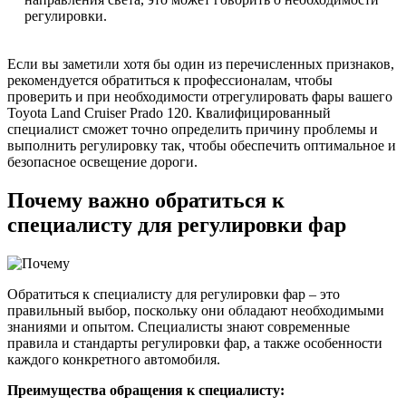
регулировки.
Если вы заметили хотя бы один из перечисленных признаков,
рекомендуется обратиться к профессионалам, чтобы
проверить и при необходимости отрегулировать фары вашего
Toyota Land Cruiser Prado 120. Квалифицированный
специалист сможет точно определить причину проблемы и
выполнить регулировку так, чтобы обеспечить оптимальное и
безопасное освещение дороги.
Почему важно обратиться к
специалисту для регулировки фар
Обратиться к специалисту для регулировки фар – это
правильный выбор, поскольку они обладают необходимыми
знаниями и опытом. Специалисты знают современные
правила и стандарты регулировки фар, а также особенности
каждого конкретного автомобиля.
Преимущества обращения к специалисту: