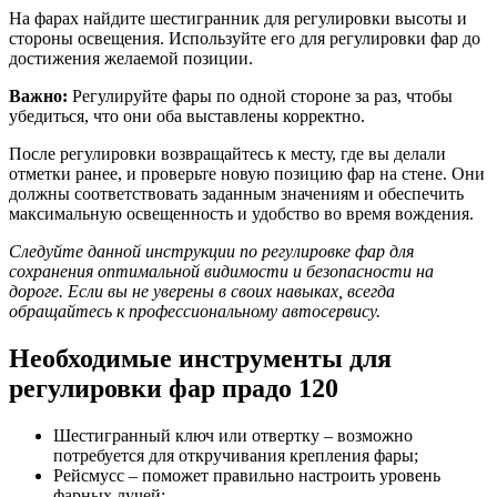
На фарах найдите шестигранник для регулировки высоты и
стороны освещения. Используйте его для регулировки фар до
достижения желаемой позиции.
Важно:
Регулируйте фары по одной стороне за раз, чтобы
убедиться, что они оба выставлены корректно.
После регулировки возвращайтесь к месту, где вы делали
отметки ранее, и проверьте новую позицию фар на стене. Они
должны соответствовать заданным значениям и обеспечить
максимальную освещенность и удобство во время вождения.
Следуйте данной инструкции по регулировке фар для
сохранения оптимальной видимости и безопасности на
дороге. Если вы не уверены в своих навыках, всегда
обращайтесь к профессиональному автосервису.
Необходимые инструменты для
регулировки фар прадо 120
Шестигранный ключ или отвертку – возможно
потребуется для откручивания крепления фары;
Рейсмусс – поможет правильно настроить уровень
фарных лучей;