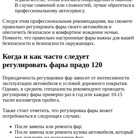
В случае сомнений или сложностей, лучше обратиться к
профессиональному автосервису.
Следуя этим профессиональным рекомендациям, вы сможете
правильно регулировать фары своего автомобиля и
обеспечить безопасное и комфортное вождение ночью.
Помните, что правильно настроенные фары важны для вашей
безопасности и безопасности окружающих.
Когда и как часто следует
регулировать фары прадо 120
Периодичность регулировки фар зависит от интенсивности
эксплуатации автомобиля и условий дорожного покрытия.
Однако, в среднем, специалисты рекомендуют проводить
регулировку фары примерно раз в год или каждые 10-15
тысяч километров пробега.
Также стоит отметить, что регулировка фары может
потребоваться в следующих случаях:
После замены или ремонта фар;
После замены или ремонта кузова автомобиля, который
мог повлиять на положение фар;