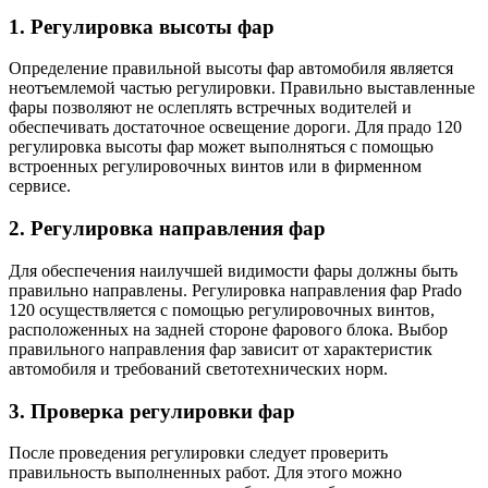
1. Регулировка высоты фар
Определение правильной высоты фар автомобиля является
неотъемлемой частью регулировки. Правильно выставленные
фары позволяют не ослеплять встречных водителей и
обеспечивать достаточное освещение дороги. Для прадо 120
регулировка высоты фар может выполняться с помощью
встроенных регулировочных винтов или в фирменном
сервисе.
2. Регулировка направления фар
Для обеспечения наилучшей видимости фары должны быть
правильно направлены. Регулировка направления фар Prado
120 осуществляется с помощью регулировочных винтов,
расположенных на задней стороне фарового блока. Выбор
правильного направления фар зависит от характеристик
автомобиля и требований светотехнических норм.
3. Проверка регулировки фар
После проведения регулировки следует проверить
правильность выполненных работ. Для этого можно