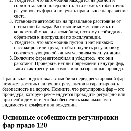
Убедитесь, что автомобиль находится на ровной и
горизонтальной поверхности. Это важно, чтобы точно
регулировать фары и получить правильное направление
света.
Установите автомобиль на правильное расстояние от
стены или барьера. Расстояние может зависеть от
конкретной модели автомобиля, поэтому необходимо
обратиться к инструкции по эксплуатации.
Убедитесь, что автомобиль пустой и нет никаких
пассажиров или груза, чтобы получить регулировку,
соответствующую обычным условиям эксплуатации.
Включите фары автомобиля и убедитесь, что они
работают. Проверьте, нет ли повреждений внутри фар,
таких как треснутые лампы или разорванные провода.
Правильная подготовка автомобиля перед регулировкой фар
поможет достичь наилучших результатов и гарантировать
безопасность на дороге. Помните, что регулировка фар – это
процедура, которую рекомендуется проводить регулярно или
при необходимости, чтобы обеспечить максимальную
видимость и комфорт при вождении.
Основные особенности регулировки
фар прадо 120