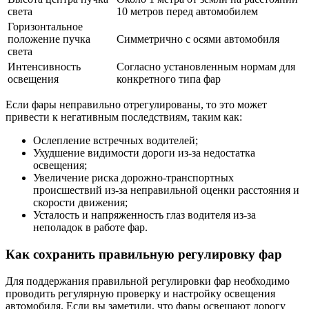
света
10 метров перед автомобилем
Горизонтальное
положение пучка
Симметрично с осями автомобиля
света
Интенсивность
Согласно установленным нормам для
освещения
конкретного типа фар
Если фары неправильно отрегулированы, то это может
привести к негативным последствиям, таким как:
Ослепление встречных водителей;
Ухудшение видимости дороги из-за недостатка
освещения;
Увеличение риска дорожно-транспортных
происшествий из-за неправильной оценки расстояния и
скорости движения;
Усталость и напряженность глаз водителя из-за
неполадок в работе фар.
Как сохранить правильную регулировку фар
Для поддержания правильной регулировки фар необходимо
проводить регулярную проверку и настройку освещения
автомобиля. Если вы заметили, что фары освещают дорогу