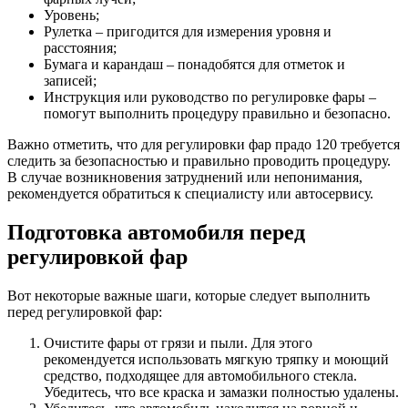
Уровень;
Рулетка – пригодится для измерения уровня и
расстояния;
Бумага и карандаш – понадобятся для отметок и
записей;
Инструкция или руководство по регулировке фары –
помогут выполнить процедуру правильно и безопасно.
Важно отметить, что для регулировки фар прадо 120 требуется
следить за безопасностью и правильно проводить процедуру.
В случае возникновения затруднений или непонимания,
рекомендуется обратиться к специалисту или автосервису.
Подготовка автомобиля перед
регулировкой фар
Вот некоторые важные шаги, которые следует выполнить
перед регулировкой фар:
Очистите фары от грязи и пыли. Для этого
рекомендуется использовать мягкую тряпку и моющий
средство, подходящее для автомобильного стекла.
Убедитесь, что все краска и замазки полностью удалены.