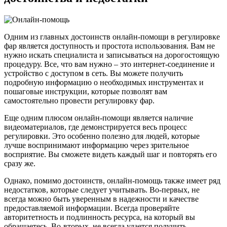
Одним из главных достоинств онлайн-помощи в регулировке
фар является доступность и простота использования. Вам не
нужно искать специалиста и записываться на дорогостоящую
процедуру. Все, что вам нужно – это интернет-соединение и
устройство с доступом в сеть. Вы можете получить
подробную информацию о необходимых инструментах и
пошаговые инструкции, которые позволят вам
самостоятельно провести регулировку фар.
Еще одним плюсом онлайн-помощи является наличие
видеоматериалов, где демонстрируется весь процесс
регулировки. Это особенно полезно для людей, которые
лучше воспринимают информацию через зрительное
восприятие. Вы сможете видеть каждый шаг и повторять его
сразу же.
Однако, помимо достоинств, онлайн-помощь также имеет ряд
недостатков, которые следует учитывать. Во-первых, не
всегда можно быть уверенным в надежности и качестве
предоставляемой информации. Всегда проверяйте
авторитетность и подлинность ресурса, на который вы
обращаетесь. Во-вторых, не всегда удается получить