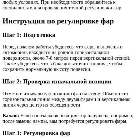
любых условиях. При необходимости обращайтесь к
специалистам для проведения точной регулировки фар.
Инструкция по регулировке фар
Шаг 1: Подготовка
Перед началом работы убедитесь, что фары включены и
автомобиль находится на ровной горизонтальной
поверхности, около 7-8 метров перед вертикальной стеной.
Также убедитесь, что в баке достаточно топлива, чтобы
сохранить нормальную высоту подвески.
Шаг 2: Проверка изначальной позиции
Отметьте изначальную позицию фар на стене. Обычно это
горизонтальная линия между двумя фарами и вертикальная
линия через центр их освещенности.
Важно:
Если изначальная позиция фар нарушена, например,
после замены лампы, вам потребуется регулировать фары.
Шаг 3: Регулировка фар