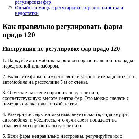
регулировки фар
Онлайн-помощь в регулировке фар: достоинства и
недостатки
Как правильно регулировать фары
прадо 120
Инструкция по регулировке фар прадо 120
1. Паркуйте автомобиль на ровной горизонтальной площадке
перед стеной или забором.
2. Включите фары ближнего света и установите заднюю часть
автомобиля на расстоянии 5 м от стены.
3. Отметьте на стене горизонтальную линию,
соответствующую высоте центра фар. Это можно сделать с
помощью мелка или липкой ленты.
4. Разверните фары на максимальную яркость, сидя внутри
автомобиля, и убедитесь, что лучи света попадают на
отмеченную горизонтальную линию.
5. Если фары неправильно настроены, регулируйте их с