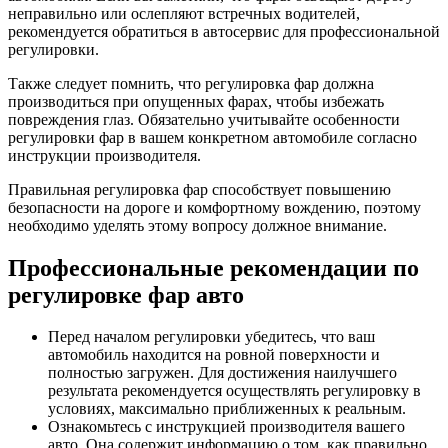
неправильно или ослепляют встречных водителей,
рекомендуется обратиться в автосервис для профессиональной
регулировки.
Также следует помнить, что регулировка фар должна
производиться при опущенных фарах, чтобы избежать
повреждения глаз. Обязательно учитывайте особенности
регулировки фар в вашем конкретном автомобиле согласно
инструкции производителя.
Правильная регулировка фар способствует повышению
безопасности на дороге и комфортному вождению, поэтому
необходимо уделять этому вопросу должное внимание.
Профессиональные рекомендации по
регулировке фар авто
Перед началом регулировки убедитесь, что ваш
автомобиль находится на ровной поверхности и
полностью загружен. Для достижения наилучшего
результата рекомендуется осуществлять регулировку в
условиях, максимально приближенных к реальным.
Ознакомьтесь с инструкцией производителя вашего
авто. Она содержит информацию о том, как правильно