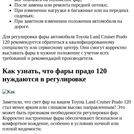
После замены или ремонта передней оптики;
При изменении нагрузки в багажнике или на передних
сиденьях;
При заметном изменении положения автомобиля на
дороге.
Для регулировки фары автомобиля Toyota Land Cruiser Prado
120 рекомендуется обратиться к квалифицированному
специалисту или сервисному центру. Они смогут корректно
выставить фары в нужное положение с учетом всех
требований и рекомендаций производителя.
Как узнать, что фары прадо 120
нуждаются в регулировке
Заметили, что свет фар на вашем Toyota Land Cruiser Prado 120
стал менее ярким или слишком высоко направленным? Это
может быть признаком необходимости регулировки фар.
Корректно настроенные фары обеспечивают безопасное и
комфортное вождение, особенно в условиях ночной или
плохой видимости.