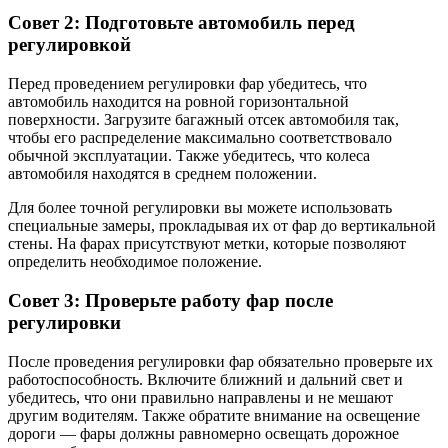
Совет 2: Подготовьте автомобиль перед
регулировкой
Перед проведением регулировки фар убедитесь, что
автомобиль находится на ровной горизонтальной
поверхности. Загрузите багажный отсек автомобиля так,
чтобы его распределение максимально соответствовало
обычной эксплуатации. Также убедитесь, что колеса
автомобиля находятся в среднем положении.
Для более точной регулировки вы можете использовать
специальные замеры, прокладывая их от фар до вертикальной
стены. На фарах присутствуют метки, которые позволяют
определить необходимое положение.
Совет 3: Проверьте работу фар после
регулировки
После проведения регулировки фар обязательно проверьте их
работоспособность. Включите ближний и дальний свет и
убедитесь, что они правильно направлены и не мешают
другим водителям. Также обратите внимание на освещение
дороги — фары должны равномерно освещать дорожное