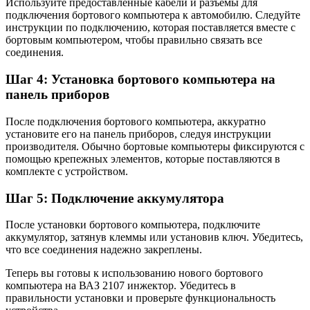
Используйте предоставленные кабели и разъемы для
подключения бортового компьютера к автомобилю. Следуйте
инструкции по подключению, которая поставляется вместе с
бортовым компьютером, чтобы правильно связать все
соединения.
Шаг 4: Установка бортового компьютера на
панель приборов
После подключения бортового компьютера, аккуратно
установите его на панель приборов, следуя инструкции
производителя. Обычно бортовые компьютеры фиксируются с
помощью крепежных элементов, которые поставляются в
комплекте с устройством.
Шаг 5: Подключение аккумулятора
После установки бортового компьютера, подключите
аккумулятор, затянув клеммы или установив ключ. Убедитесь,
что все соединения надежно закреплены.
Теперь вы готовы к использованию нового бортового
компьютера на ВАЗ 2107 инжектор. Убедитесь в
правильности установки и проверьте функциональность