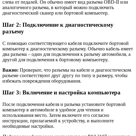
слева от педалей. Он обычно имеет вид разъема OBD-II или
аналогичного разъема, в который можно подключить
диагностический сканер или бортовой компьютер.
Шаг 2: Подключение к диагностическому
разъему
С помощью соответствующего кабеля подключите бортовой
компьютер к диагностическому разъему. Обычно кабель имеет
два разъема – один для подключения к разъему автомобиля, а
другой для подключения к бортовому компьютеру.
Важно:
Проверьте, что разъемы на кабеле и диагностическом
разъеме соответствуют друг другу по типу и размеру, чтобы
избежать повреждения оборудования.
Шаг 3: Включение и настройка компьютера
После подключения кабеля и разъема установите бортовой
компьютер в автомобиле в удобное для чтения и
использования место. Затем включите его согласно
инструкции, прилагаемой к устройству, и выполните
необходимые настройки.