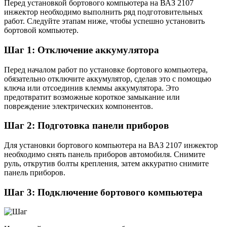
Перед установкой бортового компьютера на ВАЗ 2107
инжектор необходимо выполнить ряд подготовительных
работ. Следуйте этапам ниже, чтобы успешно установить
бортовой компьютер.
Шаг 1: Отключение аккумулятора
Перед началом работ по установке бортового компьютера,
обязательно отключите аккумулятор, сделав это с помощью
ключа или отсоединив клеммы аккумулятора. Это
предотвратит возможные короткое замыкание или
повреждение электрических компонентов.
Шаг 2: Подготовка панели приборов
Для установки бортового компьютера на ВАЗ 2107 инжектор
необходимо снять панель приборов автомобиля. Снимите
руль, открутив болты крепления, затем аккуратно снимите
панель приборов.
Шаг 3: Подключение бортового компьютера