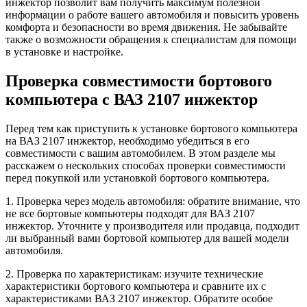
инжектор позволит вам получить максимум полезной
информации о работе вашего автомобиля и повысить уровень
комфорта и безопасности во время движения. Не забывайте
также о возможности обращения к специалистам для помощи
в установке и настройке.
Проверка совместимости бортового
компьютера с ВАЗ 2107 инжектор
Перед тем как приступить к установке бортового компьютера
на ВАЗ 2107 инжектор, необходимо убедиться в его
совместимости с вашим автомобилем. В этом разделе мы
расскажем о нескольких способах проверки совместимости
перед покупкой или установкой бортового компьютера.
1. Проверка через модель автомобиля: обратите внимание, что
не все бортовые компьютеры подходят для ВАЗ 2107
инжектор. Уточните у производителя или продавца, подходит
ли выбранный вами бортовой компьютер для вашей модели
автомобиля.
2. Проверка по характеристикам: изучите технические
характеристики бортового компьютера и сравните их с
характеристиками ВАЗ 2107 инжектор. Обратите особое