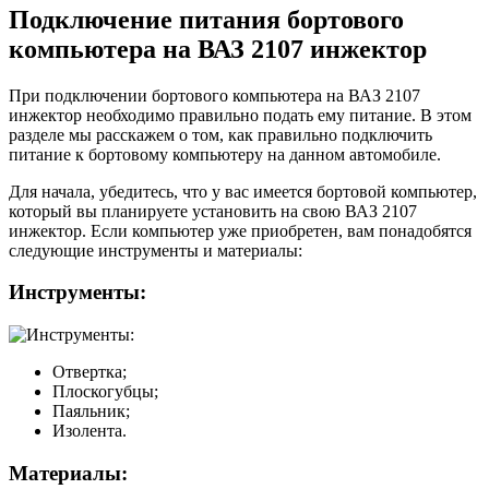
Подключение питания бортового
компьютера на ВАЗ 2107 инжектор
При подключении бортового компьютера на ВАЗ 2107
инжектор необходимо правильно подать ему питание. В этом
разделе мы расскажем о том, как правильно подключить
питание к бортовому компьютеру на данном автомобиле.
Для начала, убедитесь, что у вас имеется бортовой компьютер,
который вы планируете установить на свою ВАЗ 2107
инжектор. Если компьютер уже приобретен, вам понадобятся
следующие инструменты и материалы:
Инструменты:
Отвертка;
Плоскогубцы;
Паяльник;
Изолента.
Материалы: