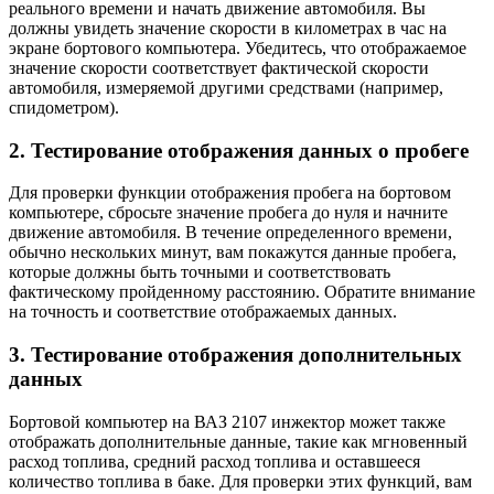
реального времени и начать движение автомобиля. Вы
должны увидеть значение скорости в километрах в час на
экране бортового компьютера. Убедитесь, что отображаемое
значение скорости соответствует фактической скорости
автомобиля, измеряемой другими средствами (например,
спидометром).
2. Тестирование отображения данных о пробеге
Для проверки функции отображения пробега на бортовом
компьютере, сбросьте значение пробега до нуля и начните
движение автомобиля. В течение определенного времени,
обычно нескольких минут, вам покажутся данные пробега,
которые должны быть точными и соответствовать
фактическому пройденному расстоянию. Обратите внимание
на точность и соответствие отображаемых данных.
3. Тестирование отображения дополнительных
данных
Бортовой компьютер на ВАЗ 2107 инжектор может также
отображать дополнительные данные, такие как мгновенный
расход топлива, средний расход топлива и оставшееся
количество топлива в баке. Для проверки этих функций, вам