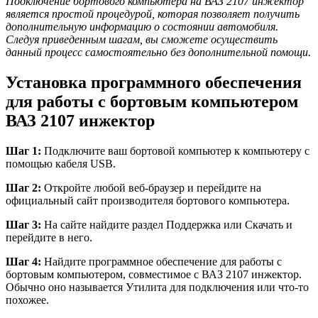
Подключение бортового компьютера на ВАЗ 2107 инжектор
является простой процедурой, которая позволяет получить
дополнительную информацию о состоянии автомобиля.
Следуя приведенным шагам, вы сможете осуществить
данный процесс самостоятельно без дополнительной помощи.
Установка программного обеспечения
для работы с бортовым компьютером
ВАЗ 2107 инжектор
Шаг 1:
Подключите ваш бортовой компьютер к компьютеру с
помощью кабеля USB.
Шаг 2:
Откройте любой веб-браузер и перейдите на
официальный сайт производителя бортового компьютера.
Шаг 3:
На сайте найдите раздел Поддержка или Скачать и
перейдите в него.
Шаг 4:
Найдите программное обеспечение для работы с
бортовым компьютером, совместимое с ВАЗ 2107 инжектор.
Обычно оно называется Утилита для подключения или что-то
похожее.