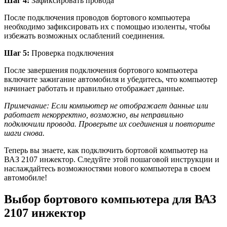
Шаг 4:
Зафиксировать провода
После подключения проводов бортового компьютера
необходимо зафиксировать их с помощью изоленты, чтобы
избежать возможных ослаблений соединения.
Шаг 5:
Проверка подключения
После завершения подключения бортового компьютера
включите зажигание автомобиля и убедитесь, что компьютер
начинает работать и правильно отображает данные.
Примечание: Если компьютер не отображает данные или
работает некорректно, возможно, вы неправильно
подключили провода. Проверьте их соединения и повторите
шаги снова.
Теперь вы знаете, как подключить бортовой компьютер на
ВАЗ 2107 инжектор. Следуйте этой пошаговой инструкции и
наслаждайтесь возможностями нового компьютера в своем
автомобиле!
Выбор бортового компьютера для ВАЗ
2107 инжектор