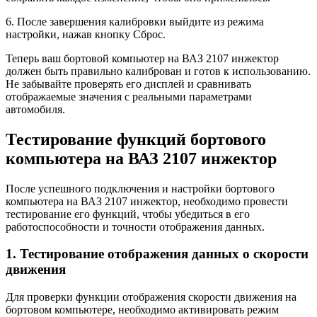
6. После завершения калибровки выйдите из режима
настройки, нажав кнопку Сброс.
Теперь ваш бортовой компьютер на ВАЗ 2107 инжектор
должен быть правильно калиброван и готов к использованию.
Не забывайте проверять его дисплей и сравнивать
отображаемые значения с реальными параметрами
автомобиля.
Тестирование функций бортового
компьютера на ВАЗ 2107 инжектор
После успешного подключения и настройки бортового
компьютера на ВАЗ 2107 инжектор, необходимо провести
тестирование его функций, чтобы убедиться в его
работоспособности и точности отображения данных.
1. Тестирование отображения данных о скорости
движения
Для проверки функции отображения скорости движения на
бортовом компьютере, необходимо активировать режим