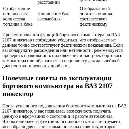
расстоянии
Отображение
Отображаемый
оставшегося
Заполнение бака
остаток топлива
количества
автомобиля
соответствует
топлива в баке
фактическому
При тестировании функций бортового компьютера на ВАЗ
2107 инжектор необходимо убедиться, что отображаемые
данные точно соответствуют фактическим показаниям. Если
вы обнаружите расхождения или неточности, рекомендуется
проверить правильность подключения и настроек бортового
компьютера или обратиться к специалисту для дальнейшей
диагностики и решения проблемы.
Полезные советы по эксплуатации
бортового компьютера на ВАЗ 2107
инжектор
После успешного подключения бортового компьютера на ВАЗ
2107 инжектор, у вас появилась возможность получать
ценную информацию о состоянии и работе автомобиля.
Чтобы наиболее эффективно использовать этот инструмент,
мы собрали для вас несколько полезных советов, которые