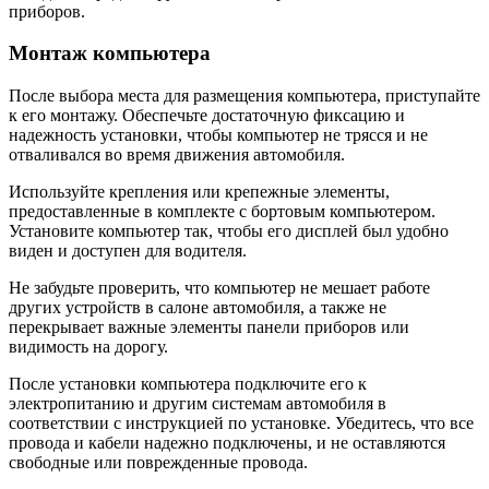
приборов.
Монтаж компьютера
После выбора места для размещения компьютера, приступайте
к его монтажу. Обеспечьте достаточную фиксацию и
надежность установки, чтобы компьютер не трясся и не
отваливался во время движения автомобиля.
Используйте крепления или крепежные элементы,
предоставленные в комплекте с бортовым компьютером.
Установите компьютер так, чтобы его дисплей был удобно
виден и доступен для водителя.
Не забудьте проверить, что компьютер не мешает работе
других устройств в салоне автомобиля, а также не
перекрывает важные элементы панели приборов или
видимость на дорогу.
После установки компьютера подключите его к
электропитанию и другим системам автомобиля в
соответствии с инструкцией по установке. Убедитесь, что все
провода и кабели надежно подключены, и не оставляются
свободные или поврежденные провода.