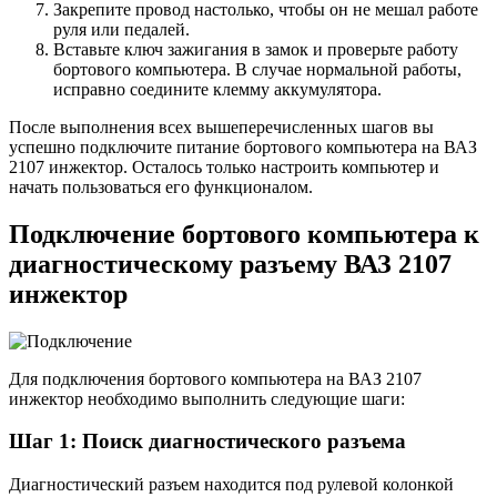
Закрепите провод настолько, чтобы он не мешал работе
руля или педалей.
Вставьте ключ зажигания в замок и проверьте работу
бортового компьютера. В случае нормальной работы,
исправно соедините клемму аккумулятора.
После выполнения всех вышеперечисленных шагов вы
успешно подключите питание бортового компьютера на ВАЗ
2107 инжектор. Осталось только настроить компьютер и
начать пользоваться его функционалом.
Подключение бортового компьютера к
диагностическому разъему ВАЗ 2107
инжектор
Для подключения бортового компьютера на ВАЗ 2107
инжектор необходимо выполнить следующие шаги:
Шаг 1: Поиск диагностического разъема
Диагностический разъем находится под рулевой колонкой