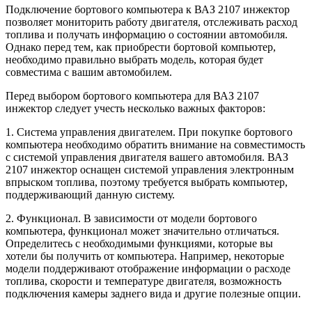
Подключение бортового компьютера к ВАЗ 2107 инжектор
позволяет мониторить работу двигателя, отслеживать расход
топлива и получать информацию о состоянии автомобиля.
Однако перед тем, как приобрести бортовой компьютер,
необходимо правильно выбрать модель, которая будет
совместима с вашим автомобилем.
Перед выбором бортового компьютера для ВАЗ 2107
инжектор следует учесть несколько важных факторов:
1. Система управления двигателем. При покупке бортового
компьютера необходимо обратить внимание на совместимость
с системой управления двигателя вашего автомобиля. ВАЗ
2107 инжектор оснащен системой управления электронным
впрыском топлива, поэтому требуется выбрать компьютер,
поддерживающий данную систему.
2. Функционал. В зависимости от модели бортового
компьютера, функционал может значительно отличаться.
Определитесь с необходимыми функциями, которые вы
хотели бы получить от компьютера. Например, некоторые
модели поддерживают отображение информации о расходе
топлива, скорости и температуре двигателя, возможность
подключения камеры заднего вида и другие полезные опции.