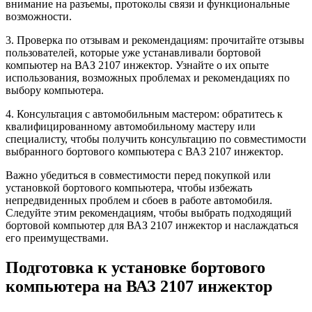
внимание на разъемы, протоколы связи и функциональные
возможности.
3. Проверка по отзывам и рекомендациям: прочитайте отзывы
пользователей, которые уже устанавливали бортовой
компьютер на ВАЗ 2107 инжектор. Узнайте о их опыте
использования, возможных проблемах и рекомендациях по
выбору компьютера.
4. Консультация с автомобильным мастером: обратитесь к
квалифицированному автомобильному мастеру или
специалисту, чтобы получить консультацию по совместимости
выбранного бортового компьютера с ВАЗ 2107 инжектор.
Важно убедиться в совместимости перед покупкой или
установкой бортового компьютера, чтобы избежать
непредвиденных проблем и сбоев в работе автомобиля.
Следуйте этим рекомендациям, чтобы выбрать подходящий
бортовой компьютер для ВАЗ 2107 инжектор и наслаждаться
его преимуществами.
Подготовка к установке бортового
компьютера на ВАЗ 2107 инжектор