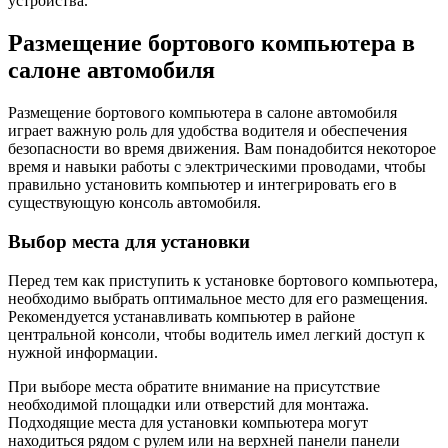
устройства.
Размещение бортового компьютера в
салоне автомобиля
Размещение бортового компьютера в салоне автомобиля
играет важную роль для удобства водителя и обеспечения
безопасности во время движения. Вам понадобится некоторое
время и навыки работы с электрическими проводами, чтобы
правильно установить компьютер и интегрировать его в
существующую консоль автомобиля.
Выбор места для установки
Перед тем как приступить к установке бортового компьютера,
необходимо выбрать оптимальное место для его размещения.
Рекомендуется устанавливать компьютер в районе
центральной консоли, чтобы водитель имел легкий доступ к
нужной информации.
При выборе места обратите внимание на присутствие
необходимой площадки или отверстий для монтажа.
Подходящие места для установки компьютера могут
находиться рядом с рулем или на верхней панели панели