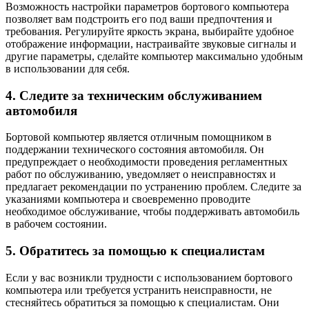
Возможность настройки параметров бортового компьютера
позволяет вам подстроить его под ваши предпочтения и
требования. Регулируйте яркость экрана, выбирайте удобное
отображение информации, настраивайте звуковые сигналы и
другие параметры, сделайте компьютер максимально удобным
в использовании для себя.
4. Следите за техническим обслуживанием
автомобиля
Бортовой компьютер является отличным помощником в
поддержании технического состояния автомобиля. Он
предупреждает о необходимости проведения регламентных
работ по обслуживанию, уведомляет о неисправностях и
предлагает рекомендации по устранению проблем. Следите за
указаниями компьютера и своевременно проводите
необходимое обслуживание, чтобы поддерживать автомобиль
в рабочем состоянии.
5. Обратитесь за помощью к специалистам
Если у вас возникли трудности с использованием бортового
компьютера или требуется устранить неисправности, не
стесняйтесь обратиться за помощью к специалистам. Они