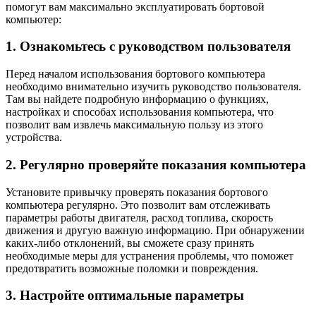
помогут вам максимально эксплуатировать бортовой
компьютер:
1. Ознакомьтесь с руководством пользователя
Перед началом использования бортового компьютера
необходимо внимательно изучить руководство пользователя.
Там вы найдете подробную информацию о функциях,
настройках и способах использования компьютера, что
позволит вам извлечь максимальную пользу из этого
устройства.
2. Регулярно проверяйте показания компьютера
Установите привычку проверять показания бортового
компьютера регулярно. Это позволит вам отслеживать
параметры работы двигателя, расход топлива, скорость
движения и другую важную информацию. При обнаружении
каких-либо отклонений, вы сможете сразу принять
необходимые меры для устранения проблемы, что поможет
предотвратить возможные поломки и повреждения.
3. Настройте оптимальные параметры