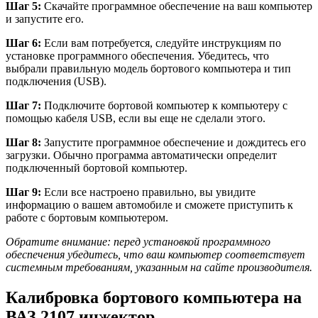
Шаг 5:
Скачайте программное обеспечение на ваш компьютер
и запустите его.
Шаг 6:
Если вам потребуется, следуйте инструкциям по
установке программного обеспечения. Убедитесь, что
выбрали правильную модель бортового компьютера и тип
подключения (USB).
Шаг 7:
Подключите бортовой компьютер к компьютеру с
помощью кабеля USB, если вы еще не сделали этого.
Шаг 8:
Запустите программное обеспечение и дождитесь его
загрузки. Обычно программа автоматически определит
подключенный бортовой компьютер.
Шаг 9:
Если все настроено правильно, вы увидите
информацию о вашем автомобиле и сможете приступить к
работе с бортовым компьютером.
Обратите внимание: перед установкой программного
обеспечения убедитесь, что ваш компьютер соответствует
системным требованиям, указанным на сайте производителя.
Калибровка бортового компьютера на
ВАЗ 2107 инжектор