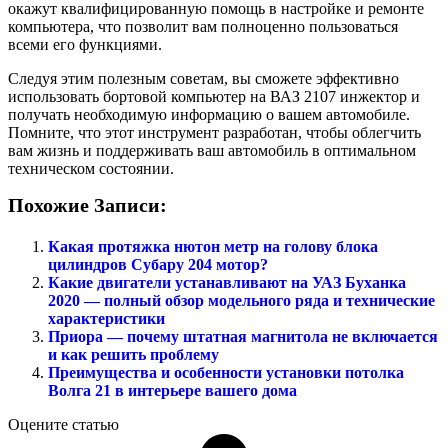
окажут квалифицированную помощь в настройке и ремонте
компьютера, что позволит вам полноценно пользоваться
всеми его функциями.
Следуя этим полезным советам, вы сможете эффективно
использовать бортовой компьютер на ВАЗ 2107 инжектор и
получать необходимую информацию о вашем автомобиле.
Помните, что этот инструмент разработан, чтобы облегчить
вам жизнь и поддерживать ваш автомобиль в оптимальном
техническом состоянии.
Похожие Записи:
Какая протяжка нютон метр на голову блока
цилиндров Субару 204 мотор?
Какие двигатели устанавливают на УАЗ Буханка
2020 — полный обзор модельного ряда и технические
характеристики
Приора — почему штатная магнитола не включается
и как решить проблему
Преимущества и особенности установки потолка
Волга 21 в интерьере вашего дома
Оцените статью