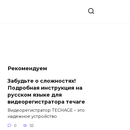
Рекомендуем
Забудьте о сложностях!
Подробная инструкция на
русском языке для
видеорегистратора течаге
Видеорегистратор TECHAGE – это
надежное устройство
0
52