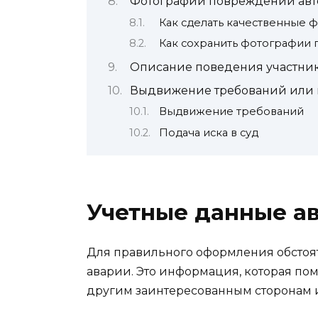
Фотографии повреждений ав
Как сделать качественные
Как сохранить фотографии
Описание поведения участни
Выдвижение требований или 
Выдвижение требований
Подача иска в суд
Учетные данные а
Для правильного оформления обстоят
аварии. Это информация, которая по
другим заинтересованным сторонам