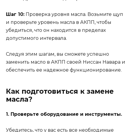
Шаг 10:
Проверка уровня масла. Возьмите щуп
и проверьте уровень масла в АКПП, чтобы
убедиться, что он находится в пределах
допустимого интервала.
Следуя этим шагам, вы сможете успешно
заменить масло в АКПП своей Ниссан Навара и
обеспечить ее надежное функционирование.
Как подготовиться к замене
масла?
1. Проверьте оборудование и инструменты.
Убедитесь, что у вас есть все необходимые