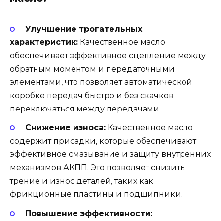
Улучшение трогательных
характеристик:
Качественное масло
обеспечивает эффективное сцепление между
обратным моментом и передаточными
элементами, что позволяет автоматической
коробке передач быстро и без скачков
переключаться между передачами.
Снижение износа:
Качественное масло
содержит присадки, которые обеспечивают
эффективное смазывание и защиту внутренних
механизмов АКПП. Это позволяет снизить
трение и износ деталей, таких как
фрикционные пластины и подшипники.
Повышение эффективности: