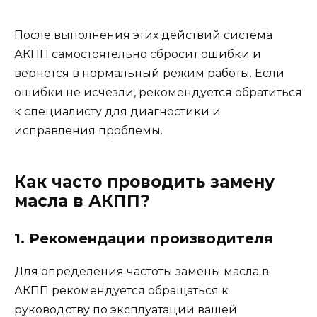
После выполнения этих действий система
АКПП самостоятельно сбросит ошибки и
вернется в нормальный режим работы. Если
ошибки не исчезли, рекомендуется обратиться
к специалисту для диагностики и
исправления проблемы.
Как часто проводить замену
масла в АКПП?
1. Рекомендации производителя
Для определения частоты замены масла в
АКПП рекомендуется обращаться к
руководству по эксплуатации вашей