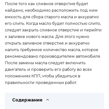
После того как сливное отверстие будет
найдено, необходимо расположить под ним
емкость для сбора старого масла и аккуратно
его слить. Когда масло будет полностью слито,
следует закрыть сливное отверстие и перейти
к заливке нового масла. Для этого нужно
открыть заливное отверстие и аккуратно
налить требуемое количество масла, которое
рекомендовано производителем автомобиля.
После замены масла следует включить
двигатель и проверить его работу во всех
положениях КПП, чтобы убедиться в
правильности проведенных работ.
Содержание