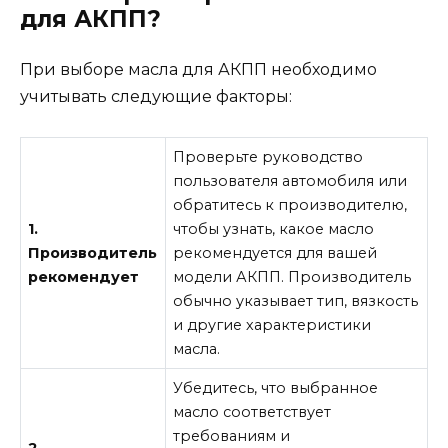
для АКПП?
При выборе масла для АКПП необходимо
учитывать следующие факторы:
Проверьте руководство
пользователя автомобиля или
обратитесь к производителю,
1.
чтобы узнать, какое масло
Производитель
рекомендуется для вашей
рекомендует
модели АКПП. Производитель
обычно указывает тип, вязкость
и другие характеристики
масла.
Убедитесь, что выбранное
масло соответствует
требованиям и
2.