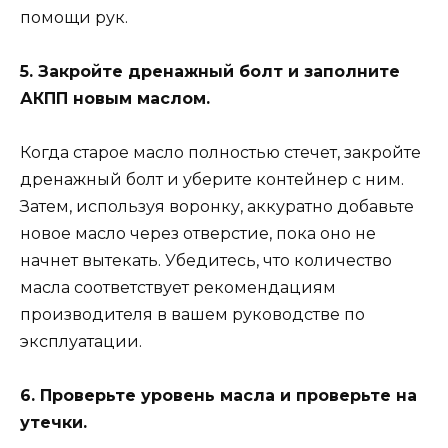
помощи рук.
5. Закройте дренажный болт и заполните
АКПП новым маслом.
Когда старое масло полностью стечет, закройте
дренажный болт и уберите контейнер с ним.
Затем, используя воронку, аккуратно добавьте
новое масло через отверстие, пока оно не
начнет вытекать. Убедитесь, что количество
масла соответствует рекомендациям
производителя в вашем руководстве по
эксплуатации.
6. Проверьте уровень масла и проверьте на
утечки.