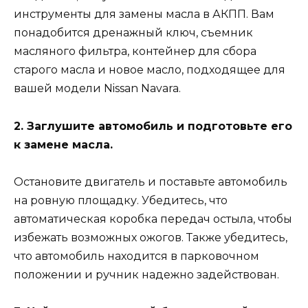
инструменты для замены масла в АКПП. Вам
понадобится дренажный ключ, съемник
масляного фильтра, контейнер для сбора
старого масла и новое масло, подходящее для
вашей модели Nissan Navara.
2. Заглушите автомобиль и подготовьте его
к замене масла.
Остановите двигатель и поставьте автомобиль
на ровную площадку. Убедитесь, что
автоматическая коробка передач остыла, чтобы
избежать возможных ожогов. Также убедитесь,
что автомобиль находится в парковочном
положении и ручник надежно задействован.