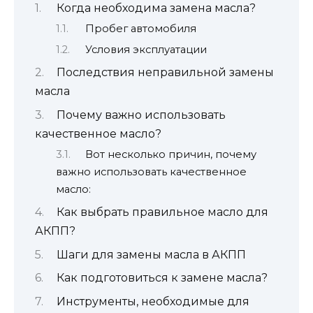
Когда необходима замена масла?
Пробег автомобиля
Условия эксплуатации
Последствия неправильной замены
масла
Почему важно использовать
качественное масло?
Вот несколько причин, почему
важно использовать качественное
масло:
Как выбрать правильное масло для
АКПП?
Шаги для замены масла в АКПП
Как подготовиться к замене масла?
Инструменты, необходимые для