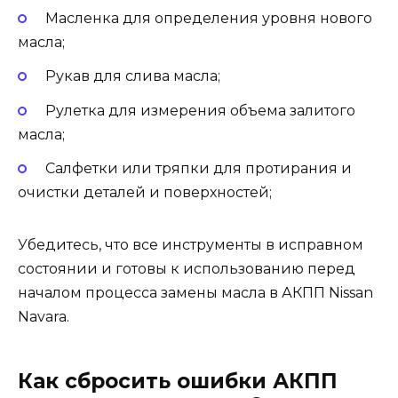
Масленка для определения уровня нового
масла;
Рукав для слива масла;
Рулетка для измерения объема залитого
масла;
Салфетки или тряпки для протирания и
очистки деталей и поверхностей;
Убедитесь, что все инструменты в исправном
состоянии и готовы к использованию перед
началом процесса замены масла в АКПП Nissan
Navara.
Как сбросить ошибки АКПП