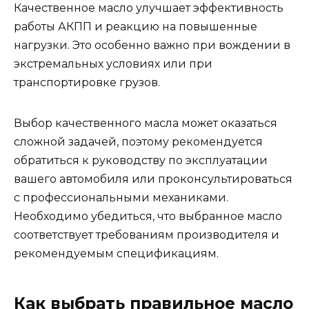
Качественное масло улучшает эффективность
работы АКПП и реакцию на повышенные
нагрузки. Это особенно важно при вождении в
экстремальных условиях или при
транспортировке грузов.
Выбор качественного масла может оказаться
сложной задачей, поэтому рекомендуется
обратиться к руководству по эксплуатации
вашего автомобиля или проконсультироваться
с профессиональными механиками.
Необходимо убедиться, что выбранное масло
соответствует требованиям производителя и
рекомендуемым спецификациям.
Как выбрать правильное масло