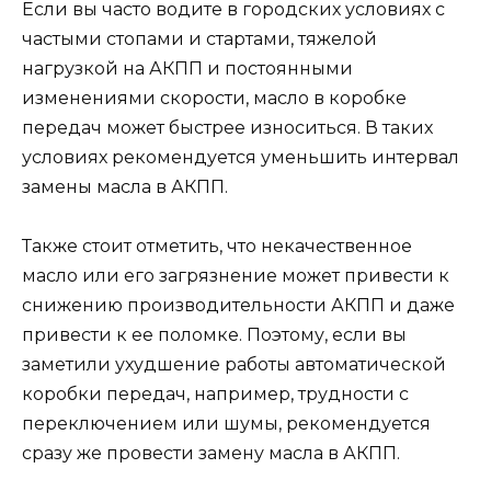
Если вы часто водите в городских условиях с
частыми стопами и стартами, тяжелой
нагрузкой на АКПП и постоянными
изменениями скорости, масло в коробке
передач может быстрее износиться. В таких
условиях рекомендуется уменьшить интервал
замены масла в АКПП.
Также стоит отметить, что некачественное
масло или его загрязнение может привести к
снижению производительности АКПП и даже
привести к ее поломке. Поэтому, если вы
заметили ухудшение работы автоматической
коробки передач, например, трудности с
переключением или шумы, рекомендуется
сразу же провести замену масла в АКПП.