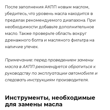
После заполнения АКПП новым маслом,
убедитесь, что уровень масла находится в
пределах рекомендуемого диапазона. При
необходимости добавьте дополнительное
масло. Также проверьте область вокруг
дренажного болта и масляного фильтра на
наличие утечек.
Примечание: перед проведением замены
масла в АКПП рекомендуется обратиться к
руководству по эксплуатации автомобиля и
следовать инструкциям производителя.
Инструменты, необходимые
для замены масла