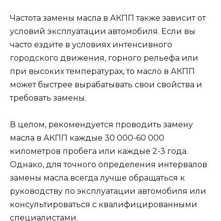
Частота замены масла в АКПП также зависит от
условий эксплуатации автомобиля. Если вы
часто ездите в условиях интенсивного
городского движения, горного рельефа или
при высоких температурах, то масло в АКПП
может быстрее вырабатывать свои свойства и
требовать замены.
В целом, рекомендуется проводить замену
масла в АКПП каждые 30 000-60 000
километров пробега или каждые 2-3 года.
Однако, для точного определения интервалов
замены масла всегда лучше обращаться к
руководству по эксплуатации автомобиля или
консультироваться с квалифицированными
специалистами.