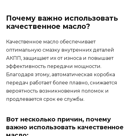
Почему важно использовать
качественное масло?
Качественное масло обеспечивает
оптимальную смазку внутренних деталей
АКПП, защищает их от износа и повышает
эффективность передачи мощности.
Благодаря этому, автоматическая коробка
передач работает более плавно, снижается
вероятность возникновения поломок и
продлевается срок ее службы.
Вот несколько причин, почему
важно использовать качественное
масло: