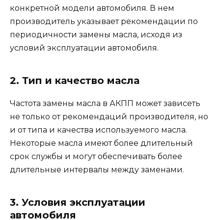
конкретной модели автомобиля. В нем
производитель указывает рекомендации по
периодичности замены масла, исходя из
условий эксплуатации автомобиля.
2. Тип и качество масла
Частота замены масла в АКПП может зависеть
не только от рекомендаций производителя, но
и от типа и качества используемого масла.
Некоторые масла имеют более длительный
срок службы и могут обеспечивать более
длительные интервалы между заменами.
3. Условия эксплуатации
автомобиля