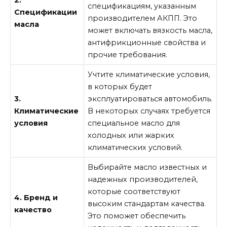
спецификациям, указанным
Спецификации
производителем АКПП. Это
масла
может включать вязкость масла,
антифрикционные свойства и
прочие требования.
Учтите климатические условия,
в которых будет
3.
эксплуатироваться автомобиль.
Климатические
В некоторых случаях требуется
условия
специальное масло для
холодных или жарких
климатических условий.
Выбирайте масло известных и
надежных производителей,
которые соответствуют
4. Бренд и
высоким стандартам качества.
качество
Это поможет обеспечить