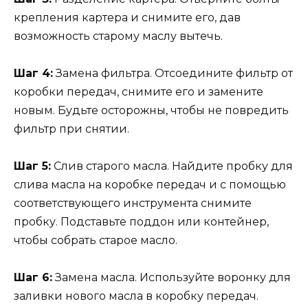
крепления картера и снимите его, дав
возможность старому маслу вытечь.
Шаг 4:
Замена фильтра. Отсоедините фильтр от
коробки передач, снимите его и замените
новым. Будьте осторожны, чтобы не повредить
фильтр при снятии.
Шаг 5:
Слив старого масла. Найдите пробку для
слива масла на коробке передач и с помощью
соответствующего инструмента снимите
пробку. Подставьте поддон или контейнер,
чтобы собрать старое масло.
Шаг 6:
Замена масла. Используйте воронку для
заливки нового масла в коробку передач.