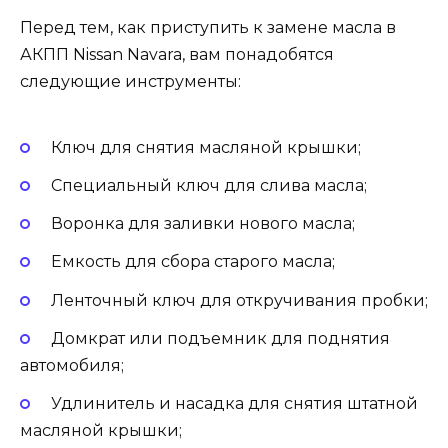
Перед тем, как приступить к замене масла в
АКПП Nissan Navara, вам понадобятся
следующие инструменты:
Ключ для снятия масляной крышки;
Специальный ключ для слива масла;
Воронка для заливки нового масла;
Емкость для сбора старого масла;
Ленточный ключ для откручивания пробки;
Домкрат или подъемник для поднятия
автомобиля;
Удлинитель и насадка для снятия штатной
масляной крышки;