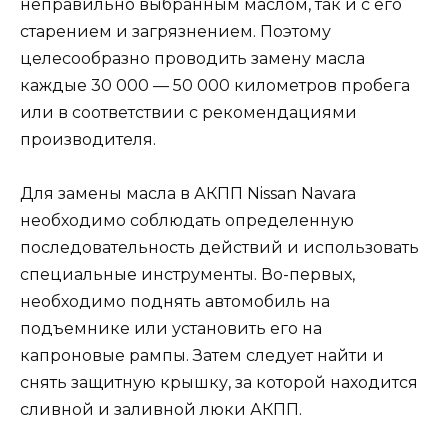
неправильно выбранным маслом, так и с его
старением и загрязнением. Поэтому
целесообразно проводить замену масла
каждые 30 000 — 50 000 километров пробега
или в соответствии с рекомендациями
производителя.
Для замены масла в АКПП Nissan Navara
необходимо соблюдать определенную
последовательность действий и использовать
специальные инструменты. Во-первых,
необходимо поднять автомобиль на
подъемнике или установить его на
капроновые рампы. Затем следует найти и
снять защитную крышку, за которой находится
сливной и заливной люки АКПП.