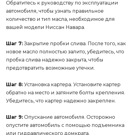
Обратитесь к руководству по эксплуатации
автомобиля, чтобы узнать правильное
количество и тип масла, необходимое для
вашей модели Ниссан Навара.
Шаг 7:
Закрытие пробки слива. После того, как
новое масло полностью залито, убедитесь, что
пробка слива надежно закрыта, чтобы
предотвратить возможные утечки.
Шаг 8:
Установка картера. Установите картер
обратно на место и затяните болты крепления.
Убедитесь, что картер надежно закреплен.
Шаг 9:
Опускание автомобиля. Осторожно
опустите автомобиль с помощью подъемника
или гидравлического домкрата.