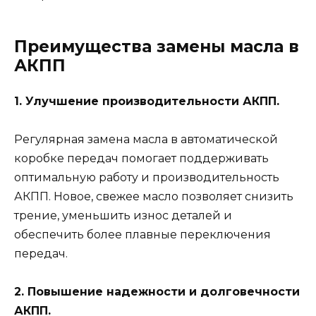
Преимущества замены масла в
АКПП
1. Улучшение производительности АКПП.
Регулярная замена масла в автоматической
коробке передач помогает поддерживать
оптимальную работу и производительность
АКПП. Новое, свежее масло позволяет снизить
трение, уменьшить износ деталей и
обеспечить более плавные переключения
передач.
2. Повышение надежности и долговечности
АКПП.