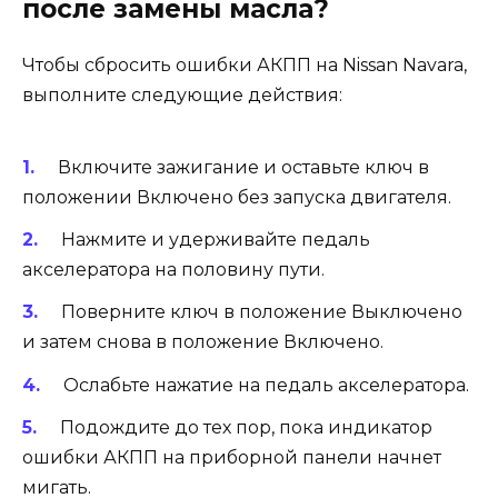
после замены масла?
Чтобы сбросить ошибки АКПП на Nissan Navara,
выполните следующие действия:
Включите зажигание и оставьте ключ в
положении Включено без запуска двигателя.
Нажмите и удерживайте педаль
акселератора на половину пути.
Поверните ключ в положение Выключено
и затем снова в положение Включено.
Ослабьте нажатие на педаль акселератора.
Подождите до тех пор, пока индикатор
ошибки АКПП на приборной панели начнет
мигать.