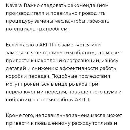
Navara. Важно следовать рекомендациям
производителя и правильно проводить
процедуру замены масла, чтобы избежать
потенциальных проблем.
Если масло в АКПП не заменяется или
заменяется неправильным образом, это может
привести к накоплению загрязнений, износу
деталей и снижению эффективности работы
коробки передач. Подобные последствия
могут проявиться в виде рывков при
переключении передач, повышенного шума и
вибрации во время работы АКПП.
Кроме того, неправильная замена масла может
привести к повышенному расходу топлива и