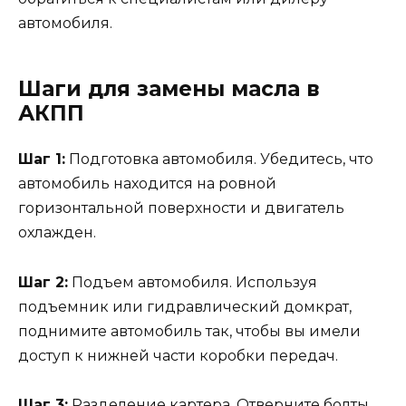
автомобиля.
Шаги для замены масла в
АКПП
Шаг 1:
Подготовка автомобиля. Убедитесь, что
автомобиль находится на ровной
горизонтальной поверхности и двигатель
охлажден.
Шаг 2:
Подъем автомобиля. Используя
подъемник или гидравлический домкрат,
поднимите автомобиль так, чтобы вы имели
доступ к нижней части коробки передач.
Шаг 3:
Разделение картера. Отверните болты