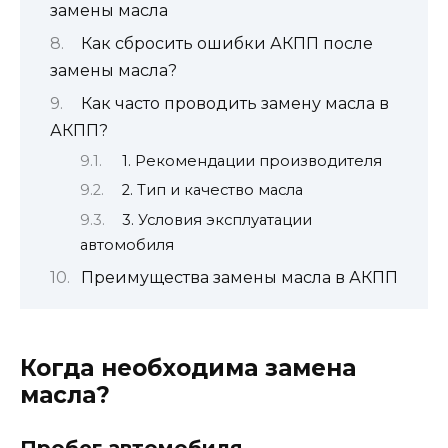
замены масла
Как сбросить ошибки АКПП после
замены масла?
Как часто проводить замену масла в
АКПП?
1. Рекомендации производителя
2. Тип и качество масла
3. Условия эксплуатации
автомобиля
Преимущества замены масла в АКПП
Когда необходима замена
масла?