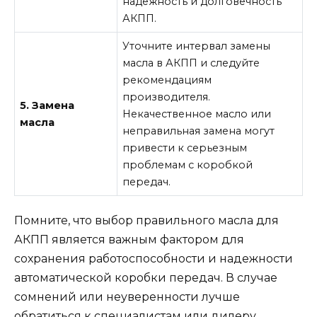
надежность и долговечность
АКПП.
Уточните интервал замены
масла в АКПП и следуйте
рекомендациям
производителя.
5. Замена
Некачественное масло или
масла
неправильная замена могут
привести к серьезным
проблемам с коробкой
передач.
Помните, что выбор правильного масла для
АКПП является важным фактором для
сохранения работоспособности и надежности
автоматической коробки передач. В случае
сомнений или неуверенности лучше
обратиться к специалистам или дилеру