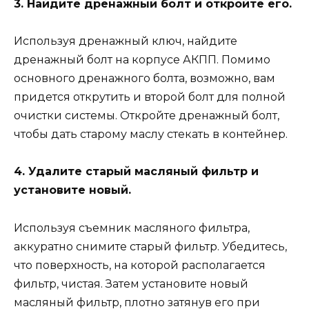
3. Найдите дренажный болт и откройте его.
Используя дренажный ключ, найдите
дренажный болт на корпусе АКПП. Помимо
основного дренажного болта, возможно, вам
придется открутить и второй болт для полной
очистки системы. Откройте дренажный болт,
чтобы дать старому маслу стекать в контейнер.
4. Удалите старый масляный фильтр и
установите новый.
Используя съемник масляного фильтра,
аккуратно снимите старый фильтр. Убедитесь,
что поверхность, на которой располагается
фильтр, чистая. Затем установите новый
масляный фильтр, плотно затянув его при