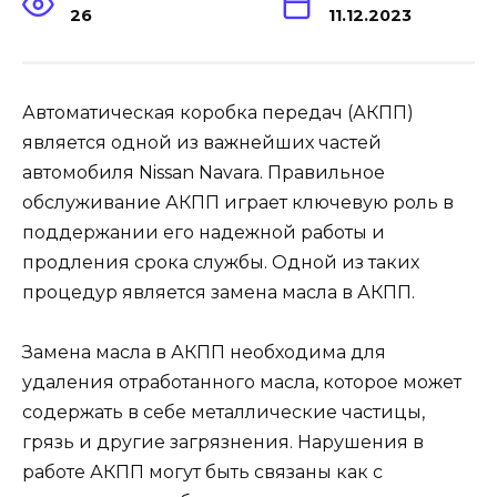
26
11.12.2023
Автоматическая коробка передач (АКПП)
является одной из важнейших частей
автомобиля Nissan Navara. Правильное
обслуживание АКПП играет ключевую роль в
поддержании его надежной работы и
продления срока службы. Одной из таких
процедур является замена масла в АКПП.
Замена масла в АКПП необходима для
удаления отработанного масла, которое может
содержать в себе металлические частицы,
грязь и другие загрязнения. Нарушения в
работе АКПП могут быть связаны как с