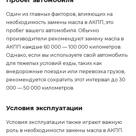
Пробег автомобиля
Один из главных факторов, влияющих на
необходимость замены масла в АКПП, это
пробег вашего автомобиля. Обычно
производители рекомендуют замену масла в
АКПП каждые 60 000 — 100 000 километров.
Однако, если вы используете свой автомобиль
для тяжелых условий езды, таких как
внедорожные поездки или перевозка грузов,
рекомендуется сократить этот интервал до 30
000 — 50 000 километров.
Условия эксплуатации
Условия эксплуатации также играют важную
роль в необходимости замены масла в АКПП.