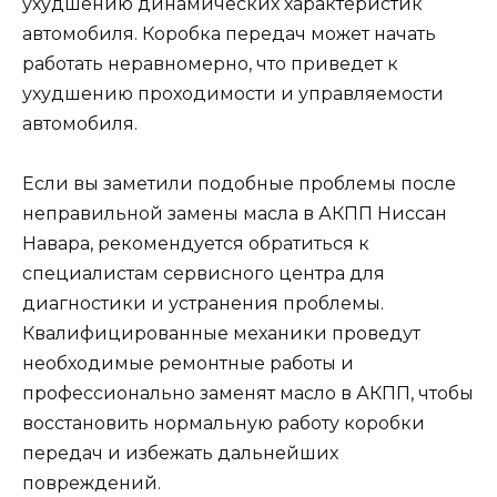
ухудшению динамических характеристик
автомобиля. Коробка передач может начать
работать неравномерно, что приведет к
ухудшению проходимости и управляемости
автомобиля.
Если вы заметили подобные проблемы после
неправильной замены масла в АКПП Ниссан
Навара, рекомендуется обратиться к
специалистам сервисного центра для
диагностики и устранения проблемы.
Квалифицированные механики проведут
необходимые ремонтные работы и
профессионально заменят масло в АКПП, чтобы
восстановить нормальную работу коробки
передач и избежать дальнейших
повреждений.