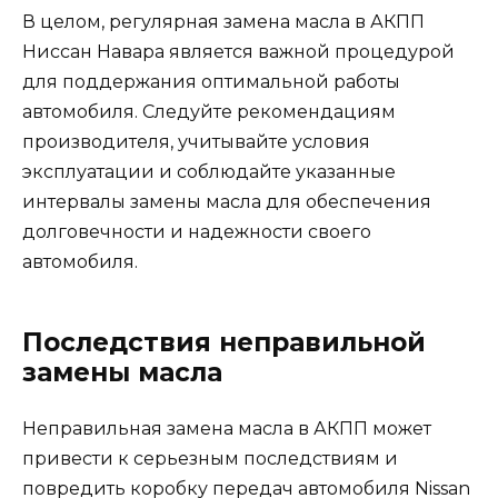
В целом, регулярная замена масла в АКПП
Ниссан Навара является важной процедурой
для поддержания оптимальной работы
автомобиля. Следуйте рекомендациям
производителя, учитывайте условия
эксплуатации и соблюдайте указанные
интервалы замены масла для обеспечения
долговечности и надежности своего
автомобиля.
Последствия неправильной
замены масла
Неправильная замена масла в АКПП может
привести к серьезным последствиям и
повредить коробку передач автомобиля Nissan