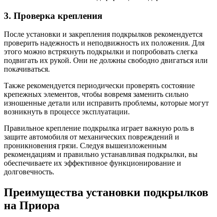
3. Проверка крепления
После установки и закрепления подкрылков рекомендуется
проверить надежность и неподвижность их положения. Для
этого можно встряхнуть подкрылки и попробовать слегка
подвигать их рукой. Они не должны свободно двигаться или
покачиваться.
Также рекомендуется периодически проверять состояние
крепежных элементов, чтобы вовремя заменить сильно
изношенные детали или исправить проблемы, которые могут
возникнуть в процессе эксплуатации.
Правильное крепление подкрылка играет важную роль в
защите автомобиля от механических повреждений и
проникновения грязи. Следуя вышеизложенным
рекомендациям и правильно устанавливая подкрылки, вы
обеспечиваете их эффективное функционирование и
долговечность.
Преимущества установки подкрылков
на Приора