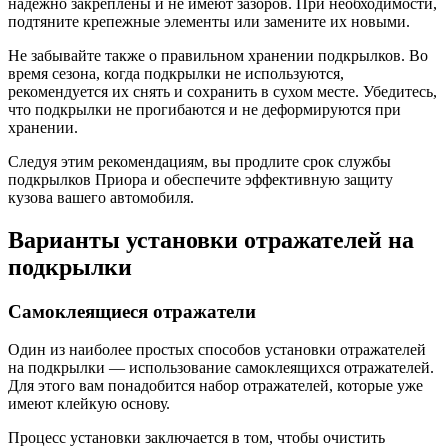
надежно закреплены и не имеют зазоров. При необходимости,
подтяните крепежные элементы или замените их новыми.
Не забывайте также о правильном хранении подкрылков. Во
время сезона, когда подкрылки не используются,
рекомендуется их снять и сохранить в сухом месте. Убедитесь,
что подкрылки не прогибаются и не деформируются при
хранении.
Следуя этим рекомендациям, вы продлите срок службы
подкрылков Приора и обеспечите эффективную защиту
кузова вашего автомобиля.
Варианты установки отражателей на
подкрылки
Самоклеящиеся отражатели
Один из наиболее простых способов установки отражателей
на подкрылки — использование самоклеящихся отражателей.
Для этого вам понадобится набор отражателей, которые уже
имеют клейкую основу.
Процесс установки заключается в том, чтобы очистить