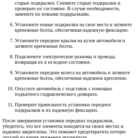
старые подкрылки. Снимите старые подкрылки и
проверьте их состояние. В случае необходимости,
замените их новыми подкрылками.
Установите новые подкрылки на свои места и затяните
крепежные болты, обеспечивая надежную фиксацию.
Установите передние крылья на кузов автомобиля и
затяните крепежные болты.
Подключите электрические разъемы и провода,
возвращая их в исходное состояние.
Установите передние колеса на автомобиль и затяните
крепежные болты, обеспечивая надежное крепление.
Опустите автомобиль с подставок с помощью
подкатного гидравлического домкрата.
Проверьте правильность установки передних
подкрылков и их надежную фиксацию.
После завершения установки передних подкрылков,
убедитесь, что все элементы находятся на своих местах и
надежно закреплены. Это поможет предотвратить потерю
деталей во время движения автомобиля.