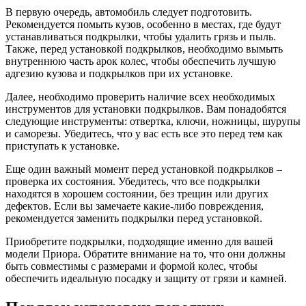
В первую очередь, автомобиль следует подготовить.
Рекомендуется помыть кузов, особенно в местах, где будут
устанавливаться подкрылки, чтобы удалить грязь и пыль.
Также, перед установкой подкрылков, необходимо вымыть
внутреннюю часть арок колес, чтобы обеспечить лучшую
адгезию кузова и подкрылков при их установке.
Далее, необходимо проверить наличие всех необходимых
инструментов для установки подкрылков. Вам понадобятся
следующие инструменты: отвертка, ключи, ножницы, шурупы
и саморезы. Убедитесь, что у вас есть все это перед тем как
приступать к установке.
Еще один важный момент перед установкой подкрылков –
проверка их состояния. Убедитесь, что все подкрылки
находятся в хорошем состоянии, без трещин или других
дефектов. Если вы замечаете какие-либо повреждения,
рекомендуется заменить подкрылки перед установкой.
Приобретите подкрылки, подходящие именно для вашей
модели Приора. Обратите внимание на то, что они должны
быть совместимы с размерами и формой колес, чтобы
обеспечить идеальную посадку и защиту от грязи и камней.