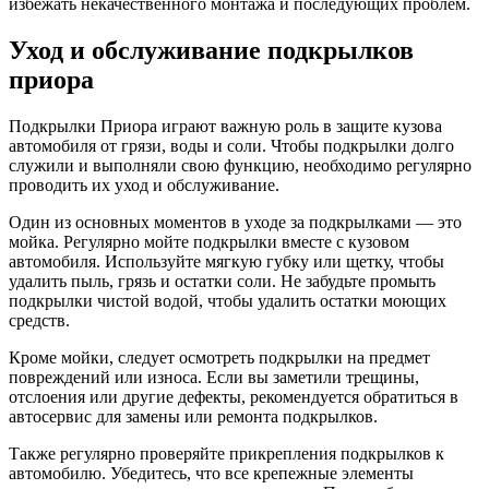
избежать некачественного монтажа и последующих проблем.
Уход и обслуживание подкрылков
приора
Подкрылки Приора играют важную роль в защите кузова
автомобиля от грязи, воды и соли. Чтобы подкрылки долго
служили и выполняли свою функцию, необходимо регулярно
проводить их уход и обслуживание.
Один из основных моментов в уходе за подкрылками — это
мойка. Регулярно мойте подкрылки вместе с кузовом
автомобиля. Используйте мягкую губку или щетку, чтобы
удалить пыль, грязь и остатки соли. Не забудьте промыть
подкрылки чистой водой, чтобы удалить остатки моющих
средств.
Кроме мойки, следует осмотреть подкрылки на предмет
повреждений или износа. Если вы заметили трещины,
отслоения или другие дефекты, рекомендуется обратиться в
автосервис для замены или ремонта подкрылков.
Также регулярно проверяйте прикрепления подкрылков к
автомобилю. Убедитесь, что все крепежные элементы