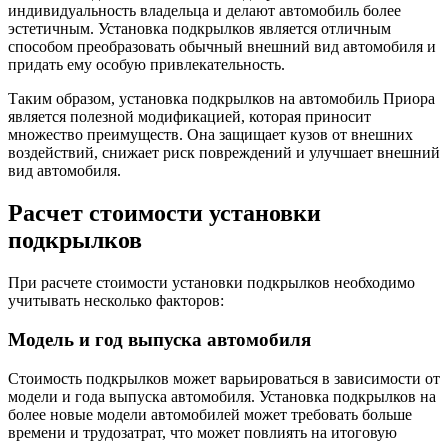
индивидуальность владельца и делают автомобиль более
эстетичным. Установка подкрылков является отличным
способом преобразовать обычный внешний вид автомобиля и
придать ему особую привлекательность.
Таким образом, установка подкрылков на автомобиль Приора
является полезной модификацией, которая приносит
множество преимуществ. Она защищает кузов от внешних
воздействий, снижает риск повреждений и улучшает внешний
вид автомобиля.
Расчет стоимости установки
подкрылков
При расчете стоимости установки подкрылков необходимо
учитывать несколько факторов:
Модель и год выпуска автомобиля
Стоимость подкрылков может варьироваться в зависимости от
модели и года выпуска автомобиля. Установка подкрылков на
более новые модели автомобилей может требовать больше
времени и трудозатрат, что может повлиять на итоговую