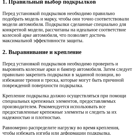
1. Правильный выбор подкрылков
Перед установкой подкрылков необходимо правильно
подобрать модель и марку, чтобы они точно соответствовали
модели автомобиля. Подкрылки сделанные специально для
конкретной модели, рассчитаны на идеальное соответствие
колесной арке автомобиля, что позволяет достичь
максимальной эффективности защиты.
2. Выравнивание и крепление
Перед установкой подкрылков необходимо проверить и
выровнять колесные арки и бампер автомобиля. Затем следует
правильно закрепить подкрылки в заданной позиции, во
избежание трения и треска, которые могут быть причиной
повреждений поверхности подкрылка.
Крепление подкрылка должно осуществляться при помощи
специальных крепежных элементов, предоставляемых
производителем. Рекомендуется использовать все
предоставленные крепежные элементы и следить за их
надежностью и плотностью.
Равномерно распределите нагрузку во время крепления,
чтобы избежать изгиба или деформации подкрылка.