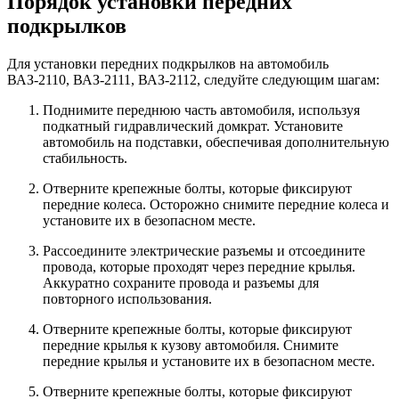
Порядок установки передних
подкрылков
Для установки передних подкрылков на автомобиль
ВАЗ-2110, ВАЗ-2111, ВАЗ-2112, следуйте следующим шагам:
Поднимите переднюю часть автомобиля, используя
подкатный гидравлический домкрат. Установите
автомобиль на подставки, обеспечивая дополнительную
стабильность.
Отверните крепежные болты, которые фиксируют
передние колеса. Осторожно снимите передние колеса и
установите их в безопасном месте.
Рассоедините электрические разъемы и отсоедините
провода, которые проходят через передние крылья.
Аккуратно сохраните провода и разъемы для
повторного использования.
Отверните крепежные болты, которые фиксируют
передние крылья к кузову автомобиля. Снимите
передние крылья и установите их в безопасном месте.
Отверните крепежные болты, которые фиксируют