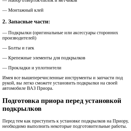
— Набор отверток-пилок и метчиков
— Монтажный клей
2. Запасные части:
— Подкрылки (оригинальные или аксессуары сторонних
производителей)
— Болты и гаек
— Крепежные элементы для подкрылков
— Прокладки и уплотнители
Имея все вышеперечисленные инструменты и запчасти под
рукой, вы легко сможете установить подкрылки на своей
автомобиле ВАЗ Приора.
Подготовка приора перед установкой
подкрылков
Перед тем как приступить к установке подкрылков на Приору,
необходимо выполнить некоторые подготовительные работы.