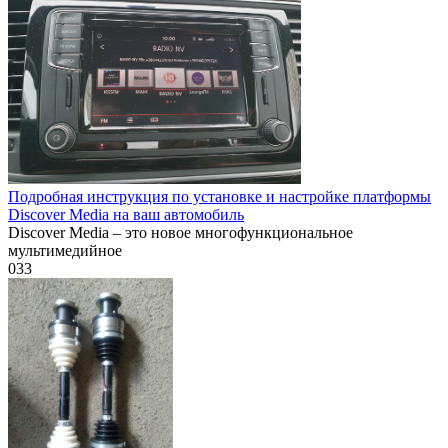
Подробная инструкция по установке и настройке платформы
Discover Media на ваш автомобиль
Discover Media – это новое многофункциональное
мультимедийное
0
33