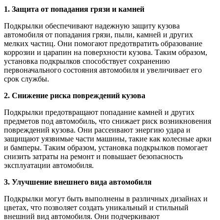
1. Защита от попадания грязи и камней
Подкрылки обеспечивают надежную защиту кузова
автомобиля от попадания грязи, пыли, камней и других
мелких частиц. Они помогают предотвратить образование
коррозии и царапин на поверхности кузова. Таким образом,
установка подкрылков способствует сохранению
первоначального состояния автомобиля и увеличивает его
срок службы.
2. Снижение риска повреждений кузова
Подкрылки предотвращают попадание камней и других
предметов под автомобиль, что снижает риск возникновения
повреждений кузова. Они рассеивают энергию удара и
защищают уязвимые части машины, такие как колесные арки
и бамперы. Таким образом, установка подкрылков помогает
снизить затраты на ремонт и повышает безопасность
эксплуатации автомобиля.
3. Улучшение внешнего вида автомобиля
Подкрылки могут быть выполнены в различных дизайнах и
цветах, что позволяет создать уникальный и стильный
внешний вид автомобиля. Они подчеркивают