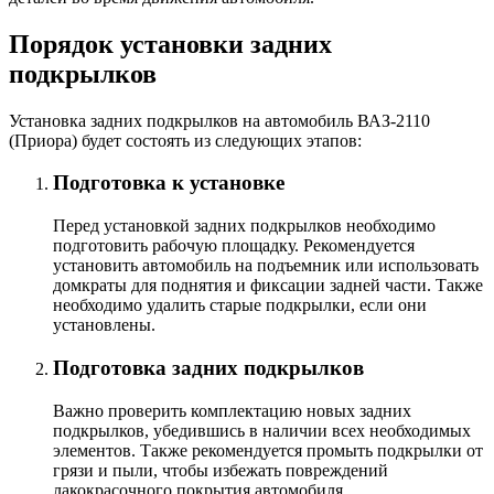
Порядок установки задних
подкрылков
Установка задних подкрылков на автомобиль ВАЗ-2110
(Приора) будет состоять из следующих этапов:
Подготовка к установке
Перед установкой задних подкрылков необходимо
подготовить рабочую площадку. Рекомендуется
установить автомобиль на подъемник или использовать
домкраты для поднятия и фиксации задней части. Также
необходимо удалить старые подкрылки, если они
установлены.
Подготовка задних подкрылков
Важно проверить комплектацию новых задних
подкрылков, убедившись в наличии всех необходимых
элементов. Также рекомендуется промыть подкрылки от
грязи и пыли, чтобы избежать повреждений
лакокрасочного покрытия автомобиля.