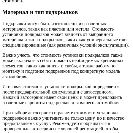
стоимость.
Материал и тип подкрылков
Подкрылки могут быть изготовлены из различных
материалов, таких как пластик или металл. Стоимость
установки подкрылков может зависеть от выбранного
материала и типа подкрылков, таких как универсальные или
специализированные (для различных условий эксплуатации).
Важно учесть, что стоимость установки подкрылков также
может включать в себя стоимость необходимых крепежных
элементов, таких как винты и скобы, а также работу по
монтажу и подгонке подкрылков под конкретную модель
автомобиля.
Итоговая стоимость установки подкрылков определяется
после предварительной консультации с автосервисом.
Каждый автосервис имеет свои цены и может предложить
различные варианты подкрылков для вашего автомобиля.
При выборе автосервиса и расчете стоимости установки
подкрылков важно учитывать не только цену, но и качество
предоставляемых услуг. Рекомендуется обращаться в
проверенные автосервисы с хорошей репутацией, чтобы