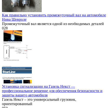
Как правильно установить промежуточный вал на автомобиле
Нива Шевроле
Промежуточный вал является одной из необходимых деталей
0
28
Установка сигнализации на Газель Некст —
профессиональное решение для обеспечения безопасности и
защиты вашего автомобиля
Газель Некст – это универсальный грузовик,
ориентированный