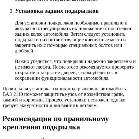
Установка задних подкрылков
Для установки подкрылков необходимо правильно и
аккуратно отрегулировать их положение относительно
задних колес автомобиля. Затем следует установить
подкрылки на соответствующие крепежные места и
закрепить их с помощью специальных болтов или
дюбелей.
Важно убедиться, что подкрылки надежно закреплены и
не имеют люфта. После этого рекомендуется проверить
открытие и закрытие дверей, чтобы убедиться в
сохранении функциональности автомобиля.
Правильная установка задних подкрылков на автомобиль
ВАЗ-2110 поможет защитить кузов от воздействия грязи,
камней и коррозии. Процесс установки несложен, однако
требует аккуратности и внимания к деталям.
Рекомендации по правильному
креплению подкрылка