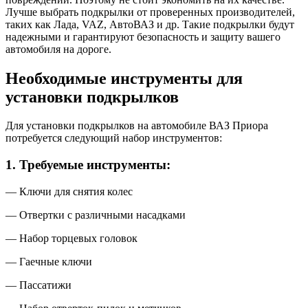
Лучше выбрать подкрылки от проверенных производителей,
таких как Лада, VAZ, АвтоВАЗ и др. Такие подкрылки будут
надежными и гарантируют безопасность и защиту вашего
автомобиля на дороге.
Необходимые инструменты для
установки подкрылков
Для установки подкрылков на автомобиле ВАЗ Приора
потребуется следующий набор инструментов:
1. Требуемые инструменты:
— Ключи для снятия колес
— Отвертки с различными насадками
— Набор торцевых головок
— Гаечные ключи
— Пассатижи