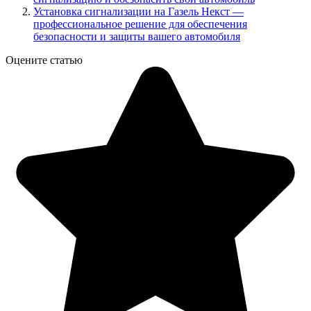
Установка сигнализации на Газель Некст —
профессиональное решение для обеспечения
безопасности и защиты вашего автомобиля
Оцените статью