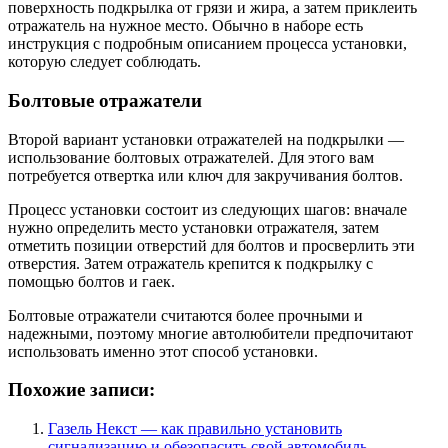
поверхность подкрылка от грязи и жира, а затем приклеить
отражатель на нужное место. Обычно в наборе есть
инструкция с подробным описанием процесса установки,
которую следует соблюдать.
Болтовые отражатели
Второй вариант установки отражателей на подкрылки —
использование болтовых отражателей. Для этого вам
потребуется отвертка или ключ для закручивания болтов.
Процесс установки состоит из следующих шагов: вначале
нужно определить место установки отражателя, затем
отметить позиции отверстий для болтов и просверлить эти
отверстия. Затем отражатель крепится к подкрылку с
помощью болтов и гаек.
Болтовые отражатели считаются более прочными и
надежными, поэтому многие автолюбители предпочитают
использовать именно этот способ установки.
Похожие записи:
Газель Некст — как правильно установить
сигнализацию и обезопасить свой автомобиль