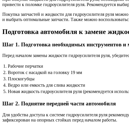
привести к поломке гидроусилителя руля. Рекомендуется выбир
Покупка запчастей и жидкости для гидроусилителя руля можно
и выбрать оптимальные запчасти. Также можно воспользоватьс
Подготовка автомобиля к замене жидко
Шаг 1. Подготовка необходимых инструментов и
Перед началом замены жидкости гидроусилителя руля, убедитес
1.
Рабочие перчатки
2.
Вороток с насадкой на головку 19 мм
3.
Плоскогубцы
4.
Ведро или емкость для слива жидкости
5.
Новая жидкость гидроусилителя руля (рекомендуется исполь
Шаг 2. Поднятие передней части автомобиля
Для удобства доступа к системе гидроусилителя руля рекомен
зафиксирован на опорных стойках перед началом работы.