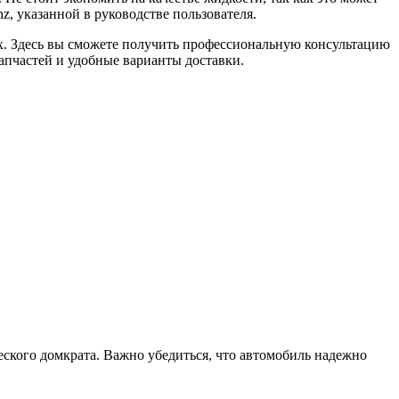
z, указанной в руководстве пользователя.
х. Здесь вы сможете получить профессиональную консультацию
апчастей и удобные варианты доставки.
еского домкрата. Важно убедиться, что автомобиль надежно