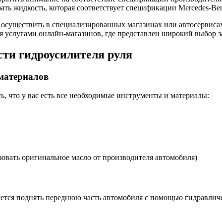
ать жидкость, которая соответствует спецификации Mercedes-Ben
 осуществить в специализированных магазинах или автосервиса
я услугами онлайн-магазинов, где представлен широкий выбор з
сти гидроусилителя руля
 материалов
ь, что у вас есть все необходимые инструменты и материалы:
зовать оригинальное масло от производителя автомобиля)
дуется поднять переднюю часть автомобиля с помощью гидравлич