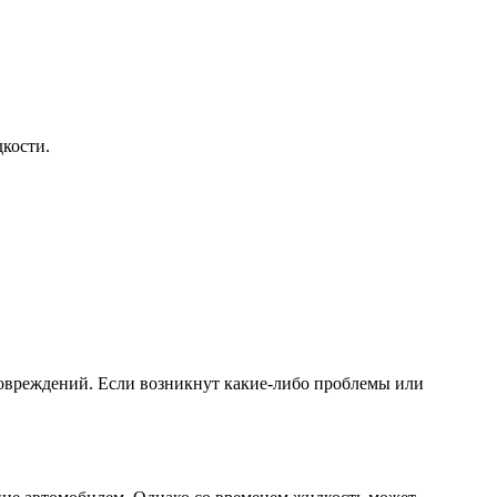
дкости.
 повреждений. Если возникнут какие-либо проблемы или