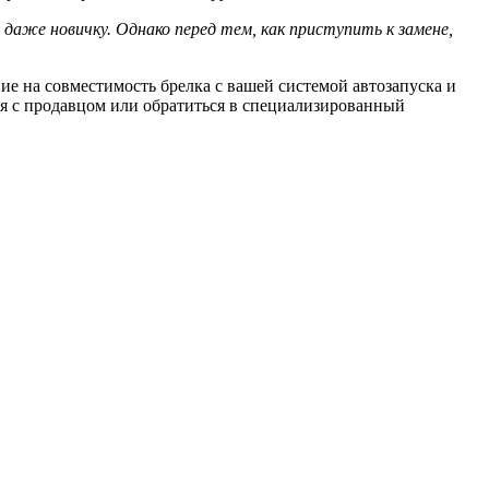
аже новичку. Однако перед тем, как приступить к замене,
е на совместимость брелка с вашей системой автозапуска и
ся с продавцом или обратиться в специализированный