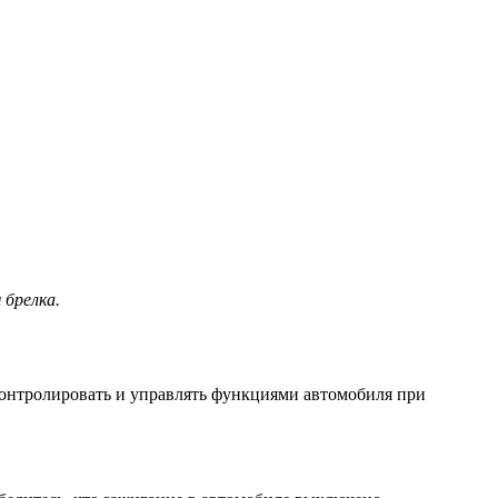
брелка.
контролировать и управлять функциями автомобиля при