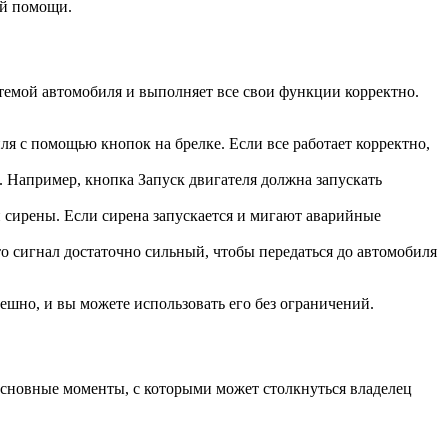
ой помощи.
истемой автомобиля и выполняет все свои функции корректно.
ля с помощью кнопок на брелке. Если все работает корректно,
. Например, кнопка Запуск двигателя должна запускать
 сирены. Если сирена запускается и мигают аварийные
то сигнал достаточно сильный, чтобы передаться до автомобиля
ешно, и вы можете использовать его без ограничений.
 основные моменты, с которыми может столкнуться владелец