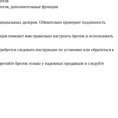
ателя
ателя, дополнительные функции
фициальных дилеров. Обязательно проверьте подлинность
ация поможет вам правильно настроить брелок и использовать
ребуется следовать инструкции по установке или обратиться к
бретайте брелок только у надежных продавцов и следуйте