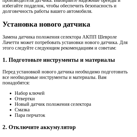
производителя датчика. Выбирайте надежные бренды и
избегайте подделок, чтобы обеспечить безопасность и
долговечность работы вашего автомобиля.
Установка нового датчика
Замена датчика положения селектора АКПП Шевроле
Лачетти может потребовать установки нового датчика. Для
этого следуйте следующим рекомендациям и советам:
1. Подготовьте инструменты и материалы
Перед установкой нового датчика необходимо подготовить
все необходимые инструменты и материалы. Вам
понадобятся:
Набор ключей
Отвертки
Новый датчик положения селектора
Смазка
Пара перчаток
2. Отключите аккумулятор