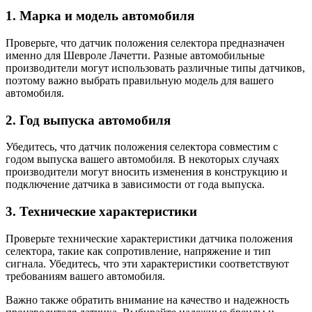
1. Марка и модель автомобиля
Проверьте, что датчик положения селектора предназначен
именно для Шевроле Лачетти. Разные автомобильные
производители могут использовать различные типы датчиков,
поэтому важно выбрать правильную модель для вашего
автомобиля.
2. Год выпуска автомобиля
Убедитесь, что датчик положения селектора совместим с
годом выпуска вашего автомобиля. В некоторых случаях
производители могут вносить изменения в конструкцию и
подключение датчика в зависимости от года выпуска.
3. Технические характеристики
Проверьте технические характеристики датчика положения
селектора, такие как сопротивление, напряжение и тип
сигнала. Убедитесь, что эти характеристики соответствуют
требованиям вашего автомобиля.
Важно также обратить внимание на качество и надежность