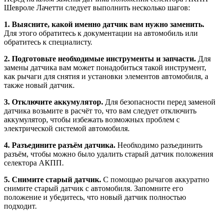
Шевроле Лачетти следует выполнить несколько шагов:
1. Выясните, какой именно датчик вам нужно заменить.
Для этого обратитесь к документации на автомобиль или
обратитесь к специалисту.
2. Подготовьте необходимые инструменты и запчасти.
Для
замены датчика вам может понадобиться такой инструмент,
как рычаги для снятия и установки элементов автомобиля, а
также новый датчик.
3. Отключите аккумулятор.
Для безопасности перед заменой
датчика возьмите в расчёт то, что вам следует отключить
аккумулятор, чтобы избежать возможных проблем с
электрической системой автомобиля.
4. Разъедините разъём датчика.
Необходимо разъединить
разъём, чтобы можно было удалить старый датчик положения
селектора АКПП.
5. Снимите старый датчик.
С помощью рычагов аккуратно
снимите старый датчик с автомобиля. Запомните его
положение и убедитесь, что новый датчик полностью
подходит.