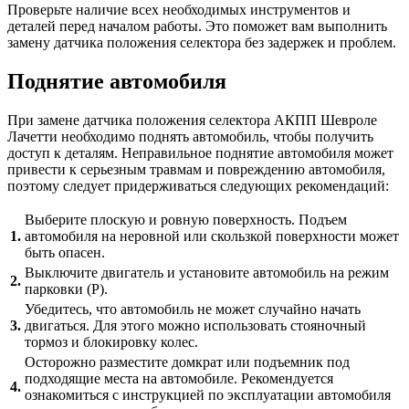
Проверьте наличие всех необходимых инструментов и
деталей перед началом работы. Это поможет вам выполнить
замену датчика положения селектора без задержек и проблем.
Поднятие автомобиля
При замене датчика положения селектора АКПП Шевроле
Лачетти необходимо поднять автомобиль, чтобы получить
доступ к деталям. Неправильное поднятие автомобиля может
привести к серьезным травмам и повреждению автомобиля,
поэтому следует придерживаться следующих рекомендаций:
Выберите плоскую и ровную поверхность. Подъем
1.
автомобиля на неровной или скользкой поверхности может
быть опасен.
Выключите двигатель и установите автомобиль на режим
2.
парковки (P).
Убедитесь, что автомобиль не может случайно начать
3.
двигаться. Для этого можно использовать стояночный
тормоз и блокировку колес.
Осторожно разместите домкрат или подъемник под
подходящие места на автомобиле. Рекомендуется
4.
ознакомиться с инструкцией по эксплуатации автомобиля