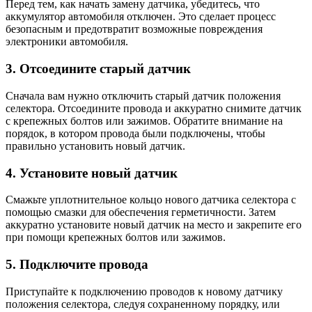
Перед тем, как начать замену датчика, убедитесь, что
аккумулятор автомобиля отключен. Это сделает процесс
безопасным и предотвратит возможные повреждения
электроники автомобиля.
3. Отсоедините старый датчик
Сначала вам нужно отключить старый датчик положения
селектора. Отсоедините провода и аккуратно снимите датчик
с крепежных болтов или зажимов. Обратите внимание на
порядок, в котором провода были подключены, чтобы
правильно установить новый датчик.
4. Установите новый датчик
Смажьте уплотнительное кольцо нового датчика селектора с
помощью смазки для обеспечения герметичности. Затем
аккуратно установите новый датчик на место и закрепите его
при помощи крепежных болтов или зажимов.
5. Подключите провода
Приступайте к подключению проводов к новому датчику
положения селектора, следуя сохраненному порядку, или