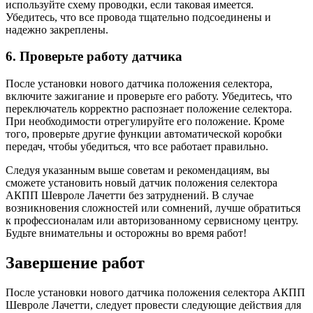
используйте схему проводки, если таковая имеется.
Убедитесь, что все провода тщательно подсоединены и
надежно закреплены.
6. Проверьте работу датчика
После установки нового датчика положения селектора,
включите зажигание и проверьте его работу. Убедитесь, что
переключатель корректно распознает положение селектора.
При необходимости отрегулируйте его положение. Кроме
того, проверьте другие функции автоматической коробки
передач, чтобы убедиться, что все работает правильно.
Следуя указанным выше советам и рекомендациям, вы
сможете установить новый датчик положения селектора
АКПП Шевроле Лачетти без затруднений. В случае
возникновения сложностей или сомнений, лучше обратиться
к профессионалам или авторизованному сервисному центру.
Будьте внимательны и осторожны во время работ!
Завершение работ
После установки нового датчика положения селектора АКПП
Шевроле Лачетти, следует провести следующие действия для