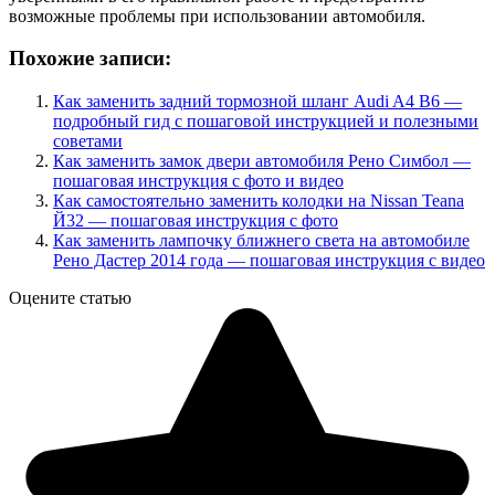
возможные проблемы при использовании автомобиля.
Похожие записи:
Как заменить задний тормозной шланг Audi A4 B6 —
подробный гид с пошаговой инструкцией и полезными
советами
Как заменить замок двери автомобиля Рено Симбол —
пошаговая инструкция с фото и видео
Как самостоятельно заменить колодки на Nissan Teana
Й32 — пошаговая инструкция с фото
Как заменить лампочку ближнего света на автомобиле
Рено Дастер 2014 года — пошаговая инструкция с видео
Оцените статью