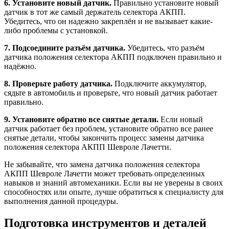
6. Установите новый датчик.
Правильно установите новый
датчик в тот же самый держатель селектора АКПП.
Убедитесь, что он надежно закреплён и не вызывает какие-
либо проблемы с установкой.
7. Подсоедините разъём датчика.
Убедитесь, что разъём
датчика положения селектора АКПП подключен правильно и
надёжно.
8. Проверьте работу датчика.
Подключите аккумулятор,
сядьте в автомобиль и проверьте, что новый датчик работает
правильно.
9. Установите обратно все снятые детали.
Если новый
датчик работает без проблем, установите обратно все ранее
снятые детали, чтобы закончить процесс замены датчика
положения селектора АКПП Шевроле Лачетти.
Не забывайте, что замена датчика положения селектора
АКПП Шевроле Лачетти может требовать определенных
навыков и знаний автомеханики. Если вы не уверены в своих
способностях или опыте, лучше обратиться к специалисту для
выполнения данной процедуры.
Подготовка инструментов и деталей