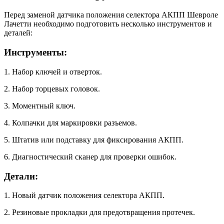
Перед заменой датчика положения селектора АКПП Шевроле
Лачетти необходимо подготовить несколько инструментов и
деталей:
Инструменты:
1. Набор ключей и отверток.
2. Набор торцевых головок.
3. Моментный ключ.
4. Колпачки для маркировки разъемов.
5. Штатив или подставку для фиксирования АКПП.
6. Диагностический сканер для проверки ошибок.
Детали:
1. Новый датчик положения селектора АКПП.
2. Резиновые прокладки для предотвращения протечек.