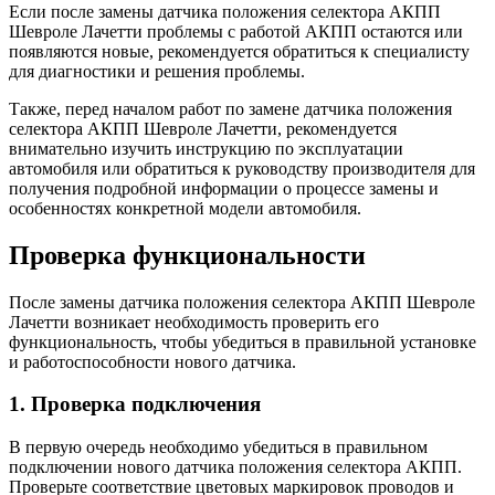
Если после замены датчика положения селектора АКПП
Шевроле Лачетти проблемы с работой АКПП остаются или
появляются новые, рекомендуется обратиться к специалисту
для диагностики и решения проблемы.
Также, перед началом работ по замене датчика положения
селектора АКПП Шевроле Лачетти, рекомендуется
внимательно изучить инструкцию по эксплуатации
автомобиля или обратиться к руководству производителя для
получения подробной информации о процессе замены и
особенностях конкретной модели автомобиля.
Проверка функциональности
После замены датчика положения селектора АКПП Шевроле
Лачетти возникает необходимость проверить его
функциональность, чтобы убедиться в правильной установке
и работоспособности нового датчика.
1. Проверка подключения
В первую очередь необходимо убедиться в правильном
подключении нового датчика положения селектора АКПП.
Проверьте соответствие цветовых маркировок проводов и