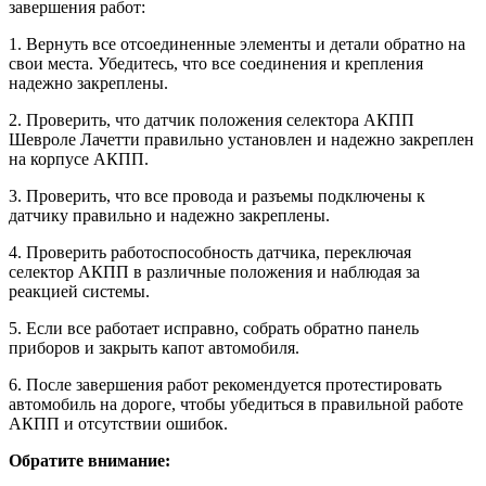
завершения работ:
1. Вернуть все отсоединенные элементы и детали обратно на
свои места. Убедитесь, что все соединения и крепления
надежно закреплены.
2. Проверить, что датчик положения селектора АКПП
Шевроле Лачетти правильно установлен и надежно закреплен
на корпусе АКПП.
3. Проверить, что все провода и разъемы подключены к
датчику правильно и надежно закреплены.
4. Проверить работоспособность датчика, переключая
селектор АКПП в различные положения и наблюдая за
реакцией системы.
5. Если все работает исправно, собрать обратно панель
приборов и закрыть капот автомобиля.
6. После завершения работ рекомендуется протестировать
автомобиль на дороге, чтобы убедиться в правильной работе
АКПП и отсутствии ошибок.
Обратите внимание: