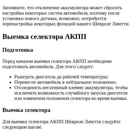
Запомните, что отключение аккумулятора может сбросить
настройки некоторых систем автомобиля, поэтому после
установки нового датчика, возможно, потребуется
перенастройка некоторых функций вашего Шевроле Лачетти.
Выемка селектора АКПП
Подготовка
Перед началом выемки селектора АКПП необходимо
подготовить автомобиль. Для этого следует:
Разогреть двигатель до рабочей температуры;
Перевести автомобиль в нейтральное положение;
Отсоединить негативный клемму аккумулятора, чтобы
исключить возможность случайного запуска двигателя
или изменения положения селектора во время выемки.
Выемка селектора
Для выемки селектора АКПП Шевроле Лачетти следуйте
следующим шагам: