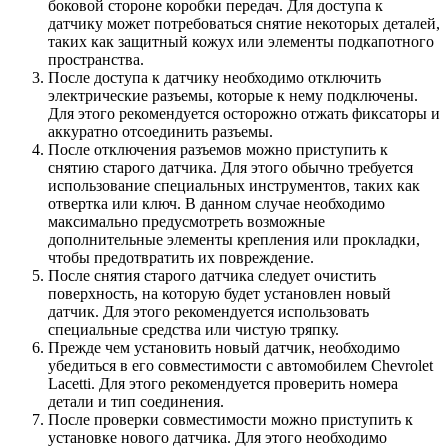
боковой стороне коробки передач. Для доступа к
датчику может потребоваться снятие некоторых деталей,
таких как защитный кожух или элементы подкапотного
пространства.
После доступа к датчику необходимо отключить
электрические разъемы, которые к нему подключены.
Для этого рекомендуется осторожно отжать фиксаторы и
аккуратно отсоединить разъемы.
После отключения разъемов можно приступить к
снятию старого датчика. Для этого обычно требуется
использование специальных инструментов, таких как
отвертка или ключ. В данном случае необходимо
максимально предусмотреть возможные
дополнительные элементы крепления или прокладки,
чтобы предотвратить их повреждение.
После снятия старого датчика следует очистить
поверхность, на которую будет установлен новый
датчик. Для этого рекомендуется использовать
специальные средства или чистую тряпку.
Прежде чем установить новый датчик, необходимо
убедиться в его совместимости с автомобилем Chevrolet
Lacetti. Для этого рекомендуется проверить номера
детали и тип соединения.
После проверки совместимости можно приступить к
установке нового датчика. Для этого необходимо