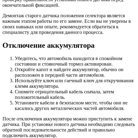
окончательной фиксацией.
Демонтаж старого датчика положения селектора является
важным этапом работы по его замене. Если вы не уверены в
своих навыках или опыте, рекомендуется обратиться к
специалисту для проведения данного процесса.
Отключение аккумулятора
Убедитесь, что автомобиль находится в спокойном
состоянии и стояночный тормоз активирован.
Откройте капот и найдите аккумулятор, обычно он
расположен в передней части автомобиля.
Используйте ключ или гаечный ключ для откручивания
клемм аккумулятора.
Снимите отрицательный кабель сначала, затем
положительный кабель.
Установите кабели в безопасном месте, чтобы они не
касались других металлических частей автомобиля.
После отключения аккумулятора можно приступить к замене
датчика. При установке нового датчика необходимо следовать
обратной последовательности действий и правильно
подключить аккумулятор.