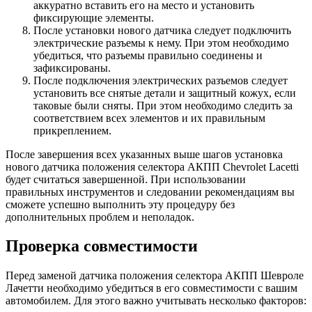
аккуратно вставить его на место и установить
фиксирующие элементы.
После установки нового датчика следует подключить
электрические разъемы к нему. При этом необходимо
убедиться, что разъемы правильно соединены и
зафиксированы.
После подключения электрических разъемов следует
установить все снятые детали и защитный кожух, если
таковые были сняты. При этом необходимо следить за
соответствием всех элементов и их правильным
прикреплением.
После завершения всех указанных выше шагов установка
нового датчика положения селектора АКПП Chevrolet Lacetti
будет считаться завершенной. При использовании
правильных инструментов и следовании рекомендациям вы
сможете успешно выполнить эту процедуру без
дополнительных проблем и неполадок.
Проверка совместимости
Перед заменой датчика положения селектора АКПП Шевроле
Лачетти необходимо убедиться в его совместимости с вашим
автомобилем. Для этого важно учитывать несколько факторов: