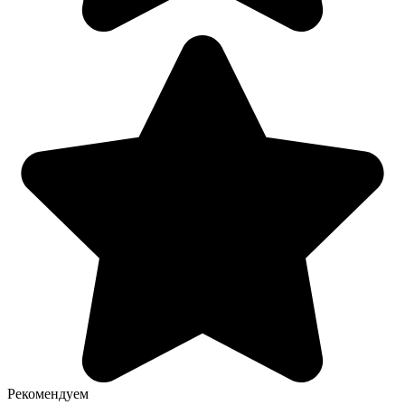
Рекомендуем