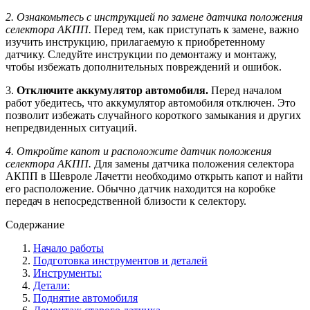
2. Ознакомьтесь с инструкцией по замене датчика положения
селектора АКПП.
Перед тем, как приступать к замене, важно
изучить инструкцию, прилагаемую к приобретенному
датчику. Следуйте инструкции по демонтажу и монтажу,
чтобы избежать дополнительных повреждений и ошибок.
3.
Отключите аккумулятор автомобиля.
Перед началом
работ убедитесь, что аккумулятор автомобиля отключен. Это
позволит избежать случайного короткого замыкания и других
непредвиденных ситуаций.
4. Откройте капот и расположите датчик положения
селектора АКПП.
Для замены датчика положения селектора
АКПП в Шевроле Лачетти необходимо открыть капот и найти
его расположение. Обычно датчик находится на коробке
передач в непосредственной близости к селектору.
Содержание
Начало работы
Подготовка инструментов и деталей
Инструменты:
Детали:
Поднятие автомобиля