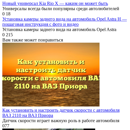
Новый универсал Kia Rio X — каким он может быть
Универсалы всегда были популярны среди автолюбителей
0
18
Установка камеры заднего вида на автомобиль Opel Astra H —
пошаговая инструкция с фото и видео
Установка камеры заднего вида на автомобиль Opel Astra
0
215
Вам также может понравиться
Как установить и настроить датчик скорости с автомобиля
ВАЗ 2110 на ВАЗ Приора
Датчик скорости играет важную роль в работе автомобиля
0
77