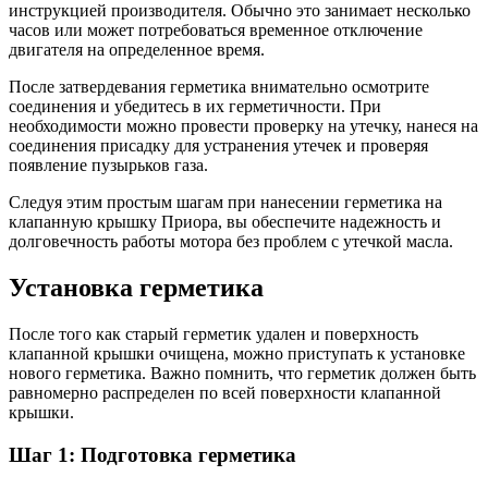
инструкцией производителя. Обычно это занимает несколько
часов или может потребоваться временное отключение
двигателя на определенное время.
После затвердевания герметика внимательно осмотрите
соединения и убедитесь в их герметичности. При
необходимости можно провести проверку на утечку, нанеся на
соединения присадку для устранения утечек и проверяя
появление пузырьков газа.
Следуя этим простым шагам при нанесении герметика на
клапанную крышку Приора, вы обеспечите надежность и
долговечность работы мотора без проблем с утечкой масла.
Установка герметика
После того как старый герметик удален и поверхность
клапанной крышки очищена, можно приступать к установке
нового герметика. Важно помнить, что герметик должен быть
равномерно распределен по всей поверхности клапанной
крышки.
Шаг 1: Подготовка герметика