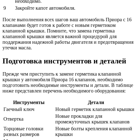
необходимо.
9
Закройте капот автомобиля.
После выполнения всех шагов ваш автомобиль Приора с 16
клапанами будет готов к работе с новым герметиком
клапанной крышки. Помните, что замена герметика
клапанной крышки является важной процедурой для
поддержания надежной работы двигателя и предотвращения
утечки масла.
Подготовка инструментов и деталей
Прежде чем приступить к замене герметика клапанной
крышки у автомобиля Приора 16 клапанов, необходимо
подготовить необходимые инструменты и детали. В таблице
ниже представлен перечень необходимого оборудования:
Инструменты
Детали
Гаечный ключ
Новый герметик клапанной крышки
Новые прокладки для
Отвертка
промежуточных крышек клапанов
Торцовые головки
Новые болты крепления клапанной
разных размеров
крышки