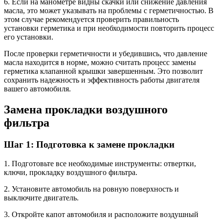
6. Если на манометре видны скачки или снижение давления
масла, это может указывать на проблемы с герметичностью. В
этом случае рекомендуется проверить правильность
установки герметика и при необходимости повторить процесс
его установки.
После проверки герметичности и убедившись, что давление
масла находится в норме, можно считать процесс замены
герметика клапанной крышки завершенным. Это позволит
сохранить надежность и эффективность работы двигателя
вашего автомобиля.
Замена прокладки воздушного
фильтра
Шаг 1: Подготовка к замене прокладки
1. Подготовьте все необходимые инструменты: отвертки,
ключи, прокладку воздушного фильтра.
2. Установите автомобиль на ровную поверхность и
выключите двигатель.
3. Откройте капот автомобиля и расположите воздушный