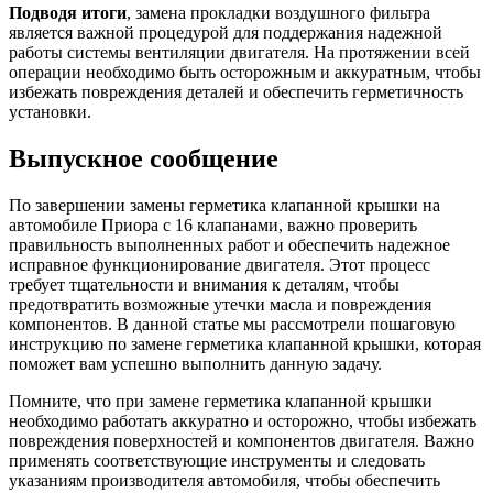
Подводя итоги
, замена прокладки воздушного фильтра
является важной процедурой для поддержания надежной
работы системы вентиляции двигателя. На протяжении всей
операции необходимо быть осторожным и аккуратным, чтобы
избежать повреждения деталей и обеспечить герметичность
установки.
Выпускное сообщение
По завершении замены герметика клапанной крышки на
автомобиле Приора с 16 клапанами, важно проверить
правильность выполненных работ и обеспечить надежное
исправное функционирование двигателя. Этот процесс
требует тщательности и внимания к деталям, чтобы
предотвратить возможные утечки масла и повреждения
компонентов. В данной статье мы рассмотрели пошаговую
инструкцию по замене герметика клапанной крышки, которая
поможет вам успешно выполнить данную задачу.
Помните, что при замене герметика клапанной крышки
необходимо работать аккуратно и осторожно, чтобы избежать
повреждения поверхностей и компонентов двигателя. Важно
применять соответствующие инструменты и следовать
указаниям производителя автомобиля, чтобы обеспечить