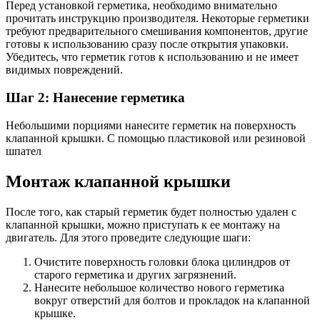
Перед установкой герметика, необходимо внимательно
прочитать инструкцию производителя. Некоторые герметики
требуют предварительного смешивания компонентов, другие
готовы к использованию сразу после открытия упаковки.
Убедитесь, что герметик готов к использованию и не имеет
видимых повреждений.
Шаг 2: Нанесение герметика
Небольшими порциями нанесите герметик на поверхность
клапанной крышки. С помощью пластиковой или резиновой
шпател
Монтаж клапанной крышки
После того, как старый герметик будет полностью удален с
клапанной крышки, можно приступать к ее монтажу на
двигатель. Для этого проведите следующие шаги:
Очистите поверхность головки блока цилиндров от
старого герметика и других загрязнений.
Нанесите небольшое количество нового герметика
вокруг отверстий для болтов и прокладок на клапанной
крышке.