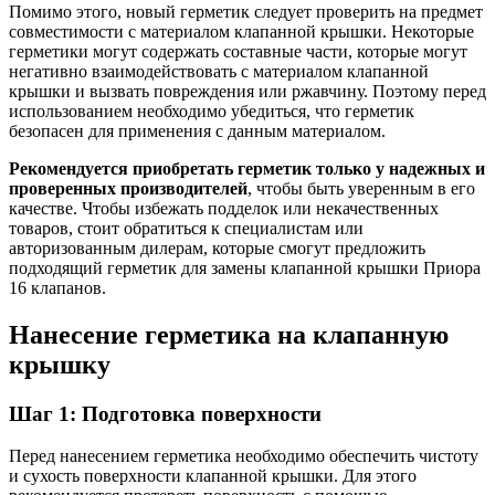
Помимо этого, новый герметик следует проверить на предмет
совместимости с материалом клапанной крышки. Некоторые
герметики могут содержать составные части, которые могут
негативно взаимодействовать с материалом клапанной
крышки и вызвать повреждения или ржавчину. Поэтому перед
использованием необходимо убедиться, что герметик
безопасен для применения с данным материалом.
Рекомендуется приобретать герметик только у надежных и
проверенных производителей
, чтобы быть уверенным в его
качестве. Чтобы избежать подделок или некачественных
товаров, стоит обратиться к специалистам или
авторизованным дилерам, которые смогут предложить
подходящий герметик для замены клапанной крышки Приора
16 клапанов.
Нанесение герметика на клапанную
крышку
Шаг 1: Подготовка поверхности
Перед нанесением герметика необходимо обеспечить чистоту
и сухость поверхности клапанной крышки. Для этого