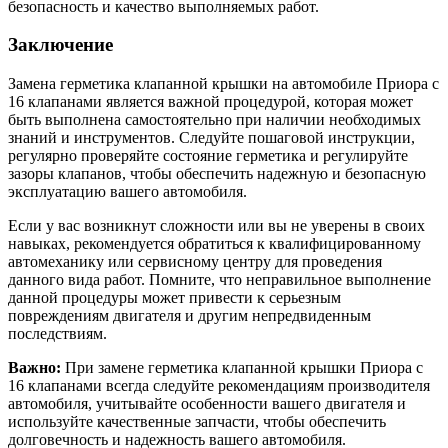
безопасность и качество выполняемых работ.
Заключение
Замена герметика клапанной крышки на автомобиле Приора с
16 клапанами является важной процедурой, которая может
быть выполнена самостоятельно при наличии необходимых
знаний и инструментов. Следуйте пошаговой инструкции,
регулярно проверяйте состояние герметика и регулируйте
зазоры клапанов, чтобы обеспечить надежную и безопасную
эксплуатацию вашего автомобиля.
Если у вас возникнут сложности или вы не уверены в своих
навыках, рекомендуется обратиться к квалифицированному
автомеханику или сервисному центру для проведения
данного вида работ. Помните, что неправильное выполнение
данной процедуры может привести к серьезным
повреждениям двигателя и другим непредвиденным
последствиям.
Важно:
При замене герметика клапанной крышки Приора с
16 клапанами всегда следуйте рекомендациям производителя
автомобиля, учитывайте особенности вашего двигателя и
используйте качественные запчасти, чтобы обеспечить
долговечность и надежность вашего автомобиля.