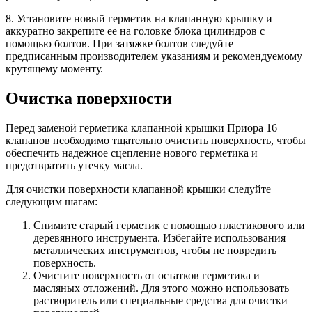
8. Установите новый герметик на клапанную крышку и
аккуратно закрепите ее на головке блока цилиндров с
помощью болтов. При затяжке болтов следуйте
предписанным производителем указаниям и рекомендуемому
крутящему моменту.
Очистка поверхности
Перед заменой герметика клапанной крышки Приора 16
клапанов необходимо тщательно очистить поверхность, чтобы
обеспечить надежное сцепление нового герметика и
предотвратить утечку масла.
Для очистки поверхности клапанной крышки следуйте
следующим шагам:
Снимите старый герметик с помощью пластикового или
деревянного инструмента. Избегайте использования
металлических инструментов, чтобы не повредить
поверхность.
Очистите поверхность от остатков герметика и
масляных отложений. Для этого можно использовать
растворитель или специальные средства для очистки