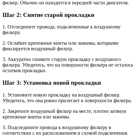
фильтр. Обычно он находится в передней части двигателя.
Шаг 2: Снятие старой прокладки
1. Отсоедините провода, подключенные к воздушному
фильтру.
2. Ослабьте крепежные винты или зажимы, которыми
фиксируется воздушный фильтр.
3. Аккуратно снимите старую прокладку с воздушного
фильтра. Убедитесь, что на поверхности фильтра не осталось
остатков прокладки.
Шаг 3: Установка новой прокладки
1. Установите новую прокладку на воздушный фильтр.
Убедитесь, что она ровно прилегает к поверхности фильтра.
2. Закрепите воздушный фильтр на месте, плотно затянув
крепежные винты или зажимы.
3. Подсоедините провода к воздушному фильтру в
соответствии с их расположением и схемой подключения.