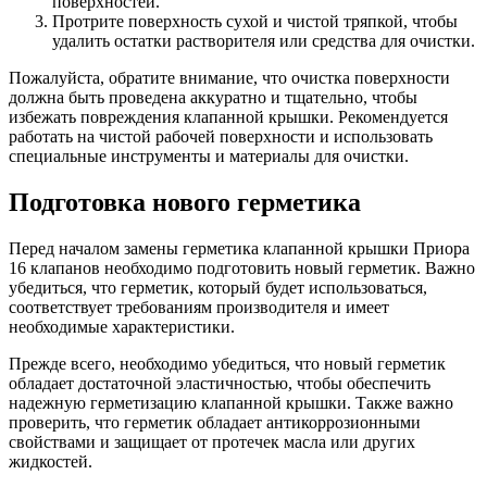
поверхностей.
Протрите поверхность сухой и чистой тряпкой, чтобы
удалить остатки растворителя или средства для очистки.
Пожалуйста, обратите внимание, что очистка поверхности
должна быть проведена аккуратно и тщательно, чтобы
избежать повреждения клапанной крышки. Рекомендуется
работать на чистой рабочей поверхности и использовать
специальные инструменты и материалы для очистки.
Подготовка нового герметика
Перед началом замены герметика клапанной крышки Приора
16 клапанов необходимо подготовить новый герметик. Важно
убедиться, что герметик, который будет использоваться,
соответствует требованиям производителя и имеет
необходимые характеристики.
Прежде всего, необходимо убедиться, что новый герметик
обладает достаточной эластичностью, чтобы обеспечить
надежную герметизацию клапанной крышки. Также важно
проверить, что герметик обладает антикоррозионными
свойствами и защищает от протечек масла или других
жидкостей.