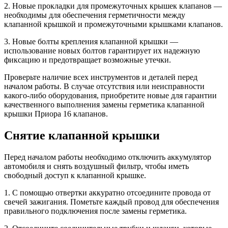
2. Новые прокладки для промежуточных крышек клапанов —
необходимы для обеспечения герметичности между
клапанной крышкой и промежуточными крышками клапанов.
3. Новые болты крепления клапанной крышки —
использование новых болтов гарантирует их надежную
фиксацию и предотвращает возможные утечки.
Проверьте наличие всех инструментов и деталей перед
началом работы. В случае отсутствия или неисправности
какого-либо оборудования, приобретите новые для гарантии
качественного выполнения замены герметика клапанной
крышки Приора 16 клапанов.
Снятие клапанной крышки
Перед началом работы необходимо отключить аккумулятор
автомобиля и снять воздушный фильтр, чтобы иметь
свободный доступ к клапанной крышке.
1. С помощью отвертки аккуратно отсоедините провода от
свечей зажигания. Пометьте каждый провод для обеспечения
правильного подключения после замены герметика.