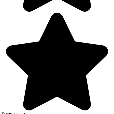
Рекомендуем