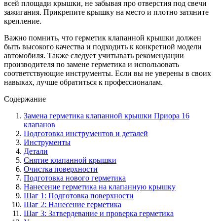
всей площади крышки, не забывая про отверстия под свечи
зажигания. Прикрепите крышку на место и плотно затяните
крепление.
Важно помнить, что герметик клапанной крышки должен
быть высокого качества и подходить к конкретной модели
автомобиля. Также следует учитывать рекомендации
производителя по замене герметика и использовать
соответствующие инструменты. Если вы не уверены в своих
навыках, лучше обратиться к профессионалам.
Содержание
Замена герметика клапанной крышки Приора 16
клапанов
Подготовка инструментов и деталей
Инструменты
Детали
Снятие клапанной крышки
Очистка поверхности
Подготовка нового герметика
Нанесение герметика на клапанную крышку
Шаг 1: Подготовка поверхности
Шаг 2: Нанесение герметика
Шаг 3: Затвердевание и проверка герметика