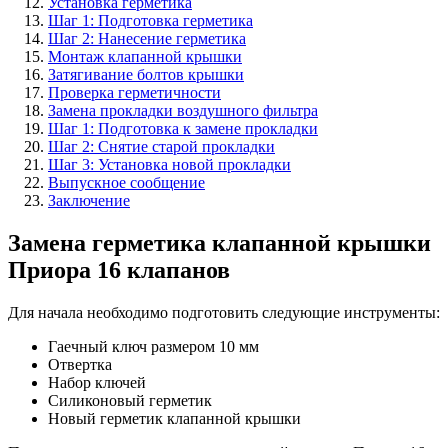
Установка герметика
Шаг 1: Подготовка герметика
Шаг 2: Нанесение герметика
Монтаж клапанной крышки
Затягивание болтов крышки
Проверка герметичности
Замена прокладки воздушного фильтра
Шаг 1: Подготовка к замене прокладки
Шаг 2: Снятие старой прокладки
Шаг 3: Установка новой прокладки
Выпускное сообщение
Заключение
Замена герметика клапанной крышки
Приора 16 клапанов
Для начала необходимо подготовить следующие инструменты:
Гаечный ключ размером 10 мм
Отвертка
Набор ключей
Силиконовый герметик
Новый герметик клапанной крышки