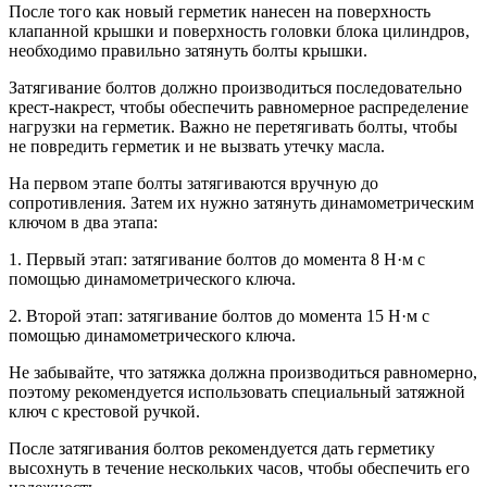
После того как новый герметик нанесен на поверхность
клапанной крышки и поверхность головки блока цилиндров,
необходимо правильно затянуть болты крышки.
Затягивание болтов должно производиться последовательно
крест-накрест, чтобы обеспечить равномерное распределение
нагрузки на герметик. Важно не перетягивать болты, чтобы
не повредить герметик и не вызвать утечку масла.
На первом этапе болты затягиваются вручную до
сопротивления. Затем их нужно затянуть динамометрическим
ключом в два этапа:
1. Первый этап: затягивание болтов до момента 8 Н·м с
помощью динамометрического ключа.
2. Второй этап: затягивание болтов до момента 15 Н·м с
помощью динамометрического ключа.
Не забывайте, что затяжка должна производиться равномерно,
поэтому рекомендуется использовать специальный затяжной
ключ с крестовой ручкой.
После затягивания болтов рекомендуется дать герметику
высохнуть в течение нескольких часов, чтобы обеспечить его