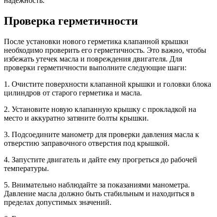
надежность.
Проверка герметичности
После установки нового герметика клапанной крышки
необходимо проверить его герметичность. Это важно, чтобы
избежать утечек масла и повреждения двигателя. Для
проверки герметичности выполните следующие шаги:
1. Очистите поверхности клапанной крышки и головки блока
цилиндров от старого герметика и масла.
2. Установите новую клапанную крышку с прокладкой на
место и аккуратно затяните болты крышки.
3. Подсоедините манометр для проверки давления масла к
отверстию заправочного отверстия под крышкой.
4. Запустите двигатель и дайте ему прогреться до рабочей
температуры.
5. Внимательно наблюдайте за показаниями манометра.
Давление масла должно быть стабильным и находиться в
пределах допустимых значений.