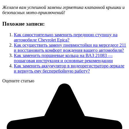
Желаем вам успешной замены герметика клапанной крышки и
безопасных мото-приключений!
Похожие записи:
Как самостоятельно заменить переднюю ступицу на
автомобиле Chevrolet Epica?
Как осуществить замену пневмостойки на мерседесе 211
и восстановить комфорт вождения вашего автомобиля?
Как заменить поршневые кольца на ВАЗ 21083 —
пошаговая инструкция и основные рекомендации
Как заменить аккумулятор в видеорегистраторе-зеркале
и вернуть ему бесперебойную работу?
Оцените статью