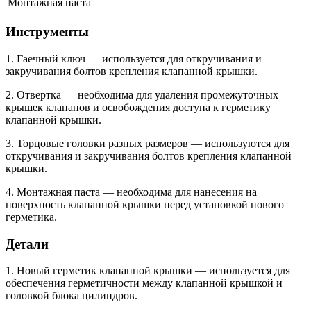
Монтажная паста
Инструменты
1. Гаечный ключ — используется для откручивания и
закручивания болтов крепления клапанной крышки.
2. Отвертка — необходима для удаления промежуточных
крышек клапанов и освобождения доступа к герметику
клапанной крышки.
3. Торцовые головки разных размеров — используются для
откручивания и закручивания болтов крепления клапанной
крышки.
4. Монтажная паста — необходима для нанесения на
поверхность клапанной крышки перед установкой нового
герметика.
Детали
1. Новый герметик клапанной крышки — используется для
обеспечения герметичности между клапанной крышкой и
головкой блока цилиндров.