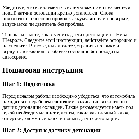
Убедитесь, что все элементы системы зажигания на месте, а
новый датчик детонации крепко установлен. Снова
подключите плюсовой провод к аккумулятору и проверьте,
запускается ли двигатель без проблем.
Теперь вы знаете, как заменить датчик детонации на Нива
Шевроле. Следуйте этой инструкции, действуйте осторожно и
не спешите. В итоге, вы сможете устранить поломку и
вернуть автомобиль в рабочее состояние без похода на
автосервис.
Пошаговая инструкция
Шаг 1: Подготовка
Перед началом работы необходимо убедиться, что автомобиль
находится в нерабочем состоянии, зажигание выключено и
датчик детонации охлажден. Также рекомендуется иметь под
рукой необходимые инструменты, такие как гаечный ключ,
отвертки, клеммный ключ и новый датчик детонации.
Шаг 2: Доступ к датчику детонации