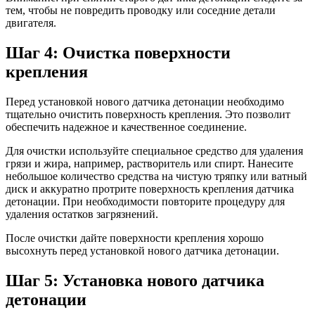
тем, чтобы не повредить проводку или соседние детали
двигателя.
Шаг 4: Очистка поверхности
крепления
Перед установкой нового датчика детонации необходимо
тщательно очистить поверхность крепления. Это позволит
обеспечить надежное и качественное соединение.
Для очистки используйте специальное средство для удаления
грязи и жира, например, растворитель или спирт. Нанесите
небольшое количество средства на чистую тряпку или ватный
диск и аккуратно протрите поверхность крепления датчика
детонации. При необходимости повторите процедуру для
удаления остатков загрязнений.
После очистки дайте поверхности крепления хорошо
высохнуть перед установкой нового датчика детонации.
Шаг 5: Установка нового датчика
детонации