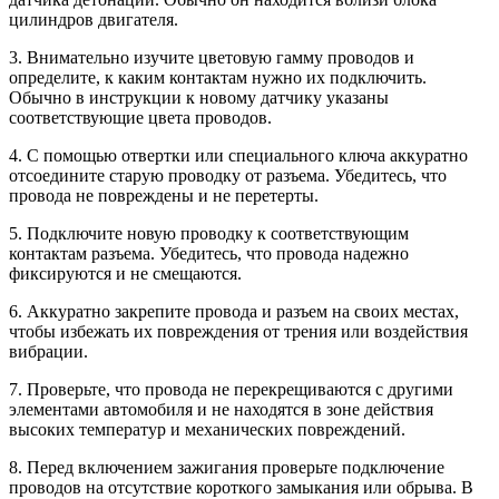
цилиндров двигателя.
3. Внимательно изучите цветовую гамму проводов и
определите, к каким контактам нужно их подключить.
Обычно в инструкции к новому датчику указаны
соответствующие цвета проводов.
4. С помощью отвертки или специального ключа аккуратно
отсоедините старую проводку от разъема. Убедитесь, что
провода не повреждены и не перетерты.
5. Подключите новую проводку к соответствующим
контактам разъема. Убедитесь, что провода надежно
фиксируются и не смещаются.
6. Аккуратно закрепите провода и разъем на своих местах,
чтобы избежать их повреждения от трения или воздействия
вибрации.
7. Проверьте, что провода не перекрещиваются с другими
элементами автомобиля и не находятся в зоне действия
высоких температур и механических повреждений.
8. Перед включением зажигания проверьте подключение
проводов на отсутствие короткого замыкания или обрыва. В