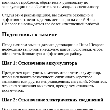
возникают проблемы, обратитесь к руководству по
эксплуатации или обратитесь за помощью к специалисту.
Следуя этим рекомендациям, вы сможете безопасно и
эффективно заменить датчик детонации на своей Нива
Шевроле и наслаждаться его более качественной работой.
Подготовка к замене
Перед началом замены датчика детонации на Нива Шевроле
необходимо выполнить несколько шагов подготовки, чтобы
обеспечить безопасную и эффективную работу.
Шаг 1: Отключение аккумулятора
Прежде чем приступить к замене, отключите аккумулятор,
чтобы исключить возможность случайного короткого
замыкания или других непредвиденных ситуаций. Убедитесь,
что ключ зажигания выключен, прежде чем отключать
аккумулятор.
Шаг 2: Отключение электрических соединений
Отключите все электрические соединения, связанные с