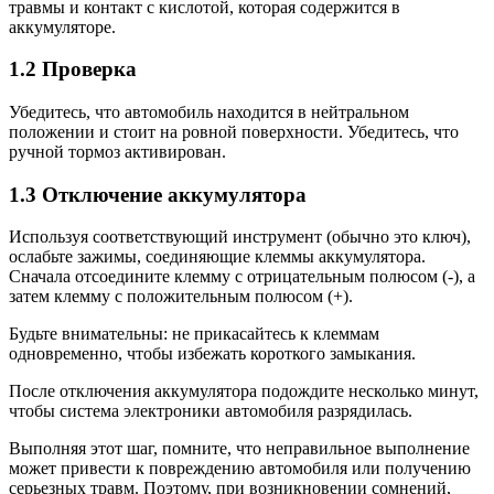
травмы и контакт с кислотой, которая содержится в
аккумуляторе.
1.2 Проверка
Убедитесь, что автомобиль находится в нейтральном
положении и стоит на ровной поверхности. Убедитесь, что
ручной тормоз активирован.
1.3 Отключение аккумулятора
Используя соответствующий инструмент (обычно это ключ),
ослабьте зажимы, соединяющие клеммы аккумулятора.
Сначала отсоедините клемму с отрицательным полюсом (-), а
затем клемму с положительным полюсом (+).
Будьте внимательны: не прикасайтесь к клеммам
одновременно, чтобы избежать короткого замыкания.
После отключения аккумулятора подождите несколько минут,
чтобы система электроники автомобиля разрядилась.
Выполняя этот шаг, помните, что неправильное выполнение
может привести к повреждению автомобиля или получению
серьезных травм. Поэтому, при возникновении сомнений,