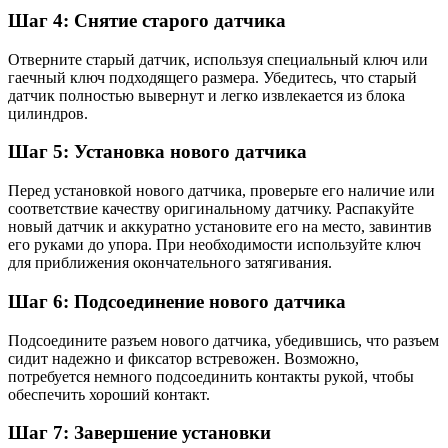
Шаг 4: Снятие старого датчика
Отверните старый датчик, используя специальный ключ или
гаечный ключ подходящего размера. Убедитесь, что старый
датчик полностью вывернут и легко извлекается из блока
цилиндров.
Шаг 5: Установка нового датчика
Перед установкой нового датчика, проверьте его наличие или
соответствие качеству оригинальному датчику. Распакуйте
новый датчик и аккуратно установите его на место, завинтив
его руками до упора. При необходимости используйте ключ
для приближения окончательного затягивания.
Шаг 6: Подсоединение нового датчика
Подсоедините разъем нового датчика, убедившись, что разъем
сидит надежно и фиксатор встревожен. Возможно,
потребуется немного подсоединить контакты рукой, чтобы
обеспечить хороший контакт.
Шаг 7: Завершение установки