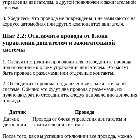
управления двигателем, а другой подключен к зажигательной
системе.
3. Убедитесь, что провода не повреждены и не замыкаются на
корпусе автомобиля или других компонентах двигателя.
Шаг 2.2: Отключите провода от блока
управления двигателем и зажигательной
системы
1. Следуя инструкции производителя, отсоедините провода,
подключенные к блоку управления двигателем. Это могут
быть провода с разъемами или отдельные контакты.
2. Отсоедините провода, подключенные к зажигательной
системе. Обычно это будут два провода с разъемами, их
нужно аккуратно отсоединить, следуя направлению движения
провода.
Датчик
Провода
Датчик
Провода от блока управления двигателем и
детонации
зажигательной системы
После того, как вы успешно отключили все провода, можно