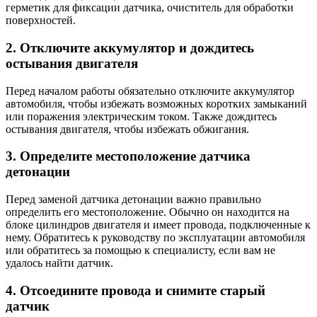
герметик для фиксации датчика, очиститель для обработки
поверхностей.
2. Отключите аккумулятор и дождитесь
остывания двигателя
Перед началом работы обязательно отключите аккумулятор
автомобиля, чтобы избежать возможных коротких замыканий
или поражения электрическим током. Также дождитесь
остывания двигателя, чтобы избежать обжигания.
3. Определите местоположение датчика
детонации
Перед заменой датчика детонации важно правильно
определить его местоположение. Обычно он находится на
блоке цилиндров двигателя и имеет провода, подключенные к
нему. Обратитесь к руководству по эксплуатации автомобиля
или обратитесь за помощью к специалисту, если вам не
удалось найти датчик.
4. Отсоедините провода и снимите старый
датчик