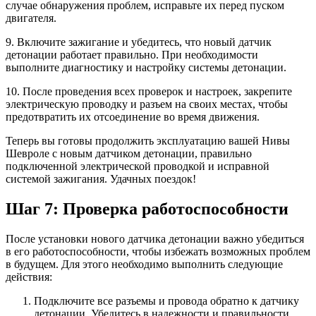
случае обнаружения проблем, исправьте их перед пуском
двигателя.
9. Включите зажигание и убедитесь, что новый датчик
детонации работает правильно. При необходимости
выполните диагностику и настройку системы детонации.
10. После проведения всех проверок и настроек, закрепите
электрическую проводку и разъем на своих местах, чтобы
предотвратить их отсоединение во время движения.
Теперь вы готовы продолжить эксплуатацию вашей Нивы
Шевроле с новым датчиком детонации, правильно
подключенной электрической проводкой и исправной
системой зажигания. Удачных поездок!
Шаг 7: Проверка работоспособности
После установки нового датчика детонации важно убедиться
в его работоспособности, чтобы избежать возможных проблем
в будущем. Для этого необходимо выполнить следующие
действия:
Подключите все разъемы и провода обратно к датчику
детонации. Убедитесь в надежности и правильности