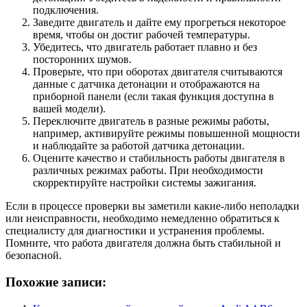
подключения.
Заведите двигатель и дайте ему прогреться некоторое
время, чтобы он достиг рабочей температуры.
Убедитесь, что двигатель работает плавно и без
посторонних шумов.
Проверьте, что при оборотах двигателя считываются
данные с датчика детонации и отображаются на
приборной панели (если такая функция доступна в
вашей модели).
Переключите двигатель в разные режимы работы,
например, активируйте режимы повышенной мощности
и наблюдайте за работой датчика детонации.
Оцените качество и стабильность работы двигателя в
различных режимах работы. При необходимости
скорректируйте настройки системы зажигания.
Если в процессе проверки вы заметили какие-либо неполадки
или неисправности, необходимо немедленно обратиться к
специалисту для диагностики и устранения проблемы.
Помните, что работа двигателя должна быть стабильной и
безопасной.
Похожие записи: