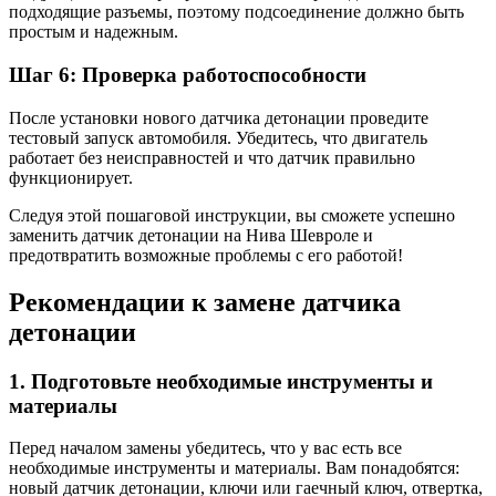
подходящие разъемы, поэтому подсоединение должно быть
простым и надежным.
Шаг 6: Проверка работоспособности
После установки нового датчика детонации проведите
тестовый запуск автомобиля. Убедитесь, что двигатель
работает без неисправностей и что датчик правильно
функционирует.
Следуя этой пошаговой инструкции, вы сможете успешно
заменить датчик детонации на Нива Шевроле и
предотвратить возможные проблемы с его работой!
Рекомендации к замене датчика
детонации
1. Подготовьте необходимые инструменты и
материалы
Перед началом замены убедитесь, что у вас есть все
необходимые инструменты и материалы. Вам понадобятся:
новый датчик детонации, ключи или гаечный ключ, отвертка,