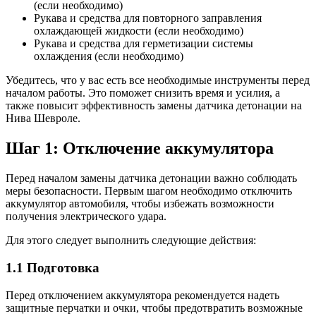
(если необходимо)
Рукава и средства для повторного заправления
охлаждающей жидкости (если необходимо)
Рукава и средства для герметизации системы
охлаждения (если необходимо)
Убедитесь, что у вас есть все необходимые инструменты перед
началом работы. Это поможет снизить время и усилия, а
также повысит эффективность замены датчика детонации на
Нива Шевроле.
Шаг 1: Отключение аккумулятора
Перед началом замены датчика детонации важно соблюдать
меры безопасности. Первым шагом необходимо отключить
аккумулятор автомобиля, чтобы избежать возможности
получения электрического удара.
Для этого следует выполнить следующие действия:
1.1 Подготовка
Перед отключением аккумулятора рекомендуется надеть
защитные перчатки и очки, чтобы предотвратить возможные