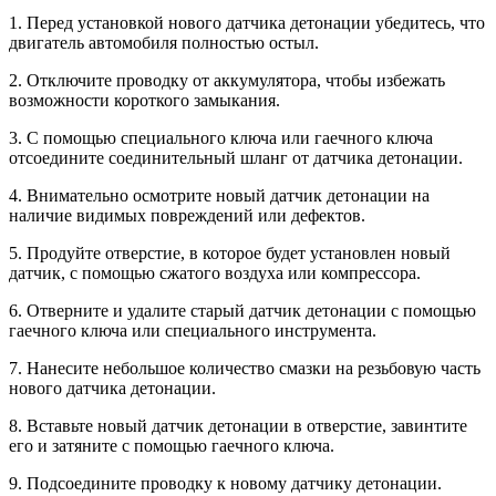
1. Перед установкой нового датчика детонации убедитесь, что
двигатель автомобиля полностью остыл.
2. Отключите проводку от аккумулятора, чтобы избежать
возможности короткого замыкания.
3. С помощью специального ключа или гаечного ключа
отсоедините соединительный шланг от датчика детонации.
4. Внимательно осмотрите новый датчик детонации на
наличие видимых повреждений или дефектов.
5. Продуйте отверстие, в которое будет установлен новый
датчик, с помощью сжатого воздуха или компрессора.
6. Отверните и удалите старый датчик детонации с помощью
гаечного ключа или специального инструмента.
7. Нанесите небольшое количество смазки на резьбовую часть
нового датчика детонации.
8. Вставьте новый датчик детонации в отверстие, завинтите
его и затяните с помощью гаечного ключа.
9. Подсоедините проводку к новому датчику детонации.