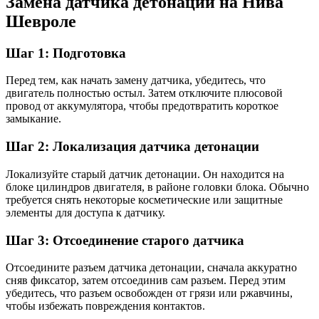
Замена датчика детонации на Нива
Шевроле
Шаг 1: Подготовка
Перед тем, как начать замену датчика, убедитесь, что
двигатель полностью остыл. Затем отключите плюсовой
провод от аккумулятора, чтобы предотвратить короткое
замыкание.
Шаг 2: Локализация датчика детонации
Локализуйте старый датчик детонации. Он находится на
блоке цилиндров двигателя, в районе головки блока. Обычно
требуется снять некоторые косметические или защитные
элементы для доступа к датчику.
Шаг 3: Отсоединение старого датчика
Отсоедините разъем датчика детонации, сначала аккуратно
сняв фиксатор, затем отсоединив сам разъем. Перед этим
убедитесь, что разъем освобожден от грязи или ржавчины,
чтобы избежать повреждения контактов.