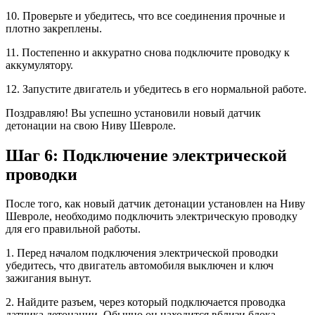
10. Проверьте и убедитесь, что все соединения прочные и
плотно закреплены.
11. Постепенно и аккуратно снова подключите проводку к
аккумулятору.
12. Запустите двигатель и убедитесь в его нормальной работе.
Поздравляю! Вы успешно установили новый датчик
детонации на свою Ниву Шевроле.
Шаг 6: Подключение электрической
проводки
После того, как новый датчик детонации установлен на Ниву
Шевроле, необходимо подключить электрическую проводку
для его правильной работы.
1. Перед началом подключения электрической проводки
убедитесь, что двигатель автомобиля выключен и ключ
зажигания вынут.
2. Найдите разъем, через который подключается проводка
датчика детонации. Обычно он находится вблизи блока