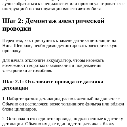
лучше обратиться к специалистам или проконсультироваться с
инструкцией по эксплуатации вашего автомобиля.
Шаг 2: Демонтаж электрической
проводки
Перед тем, как приступить к замене датчика детонации на
Нива Шевроле, необходимо демонтировать электрическую
проводку.
Для начала отключите аккумулятор, чтобы избежать
возможности короткого замыкания и повреждения
электроники автомобиля.
Шаг 2.1: Отключите провода от датчика
детонации
1. Найдите датчик детонации, расположенный на двигателе.
Обычно он расположен возле топливного фильтра или вблизи
блока цилиндров.
2. Осторожно отсоедините провода, подключенные к датчику
детонации. Обычно их два: один идет от датчика к блоку