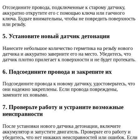
Отсоедините провода, подключенные к старому датчику,
аккуратно открутите его с помощью ключа или гаечного
ключа. Будьте внимательны, чтобы не повредить поверхность
или резьбу.
5. Установите новый датчик детонации
Нанесите небольшое количество герметика на резьбу нового
датчика и аккуратно заверните его на место. Убедитесь, что
датчик плотно прилегает к поверхности и не будет протекать.
6. Подсоедините провода и закрепите их
Подсоедините провода к новому датчику, удостоверьтесь, что
они надежно закреплены. Если провода повреждены,
замените их новыми.
7. Проверьте работу и устраните возможные
неисправности
После установки нового датчика детонации, включите
аккумулятор и запустите двигатель. Проверьте его работу и
убедитесь, что нет никаких неисправностей или ошибок. Если