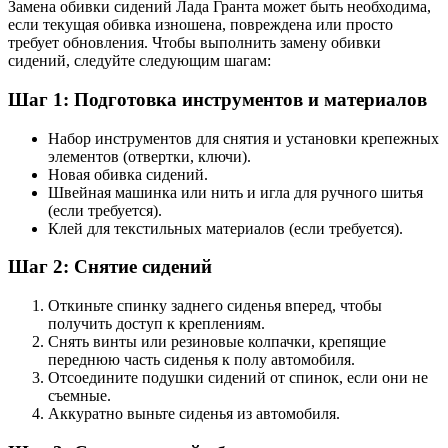
Замена обивки сидений Лада Гранта может быть необходима,
если текущая обивка изношена, повреждена или просто
требует обновления. Чтобы выполнить замену обивки
сидений, следуйте следующим шагам:
Шаг 1: Подготовка инструментов и материалов
Набор инструментов для снятия и установки крепежных
элементов (отвертки, ключи).
Новая обивка сидений.
Швейная машинка или нить и игла для ручного шитья
(если требуется).
Клей для текстильных материалов (если требуется).
Шаг 2: Снятие сидений
Откиньте спинку заднего сиденья вперед, чтобы
получить доступ к креплениям.
Снять винты или резиновые колпачки, крепящие
переднюю часть сиденья к полу автомобиля.
Отсоедините подушки сидений от спинок, если они не
съемные.
Аккуратно выньте сиденья из автомобиля.