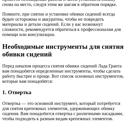
снова на место, следуя этим же шагам в обратном порядке.
Помните, при снятии и установке обивки сидений всегда
будьте осторожны и аккуратны, чтобы не повредить
материалы и детали сидений. Если у вас возникнут
сложности, рекомендуется обратиться к профессионалам для
помощи или консультации.
Необходимые инструменты для снятия
обивки сидений
Перед началом процесса снятия обивки сидений Лада Гранта
вам понадобятся определенные инструменты, чтобы сделать
работу быстрее и проще. Вот список основных инструментов,
которые вам понадобятся:
1. Отвертка
Отвертка — это основной инструмент, который потребуется
для снятия крепежных элементов, удерживающих обивку
сидения. Вам понадобится отвертка с различными насадками,
чтобы подходить к разным видам крепежных элементов.