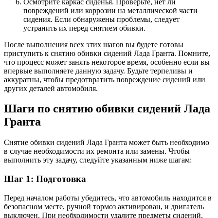
Осмотрите каркас сиденья. Проверьте, нет ли
повреждений или коррозии на металлической части
сидения. Если обнаружены проблемы, следует
устранить их перед снятием обивки.
После выполнения всех этих шагов вы будете готовы
приступить к снятию обивки сидений Лада Гранта. Помните,
что процесс может занять некоторое время, особенно если вы
впервые выполняете данную задачу. Будьте терпеливы и
аккуратны, чтобы предотвратить повреждение сидений или
других деталей автомобиля.
Шаги по снятию обивки сидений Лада
Гранта
Снятие обивки сидений Лада Гранта может быть необходимо
в случае необходимости их ремонта или замены. Чтобы
выполнить эту задачу, следуйте указанным ниже шагам:
Шаг 1: Подготовка
Перед началом работы убедитесь, что автомобиль находится в
безопасном месте, ручной тормоз активирован, и двигатель
выключен. При необходимости удалите предметы сидений,