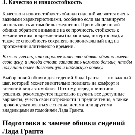
3. Качество и износостойкость
Качество и износостойкость обивки сидений являются очень
важными характеристиками, особенно если вы планируете
использовать автомобиль ежедневно. При выборе новой
обивки обратите внимание на ее прочность, стойкость к
механическим повреждениям (царапинам, потертостям), а
также ее способность сохранять первоначальный вид на
протяжении длительного времени.
Важно учесть, что хорошее качество обивки обычно имеет
свою цену, и иногда стоит заплатить немного больше, чтобы
получить более долговечную и надежную обивку.
Выбор новой обивки для сидений Лада Гранта — это важный
шаг, который может значительно повлиять на комфорт и
внешний вид автомобиля. Поэтому, перед принятием
решения, рекомендуется тщательно изучить все доступные
варианты, учесть свои потребности и предпочтения, а также
проконсультироваться с специалистами или другими
владельцами автомобилей Лада Гранта.
Подготовка к замене обивки сидений
Лада Гранта