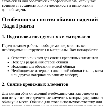
автомобиля или обратиться к профессионалам, если у вас
возникнут трудности или неуверенность в выполнении
данной задачи.
Особенности снятия обивки сидений
Лада Гранта
1. Подготовка инструментов и материалов
Перед началом работы необходимо подготовить все
необходимые инструменты и материалы. Вам понадобятся:
Отвертка или ключ для снятия крепежных элементов
Нож для разрезания старой обивки
Ножницы для обрезания новой обивки
Необходимые материалы для новой обивки (ткань, кожа
или другой материал по вашему выбору)
2. Снятие крепежных элементов
Для снятия обивки сидений необходимо сначала отвернуть
или отпустить все крепежные элементы, которые удерживают
обивку на месте. Обычно для этого используют отвертку или