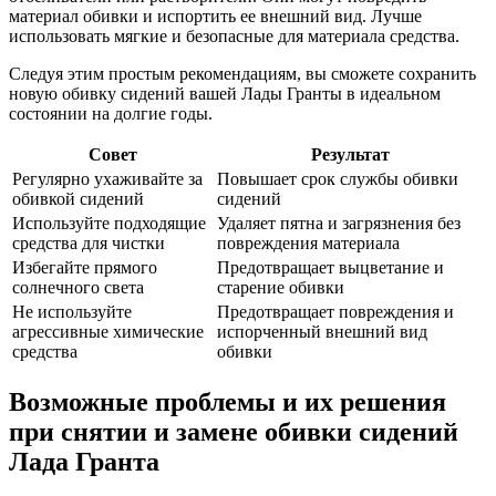
материал обивки и испортить ее внешний вид. Лучше
использовать мягкие и безопасные для материала средства.
Следуя этим простым рекомендациям, вы сможете сохранить
новую обивку сидений вашей Лады Гранты в идеальном
состоянии на долгие годы.
Совет
Результат
Регулярно ухаживайте за
Повышает срок службы обивки
обивкой сидений
сидений
Используйте подходящие
Удаляет пятна и загрязнения без
средства для чистки
повреждения материала
Избегайте прямого
Предотвращает выцветание и
солнечного света
старение обивки
Не используйте
Предотвращает повреждения и
агрессивные химические
испорченный внешний вид
средства
обивки
Возможные проблемы и их решения
при снятии и замене обивки сидений
Лада Гранта