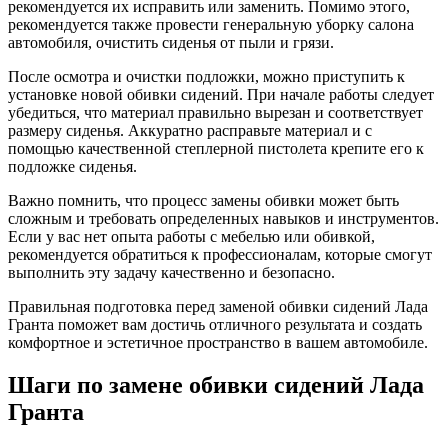
рекомендуется их исправить или заменить. Помимо этого,
рекомендуется также провести генеральную уборку салона
автомобиля, очистить сиденья от пыли и грязи.
После осмотра и очистки подложки, можно приступить к
установке новой обивки сидений. При начале работы следует
убедиться, что материал правильно вырезан и соответствует
размеру сиденья. Аккуратно расправьте материал и с
помощью качественной степлерной пистолета крепите его к
подложке сиденья.
Важно помнить, что процесс замены обивки может быть
сложным и требовать определенных навыков и инструментов.
Если у вас нет опыта работы с мебелью или обивкой,
рекомендуется обратиться к профессионалам, которые смогут
выполнить эту задачу качественно и безопасно.
Правильная подготовка перед заменой обивки сидений Лада
Гранта поможет вам достичь отличного результата и создать
комфортное и эстетичное пространство в вашем автомобиле.
Шаги по замене обивки сидений Лада
Гранта