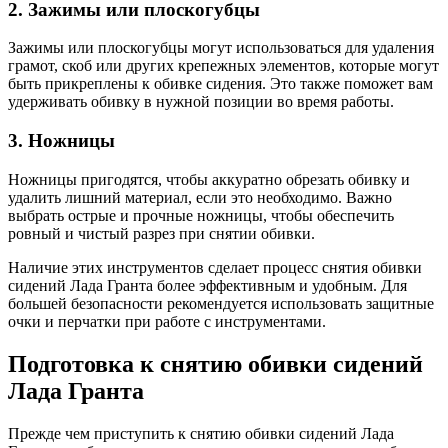
2. Зажимы или плоскогубцы
Зажимы или плоскогубцы могут использоваться для удаления
грамот, скоб или других крепежных элементов, которые могут
быть прикреплены к обивке сидения. Это также поможет вам
удерживать обивку в нужной позиции во время работы.
3. Ножницы
Ножницы пригодятся, чтобы аккуратно обрезать обивку и
удалить лишний материал, если это необходимо. Важно
выбрать острые и прочные ножницы, чтобы обеспечить
ровный и чистый разрез при снятии обивки.
Наличие этих инструментов сделает процесс снятия обивки
сидений Лада Гранта более эффективным и удобным. Для
большей безопасности рекомендуется использовать защитные
очки и перчатки при работе с инструментами.
Подготовка к снятию обивки сидений
Лада Гранта
Прежде чем приступить к снятию обивки сидений Лада