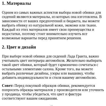
1. Материалы
Одним из самых важных аспектов выбора новой обивки для
сидений являются материалы, из которых она изготовлена. В
зависимости от ваших предпочтений и бюджета, вы можете
выбрать обивку из натуральной кожи, экокожи или ткани.
Каждый из этих материалов имеет свои преимущества и
недостатки, поэтому стоит внимательно изучить все
возможные варианты перед принятием решения.
2. Цвет и дизайн
При выборе новой обивки для сидений Лада Гранта, важно
учитывать цвет интерьера автомобиля. Желательно выбирать
такой цвет обивки, который будет гармонично сочетаться с
остальными элементами салона. Кроме того, вы можете
выбрать различные дизайны, узоры или вышивку, чтобы
добавить индивидуальности и стиля вашему автомобилю.
Совет:
Перед покупкой образцов обивки, рекомендуется
попросить образцы материалов у производителя или уточнить
у продавца, чтобы убедиться, что цвет и фактура
соответствуют вашим ожиданиям.