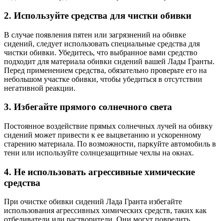
2. Используйте средства для чистки обивки
В случае появления пятен или загрязнений на обивке
сидений, следует использовать специальные средства для
чистки обивки. Убедитесь, что выбранное вами средство
подходит для материала обивки сидений вашей Лады Гранты.
Перед применением средства, обязательно проверьте его на
небольшом участке обивки, чтобы убедиться в отсутствии
негативной реакции.
3. Избегайте прямого солнечного света
Постоянное воздействие прямых солнечных лучей на обивку
сидений может привести к ее выцветанию и ускоренному
старению материала. По возможности, паркуйте автомобиль в
тени или используйте солнцезащитные чехлы на окнах.
4. Не использовать агрессивные химические
средства
При очистке обивки сидений Лада Гранта избегайте
использования агрессивных химических средств, таких как
отбеливатели или растворители. Они могут повредить