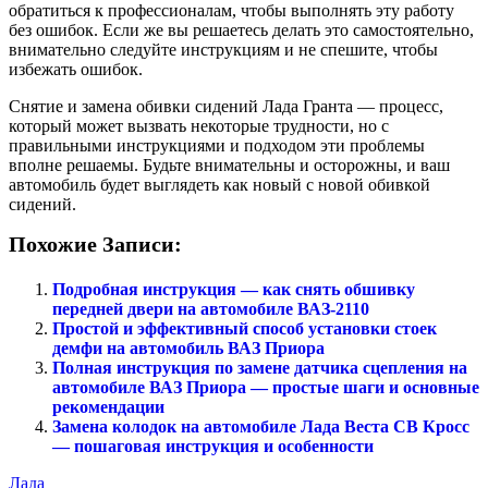
обратиться к профессионалам, чтобы выполнять эту работу
без ошибок. Если же вы решаетесь делать это самостоятельно,
внимательно следуйте инструкциям и не спешите, чтобы
избежать ошибок.
Снятие и замена обивки сидений Лада Гранта — процесс,
который может вызвать некоторые трудности, но с
правильными инструкциями и подходом эти проблемы
вполне решаемы. Будьте внимательны и осторожны, и ваш
автомобиль будет выглядеть как новый с новой обивкой
сидений.
Похожие Записи:
Подробная инструкция — как снять обшивку
передней двери на автомобиле ВАЗ-2110
Простой и эффективный способ установки стоек
демфи на автомобиль ВАЗ Приора
Полная инструкция по замене датчика сцепления на
автомобиле ВАЗ Приора — простые шаги и основные
рекомендации
Замена колодок на автомобиле Лада Веста СВ Кросс
— пошаговая инструкция и особенности
Лада