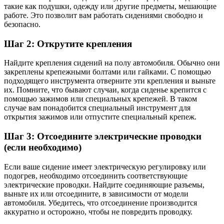
такие как подушки, одежду или другие предметы, мешающие
работе. Это позволит вам работать сидениями свободно и
безопасно.
Шаг 2: Открутите крепления
Найдите крепления сидений на полу автомобиля. Обычно они
закреплены крепежными болтами или гайками. С помощью
подходящего инструмента отверните эти крепления и выньте
их. Помните, что бывают случаи, когда сиденье крепится с
помощью зажимов или специальных крепежей. В таком
случае вам понадобится специальный инструмент для
открытия зажимов или отпустите специальный крепеж.
Шаг 3: Отсоедините электрические проводки
(если необходимо)
Если ваше сидение имеет электрическую регулировку или
подогрев, необходимо отсоединить соответствующие
электрические проводки. Найдите соединяющие разъемы,
выньте их или отсоедините, в зависимости от модели
автомобиля. Убедитесь, что отсоединение производится
аккуратно и осторожно, чтобы не повредить проводку.