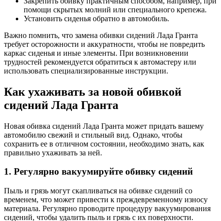
Закрепить обивку практичным способом, например, при
помощи скрытых молний или специального крепежа.
Установить сиденья обратно в автомобиль.
Важно помнить, что замена обивки сидений Лада Гранта
требует осторожности и аккуратности, чтобы не повредить
каркас сиденья и иные элементы. При возникновении
трудностей рекомендуется обратиться к автомастеру или
использовать специализированные инструкции.
Как ухаживать за новой обивкой
сидений Лада Гранта
Новая обивка сидений Лада Гранта может придать вашему
автомобилю свежий и стильный вид. Однако, чтобы
сохранить ее в отличном состоянии, необходимо знать, как
правильно ухаживать за ней.
1. Регулярно вакуумируйте обивку сидений
Пыль и грязь могут скапливаться на обивке сидений со
временем, что может привести к преждевременному износу
материала. Регулярно проводите процедуру вакуумирования
сидений, чтобы удалить пыль и грязь с их поверхности.