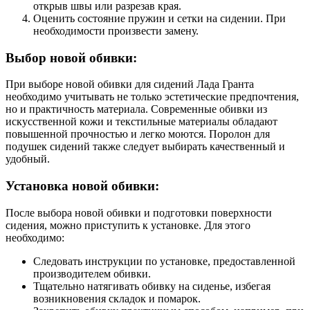
открыв швы или разрезав края.
Оценить состояние пружин и сетки на сидении. При
необходимости произвести замену.
Выбор новой обивки:
При выборе новой обивки для сидений Лада Гранта
необходимо учитывать не только эстетические предпочтения,
но и практичность материала. Современные обивки из
искусственной кожи и текстильные материалы обладают
повышенной прочностью и легко моются. Поролон для
подушек сидений также следует выбирать качественный и
удобный.
Установка новой обивки:
После выбора новой обивки и подготовки поверхности
сидения, можно приступить к установке. Для этого
необходимо:
Следовать инструкции по установке, предоставленной
производителем обивки.
Тщательно натягивать обивку на сиденье, избегая
возникновения складок и помарок.