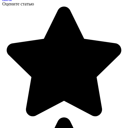
Оцените статью