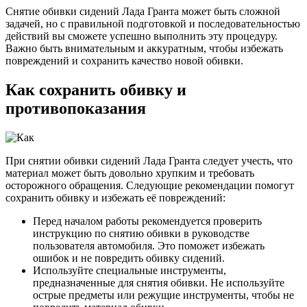
Снятие обивки сидений Лада Гранта может быть сложной
задачей, но с правильной подготовкой и последовательностью
действий вы сможете успешно выполнить эту процедуру.
Важно быть внимательным и аккуратным, чтобы избежать
повреждений и сохранить качество новой обивки.
Как сохранить обивку и
противопоказания
При снятии обивки сидений Лада Гранта следует учесть, что
материал может быть довольно хрупким и требовать
осторожного обращения. Следующие рекомендации помогут
сохранить обивку и избежать её повреждений:
Перед началом работы рекомендуется проверить
инструкцию по снятию обивки в руководстве
пользователя автомобиля. Это поможет избежать
ошибок и не повредить обивку сидений.
Используйте специальные инструменты,
предназначенные для снятия обивки. Не используйте
острые предметы или режущие инструменты, чтобы не