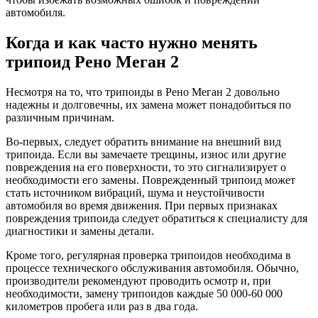
автомобиля.
Когда и как часто нужно менять
трипоид Рено Меган 2
Несмотря на то, что трипоиды в Рено Меган 2 довольно
надежны и долговечны, их замена может понадобиться по
различным причинам.
Во-первых, следует обратить внимание на внешний вид
трипоида. Если вы замечаете трещины, износ или другие
повреждения на его поверхности, то это сигнализирует о
необходимости его замены. Поврежденный трипоид может
стать источником вибраций, шума и неустойчивости
автомобиля во время движения. При первых признаках
повреждения трипоида следует обратиться к специалисту для
диагностики и замены детали.
Кроме того, регулярная проверка трипоидов необходима в
процессе технического обслуживания автомобиля. Обычно,
производители рекомендуют проводить осмотр и, при
необходимости, замену трипоидов каждые 50 000-60 000
километров пробега или раз в два года.