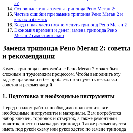
2?
Основные этапы замены трипоида Рено Меган 2:
Частые ошибки при замене трипоида Рено Меган 2 и
как их избежать
Когда и как часто нужно менять трипоид Рено Меган 2
Экономия времени и денег: замена трипоида Рено
Меган 2 самостоятельно
Замена трипоида Рено Меган 2: советы
и рекомендации
Замена трипоида в автомобиле Рено Меган 2 может быть
сложным и трудоемким процессом. Чтобы выполнить эту
задачу правильно и без проблем, стоит учесть несколько
советов и рекомендаций.
1. Подготовка и необходимые инструменты
Перед началом работы необходимо подготовить все
необходимые инструменты и материалы. Вам потребуется
набор ключей, торцовок и отверток, а также ремонтный
молоток, пресс и смазка для трипоида. Также рекомендуется
иметь под рукой схему или руководство по замене трипоида