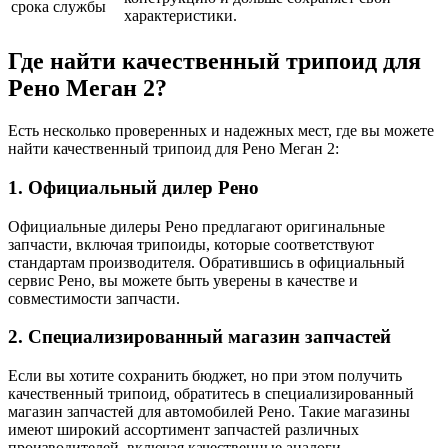
срока службы
характеристики.
Где найти качественный трипоид для
Рено Меган 2?
Есть несколько проверенных и надежных мест, где вы можете
найти качественный трипоид для Рено Меган 2:
1. Официальный дилер Рено
Официальные дилеры Рено предлагают оригинальные
запчасти, включая трипоиды, которые соответствуют
стандартам производителя. Обратившись в официальный
сервис Рено, вы можете быть уверены в качестве и
совместимости запчасти.
2. Специализированный магазин запчастей
Если вы хотите сохранить бюджет, но при этом получить
качественный трипоид, обратитесь в специализированный
магазин запчастей для автомобилей Рено. Такие магазины
имеют широкий ассортимент запчастей различных
производителей, включая качественные аналоги