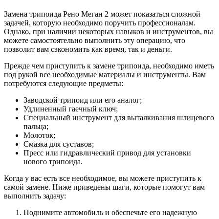
Замена трипоида Рено Меган 2 может показаться сложной
задачей, которую необходимо поручить профессионалам.
Однако, при наличии некоторых навыков и инструментов, вы
можете самостоятельно выполнить эту операцию, что
позволит вам сэкономить как время, так и деньги.
Прежде чем приступить к замене трипоида, необходимо иметь
под рукой все необходимые материалы и инструменты. Вам
потребуются следующие предметы:
Заводской трипоид или его аналог;
Удлиненный гаечный ключ;
Специальный инструмент для выталкивания шлицевого
пальца;
Молоток;
Смазка для суставов;
Пресс или гидравлический привод для установки
нового трипоида.
Когда у вас есть все необходимое, вы можете приступить к
самой замене. Ниже приведены шаги, которые помогут вам
выполнить задачу:
Поднимите автомобиль и обеспечьте его надежную