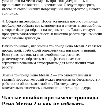
установлен на место старого, при этом убедившись в
правильном положении и креплении. Следует проверить,
чтобы не было никаких повреждений или дефектов у нового
трипоида.
4. Сборка автомобиля.
После установки нового трипоида,
необходимо собрать все компоненты и элементы автомобиля,
которые были разобраны на первом этапе. Также, следует
проверить работоспособность и качество работы трансмиссии
после замены трипоида.
Важно понимать, что замена трипоида Рено Меган 2 является
процедурой, требующей определенных навыков и знаний.
Если у вас нет опыта в автомобильном ремонте,
рекомендуется обратиться к профессионалам или
сертифицированным автосервисам для выполнения этой
работы.
Замена трипоида Рено Меган 2 — это ответственный и
важный процесс, который может повлиять на безопасность и
работоспособность автомобиля. Поэтому, следует
внимательно отнестись к выполнению этой процедуры.
Частые ошибки при замене трипоида
Рено Меган 2 и как их избежать