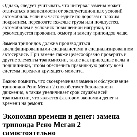
Однако, следует учитывать, что интервал замены может
отличаться в зависимости от эксплуатационных условий
автомобиля. Если вы часто ездите по дорогам с плохим
покрытием, перевозите тяжелые грузы или пользуетесь
автомобилем в условиях повышенной нагрузки, то
рекомендуется проводить осмотр и замену трипоидов чаще.
Замена трипоидов должна производиться
квалифицированными специалистами в специализированном
автосервисе. При замене также целесообразно проверить и
другие элементы трансмиссии, такие как приводные валы и
подшипники, чтобы обеспечить правильную работу всей
системы передачи крутящего момента.
Важно помнить, что своевременная замена и обслуживание
трипоидов Рено Меган 2 способствует безопасности
движения, а также увеличивает срок службы всей
трансмиссии, что является фактором экономии денег и
времени на ремонт.
Экономия времени и денег: замена
трипоида Рено Меган 2
самостоятельно