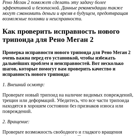
Рено Меган 2 поможет сделать эту задачу более
эффективной и безопасной. Данные рекомендации также
могут сэкономить деньги и время в будущем, предотвращая
возможные поломки и неисправности.
Как проверить исправность нового
трипоида для Рено Меган 2
Проверка исправности нового трипоида для Рено Меган 2
очень важна перед его установкой, чтобы избежать
дальнейших проблем и неисправностей. Вот несколько
шагов, которые помогут вам проверить качество и
исправность нового трипоида:
1. Внешний осмотр:
Проверьте новый трипоид на наличие видимых повреждений,
трещин или деформаций. Убедитесь, что все части трипоида
находятся в хорошем состоянии без признаков износа или
повреждений.
2. Вращение:
Проверьте возможность свободного и гладкого вращения