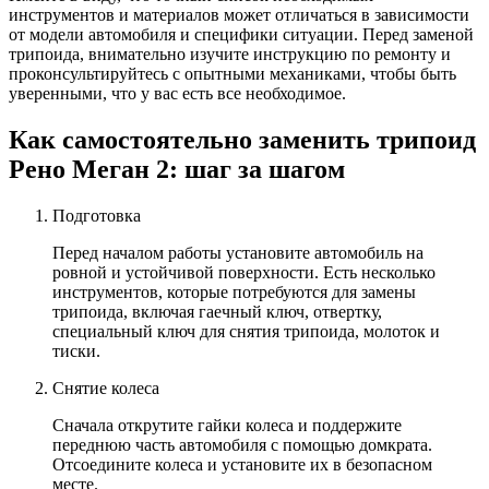
инструментов и материалов может отличаться в зависимости
от модели автомобиля и специфики ситуации. Перед заменой
трипоида, внимательно изучите инструкцию по ремонту и
проконсультируйтесь с опытными механиками, чтобы быть
уверенными, что у вас есть все необходимое.
Как самостоятельно заменить трипоид
Рено Меган 2: шаг за шагом
Подготовка
Перед началом работы установите автомобиль на
ровной и устойчивой поверхности. Есть несколько
инструментов, которые потребуются для замены
трипоида, включая гаечный ключ, отвертку,
специальный ключ для снятия трипоида, молоток и
тиски.
Снятие колеса
Сначала открутите гайки колеса и поддержите
переднюю часть автомобиля с помощью домкрата.
Отсоедините колеса и установите их в безопасном
месте.