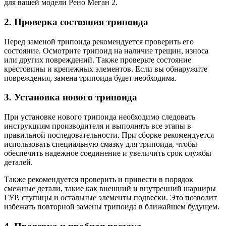
для вашей модели Рено Меган 2.
2. Проверка состояния трипоида
Перед заменой трипоида рекомендуется проверить его
состояние. Осмотрите трипоид на наличие трещин, износа
или других повреждений. Также проверьте состояние
крестовины и крепежных элементов. Если вы обнаружите
повреждения, замена трипоида будет необходима.
3. Установка нового трипоида
При установке нового трипоида необходимо следовать
инструкциям производителя и выполнять все этапы в
правильной последовательности. При сборке рекомендуется
использовать специальную смазку для трипоида, чтобы
обеспечить надежное соединение и увеличить срок службы
деталей.
Также рекомендуется проверить и привести в порядок
смежные детали, такие как внешний и внутренний шарниры
ГУР, ступицы и остальные элементы подвески. Это позволит
избежать повторной замены трипоида в ближайшем будущем.