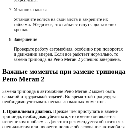
Установка колеса
Установите колеса на свои места и закрепите их
гайками. Убедитесь, что гайки затянуты достаточно
крепко.
Завершение
Проверьте работу автомобиля, особенно при поворотах
и движении вперед. Если все работает нормально, то
замена трипоида на Рено Меган 2 успешно завершена.
Важные моменты при замене трипоида
Рено Меган 2
Замена трипоида в автомобиле Рено Меган 2 может быть
сложной и трудоемкой задачей. Во время этой процедуры
необходимо учитывать несколько важных моментов.
1. Правильный диагноз.
Прежде чем приступать к замене
трипоида, необходимо убедиться, что именно он является
источником проблемы. Для этого рекомендуется обратиться к
специалистам или провести полное обследование автомобиля.