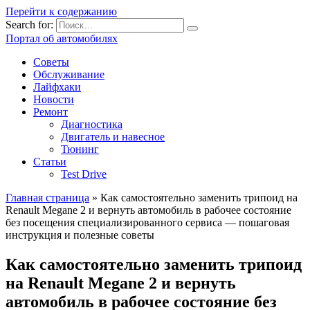
Перейти к содержанию
Search for:
Портал об автомобилях
Советы
Обслуживание
Лайфхаки
Новости
Ремонт
Диагностика
Двигатель и навесное
Тюнинг
Статьи
Test Drive
Главная страница
»
Как самостоятельно заменить трипоид на
Renault Megane 2 и вернуть автомобиль в рабочее состояние
без посещения специализированного сервиса — пошаговая
инструкция и полезные советы
Как самостоятельно заменить трипоид
на Renault Megane 2 и вернуть
автомобиль в рабочее состояние без