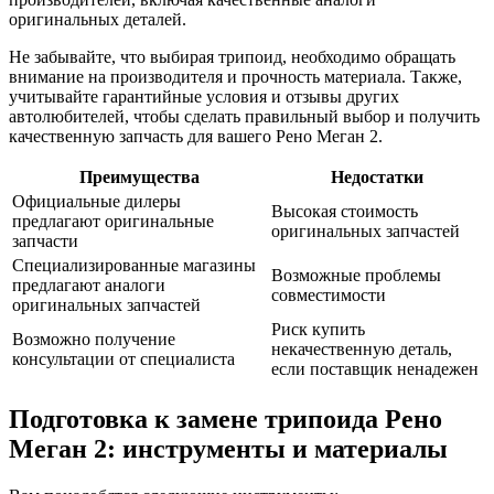
оригинальных деталей.
Не забывайте, что выбирая трипоид, необходимо обращать
внимание на производителя и прочность материала. Также,
учитывайте гарантийные условия и отзывы других
автолюбителей, чтобы сделать правильный выбор и получить
качественную запчасть для вашего Рено Меган 2.
Преимущества
Недостатки
Официальные дилеры
Высокая стоимость
предлагают оригинальные
оригинальных запчастей
запчасти
Специализированные магазины
Возможные проблемы
предлагают аналоги
совместимости
оригинальных запчастей
Риск купить
Возможно получение
некачественную деталь,
консультации от специалиста
если поставщик ненадежен
Подготовка к замене трипоида Рено
Меган 2: инструменты и материалы