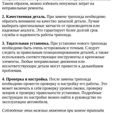
Таким образом, можно избежать ненужных затрат на
неправильные ремонты.
2. Качественная деталь.
При замене трипоида необходимо
обратить внимание на качество запасной детали. Лучше
выбирать оригинальные запчасти от производителя или
надежные аналоги. Это гарантирует более долгий срок
службы и надежность работы трипоида.
3. Тщательная установка.
При установке нового трипоида
необходимо быть очень осторожным и точным. Следует
следить за правильным позиционированием деталей, а также
использовать соответствующие инструменты и крепежные
элементы. Любые неправильные движения или
несоответствующие детали могут привести к дальнейшим
проблемам.
4. Проверка и настройка.
После замены трипоида
необходимо провести проверку и настройку его работы. Это
может включать в себя проверку уровня смазки, проверку
зазоров и проверку правильности установки. Подробные
инструкции по настройке можно найти в руководстве по
эксплуатации автомобиля.
Соблюдение этих важных моментов при замене трипоида