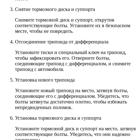
Снятие тормозного диска и суппорта
Снимите тормозной диск и суппорт, открутив
соответствующие болты. Установите их в безопасном
месте, чтобы не повредить.
Отсоединение трипоида от дифференциала
Установите тиски и специальный ключ на трипоид,
чтобы зафиксировать его. Отверните болты,
соединяющие трипоид с дифференциалом, и снимите
трипоид с автомобиля.
Установка нового трипоида
Установите новый трипоид на место, затянув болты,
соединяющие его с дифференциалом. Убедитесь, что
болты затянуты достаточно плотно, чтобы избежать
непредвиденных поломок.
Установка тормозного диска и суппорта
Установите тормозной диск и суппорт на место, затянув
соответствующие болты. Убедитесь, что они надежно
закреплены.