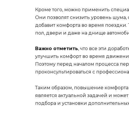
Кроме того, можно применить специ
Они позволят снизить уровень шума, 
добавит комфорта во время поездки.
пол, двери и даже на днище автомоби
Важно отметить
, что все эти дорабо
улучшить комфорт во время движения
Поэтому перед началом процесса пер
проконсультироваться с профессион
Таким образом, повышение комфорта 
является актуальной задачей и може
подбора и установки дополнительны