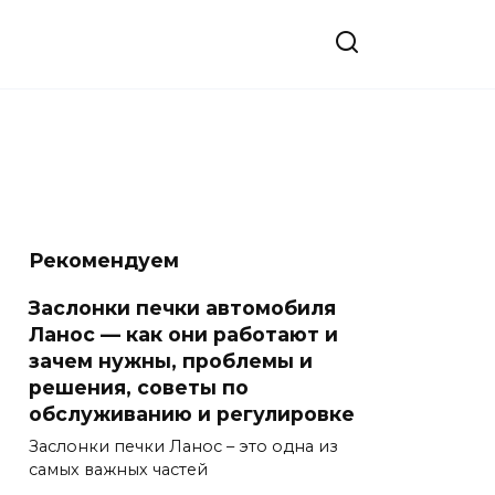
Рекомендуем
Заслонки печки автомобиля
Ланос — как они работают и
зачем нужны, проблемы и
решения, советы по
обслуживанию и регулировке
Заслонки печки Ланос – это одна из
самых важных частей