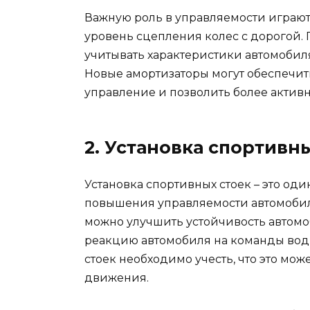
Важную роль в управляемости играют
уровень сцепления колес с дорогой.
учитывать характеристики автомоби
Новые амортизаторы могут обеспечит
управление и позволить более активн
2. Установка спортивн
Установка спортивных стоек – это од
повышения управляемости автомобил
можно улучшить устойчивость автомоб
реакцию автомобиля на команды води
стоек необходимо учесть, что это мож
движения.