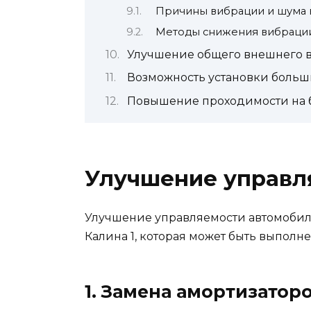
Причины вибрации и шума в
Методы снижения вибрации
Улучшение общего внешнего 
Возможность установки больш
Повышение проходимости на 
Улучшение управл
Улучшение управляемости автомобиля 
Калина 1, которая может быть выполн
1. Замена амортизатор