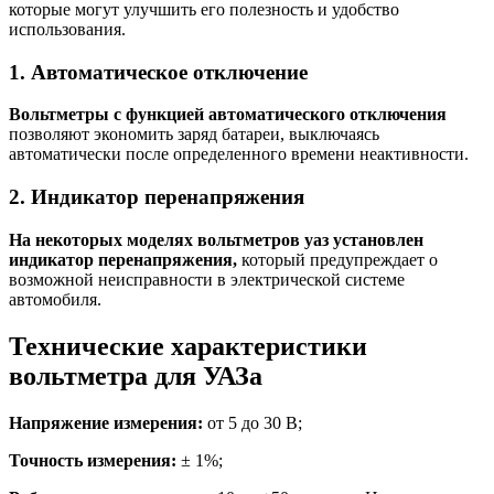
которые могут улучшить его полезность и удобство
использования.
1. Автоматическое отключение
Вольтметры с функцией автоматического отключения
позволяют экономить заряд батареи, выключаясь
автоматически после определенного времени неактивности.
2. Индикатор перенапряжения
На некоторых моделях вольтметров уаз установлен
индикатор перенапряжения,
который предупреждает о
возможной неисправности в электрической системе
автомобиля.
Технические характеристики
вольтметра для УАЗа
Напряжение измерения:
от 5 до 30 В;
Точность измерения:
± 1%;