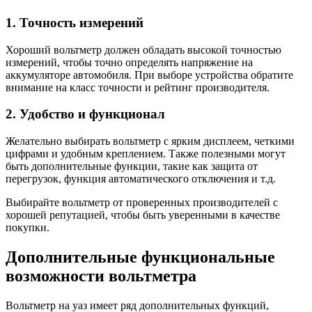
1. Точность измерений
Хороший вольтметр должен обладать высокой точностью
измерений, чтобы точно определять напряжение на
аккумуляторе автомобиля. При выборе устройства обратите
внимание на класс точности и рейтинг производителя.
2. Удобство и функционал
Желательно выбирать вольтметр с ярким дисплеем, четкими
цифрами и удобным креплением. Также полезными могут
быть дополнительные функции, такие как защита от
перегрузок, функция автоматического отключения и т.д.
Выбирайте вольтметр от проверенных производителей с
хорошей репутацией, чтобы быть уверенными в качестве
покупки.
Дополнительные функциональные
возможности вольтметра
Вольтметр на уаз имеет ряд дополнительных функций,