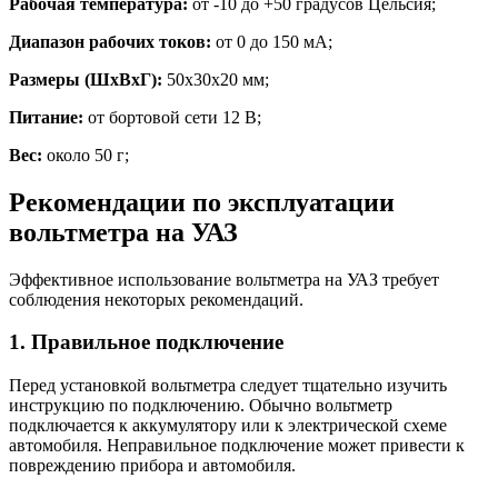
Рабочая температура:
от -10 до +50 градусов Цельсия;
Диапазон рабочих токов:
от 0 до 150 мА;
Размеры (ШхВxГ):
50x30x20 мм;
Питание:
от бортовой сети 12 В;
Вес:
около 50 г;
Рекомендации по эксплуатации
вольтметра на УАЗ
Эффективное использование вольтметра на УАЗ требует
соблюдения некоторых рекомендаций.
1. Правильное подключение
Перед установкой вольтметра следует тщательно изучить
инструкцию по подключению. Обычно вольтметр
подключается к аккумулятору или к электрической схеме
автомобиля. Неправильное подключение может привести к
повреждению прибора и автомобиля.