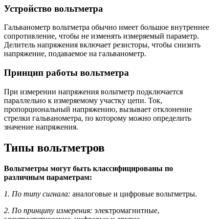
Устройство вольтметра
Гальванометр вольтметра обычно имеет большое внутреннее
сопротивление, чтобы не изменять измеряемый параметр.
Делитель напряжения включает резисторы, чтобы снизить
напряжение, подаваемое на гальванометр.
Принцип работы вольтметра
При измерении напряжения вольтметр подключается
параллельно к измеряемому участку цепи. Ток,
пропорциональный напряжению, вызывает отклонение
стрелки гальванометра, по которому можно определить
значение напряжения.
Типы вольтметров
Вольтметры могут быть классифицированы по
различным параметрам:
1. По типу сигнала:
аналоговые и цифровые вольтметры.
2. По принципу измерения:
электромагнитные,