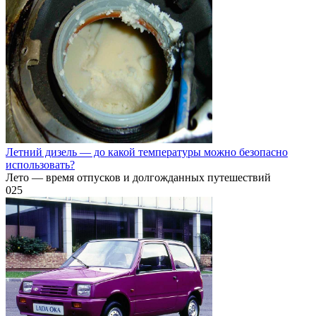
Летний дизель — до какой температуры можно безопасно
использовать?
Лето — время отпусков и долгожданных путешествий
0
25