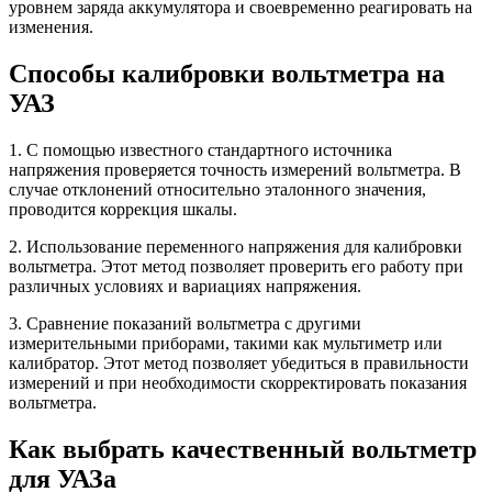
уровнем заряда аккумулятора и своевременно реагировать на
изменения.
Способы калибровки вольтметра на
УАЗ
1. С помощью известного стандартного источника
напряжения проверяется точность измерений вольтметра. В
случае отклонений относительно эталонного значения,
проводится коррекция шкалы.
2. Использование переменного напряжения для калибровки
вольтметра. Этот метод позволяет проверить его работу при
различных условиях и вариациях напряжения.
3. Сравнение показаний вольтметра с другими
измерительными приборами, такими как мультиметр или
калибратор. Этот метод позволяет убедиться в правильности
измерений и при необходимости скорректировать показания
вольтметра.
Как выбрать качественный вольтметр
для УАЗа