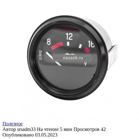
Полезное
Автор
srsadm33
На чтение
5 мин
Просмотров
42
Опубликовано
03.05.2023