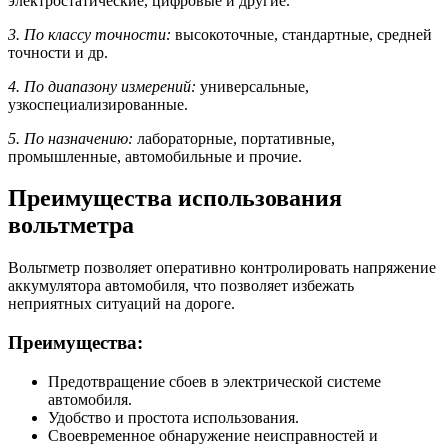
электростатические, цифровые и другие.
3. По классу точности:
высокоточные, стандартные, средней
точности и др.
4. По диапазону измерений:
универсальные,
узкоспециализированные.
5. По назначению:
лабораторные, портативные,
промышленные, автомобильные и прочие.
Преимущества использования
вольтметра
Вольтметр позволяет оперативно контролировать напряжение
аккумулятора автомобиля, что позволяет избежать
неприятных ситуаций на дороге.
Преимущества:
Предотвращение сбоев в электрической системе
автомобиля.
Удобство и простота использования.
Своевременное обнаружение неисправностей и