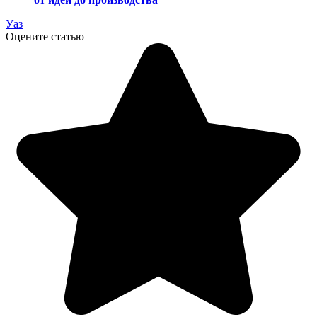
Уаз
Оцените статью