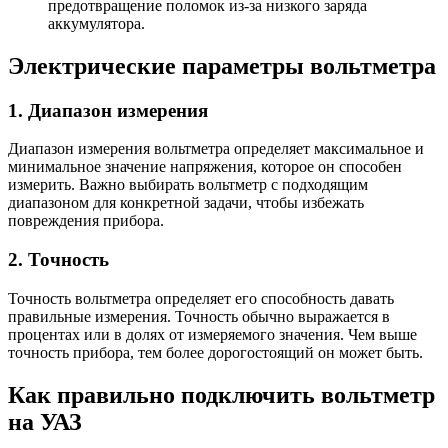
предотвращение поломок из-за низкого заряда
аккумулятора.
Электрические параметры вольтметра
1. Диапазон измерения
Диапазон измерения вольтметра определяет максимальное и
минимальное значение напряжения, которое он способен
измерить. Важно выбирать вольтметр с подходящим
диапазоном для конкретной задачи, чтобы избежать
повреждения прибора.
2. Точность
Точность вольтметра определяет его способность давать
правильные измерения. Точность обычно выражается в
процентах или в долях от измеряемого значения. Чем выше
точность прибора, тем более дорогостоящий он может быть.
Как правильно подключить вольтметр
на УАЗ