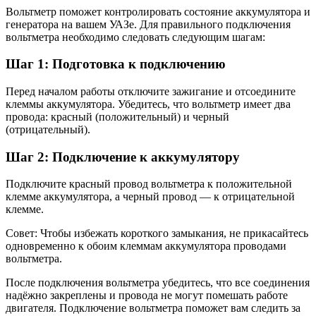
Вольтметр поможет контролировать состояние аккумулятора и
генератора на вашем УАЗе. Для правильного подключения
вольтметра необходимо следовать следующим шагам:
Шаг 1: Подготовка к подключению
Перед началом работы отключите зажигание и отсоедините
клеммы аккумулятора. Убедитесь, что вольтметр имеет два
провода: красный (положительный) и черный
(отрицательный).
Шаг 2: Подключение к аккумулятору
Подключите красный провод вольтметра к положительной
клемме аккумулятора, а черный провод — к отрицательной
клемме.
Совет: Чтобы избежать короткого замыкания, не прикасайтесь
одновременно к обоим клеммам аккумулятора проводами
вольтметра.
После подключения вольтметра убедитесь, что все соединения
надёжно закреплены и провода не могут помешать работе
двигателя. Подключение вольтметра поможет вам следить за