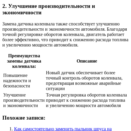
2. Улучшение производительности и
экономичности
Замена датчика коленвала также способствует улучшению
производительности и экономичности автомобиля. Благодаря
точной регулировке оборотов коленвала, двигатель работает
более эффективно, что приводит к снижению расхода топлива
и увеличению мощности автомобиля.
Преимущества
замены датчика
Описание
коленвала:
Новый датчик обеспечивает более
Повышение
точный контроль оборотов коленвала,
надежности и
предотвращая возможные аварийные
безопасности
ситуации
Улучшение
Точная регулировка оборотов коленвала
производительности
приводит к снижению расхода топлива
и экономичности
и увеличению мощности автомобиля
Похожие записи:
Как самостоятельно заменить пыльник шруса на