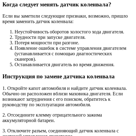
Когда следует менять датчик коленвала?
Если вы заметили следующие признаки, возможно, пришло
время заменить датчик коленвала:
Неустойчивость оборотов холостого хода двигателя.
Трудности при запуске двигателя.
Потеря мощности при разгоне.
Появление ошибок в системе управления двигателем
(устанавливается с помощью диагностических
сканеров).
Останавливается двигатель во время движения.
Инструкция по замене датчика коленвала
1. Откройте капот автомобиля и найдите датчик коленвала.
Обычно он расположен вблизи маховика двигателя. Если
возникают затруднения с его поиском, обратитесь к
руководству по эксплуатации автомобиля.
2. Отсоедините клемму отрицательного зажима
аккумуляторной батареи.
3. Отключите разъем, соединяющий датчик коленвала с