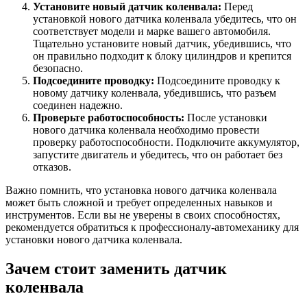
Установите новый датчик коленвала:
Перед
установкой нового датчика коленвала убедитесь, что он
соответствует модели и марке вашего автомобиля.
Тщательно установите новый датчик, убедившись, что
он правильно подходит к блоку цилиндров и крепится
безопасно.
Подсоедините проводку:
Подсоедините проводку к
новому датчику коленвала, убедившись, что разъем
соединен надежно.
Проверьте работоспособность:
После установки
нового датчика коленвала необходимо провести
проверку работоспособности. Подключите аккумулятор,
запустите двигатель и убедитесь, что он работает без
отказов.
Важно помнить, что установка нового датчика коленвала
может быть сложной и требует определенных навыков и
инструментов. Если вы не уверены в своих способностях,
рекомендуется обратиться к профессионалу-автомеханику для
установки нового датчика коленвала.
Зачем стоит заменить датчик
коленвала