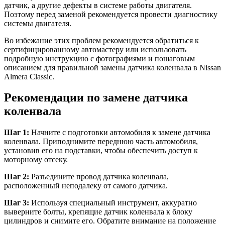
датчик, а другие дефекты в системе работы двигателя.
Поэтому перед заменой рекомендуется провести диагностику
системы двигателя.
Во избежание этих проблем рекомендуется обратиться к
сертифицированному автомастеру или использовать
подробную инструкцию с фотографиями и пошаговым
описанием для правильной замены датчика коленвала в Nissan
Almera Classic.
Рекомендации по замене датчика
коленвала
Шаг 1:
Начните с подготовки автомобиля к замене датчика
коленвала. Приподнимите переднюю часть автомобиля,
установив его на подставки, чтобы обеспечить доступ к
моторному отсеку.
Шаг 2:
Разъедините провод датчика коленвала,
расположенный неподалеку от самого датчика.
Шаг 3:
Используя специальный инструмент, аккуратно
выверните болты, крепящие датчик коленвала к блоку
цилиндров и снимите его. Обратите внимание на положение