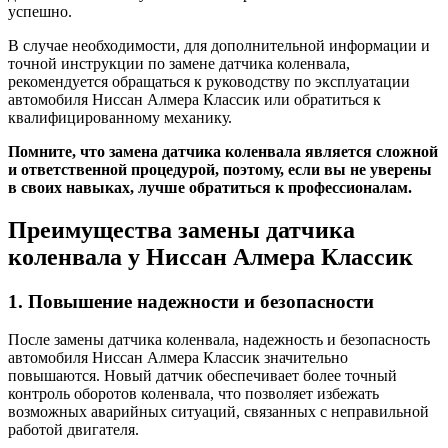
успешно.
В случае необходимости, для дополнительной информации и
точной инструкции по замене датчика коленвала,
рекомендуется обращаться к руководству по эксплуатации
автомобиля Ниссан Алмера Классик или обратиться к
квалифицированному механику.
Помните, что замена датчика коленвала является сложной
и ответственной процедурой, поэтому, если вы не уверены
в своих навыках, лучше обратиться к профессионалам.
Преимущества замены датчика
коленвала у Ниссан Алмера Классик
1. Повышение надежности и безопасности
После замены датчика коленвала, надежность и безопасность
автомобиля Ниссан Алмера Классик значительно
повышаются. Новый датчик обеспечивает более точный
контроль оборотов коленвала, что позволяет избежать
возможных аварийных ситуаций, связанных с неправильной
работой двигателя.