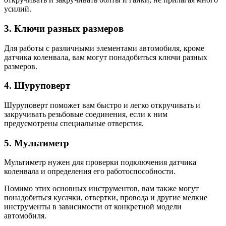
усилий.
3. Ключи разных размеров
Для работы с различными элементами автомобиля, кроме
датчика коленвала, вам могут понадобиться ключи разных
размеров.
4. Шуруповерт
Шуруповерт поможет вам быстро и легко откручивать и
закручивать резьбовые соединения, если к ним
предусмотрены специальные отверстия.
5. Мультиметр
Мультиметр нужен для проверки подключения датчика
коленвала и определения его работоспособности.
Помимо этих основных инструментов, вам также могут
понадобиться кусачки, отвертки, провода и другие мелкие
инструменты в зависимости от конкретной модели
автомобиля.