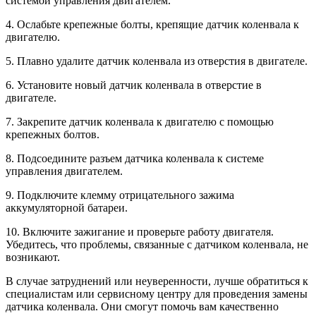
системой управления двигателем.
4. Ослабьте крепежные болты, крепящие датчик коленвала к
двигателю.
5. Плавно удалите датчик коленвала из отверстия в двигателе.
6. Установите новый датчик коленвала в отверстие в
двигателе.
7. Закрепите датчик коленвала к двигателю с помощью
крепежных болтов.
8. Подсоедините разъем датчика коленвала к системе
управления двигателем.
9. Подключите клемму отрицательного зажима
аккумуляторной батареи.
10. Включите зажигание и проверьте работу двигателя.
Убедитесь, что проблемы, связанные с датчиком коленвала, не
возникают.
В случае затруднений или неуверенности, лучше обратиться к
специалистам или сервисному центру для проведения замены
датчика коленвала. Они смогут помочь вам качественно