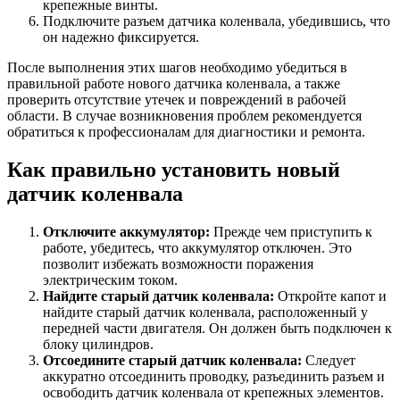
крепежные винты.
Подключите разъем датчика коленвала, убедившись, что
он надежно фиксируется.
После выполнения этих шагов необходимо убедиться в
правильной работе нового датчика коленвала, а также
проверить отсутствие утечек и повреждений в рабочей
области. В случае возникновения проблем рекомендуется
обратиться к профессионалам для диагностики и ремонта.
Как правильно установить новый
датчик коленвала
Отключите аккумулятор:
Прежде чем приступить к
работе, убедитесь, что аккумулятор отключен. Это
позволит избежать возможности поражения
электрическим током.
Найдите старый датчик коленвала:
Откройте капот и
найдите старый датчик коленвала, расположенный у
передней части двигателя. Он должен быть подключен к
блоку цилиндров.
Отсоедините старый датчик коленвала:
Следует
аккуратно отсоединить проводку, разъединить разъем и
освободить датчик коленвала от крепежных элементов.