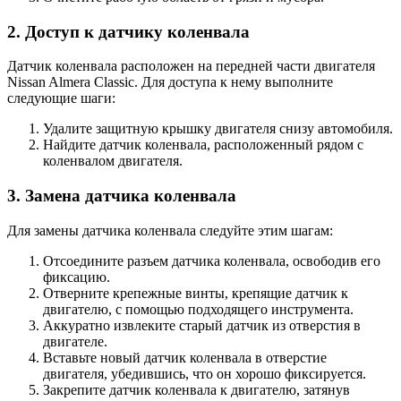
2. Доступ к датчику коленвала
Датчик коленвала расположен на передней части двигателя
Nissan Almera Classic. Для доступа к нему выполните
следующие шаги:
Удалите защитную крышку двигателя снизу автомобиля.
Найдите датчик коленвала, расположенный рядом с
коленвалом двигателя.
3. Замена датчика коленвала
Для замены датчика коленвала следуйте этим шагам:
Отсоедините разъем датчика коленвала, освободив его
фиксацию.
Отверните крепежные винты, крепящие датчик к
двигателю, с помощью подходящего инструмента.
Аккуратно извлеките старый датчик из отверстия в
двигателе.
Вставьте новый датчик коленвала в отверстие
двигателя, убедившись, что он хорошо фиксируется.
Закрепите датчик коленвала к двигателю, затянув