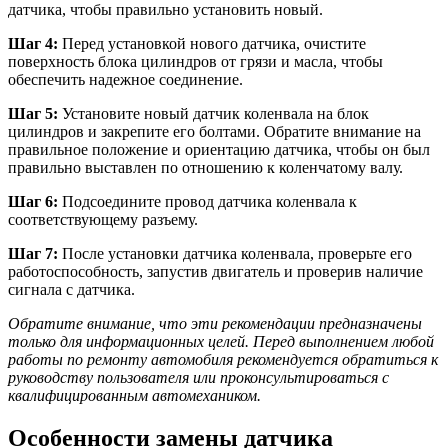
датчика, чтобы правильно установить новый.
Шаг 4:
Перед установкой нового датчика, очистите
поверхность блока цилиндров от грязи и масла, чтобы
обеспечить надежное соединение.
Шаг 5:
Установите новый датчик коленвала на блок
цилиндров и закрепите его болтами. Обратите внимание на
правильное положение и ориентацию датчика, чтобы он был
правильно выставлен по отношению к коленчатому валу.
Шаг 6:
Подсоедините провод датчика коленвала к
соответствующему разъему.
Шаг 7:
После установки датчика коленвала, проверьте его
работоспособность, запустив двигатель и проверив наличие
сигнала с датчика.
Обратите внимание, что эти рекомендации предназначены
только для информационных целей. Перед выполнением любой
работы по ремонту автомобиля рекомендуется обратиться к
руководству пользователя или проконсультироваться с
квалифицированным автомехаником.
Особенности замены датчика