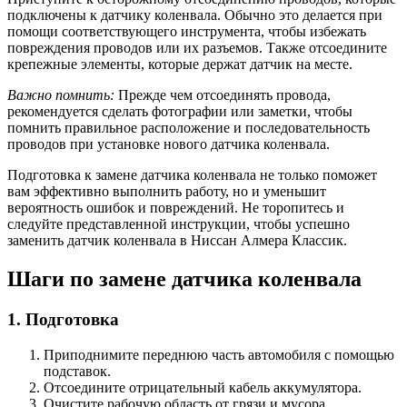
подключены к датчику коленвала. Обычно это делается при
помощи соответствующего инструмента, чтобы избежать
повреждения проводов или их разъемов. Также отсоедините
крепежные элементы, которые держат датчик на месте.
Важно помнить:
Прежде чем отсоединять провода,
рекомендуется сделать фотографии или заметки, чтобы
помнить правильное расположение и последовательность
проводов при установке нового датчика коленвала.
Подготовка к замене датчика коленвала не только поможет
вам эффективно выполнить работу, но и уменьшит
вероятность ошибок и повреждений. Не торопитесь и
следуйте представленной инструкции, чтобы успешно
заменить датчик коленвала в Ниссан Алмера Классик.
Шаги по замене датчика коленвала
1. Подготовка
Приподнимите переднюю часть автомобиля с помощью
подставок.
Отсоедините отрицательный кабель аккумулятора.
Очистите рабочую область от грязи и мусора.