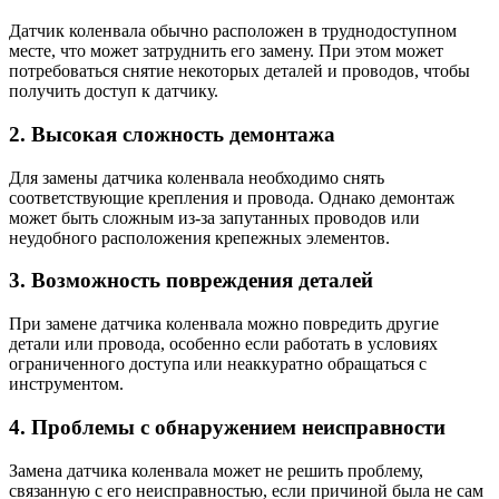
Датчик коленвала обычно расположен в труднодоступном
месте, что может затруднить его замену. При этом может
потребоваться снятие некоторых деталей и проводов, чтобы
получить доступ к датчику.
2. Высокая сложность демонтажа
Для замены датчика коленвала необходимо снять
соответствующие крепления и провода. Однако демонтаж
может быть сложным из-за запутанных проводов или
неудобного расположения крепежных элементов.
3. Возможность повреждения деталей
При замене датчика коленвала можно повредить другие
детали или провода, особенно если работать в условиях
ограниченного доступа или неаккуратно обращаться с
инструментом.
4. Проблемы с обнаружением неисправности
Замена датчика коленвала может не решить проблему,
связанную с его неисправностью, если причиной была не сам