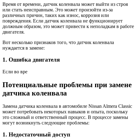
Время от времени, датчик коленвала может выйти из строя
или стать неисправным. Это может произойти из-за
различных причин, таких как износ, коррозия или
повреждения. Если датчик коленвала не функционирует
должным образом, это может привести к неполадкам в работе
двигателя.
Вот несколько признаков того, что датчик коленвала
нуждается в замене:
1. Ошибка двигателя
Если во вре
Потенциальные проблемы при замене
датчика коленвала
Замена датчика коленвала в автомобиле Nissan Almera Classic
может потребовать некоторых навыков и опыта, поскольку
это сложный и ответственный процесс. В процессе замены
могут возникнуть следующие проблемы:
1. Недостаточный доступ