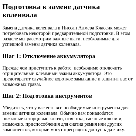
Подготовка к замене датчика
коленвала
Замена датчика коленвала в Ниссан Алмера Классик может
потребовать некоторой предварительной подготовки. В этом
разделе мы рассмотрим важные шаги, необходимые для
успешной замены датчика коленвала.
Шаг 1: Отключение аккумулятора
Прежде чем приступить к работе, необходимо отключить
отрицательный клеммный зажим аккумулятора. Это
предотвратит случайное короткое замыкание и защитит вас от
возможных травм.
Шаг 2: Подготовка инструментов
Убедитесь, что у вас есть все необходимые инструменты для
замены датчика коленвала. Обычно вам понадобятся
рожковые и торцовые ключи, отвертка, гаечные ключи и,
возможно, приспособления для снятия ремня или других
компонентов, которые могут преградить доступ к датчику.