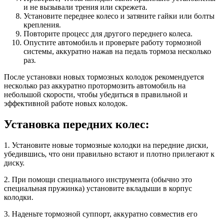
и не вызывали трения или скрежета.
Установите переднее колесо и затяните гайки или болты
крепления.
Повторите процесс для другого переднего колеса.
Опустите автомобиль и проверьте работу тормозной
системы, аккуратно нажав на педаль тормоза несколько
раз.
После установки новых тормозных колодок рекомендуется
несколько раз аккуратно протормозить автомобиль на
небольшой скорости, чтобы убедиться в правильной и
эффективной работе новых колодок.
Установка передних колес:
1. Установите новые тормозные колодки на передние диски,
убедившись, что они правильно встают и плотно прилегают к
диску.
2. При помощи специального инструмента (обычно это
специальная пружинка) установите вкладыши в корпус
колодки.
3. Наденьте тормозной суппорт, аккуратно совместив его