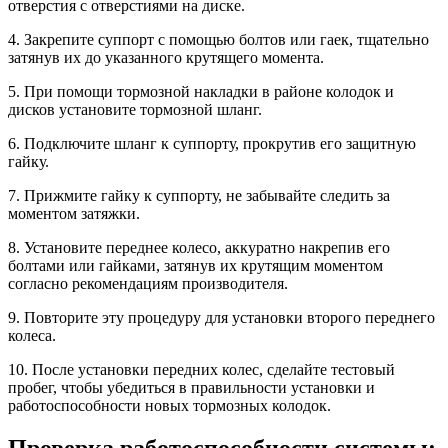
отверстия с отверстиями на диске.
4. Закрепите суппорт с помощью болтов или гаек, тщательно
затянув их до указанного крутящего момента.
5. При помощи тормозной накладки в районе колодок и
дисков установите тормозной шланг.
6. Подключите шланг к суппорту, прокрутив его защитную
гайку.
7. Прижмите гайку к суппорту, не забывайте следить за
моментом затяжки.
8. Установите переднее колесо, аккуратно накрепив его
болтами или гайками, затянув их крутящим моментом
согласно рекомендациям производителя.
9. Повторите эту процедуру для установки второго переднего
колеса.
10. После установки передних колес, сделайте тестовый
пробег, чтобы убедиться в правильности установки и
работоспособности новых тормозных колодок.
Проверка работоспособности системы: