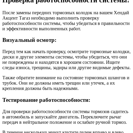
После замены передних тормозных колодок на вашем Хендай
Акцент Тагаз необходимо выполнить проверку
работоспособности системы, чтобы убедиться в правильности
и эффективности выполненных работ.
Визуальный осмотр:
Перед тем как начать проверку, осмотрите тормозные колодки,
диски и другие элементы системы, чтобы убедиться, что они
не повреждены и находятся в хорошем состоянии. Ищите
следы износа, трещины, задиры или другие видимые дефекты.
Также обратите внимание на состояние тормозных шлангов и
трубок. Они не должны иметь трещин или утечек, а их
крепления должны быть надежными.
Тестирование работоспособности:
Для проверки работоспособности системы тормозов садитесь
в автомобиль и запускайте двигатель. Переключите рычаг
передач в нейтральное положение и ослабьте ручной тормоз.
В течение нескольких минут крутите рулем вправо и влево,