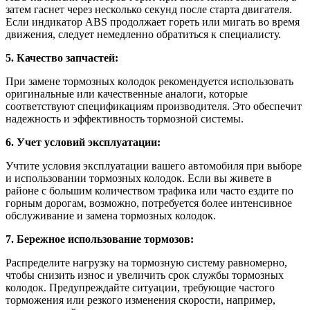
затем гаснет через несколько секунд после старта двигателя.
Если индикатор ABS продолжает гореть или мигать во время
движения, следует немедленно обратиться к специалисту.
5. Качество запчастей:
При замене тормозных колодок рекомендуется использовать
оригинальные или качественные аналоги, которые
соответствуют спецификациям производителя. Это обеспечит
надежность и эффективность тормозной системы.
6. Учет условий эксплуатации:
Учтите условия эксплуатации вашего автомобиля при выборе
и использовании тормозных колодок. Если вы живете в
районе с большим количеством трафика или часто ездите по
горным дорогам, возможно, потребуется более интенсивное
обслуживание и замена тормозных колодок.
7. Бережное использование тормозов:
Распределите нагрузку на тормозную систему равномерно,
чтобы снизить износ и увеличить срок службы тормозных
колодок. Предупреждайте ситуации, требующие частого
торможения или резкого изменения скорости, например,