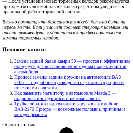
— После установки новых тормозных колодок рекомендуется
протормозить автомобиль несколько раз, чтобы убедиться в
правильной работе тормозной системы.
Важно помнить, что безопасность всегда должна быть на
первом месте. Если у вас нет соответствующих навыков или
опыта, рекомендуется обратиться к профессионалам для
замены тормозных колодок.
Похожие записи:
Замена задней балки камри 30 — простая и эффективная
процедура для восстановления ходовых характеристик
автомобиля
Процесс замены задних пружин на автомобиле ВАЗ
2106 — подробное руководство с фотоинструкцией и
полезными советами
Как заменить магнитолу в автомобиле Mazda 3 —
подробная инструкция и полезные советы
Трубка обратки гидроусилителя руля в автомобиле
ВАЗ-2170 Приора — возможные поломки, причины и
методы ремонта
Оцените статью