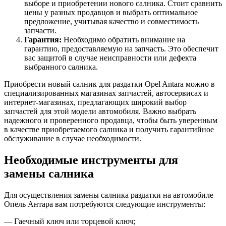
выборе и приобретении нового салника. Стоит сравнить
цены у разных продавцов и выбрать оптимальное
предложение, учитывая качество и совместимость
запчасти.
Гарантия:
Необходимо обратить внимание на
гарантию, предоставляемую на запчасть. Это обеспечит
вас защитой в случае неисправности или дефекта
выбранного салника.
Приобрести новый салник для раздатки Opel Antara можно в
специализированных магазинах запчастей, автосервисах и
интернет-магазинах, предлагающих широкий выбор
запчастей для этой модели автомобиля. Важно выбрать
надежного и проверенного продавца, чтобы быть уверенным
в качестве приобретаемого салника и получить гарантийное
обслуживание в случае необходимости.
Необходимые инструменты для
замены салника
Для осуществления замены салника раздатки на автомобиле
Опель Антара вам потребуются следующие инструменты:
— Гаечный ключ или торцевой ключ;