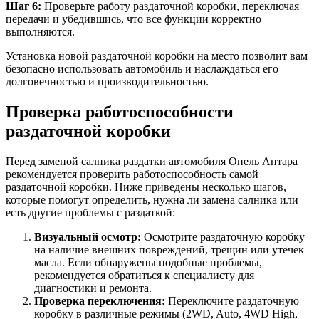
Шаг 6:
Проверьте работу раздаточной коробки, переключая
передачи и убедившись, что все функции корректно
выполняются.
Установка новой раздаточной коробки на место позволит вам
безопасно использовать автомобиль и наслаждаться его
долговечностью и производительностью.
Проверка работоспособности
раздаточной коробки
Перед заменой салника раздатки автомобиля Опель Антара
рекомендуется проверить работоспособность самой
раздаточной коробки. Ниже приведены несколько шагов,
которые помогут определить, нужна ли замена салника или
есть другие проблемы с раздаткой:
Визуальный осмотр:
Осмотрите раздаточную коробку
на наличие внешних повреждений, трещин или утечек
масла. Если обнаружены подобные проблемы,
рекомендуется обратиться к специалисту для
диагностики и ремонта.
Проверка переключения:
Переключите раздаточную
коробку в различные режимы (2WD, Auto, 4WD High,