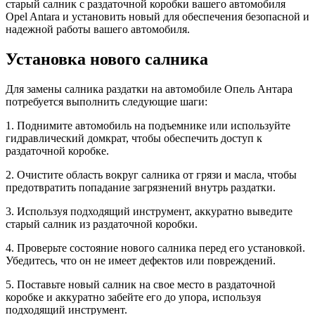
старый салник с раздаточной коробки вашего автомобиля
Opel Antara и установить новый для обеспечения безопасной и
надежной работы вашего автомобиля.
Установка нового салника
Для замены салника раздатки на автомобиле Опель Антара
потребуется выполнить следующие шаги:
1. Поднимите автомобиль на подъемнике или используйте
гидравлический домкрат, чтобы обеспечить доступ к
раздаточной коробке.
2. Очистите область вокруг салника от грязи и масла, чтобы
предотвратить попадание загрязнений внутрь раздатки.
3. Используя подходящий инструмент, аккуратно выведите
старый салник из раздаточной коробки.
4. Проверьте состояние нового салника перед его установкой.
Убедитесь, что он не имеет дефектов или повреждений.
5. Поставьте новый салник на свое место в раздаточной
коробке и аккуратно забейте его до упора, используя
подходящий инструмент.