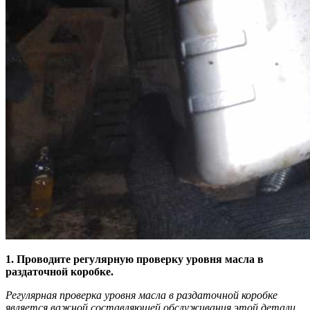
1. Проводите регулярную проверку уровня масла в
раздаточной коробке.
Регулярная проверка уровня масла в раздаточной коробке
является важной составляющей обслуживания этой детали