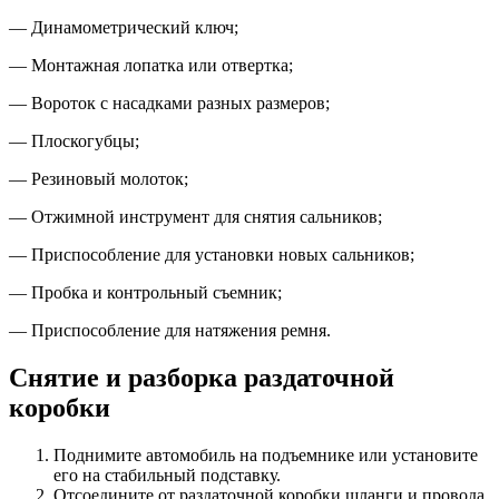
— Динамометрический ключ;
— Монтажная лопатка или отвертка;
— Вороток с насадками разных размеров;
— Плоскогубцы;
— Резиновый молоток;
— Отжимной инструмент для снятия сальников;
— Приспособление для установки новых сальников;
— Пробка и контрольный съемник;
— Приспособление для натяжения ремня.
Снятие и разборка раздаточной
коробки
Поднимите автомобиль на подъемнике или установите
его на стабильный подставку.
Отсоедините от раздаточной коробки шланги и провода.