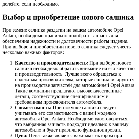
долейте, если необходимо.
Выбор и приобретение нового салника
При замене салника раздатки на вашем автомобиле Opel
Antara, необходимо правильно подобрать запчасть для
обеспечения надежности и долговечности работы изделия.
При выборе и приобретении нового салника следует учесть
несколько важных факторов:
Качество и производительность:
При выборе нового
салника необходимо обратить внимание на его качество
и производительность. Лучше всего обращаться к
надежным производителям, которые специализируются
на производстве запчастей для автомобилей Opel Antara.
Такие компании предлагают высококачественные
детали, соответствующие спецификациям и
требованиям производителя автомобиля.
Совместимость:
При покупке салника следует
учитывать его совместимость с вашей моделью
автомобиля Opel Antara. Необходимо удостовериться,
что выбранная запчасть подходит идеально к вашему
автомобилю и будет правильно функционировать.
Цена:
Цена также является важным фактором при