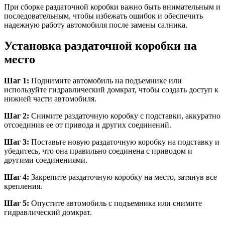
При сборке раздаточной коробки важно быть внимательным и
последовательным, чтобы избежать ошибок и обеспечить
надежную работу автомобиля после замены салника.
Установка раздаточной коробки на
место
Шаг 1:
Поднимите автомобиль на подъемнике или
используйте гидравлический домкрат, чтобы создать доступ к
нижней части автомобиля.
Шаг 2:
Снимите раздаточную коробку с подставки, аккуратно
отсоединив ее от привода и других соединений.
Шаг 3:
Поставьте новую раздаточную коробку на подставку и
убедитесь, что она правильно соединена с приводом и
другими соединениями.
Шаг 4:
Закрепите раздаточную коробку на место, затянув все
крепления.
Шаг 5:
Опустите автомобиль с подъемника или снимите
гидравлический домкрат.