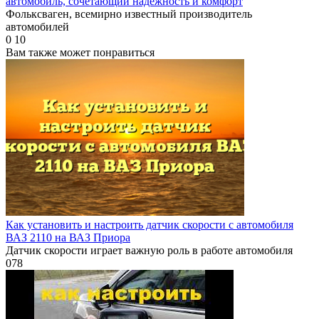
автомобиль, сочетающий надежность и комфорт
Фольксваген, всемирно известный производитель
автомобилей
0
10
Вам также может понравиться
Как установить и настроить датчик скорости с автомобиля
ВАЗ 2110 на ВАЗ Приора
Датчик скорости играет важную роль в работе автомобиля
0
78