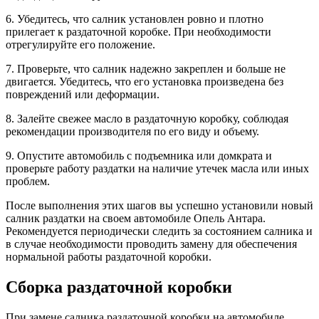
6. Убедитесь, что салник установлен ровно и плотно
прилегает к раздаточной коробке. При необходимости
отрегулируйте его положение.
7. Проверьте, что салник надежно закреплен и больше не
двигается. Убедитесь, что его установка произведена без
повреждений или деформации.
8. Залейте свежее масло в раздаточную коробку, соблюдая
рекомендации производителя по его виду и объему.
9. Опустите автомобиль с подъемника или домкрата и
проверьте работу раздатки на наличие утечек масла или иных
проблем.
После выполнения этих шагов вы успешно установили новый
салник раздатки на своем автомобиле Опель Антара.
Рекомендуется периодически следить за состоянием салника и
в случае необходимости проводить замену для обеспечения
нормальной работы раздаточной коробки.
Сборка раздаточной коробки
При замене салника раздаточной коробки на автомобиле