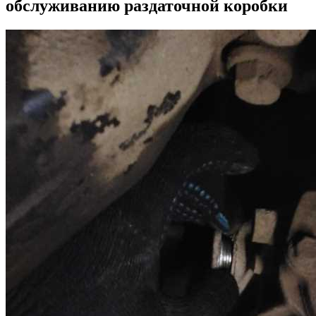
обслуживанию раздаточной коробки