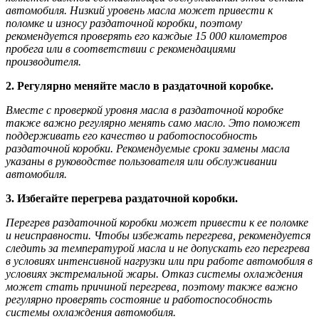
автомобиля. Низкий уровень масла может привести к
поломке и износу раздаточной коробки, поэтому
рекомендуется проверять его каждые 15 000 километров
пробега или в соответствии с рекомендациями
производителя.
2. Регулярно меняйте масло в раздаточной коробке.
Вместе с проверкой уровня масла в раздаточной коробке
также важно регулярно менять само масло. Это поможет
поддерживать его качество и работоспособность
раздаточной коробки. Рекомендуемые сроки замены масла
указаны в руководстве пользователя или обслуживании
автомобиля.
3. Избегайте перегрева раздаточной коробки.
Перегрев раздаточной коробки может привести к ее поломке
и неисправности. Чтобы избежать перегрева, рекомендуется
следить за температурой масла и не допускать его перегрева
в условиях интенсивной нагрузки или при работе автомобиля в
условиях экстремальной жары. Отказ системы охлаждения
может стать причиной перегрева, поэтому также важно
регулярно проверять состояние и работоспособность
системы охлаждения автомобиля.