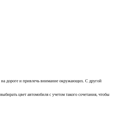
 на дороге и привлечь внимание окружающих. С другой
т выбирать цвет автомобиля с учетом такого сочетания, чтобы