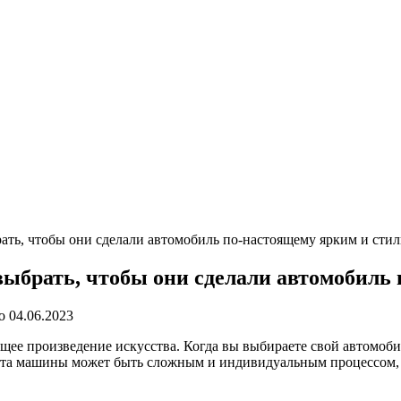
ать, чтобы они сделали автомобиль по-настоящему ярким и сти
выбрать, чтобы они сделали автомобиль
о
04.06.2023
ящее произведение искусства. Когда вы выбираете свой автомоб
цвета машины может быть сложным и индивидуальным процессом