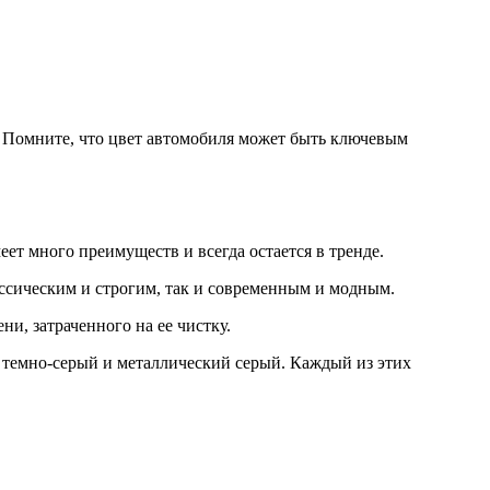
 Помните, что цвет автомобиля может быть ключевым
ет много преимуществ и всегда остается в тренде.
ссическим и строгим, так и современным и модным.
ни, затраченного на ее чистку.
, темно-серый и металлический серый. Каждый из этих