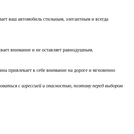
елает ваш автомобиль стильным, элегантным и всегда
ивает внимание и не оставляет равнодушным.
ина привлекает к себе внимание на дороге и мгновенно
аться с агрессией и опасностью, поэтому перед выбором