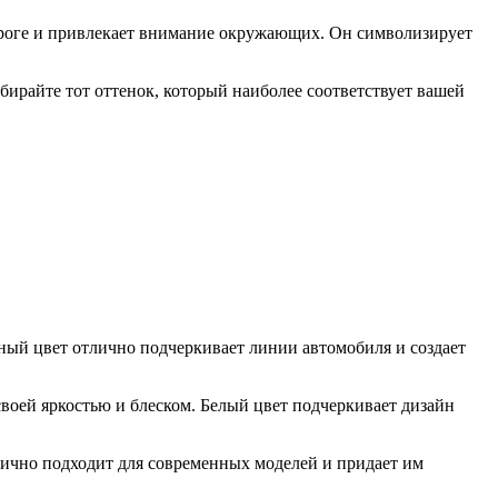
ороге и привлекает внимание окружающих. Он символизирует
бирайте тот оттенок, который наиболее соответствует вашей
ный цвет отлично подчеркивает линии автомобиля и создает
своей яркостью и блеском. Белый цвет подчеркивает дизайн
лично подходит для современных моделей и придает им