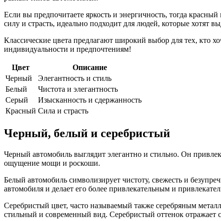
Если вы предпочитаете яркость и энергичность, тогда красн
силу и страсть, идеально подходит для людей, которые хотят вы
Классические цвета предлагают широкий выбор для тех, кто х
индивидуальности и предпочтениям!
Цвет
Описание
Черный
Элегантность и стиль
Белый
Чистота и элегантность
Серый
Изысканность и сдержанность
Красный
Сила и страсть
Черный, белый и серебристый
Черный автомобиль выглядит элегантно и стильно. Он привле
ощущение мощи и роскоши.
Белый автомобиль символизирует чистоту, свежесть и безупреч
автомобиля и делает его более привлекательным и привлекател
Серебристый цвет, часто называемый также серебряным металл
стильный и современный вид. Серебристый оттенок отражает с