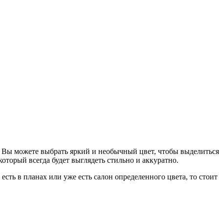
 Вы можете выбрать яркий и необычный цвет, чтобы выделиться
оторый всегда будет выглядеть стильно и аккуратно.
 есть в планах или уже есть салон определенного цвета, то стои