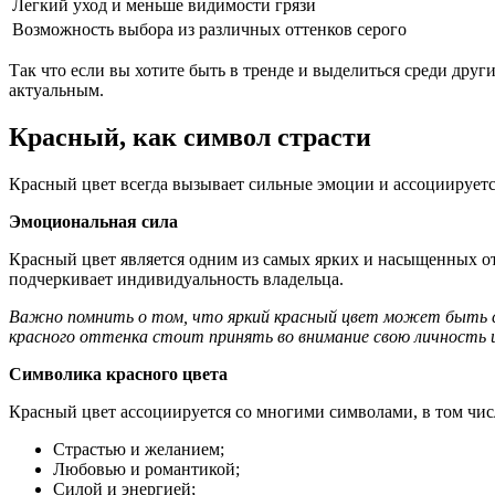
Легкий уход и меньше видимости грязи
Возможность выбора из различных оттенков серого
Так что если вы хотите быть в тренде и выделиться среди дру
актуальным.
Красный, как символ страсти
Красный цвет всегда вызывает сильные эмоции и ассоциируетс
Эмоциональная сила
Красный цвет является одним из самых ярких и насыщенных от
подчеркивает индивидуальность владельца.
Важно помнить о том, что яркий красный цвет может быть с
красного оттенка стоит принять во внимание свою личность и
Символика красного цвета
Красный цвет ассоциируется со многими символами, в том чис
Страстью и желанием;
Любовью и романтикой;
Силой и энергией;