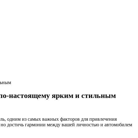
льным
 по-настоящему ярким и стильным
иль, одним из самых важных факторов для привлечения
, но достичь гармонии между вашей личностью и автомобилем