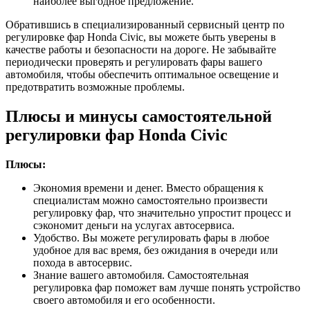
наиболее выгодное предложение.
Обратившись в специализированный сервисный центр по
регулировке фар Honda Civic, вы можете быть уверены в
качестве работы и безопасности на дороге. Не забывайте
периодически проверять и регулировать фары вашего
автомобиля, чтобы обеспечить оптимальное освещение и
предотвратить возможные проблемы.
Плюсы и минусы самостоятельной
регулировки фар Honda Civic
Плюсы:
Экономия времени и денег. Вместо обращения к
специалистам можно самостоятельно произвести
регулировку фар, что значительно упростит процесс и
сэкономит деньги на услугах автосервиса.
Удобство. Вы можете регулировать фары в любое
удобное для вас время, без ожидания в очереди или
похода в автосервис.
Знание вашего автомобиля. Самостоятельная
регулировка фар поможет вам лучше понять устройство
своего автомобиля и его особенности.