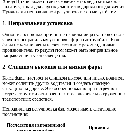
Хонда Цивик, может иметь серьезные последствия как для
водителя, так и для других участников дорожного движения.
Причинами неправильной регулировки фар могут быть:
1. Неправильная установка
Одной из основных причин неправильной регулировки фар
является неправильная установка фар на автомобиле. Если
фары не установлены в соответствии с рекомендациями
производителя, то результатом может быть неправильное
направление и угол освещения.
2. Слишком высокие или низкие фары
Когда фары настроены слишком высоко или низко, водитель
может ослепить других водителей и создать опасную
ситуацию на дороге. Это особенно важно при встречной
встречаемом ими отключенных и исключительно груженных
транспортных средствах.
Неправильная регулировка фар может иметь следующие
последствия:
Последствия неправильной
Причины
регулировки фар: