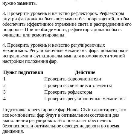
нужно заменить.
3. Проверить уровень и качество рефлекторов. Рефлекторы
внутри фар должны быть чистыми и без повреждений, чтобы
обеспечить эффективное отражение света и распределение его
по дороге. При необходимости, рефлекторы должны быть
очищены или ремонтированы.
4. Проверить уровень и качество регулировочных
механизмов. Регулировочные механизмы фары должны быть
исправными и функциональными для возможности точной
настройки положения фар.
Пункт подготовки
Действие
1
Проверить фароочистители
2
Проверить светящиеся элементы
3
Проверить рефлекторы
4
Проверить регулировочные механизмы
Подготовка к регулировке фар Honda Civic гарантирует, что
все компоненты фар будут в оптимальном состоянии для
выполнения регулировки. Это позволяет обеспечить
безопасность и оптимальное освещение дороги во время
движения.