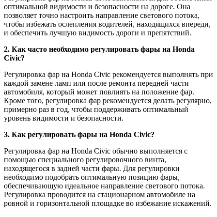
оптимальной видимости и безопасности на дороге. Она
позволяет точно настроить направление светового потока,
чтобы избежать ослепления водителей, находящихся впереди,
и обеспечить лучшую видимость дороги и препятствий.
2. Как часто необходимо регулировать фары на Honda
Civic?
Регулировка фар на Honda Civic рекомендуется выполнять при
каждой замене ламп или после ремонта передней части
автомобиля, который может повлиять на положение фар.
Кроме того, регулировка фар рекомендуется делать регулярно,
примерно раз в год, чтобы поддерживать оптимальный
уровень видимости и безопасности.
3. Как регулировать фары на Honda Civic?
Регулировка фар на Honda Civic обычно выполняется с
помощью специального регулировочного винта,
находящегося в задней части фары. Для регулировки
необходимо подобрать оптимальную позицию фары,
обеспечивающую идеальное направление светового потока.
Регулировка проводится на стационарном автомобиле на
ровной и горизонтальной площадке во избежание искажений.