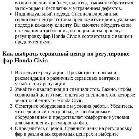
возникновения проблем, вы всегда сможете обратиться
за помощью и бесплатным устранением дефектов.
Индивидуальный подход. Специализированные
сервисные центры готовы предложить индивидуальный
подход к каждому клиенту. Вы сможете обсудить свои
пожелания и требования, и специалисты проведут
регулировку фар Honda Civic в соответствии с вашими
предпочтениями.
Как выбрать сервисный центр по регулировке
фар Honda Civic:
Исследуйте репутацию. Просмотрите отзывы и
рекомендации о различных сервисных центрах и
узнайте о их репутации.
Узнайте о квалификации специалистов. Важно, чтобы
сервисный центр имел опытных специалистов, которые
знают особенности Honda Civic.
Осмотрите оборудование и условия работы. Убедитесь,
что сервисный центр обладает необходимым
оборудованием и предоставляет комфортные условия
для выполнения регулировки фар.
Определитесь с ценой. Сравните цены на регулировку
фар в различных сервисных центрах и выберите