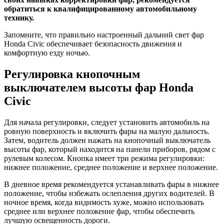
обратиться к квалифицированному автомобильному
технику.
Запомните, что правильно настроенный дальний свет фар
Honda Civic обеспечивает безопасность движения и
комфортную езду ночью.
Регулировка кнопочным
выключателем высоты фар Honda
Civic
Для начала регулировки, следует установить автомобиль на
ровную поверхность и включить фары на малую дальность.
Затем, водитель должен нажать на кнопочный выключатель
высоты фар, который находится на панели приборов, рядом с
рулевым колесом. Кнопка имеет три режима регулировки:
нижнее положение, среднее положение и верхнее положение.
В дневное время рекомендуется устанавливать фары в нижнее
положение, чтобы избежать ослепления других водителей. В
ночное время, когда видимость хуже, можно использовать
среднее или верхнее положение фар, чтобы обеспечить
лучшую освещенность дороги.