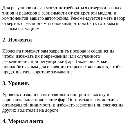
Для регулировки фар могут потребоваться отвертки разных
типов и размеров в зависимости от конкретной модели и
компонентов вашего автомобиля. Рекомендуется иметь набор
отверток с различными головками, чтобы быть готовым к
разным ситуациям.
2. Изолентa
Изолента поможет вам закрепить провода и соединения,
чтобы избежать их повреждения или случайного
разъединения при регулировке фар. Также она может
понадобиться вам для изоляции открытых контактов, чтобы
предотвратить короткое замыкание.
3. Уровень
Уровень позволит вам правильно настроить высоту и
горизонтальное положение фар. Он поможет вам достичь
оптимальной видимости и избежать засветки или слепления
других водителей на дороге.
4. Мерная лента