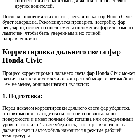
соответствии с правилами движения и не ослепляют
других водителей.
После выполнения этих шагов, регулировка фар Honda Civic
будет завершена. Рекомендуется проверить настройку фар
регулярно, особенно после смены положения фар или замены
лампочек, чтобы быть уверенным в их точной
направленности.
Корректировка дальнего света фар
Honda Civic
Процесс корректировки дальнего света фар Honda Civic может
различаться в зависимости от конкретной модели автомобиля.
Тем не менее, общими шагами являются:
1. Подготовка:
Перед началом корректировки дальнего света фар убедитесь,
что автомобиль находится на ровной горизонтальной
поверхности и имеет полный бак топлива или определенный
уровень топлива. Также убедитесь, что фары включены на
дальний свет и автомобиль находится в режиме рабочей
температуры.