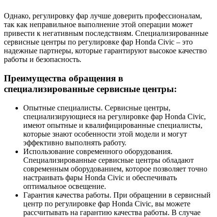
Однако, регулировку фар лучше доверить профессионалам,
так как неправильное выполнение этой операции может
привести к негативным последствиям. Специализированные
сервисные центры по регулировке фар Honda Civic – это
надежные партнеры, которые гарантируют высокое качество
работы и безопасность.
Преимущества обращения в
специализированные сервисные центры:
Опытные специалисты. Сервисные центры,
специализирующиеся на регулировке фар Honda Civic,
имеют опытные и квалифицированные специалисты,
которые знают особенности этой модели и могут
эффективно выполнять работу.
Использование современного оборудования.
Специализированные сервисные центры обладают
современным оборудованием, которое позволяет точно
настраивать фары Honda Civic и обеспечивать
оптимальное освещение.
Гарантия качества работы. При обращении в сервисный
центр по регулировке фар Honda Civic, вы можете
рассчитывать на гарантию качества работы. В случае