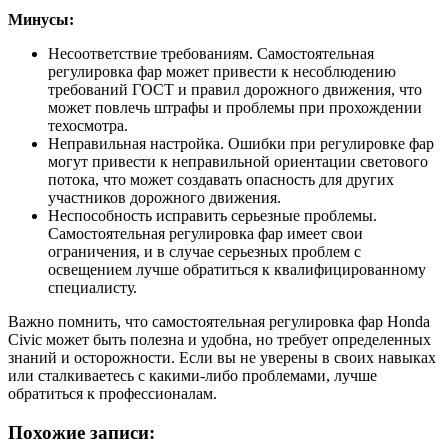
Минусы:
Несоответствие требованиям. Самостоятельная
регулировка фар может привести к несоблюдению
требований ГОСТ и правил дорожного движения, что
может повлечь штрафы и проблемы при прохождении
техосмотра.
Неправильная настройка. Ошибки при регулировке фар
могут привести к неправильной ориентации светового
потока, что может создавать опасность для других
участников дорожного движения.
Неспособность исправить серьезные проблемы.
Самостоятельная регулировка фар имеет свои
ограничения, и в случае серьезных проблем с
освещением лучше обратиться к квалифицированному
специалисту.
Важно помнить, что самостоятельная регулировка фар Honda
Civic может быть полезна и удобна, но требует определенных
знаний и осторожности. Если вы не уверены в своих навыках
или сталкиваетесь с какими-либо проблемами, лучше
обратиться к профессионалам.
Похожие записи: