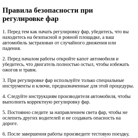
Правила безопасности при
регулировке фар
1. Перед тем как начать регулировку фар, убедитесь, что вы
находитесь на безопасной и ровной площадке, а ваш
автомобиль застрахован от случайного движения или
падения.
2. Перед началом работы откройте капот автомобиля и
убедитесь, что двигатель полностью остыл, чтобы избежать
ожогов и травм.
3. При регулировке фар используйте только специальные
инструменты и ключи, предназначенные для этой процедуры.
4. Следуйте инструкциям производителя автомобиля, чтобы
выполнить корректную регулировку фар.
5. Постоянно следите за направлением света фар, чтобы не
ослепить других водителей и не создавать опасность на
дороге.
6. После завершения работы произведите тестовую поездку,