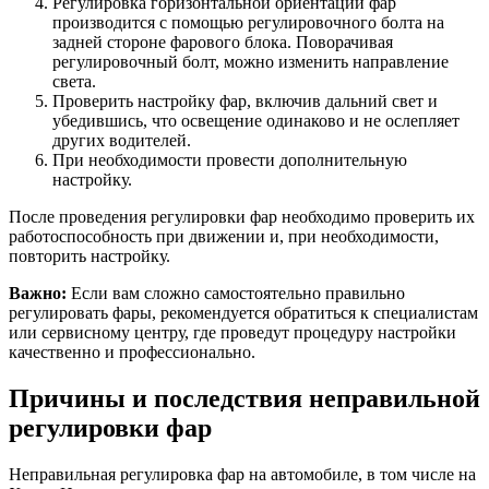
Регулировка горизонтальной ориентации фар
производится с помощью регулировочного болта на
задней стороне фарового блока. Поворачивая
регулировочный болт, можно изменить направление
света.
Проверить настройку фар, включив дальний свет и
убедившись, что освещение одинаково и не ослепляет
других водителей.
При необходимости провести дополнительную
настройку.
После проведения регулировки фар необходимо проверить их
работоспособность при движении и, при необходимости,
повторить настройку.
Важно:
Если вам сложно самостоятельно правильно
регулировать фары, рекомендуется обратиться к специалистам
или сервисному центру, где проведут процедуру настройки
качественно и профессионально.
Причины и последствия неправильной
регулировки фар
Неправильная регулировка фар на автомобиле, в том числе на