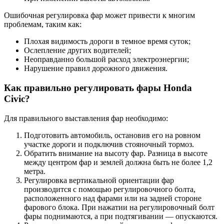
Ошибочная регулировка фар может привести к многим
проблемам, таким как:
Плохая видимость дороги в темное время суток;
Ослепление других водителей;
Неоправданно большой расход электроэнергии;
Нарушение правил дорожного движения.
Как правильно регулировать фары Honda
Civic?
Для правильного выставления фар необходимо:
Подготовить автомобиль, остановив его на ровном
участке дороги и подключив стояночный тормоз.
Обратить внимание на высоту фар. Разница в высоте
между центром фар и землей должна быть не более 1,2
метра.
Регулировка вертикальной ориентации фар
производится с помощью регулировочного болта,
расположенного над фарами или на задней стороне
фарового блока. При нажатии на регулировочный болт
фары поднимаются, а при подтягивании — опускаются.