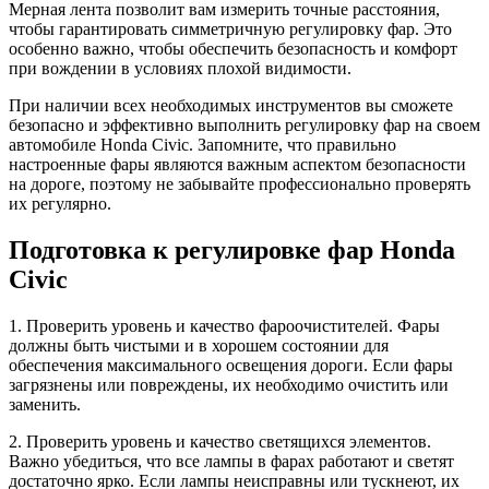
Мерная лента позволит вам измерить точные расстояния,
чтобы гарантировать симметричную регулировку фар. Это
особенно важно, чтобы обеспечить безопасность и комфорт
при вождении в условиях плохой видимости.
При наличии всех необходимых инструментов вы сможете
безопасно и эффективно выполнить регулировку фар на своем
автомобиле Honda Civic. Запомните, что правильно
настроенные фары являются важным аспектом безопасности
на дороге, поэтому не забывайте профессионально проверять
их регулярно.
Подготовка к регулировке фар Honda
Civic
1. Проверить уровень и качество фароочистителей. Фары
должны быть чистыми и в хорошем состоянии для
обеспечения максимального освещения дороги. Если фары
загрязнены или повреждены, их необходимо очистить или
заменить.
2. Проверить уровень и качество светящихся элементов.
Важно убедиться, что все лампы в фарах работают и светят
достаточно ярко. Если лампы неисправны или тускнеют, их