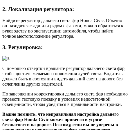
2. Локализация регулятора:
Найдите регулятор дальнего света фар Honda Civic. Обычно
он находится сзади или рядом с фарами, можно обратиться к
руководству по эксплуатации автомобиля, чтобы найти
точное местоположение регулятора.
3. Регулировка:
С помощью отвертки вращайте регулятор дальнего света фар,
чтобы достичь желаемого положения лучей света. Водитель
должен быть в состоянии видеть дальний свет на дороге без
ослепления других водителей.
По завершении корректировки дальнего света фар необходимо
провести тестовую поездку в условиях недостаточной
освещенности, чтобы убедиться в правильности настройки.
Важно помнить, что неправильная настройка дальнего
света фар Honda Civic может привести к угрозе
безопасности на дороге. Поэтому, если вы не уверены в
своих навыках корректировки фар, рекомендуется