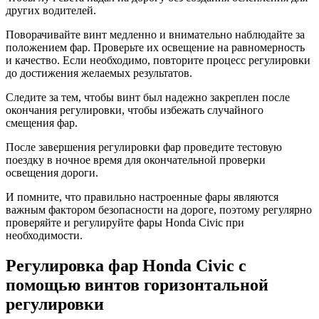
других водителей.
Поворачивайте винт медленно и внимательно наблюдайте за
положением фар. Проверьте их освещение на равномерность
и качество. Если необходимо, повторите процесс регулировки
до достижения желаемых результатов.
Следите за тем, чтобы винт был надежно закреплен после
окончания регулировки, чтобы избежать случайного
смещения фар.
После завершения регулировки фар проведите тестовую
поездку в ночное время для окончательной проверки
освещения дороги.
И помните, что правильно настроенные фары являются
важным фактором безопасности на дороге, поэтому регулярно
проверяйте и регулируйте фары Honda Civic при
необходимости.
Регулировка фар Honda Civic с
помощью винтов горизонтальной
регулировки