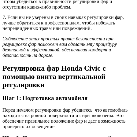
чтобы убедиться в правильности регулировки фар и
отсутствии каких-либо проблем.
7. Если вы не уверены в своих навыках регулировки фар,
лучше обратиться к профессионалам, чтобы избежать
непредвиденных травм или повреждений.
Соблюдение этих простых правил безопасности при
регулировке фар поможет вам сделать эту процедуру
безопасной и эффективной, обеспечивая комфорт и
безопасность на дороге.
Регулировка фар Honda Civic с
помощью винта вертикальной
регулировки
Шаг 1: Подготовка автомобиля
Перед началом регулировки фар убедитесь, что автомобиль
находится на ровной поверхности и фары включены. Это
обеспечит правильное положение фар и даст возможность
проверить их освещение.