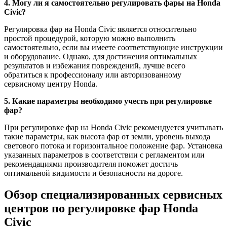
4. Могу ли я самостоятельно регулировать фары на Honda
Civic?
Регулировка фар на Honda Civic является относительно
простой процедурой, которую можно выполнить
самостоятельно, если вы имеете соответствующие инструкции
и оборудование. Однако, для достижения оптимальных
результатов и избежания повреждений, лучше всего
обратиться к профессионалу или авторизованному
сервисному центру Honda.
5. Какие параметры необходимо учесть при регулировке
фар?
При регулировке фар на Honda Civic рекомендуется учитывать
такие параметры, как высота фар от земли, уровень выхода
светового потока и горизонтальное положение фар. Установка
указанных параметров в соответствии с регламентом или
рекомендациями производителя поможет достичь
оптимальной видимости и безопасности на дороге.
Обзор специализированных сервисных
центров по регулировке фар Honda
Civic