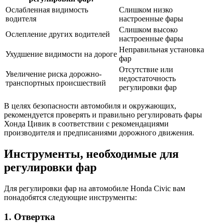
Ослабленная видимость
Слишком низко
водителя
настроенные фары
Слишком высоко
Ослепление других водителей
настроенные фары
Неправильная установка
Ухудшение видимости на дороге
фар
Отсутствие или
Увеличение риска дорожно-
недостаточность
транспортных происшествий
регулировки фар
В целях безопасности автомобиля и окружающих,
рекомендуется проверять и правильно регулировать фары
Хонда Цивик в соответствии с рекомендациями
производителя и предписаниями дорожного движения.
Инструменты, необходимые для
регулировки фар
Для регулировки фар на автомобиле Honda Civic вам
понадобятся следующие инструменты:
1. Отвертка