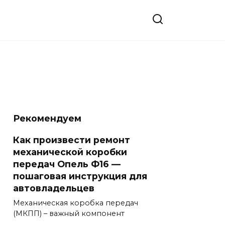
Рекомендуем
Как произвести ремонт
механической коробки
передач Опель Ф16 —
пошаговая инструкция для
автовладельцев
Механическая коробка передач
(МКПП) – важный компонент