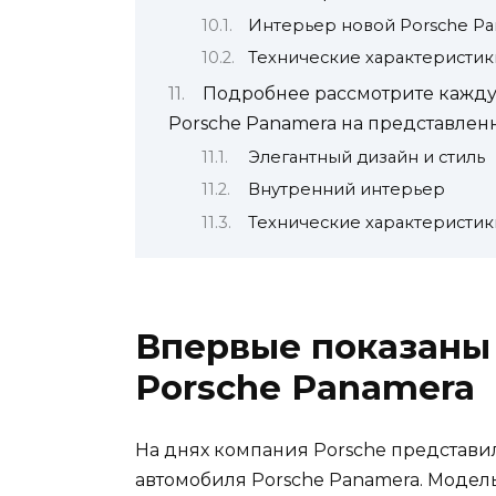
Интерьер новой Porsche P
Технические характеристик
Подробнее рассмотрите кажду
Porsche Panamera на представле
Элегантный дизайн и стиль
Внутренний интерьер
Технические характеристик
Впервые показаны
Porsche Panamera
На днях компания Porsche представи
автомобиля Porsche Panamera. Модел