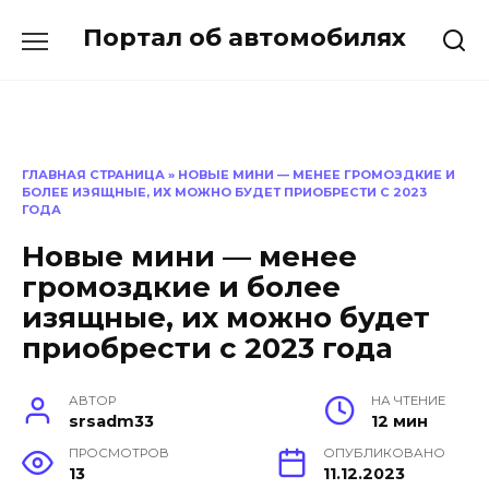
Перейти
Портал об автомобилях
к
содержанию
ГЛАВНАЯ СТРАНИЦА
»
НОВЫЕ МИНИ — МЕНЕЕ ГРОМОЗДКИЕ И
БОЛЕЕ ИЗЯЩНЫЕ, ИХ МОЖНО БУДЕТ ПРИОБРЕСТИ С 2023
ГОДА
Новые мини — менее
громоздкие и более
изящные, их можно будет
приобрести с 2023 года
АВТОР
НА ЧТЕНИЕ
srsadm33
12 мин
ПРОСМОТРОВ
ОПУБЛИКОВАНО
13
11.12.2023