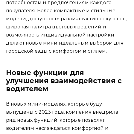
потребностям и предпочтениям каждого
покупателя. Более компактные и стильные
модели, доступность различных типов кузовов,
широкая палитра цветовых решений и
возможность индивидуальной настройки
делают новые мини идеальным выбором для
городской езды с комфортом и стилем.
Новые функции для
улучшения взаимодействия с
водителем
В новых мини-моделях, которые будут
выпущены с 2023 года, компания внедрила
ряд новых функций, которые позволят
водителям наслаждаться комфортной и