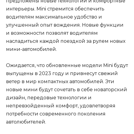
предложены новые технологии и комфортные
интерьеры. Mini стремится обеспечить
водителям максимальное удобство и
улучшенный опыт вождения. Новые функции
и возможности позволят водителям
насладиться каждой поездкой за рулем новых
мини-автомобилей.
Ожидается, что обновленные модели Mini будут
выпущены в 2023 году и привнесут свежий
ветер в мир компактных автомобилей. Эти
новые мини будут сочетать в себе новаторский
дизайн, передовые технологии и
непревзойденный комфорт, удовлетворяя
потребности современного поколения
автолюбителей.