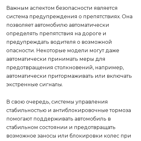
Важным аспектом безопасности является
система предупреждения о препятствиях. Она
позволяет автомобилю автоматически
определять препятствия на дороге и
предупреждать водителя о возможной
опасности. Некоторые модели могут даже
автоматически принимать меры для
предотвращения столкновений, например,
автоматически притормаживать или включать
экстренные сигналы.
В свою очередь, системы управления
стабильностью и антиблокировочные тормоза
помогают поддерживать автомобиль в
стабильном состоянии и предотвращать
возможное заносы или блокировки колес при