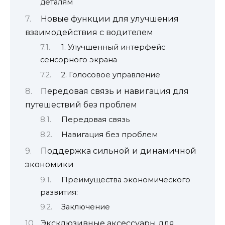
деталям
Новые функции для улучшения
взаимодействия с водителем
1. Улучшенный интерфейс
сенсорного экрана
2. Голосовое управление
Передовая связь и навигация для
путешествий без проблем
Передовая связь
Навигация без проблем
Поддержка сильной и динамичной
экономики
Преимущества экономического
развития:
Заключение
Эксклюзивные аксессуары для