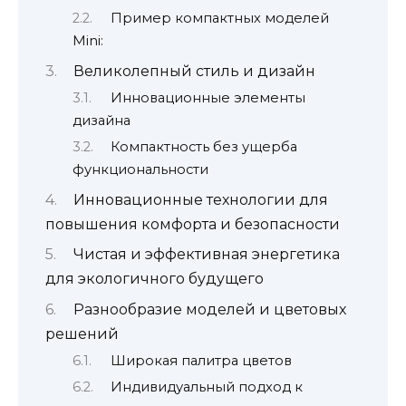
Пример компактных моделей
Mini:
Великолепный стиль и дизайн
Инновационные элементы
дизайна
Компактность без ущерба
функциональности
Инновационные технологии для
повышения комфорта и безопасности
Чистая и эффективная энергетика
для экологичного будущего
Разнообразие моделей и цветовых
решений
Широкая палитра цветов
Индивидуальный подход к