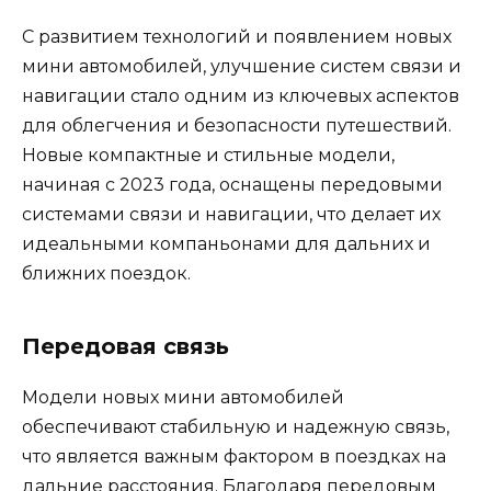
С развитием технологий и появлением новых
мини автомобилей, улучшение систем связи и
навигации стало одним из ключевых аспектов
для облегчения и безопасности путешествий.
Новые компактные и стильные модели,
начиная с 2023 года, оснащены передовыми
системами связи и навигации, что делает их
идеальными компаньонами для дальних и
ближних поездок.
Передовая связь
Модели новых мини автомобилей
обеспечивают стабильную и надежную связь,
что является важным фактором в поездках на
дальние расстояния. Благодаря передовым