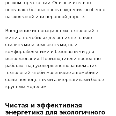
резком торможении. Они значительно
повышают безопасность вождения, особенно
на скользкой или неровной дороге.
Внедрение инновационных технологий в
мини-автомобилях делает их не только
стильными и компактными, но и
комфортабельными и безопасными для
использования. Производители постоянно
работают над усовершенствованием этих
технологий, чтобы маленькие автомобили
стали полноценными альтернативами более
крупным моделям.
Чистая и эффективная
энергетика для экологичного