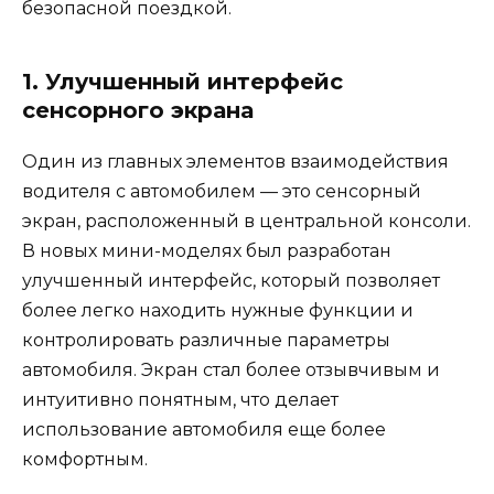
безопасной поездкой.
1. Улучшенный интерфейс
сенсорного экрана
Один из главных элементов взаимодействия
водителя с автомобилем — это сенсорный
экран, расположенный в центральной консоли.
В новых мини-моделях был разработан
улучшенный интерфейс, который позволяет
более легко находить нужные функции и
контролировать различные параметры
автомобиля. Экран стал более отзывчивым и
интуитивно понятным, что делает
использование автомобиля еще более
комфортным.