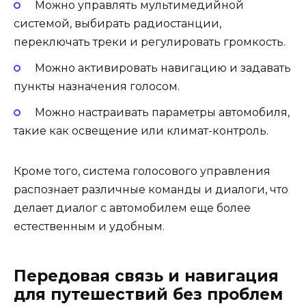
Можно управлять мультимедийной
системой, выбирать радиостанции,
переключать треки и регулировать громкость.
Можно активировать навигацию и задавать
пункты назначения голосом.
Можно настраивать параметры автомобиля,
такие как освещение или климат-контроль.
Кроме того, система голосового управления
распознает различные команды и диалоги, что
делает диалог с автомобилем еще более
естественным и удобным.
Передовая связь и навигация
для путешествий без проблем