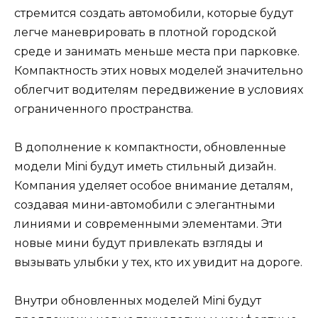
стремится создать автомобили, которые будут
легче маневрировать в плотной городской
среде и занимать меньше места при парковке.
Компактность этих новых моделей значительно
облегчит водителям передвижение в условиях
ограниченного пространства.
В дополнение к компактности, обновленные
модели Mini будут иметь стильный дизайн.
Компания уделяет особое внимание деталям,
создавая мини-автомобили с элегантными
линиями и современными элементами. Эти
новые мини будут привлекать взгляды и
вызывать улыбки у тех, кто их увидит на дороге.
Внутри обновленных моделей Mini будут