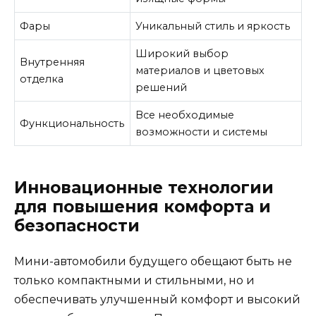
Фары
Уникальный стиль и яркость
Широкий выбор
Внутренняя
материалов и цветовых
отделка
решений
Все необходимые
Функциональность
возможности и системы
Инновационные технологии
для повышения комфорта и
безопасности
Мини-автомобили будущего обещают быть не
только компактными и стильными, но и
обеспечивать улучшенный комфорт и высокий