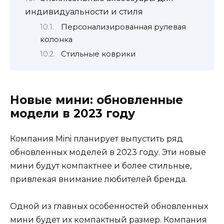
индивидуальности и стиля
Персонализированная рулевая
колонка
Стильные коврики
Новые мини: обновленные
модели в 2023 году
Компания Mini планирует выпустить ряд
обновленных моделей в 2023 году. Эти новые
мини будут компактнее и более стильные,
привлекая внимание любителей бренда.
Одной из главных особенностей обновленных
мини будет их компактный размер. Компания