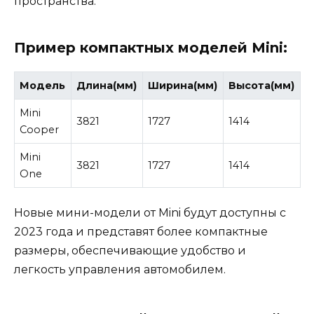
пространства.
Пример компактных моделей Mini:
Модель
Длина(мм)
Ширина(мм)
Высота(мм)
Mini
3821
1727
1414
Cooper
Mini
3821
1727
1414
One
Новые мини-модели от Mini будут доступны с
2023 года и представят более компактные
размеры, обеспечивающие удобство и
легкость управления автомобилем.