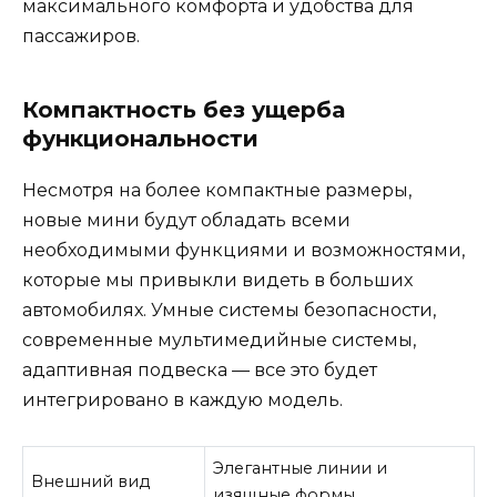
максимального комфорта и удобства для
пассажиров.
Компактность без ущерба
функциональности
Несмотря на более компактные размеры,
новые мини будут обладать всеми
необходимыми функциями и возможностями,
которые мы привыкли видеть в больших
автомобилях. Умные системы безопасности,
современные мультимедийные системы,
адаптивная подвеска — все это будет
интегрировано в каждую модель.
Элегантные линии и
Внешний вид
изящные формы