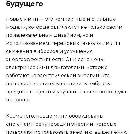
будущего
Новые мини — это компактные и стильные
модели, которые отличаются не только своим
привлекательным дизайном, но и
использованием передовых технологий для
снижения выбросов и улучшения
энергоэффективности. Они оснащены
электрическими двигателями, которые
работают на электрической энергии. Это
позволяет значительно снизить выбросы
вредных веществ и улучшить качество воздуха
в городах.
Кроме того, новые мини оборудованы
системами рекуперации энергии, которые
позволяют использовать энергию, выделяемую