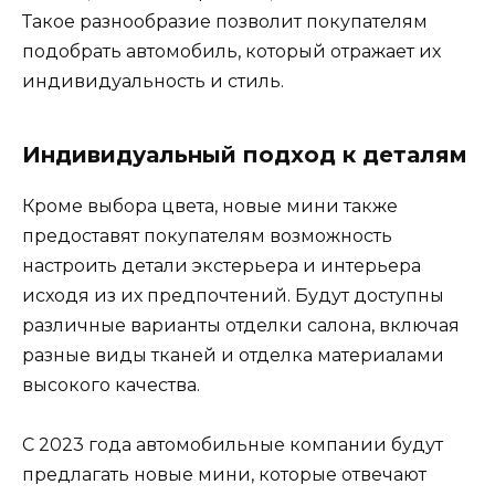
Такое разнообразие позволит покупателям
подобрать автомобиль, который отражает их
индивидуальность и стиль.
Индивидуальный подход к деталям
Кроме выбора цвета, новые мини также
предоставят покупателям возможность
настроить детали экстерьера и интерьера
исходя из их предпочтений. Будут доступны
различные варианты отделки салона, включая
разные виды тканей и отделка материалами
высокого качества.
С 2023 года автомобильные компании будут
предлагать новые мини, которые отвечают