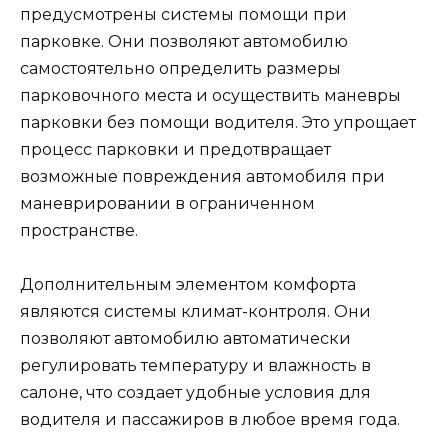
предусмотрены системы помощи при
парковке. Они позволяют автомобилю
самостоятельно определить размеры
парковочного места и осуществить маневры
парковки без помощи водителя. Это упрощает
процесс парковки и предотвращает
возможные повреждения автомобиля при
маневрировании в ограниченном
пространстве.
Дополнительным элементом комфорта
являются системы климат-контроля. Они
позволяют автомобилю автоматически
регулировать температуру и влажность в
салоне, что создает удобные условия для
водителя и пассажиров в любое время года.