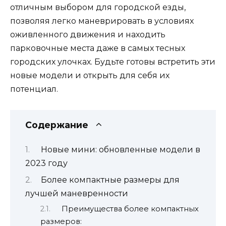
отличным выбором для городской езды,
позволяя легко маневрировать в условиях
оживленного движения и находить
парковочные места даже в самых тесных
городских улочках. Будьте готовы встретить эти
новые модели и открыть для себя их
потенциал.
Содержание
Новые мини: обновленные модели в
2023 году
Более компактные размеры для
лучшей маневренности
Преимущества более компактных
размеров: