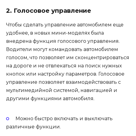
2. Голосовое управление
Чтобы сделать управление автомобилем еще
удобнее, в новых мини-моделях была
внедрена функция голосового управления.
Водители могут командовать автомобилем
голосом, что позволяет им сконцентрироваться
на дороге и не отвлекаться на поиск нужных
кнопок или настройку параметров. Голосовое
управление позволяет взаимодействовать с
мультимедийной системой, навигацией и
другими функциями автомобиля.
Можно быстро включать и выключать
различные функции.