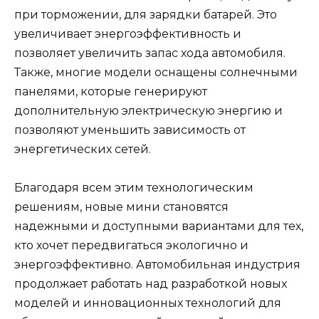
при торможении, для зарядки батарей. Это
увеличивает энергоэффективность и
позволяет увеличить запас хода автомобиля.
Также, многие модели оснащены солнечными
панелями, которые генерируют
дополнительную электрическую энергию и
позволяют уменьшить зависимость от
энергетических сетей.
Благодаря всем этим технологическим
решениям, новые мини становятся
надежными и доступными вариантами для тех,
кто хочет передвигаться экологично и
энергоэффективно. Автомобильная индустрия
продолжает работать над разработкой новых
моделей и инновационных технологий для