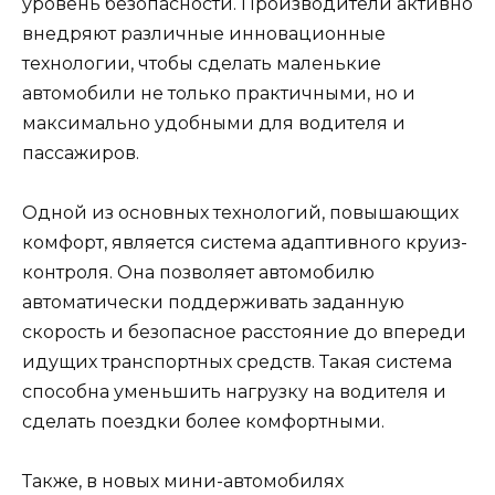
уровень безопасности. Производители активно
внедряют различные инновационные
технологии, чтобы сделать маленькие
автомобили не только практичными, но и
максимально удобными для водителя и
пассажиров.
Одной из основных технологий, повышающих
комфорт, является система адаптивного круиз-
контроля. Она позволяет автомобилю
автоматически поддерживать заданную
скорость и безопасное расстояние до впереди
идущих транспортных средств. Такая система
способна уменьшить нагрузку на водителя и
сделать поездки более комфортными.
Также, в новых мини-автомобилях