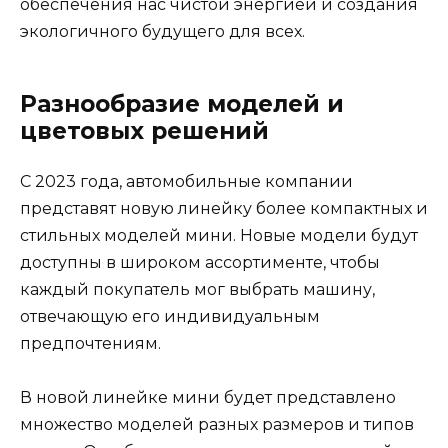
обеспечения нас чистой энергией и создания
экологичного будущего для всех.
Разнообразие моделей и
цветовых решений
С 2023 года, автомобильные компании
представят новую линейку более компактных и
стильных моделей мини. Новые модели будут
доступны в широком ассортименте, чтобы
каждый покупатель мог выбрать машину,
отвечающую его индивидуальным
предпочтениям.
В новой линейке мини будет представлено
множество моделей разных размеров и типов