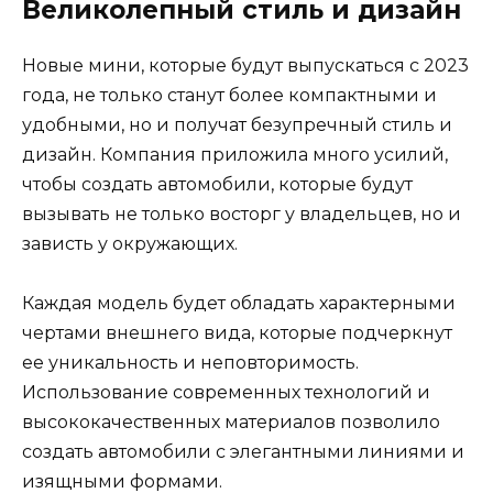
Великолепный стиль и дизайн
Новые мини, которые будут выпускаться с 2023
года, не только станут более компактными и
удобными, но и получат безупречный стиль и
дизайн. Компания приложила много усилий,
чтобы создать автомобили, которые будут
вызывать не только восторг у владельцев, но и
зависть у окружающих.
Каждая модель будет обладать характерными
чертами внешнего вида, которые подчеркнут
ее уникальность и неповторимость.
Использование современных технологий и
высококачественных материалов позволило
создать автомобили с элегантными линиями и
изящными формами.