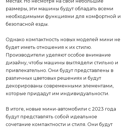
местах. Но несмотря на свои небольшие
размеры, эти машины будут обладать всеми
необходимыми функциями для комфортной и
безопасной езды.
Однако компактность новых моделей мини не
будет иметь отношения к их стилю.
Производители уделяют особое внимание
дизайну, чтобы машины выглядели стильно и
привлекательно. Они будут представлены в
различных цветовых решениях и будут
декорированы современными элементами,
которые придадут им индивидуальности.
В итоге, новые мини-автомобили с 2023 года
будут представлять собой идеальное
сочетание компактности и стиля. Они будут