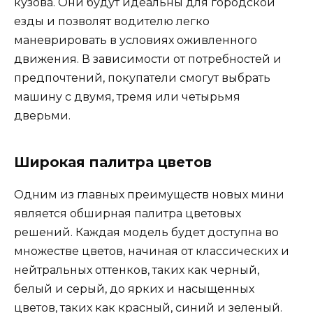
кузова. Они будут идеальны для городской
езды и позволят водителю легко
маневрировать в условиях оживленного
движения. В зависимости от потребностей и
предпочтений, покупатели смогут выбрать
машину с двумя, тремя или четырьмя
дверьми.
Широкая палитра цветов
Одним из главных преимуществ новых мини
является обширная палитра цветовых
решений. Каждая модель будет доступна во
множестве цветов, начиная от классических и
нейтральных оттенков, таких как черный,
белый и серый, до ярких и насыщенных
цветов, таких как красный, синий и зеленый.