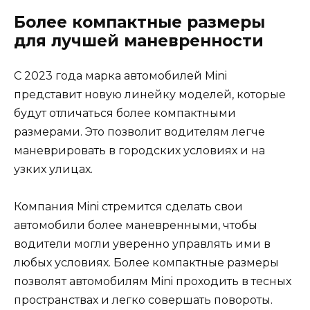
Более компактные размеры
для лучшей маневренности
С 2023 года марка автомобилей Mini
представит новую линейку моделей, которые
будут отличаться более компактными
размерами. Это позволит водителям легче
маневрировать в городских условиях и на
узких улицах.
Компания Mini стремится сделать свои
автомобили более маневренными, чтобы
водители могли уверенно управлять ими в
любых условиях. Более компактные размеры
позволят автомобилям Mini проходить в тесных
пространствах и легко совершать повороты.