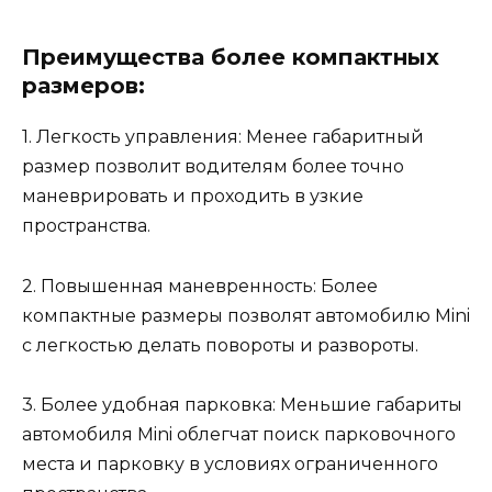
Преимущества более компактных
размеров:
1. Легкость управления: Менее габаритный
размер позволит водителям более точно
маневрировать и проходить в узкие
пространства.
2. Повышенная маневренность: Более
компактные размеры позволят автомобилю Mini
с легкостью делать повороты и развороты.
3. Более удобная парковка: Меньшие габариты
автомобиля Mini облегчат поиск парковочного
места и парковку в условиях ограниченного