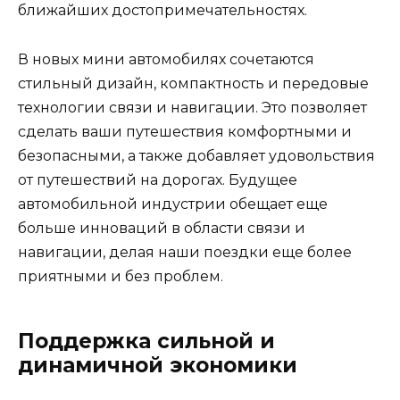
ближайших достопримечательностях.
В новых мини автомобилях сочетаются
стильный дизайн, компактность и передовые
технологии связи и навигации. Это позволяет
сделать ваши путешествия комфортными и
безопасными, а также добавляет удовольствия
от путешествий на дорогах. Будущее
автомобильной индустрии обещает еще
больше инноваций в области связи и
навигации, делая наши поездки еще более
приятными и без проблем.
Поддержка сильной и
динамичной экономики