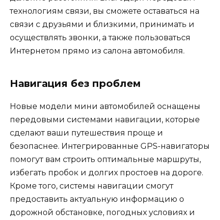
технологиям связи, вы сможете оставаться на
связи с друзьями и близкими, принимать и
осуществлять звонки, а также пользоваться
Интернетом прямо из салона автомобиля.
Навигация без проблем
Новые модели мини автомобилей оснащены
передовыми системами навигации, которые
сделают ваши путешествия проще и
безопаснее. Интегрированные GPS-навигаторы
помогут вам строить оптимальные маршруты,
избегать пробок и долгих простоев на дороге.
Кроме того, системы навигации смогут
предоставить актуальную информацию о
дорожной обстановке, погодных условиях и