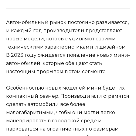
Автомобильный рынок постоянно развивается,
и каждый год производители представляют
новые модели, которые удивляют своими
техническими характеристиками и дизайном.
В 2023 году ожидается появление новых мини-
автомобилей, которые обещают стать
настоящим прорывом в этом сегменте.
Особенностью новых моделей мини будет их
компактный размер. Производители стремятся
сделать автомобили все более
малогабаритными, чтобы они могли легко
маневрировать в городской среде и
парковаться на ограниченных по размерам