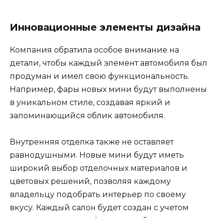
Инновационные элементы дизайна
Компания обратила особое внимание на
детали, чтобы каждый элемент автомобиля был
продуман и имел свою функциональность.
Например, фары новых мини будут выполнены
в уникальном стиле, создавая яркий и
запоминающийся облик автомобиля.
Внутренняя отделка также не оставляет
равнодушными. Новые мини будут иметь
широкий выбор отделочных материалов и
цветовых решений, позволяя каждому
владельцу подобрать интерьер по своему
вкусу. Каждый салон будет создан с учетом