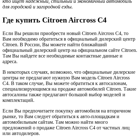
кто ищет надежный, стильный и экономичный автомобиль
для городской и загородной езды.
Где купить Citroen Aircross C4
Если Вы решили приобрести новый Citroen Aircross C4, то
Вам необходимо обратиться в официальный дилерский центр
Citroen. В России, Вы можете найти ближайший
официальный дилерский центр на официальном сайте Citroen.
Там Вы найдете все необходимые контактные данные и
адреса.
В некоторых случаях, возможно, что официальные дилерские
центры не предлагают нужную Вам модель Citroen Aircross
C4. В таком случае, Вы можете обратиться к автосалонам,
специализирующимся на продаже автомобилей Citroen. Такие
автосалоны также предлагают большой выбор моделей и
комплектаций.
Если Вы предпочитаете покупку автомобиля на вторичном
рынке, то Вам следует обратиться к авто-площадкам и
автомобильным сайтам. Там можно найти много
предложений о продаже Citroen Aircross C4 от частных лиц
или автодилеров.