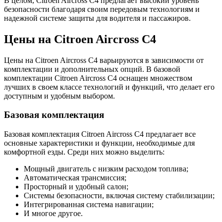
В целом, Citroen Aircross C4 предлагает высокий уровень
безопасности благодаря своим передовым технологиям и
надежной системе защиты для водителя и пассажиров.
Цены на Citroen Aircross C4
Цены на Citroen Aircross C4 варьируются в зависимости от
комплектации и дополнительных опций. В базовой
комплектации Citroen Aircross C4 оснащен множеством
лучших в своем классе технологий и функций, что делает его
доступным и удобным выбором.
Базовая комплектация
Базовая комплектация Citroen Aircross C4 предлагает все
основные характеристики и функции, необходимые для
комфортной езды. Среди них можно выделить:
Мощный двигатель с низким расходом топлива;
Автоматическая трансмиссия;
Просторный и удобный салон;
Системы безопасности, включая систему стабилизации;
Интегрированная система навигации;
И многое другое.