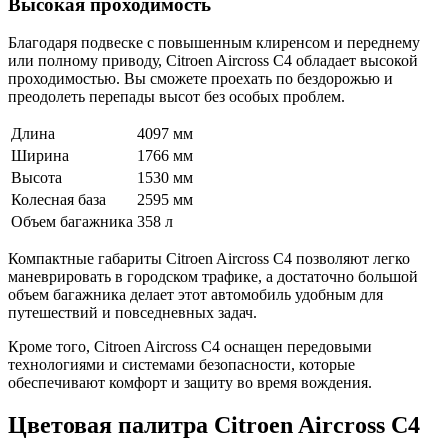
Высокая проходимость
Благодаря подвеске с повышенным клиренсом и переднему
или полному приводу, Citroen Aircross C4 обладает высокой
проходимостью. Вы сможете проехать по бездорожью и
преодолеть перепады высот без особых проблем.
Длина
4097 мм
Ширина
1766 мм
Высота
1530 мм
Колесная база
2595 мм
Объем багажника
358 л
Компактные габариты Citroen Aircross C4 позволяют легко
маневрировать в городском трафике, а достаточно большой
объем багажника делает этот автомобиль удобным для
путешествий и повседневных задач.
Кроме того, Citroen Aircross C4 оснащен передовыми
технологиями и системами безопасности, которые
обеспечивают комфорт и защиту во время вождения.
Цветовая палитра Citroen Aircross C4