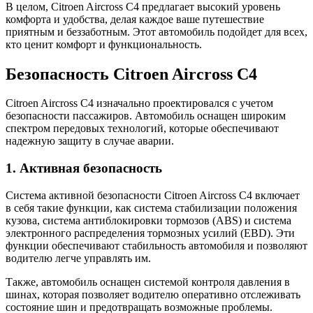
В целом, Citroen Aircross C4 предлагает высокий уровень
комфорта и удобства, делая каждое ваше путешествие
приятным и беззаботным. Этот автомобиль подойдет для всех,
кто ценит комфорт и функциональность.
Безопасность Citroen Aircross C4
Citroen Aircross C4 изначально проектировался с учетом
безопасности пассажиров. Автомобиль оснащен широким
спектром передовых технологий, которые обеспечивают
надежную защиту в случае аварии.
1. Активная безопасность
Система активной безопасности Citroen Aircross C4 включает
в себя такие функции, как система стабилизации положения
кузова, система антиблокировки тормозов (ABS) и система
электронного распределения тормозных усилий (EBD). Эти
функции обеспечивают стабильность автомобиля и позволяют
водителю легче управлять им.
Также, автомобиль оснащен системой контроля давления в
шинах, которая позволяет водителю оперативно отслеживать
состояние шин и предотвращать возможные проблемы.