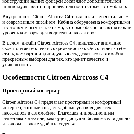
конструкции задних фонарей добавляют дополнительной
индивидуальности и привлекательности этому автомобилю.
Внутренность Citroen Aircross C4 также отличается стильным
и современным дизайном. Кабина оборудована комфортными
и эргономичными сиденьями, которые обеспечивают высокий
уровень комфорта для водителя и пассажиров.
В целом, дизайн Citroen Aircross C4 привлекает внимание
своей элегантностью и современностью. Он сочетает в себе
стиль, комфорт и индивидуальность, делая этот автомобиль
прекрасным выбором для тех, кто ценит качество и
уникальность.
Особенности Citroen Aircross C4
Просторный интерьер
Citroen Aircross C4 предлагает просторный и комфортный
интерьер, который создает удобные условия для всех
пассажиров в автомобиле. Благодаря инновационным
решениям в дизайне, вам будет доступно больше места для ног
и головы, а также удобные сиденья.