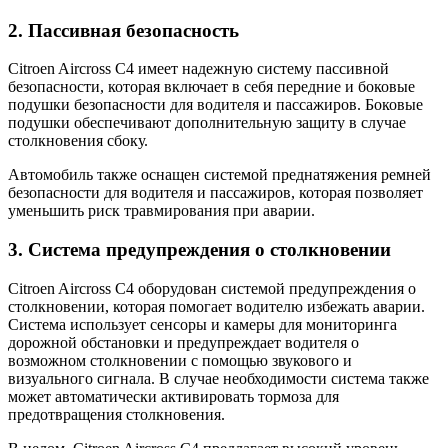
2. Пассивная безопасность
Citroen Aircross C4 имеет надежную систему пассивной
безопасности, которая включает в себя передние и боковые
подушки безопасности для водителя и пассажиров. Боковые
подушки обеспечивают дополнительную защиту в случае
столкновения сбоку.
Автомобиль также оснащен системой преднатяжения ремней
безопасности для водителя и пассажиров, которая позволяет
уменьшить риск травмирования при аварии.
3. Система предупреждения о столкновении
Citroen Aircross C4 оборудован системой предупреждения о
столкновении, которая помогает водителю избежать аварии.
Система использует сенсоры и камеры для мониторинга
дорожной обстановки и предупреждает водителя о
возможном столкновении с помощью звукового и
визуального сигнала. В случае необходимости система также
может автоматически активировать тормоза для
предотвращения столкновения.