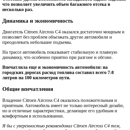
что позволяет увеличить объем багажного отсека в
несколько раз.
Динамика и экономичность
Двигатель Citroen Aircross C4 оказался достаточно мощным и
позволяет без проблем объезжать другие автомобили и
преодолевать небольшие подъемы.
На трассе автомобиль показывает стабильную и плавную
динамику, что особенно приятно при разгоне и обгоне.
Впечатлила еще и экономичность автомобиля: на
городских дорогах расход топлива составил всего 7-8
литров на 100 километров пути.
Общие впечатления
Владение Citroen Aircross C4 оказалось положительным и
приятным. Автомобиль имеет не только интересный дизайн,
но и отличные характеристики, делающие его удобным и
комфортным в использовании.
Я бы с уверенностью рекомендовал Citroen Aircross C4 тем,