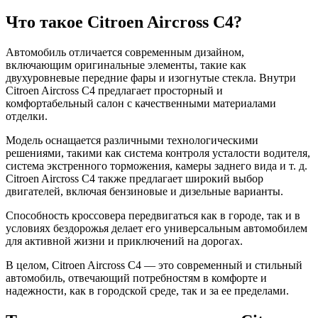
Что такое Citroen Aircross C4?
Автомобиль отличается современным дизайном,
включающим оригинальные элементы, такие как
двухуровневые передние фары и изогнутые стекла. Внутри
Citroen Aircross C4 предлагает просторный и
комфортабельный салон с качественными материалами
отделки.
Модель оснащается различными технологическими
решениями, такими как система контроля усталости водителя,
система экстренного торможения, камеры заднего вида и т. д.
Citroen Aircross C4 также предлагает широкий выбор
двигателей, включая бензиновые и дизельные варианты.
Способность кроссовера передвигаться как в городе, так и в
условиях бездорожья делает его универсальным автомобилем
для активной жизни и приключений на дорогах.
В целом, Citroen Aircross C4 — это современный и стильный
автомобиль, отвечающий потребностям в комфорте и
надежности, как в городской среде, так и за ее пределами.