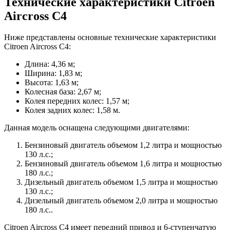
Технические характеристики Citroen
Aircross C4
Ниже представлены основные технические характеристики
Citroen Aircross C4:
Длина: 4,36 м;
Ширина: 1,83 м;
Высота: 1,63 м;
Колесная база: 2,67 м;
Колея передних колес: 1,57 м;
Колея задних колес: 1,58 м.
Данная модель оснащена следующими двигателями:
Бензиновый двигатель объемом 1,2 литра и мощностью
130 л.с.;
Бензиновый двигатель объемом 1,6 литра и мощностью
180 л.с.;
Дизельный двигатель объемом 1,5 литра и мощностью
130 л.с.;
Дизельный двигатель объемом 2,0 литра и мощностью
180 л.с..
Citroen Aircross C4 имеет передний привод и 6-ступенчатую