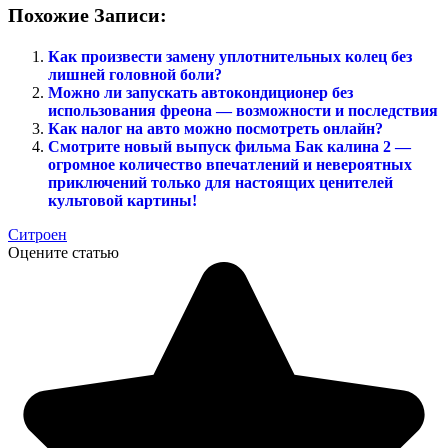
Похожие Записи:
Как произвести замену уплотнительных колец без
лишней головной боли?
Можно ли запускать автокондиционер без
использования фреона — возможности и последствия
Как налог на авто можно посмотреть онлайн?
Смотрите новый выпуск фильма Бак калина 2 —
огромное количество впечатлений и невероятных
приключений только для настоящих ценителей
культовой картины!
Ситроен
Оцените статью