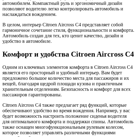
автомобилем. Компактный руль и эргономичный дизайн
позволяют водителю легко контролировать автомобиль и
наслаждаться вождением.
В целом, интерьер Citroen Aircross C4 представляет собой
гармоничное сочетание стиля, функциональности и комфорта.
Автомобиль создан для тех, кто ценит качество, дизайн и
удобство в автомобиле.
Комфорт и удобства Citroen Aircross C4
Одним из ключевых элементов комфорта в Citroen Aircross C4
является его просторный и удобный интерьер. Вам будет
предложено большое количество места для пассажиров и их
вещей, благодаря щедрой площади кузова и практичным
хранительным отделениям. Безопасность и комфорт для всех
пассажиров гарантированы.
Citroen Aircross C4 также предлагает ряд функций, которые
обеспечивают удобство во время вождения. Например, у вас
будет возможность настроить положение сиденья водителя
для оптимального комфорта и поддержки спины. Автомобиль
также оснащен многофункциональным рулевым колесом,
которое позволяет управлять различными функциями