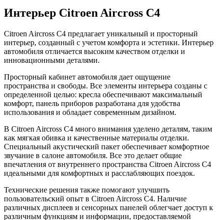
Интерьер Citroen Aircross C4
Citroen Aircross C4 предлагает уникальный и просторный
интерьер, созданный с учетом комфорта и эстетики. Интерьер
автомобиля отличается высоким качеством отделки и
инновационными деталями.
Просторный кабинет автомобиля дает ощущение
пространства и свободы. Все элементы интерьера созданы с
определенной целью: кресла обеспечивают максимальный
комфорт, панель приборов разработана для удобства
использования и обладает современным дизайном.
В Citroen Aircross C4 много внимания уделено деталям, таким
как мягкая обивка и качественные материалы отделки.
Специальный акустический пакет обеспечивает комфортное
звучание в салоне автомобиля. Все это делает общие
впечатления от внутреннего пространства Citroen Aircross C4
идеальными для комфортных и расслабляющих поездок.
Технические решения также помогают улучшить
пользовательский опыт в Citroen Aircross C4. Наличие
различных дисплеев и сенсорных панелей облегчает доступ к
различным функциям и информации, предоставляемой