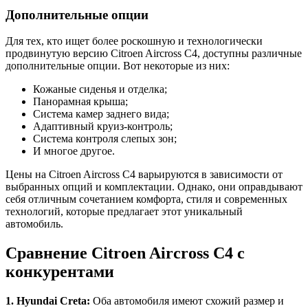
Дополнительные опции
Для тех, кто ищет более роскошную и технологически
продвинутую версию Citroen Aircross C4, доступны различные
дополнительные опции. Вот некоторые из них:
Кожаные сиденья и отделка;
Панорамная крыша;
Система камер заднего вида;
Адаптивный круиз-контроль;
Система контроля слепых зон;
И многое другое.
Цены на Citroen Aircross C4 варьируются в зависимости от
выбранных опций и комплектации. Однако, они оправдывают
себя отличным сочетанием комфорта, стиля и современных
технологий, которые предлагает этот уникальный
автомобиль.
Сравнение Citroen Aircross C4 с
конкурентами
1. Hyundai Creta:
Оба автомобиля имеют схожий размер и