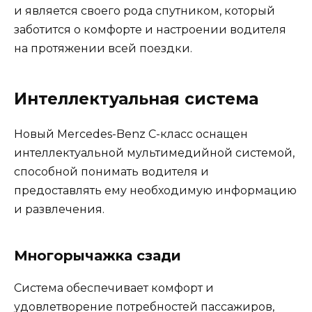
и является своего рода спутником, который
заботится о комфорте и настроении водителя
на протяжении всей поездки.
Интеллектуальная система
Новый Mercedes-Benz C-класс оснащен
интеллектуальной мультимедийной системой,
способной понимать водителя и
предоставлять ему необходимую информацию
и развлечения.
Многорычажка сзади
Система обеспечивает комфорт и
удовлетворение потребностей пассажиров,