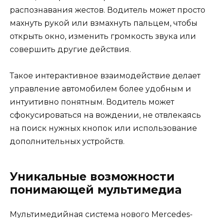
распознавания жестов. Водитель может просто
махнуть рукой или взмахнуть пальцем, чтобы
открыть окно, изменить громкость звука или
совершить другие действия.
Такое интерактивное взаимодействие делает
управление автомобилем более удобным и
интуитивно понятным. Водитель может
сфокусироваться на вождении, не отвлекаясь
на поиск нужных кнопок или использование
дополнительных устройств.
Уникальные возможности
понимающей мультимедиа
Мультимедийная система нового Mercedes-