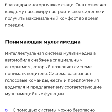
благодаря многорычажке сзади. Она позволяет
каждому пассажиру настроить свое сиденье и
получить максимальный комфорт во время
поездки.
Понимающая мультимедиа
Интеллектуальная система мультимедиа в
автомобиле снабжена специальным
алгоритмом, который позволяет системе
понимать водителя. Система распознает
голосовые команды, жесты и предпочтения
водителя и предлагает ему соответствующие
мультимедийные функции.
С помощью системы можно безопасно