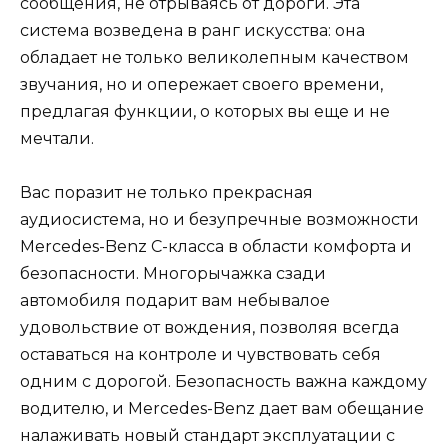
сообщения, не отрываясь от дороги. Эта
система возведена в ранг искусства: она
обладает не только великолепным качеством
звучания, но и опережает своего времени,
предлагая функции, о которых вы еще и не
мечтали.
Вас поразит не только прекрасная
аудиосистема, но и безупречные возможности
Mercedes-Benz C-класса в области комфорта и
безопасности. Многорычажка сзади
автомобиля подарит вам небывалое
удовольствие от вождения, позволяя всегда
оставаться на контроле и чувствовать себя
одним с дорогой. Безопасность важна каждому
водителю, и Mercedes-Benz дает вам обещание
налаживать новый стандарт эксплуатации с