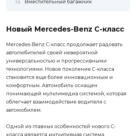
Вместительный багажник
Новый Mercedes-Benz C-класс
Mercedes-Benz C-класс продолжает радовать
автолюбителей своей невероятной
универсальностью и прогрессивными
технологиями. Новое поколение C-класса
становится еще более инновационным и
комфортным. Автомобиль оснащен
понимающей мультимедиа системой, которая
облегчает взаимодействие водителя с
автомобилем.
Одной из главных особенностей нового C-
класса является интуитивная система