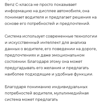
Benz C-класса не просто показывает
информацию на дисплее автомобиля, она
понимает водителя и предлагает решения на
основе его потребностей и предпочтений.
Система использует современные технологии
и искусственный интеллект для анализа
данных о водителе, его поведении на дороге,
предпочтениях и даже эмоциональном
состоянии. Благодаря этому она может
предугадывать его желания и предлагать
наиболее подходящие и удобные функции.
Благодаря пониманию индивидуальных
потребностей водителя, мультимедийная
система может предлагать