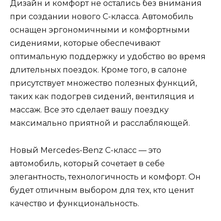
Дизайн и комфорт не остались без внимания
при создании нового C-класса. Автомобиль
оснащен эргономичными и комфортными
сидениями, которые обеспечивают
оптимальную поддержку и удобство во время
длительных поездок. Кроме того, в салоне
присутствует множество полезных функций,
таких как подогрев сидений, вентиляция и
массаж. Все это сделает вашу поездку
максимально приятной и расслабляющей.
Новый Mercedes-Benz C-класс — это
автомобиль, который сочетает в себе
элегантность, технологичность и комфорт. Он
будет отличным выбором для тех, кто ценит
качество и функциональность.