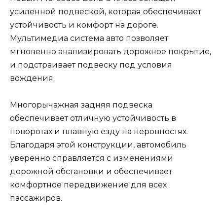
усиленной подвеской, которая обеспечивает
устойчивость и комфорт на дороге.
Мультимедиа система авто позволяет
мгновенно анализировать дорожное покрытие,
и подстраивает подвеску под условия
вождения.
Многорычажная задняя подвеска
обеспечивает отличную устойчивость в
поворотах и плавную езду на неровностях.
Благодаря этой конструкции, автомобиль
уверенно справляется с изменениями
дорожной обстановки и обеспечивает
комфортное передвижение для всех
пассажиров.