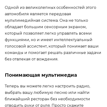
Одной из великолепных особенностей этого
автомобиля является передовая
мультимедийная система. Она не только
обладает большим сенсорным экраном,
который позволяет легко управлять всеми
функциями, но и имеет интеллектуальный
голосовой ассистент, который понимает ваши
команды и помогает решать различные задачи
без отвлекая от вождения.
Понимающая мультимедиа
Теперь вы можете легко настроить радио,
выбрать вашу любимую песню или найти
ближайший ресторан без необходимости
отводить руки от руля. Просто скажите