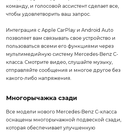
команду, и голосовой ассистент сделает все,
чтобы удовлетворить ваш запрос.
Интеграция с Apple CarPlay и Android Auto
позволяет вам связывать свое устройство и
пользоваться всеми его функциями через
мультимедийную систему Mercedes-Benz C-
класса. Смотрите видео, слушайте музыку,
отправляйте сообщения и многое другое без
какого-либо напряжения.
Многорычажка сзади
Все модели нового Mercedes-Benz C-класса
оснащены многорычажной подвеской сзади,
которая обеспечивает улучшенную