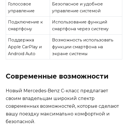
Голосовое
Безопасное и удобное
управление
управление системой
Подключение к
Использование функций
смартфону
смартфона через систему
Поддержка
Возможность использовать
Apple CarPlay и
функции смартфона на
Android Auto
экране системы
Современные возможности
Новый Mercedes-Benz C-класс предлагает
своим владельцам широкий спектр
современных возможностей, которые сделают
вашу поездку максимально комфортной и
безопасной.