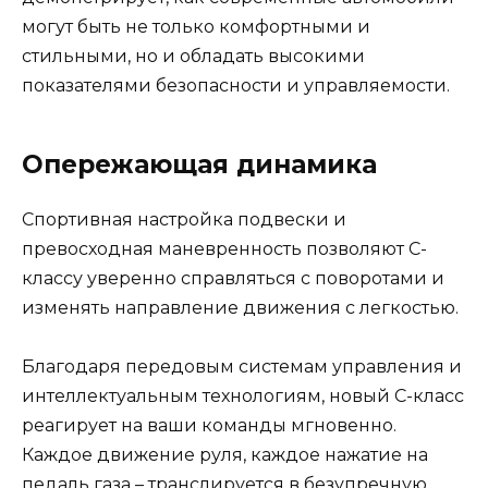
могут быть не только комфортными и
стильными, но и обладать высокими
показателями безопасности и управляемости.
Опережающая динамика
Спортивная настройка подвески и
превосходная маневренность позволяют C-
классу уверенно справляться с поворотами и
изменять направление движения с легкостью.
Благодаря передовым системам управления и
интеллектуальным технологиям, новый C-класс
реагирует на ваши команды мгновенно.
Каждое движение руля, каждое нажатие на
педаль газа – транслируется в безупречную