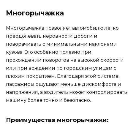
Многорычажка
Многорычажка позволяет автомобилю легко
преодолевать неровности дороги и
поворачивать с минимальными наклонами
кузова. Это особенно полезно при
прохождении поворотов на высокой скорости
или при вождении по городским улицам с
плохим покрытием. Благодаря этой системе,
пассажиры ощущают меньше дискомфорта и
напряжения, а водитель может контролировать
машину более точно и безопасно.
Преимущества многорычажки: