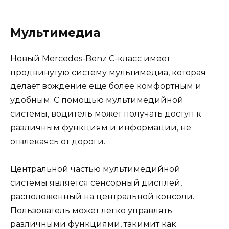
Мультимедиа
Новый Mercedes-Benz C-класс имеет
продвинутую систему мультимедиа, которая
делает вождение еще более комфортным и
удобным. С помощью мультимедийной
системы, водитель может получать доступ к
различным функциям и информации, не
отвлекаясь от дороги.
Центральной частью мультимедийной
системы является сенсорный дисплей,
расположенный на центральной консоли.
Пользователь может легко управлять
различными функциями, такимит как