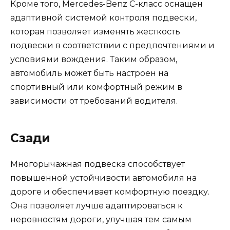
Кроме того, Mercedes-Benz C-класс оснащен
адаптивной системой контроля подвески,
которая позволяет изменять жесткость
подвески в соответствии с предпочтениями и
условиями вождения. Таким образом,
автомобиль может быть настроен на
спортивный или комфортный режим в
зависимости от требований водителя.
Сзади
Многорычажная подвеска способствует
повышенной устойчивости автомобиля на
дороге и обеспечивает комфортную поездку.
Она позволяет лучше адаптироваться к
неровностям дороги, улучшая тем самым