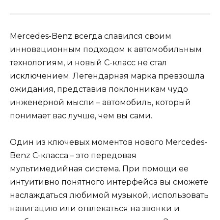
Mercedes-Benz всегда славился своим
инновационным подходом к автомобильным
технологиям, и новый C-класс не стал
исключением. Легендарная марка превзошла
ожидания, представив поклонникам чудо
инженерной мысли – автомобиль, который
понимает вас лучше, чем вы сами.
Один из ключевых моментов нового Mercedes-
Benz C-класса – это передовая
мультимедийная система. При помощи ее
интуитивно понятного интерфейса вы сможете
наслаждаться любимой музыкой, использовать
навигацию или отвлекаться на звонки и