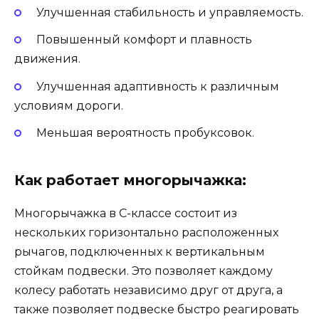
Улучшенная стабильность и управляемость.
Повышенный комфорт и плавность
движения.
Улучшенная адаптивность к различным
условиям дороги.
Меньшая вероятность пробуксовок.
Как работает многорычажка:
Многорычажка в C-классе состоит из
нескольких горизонтально расположенных
рычагов, подключенных к вертикальным
стойкам подвески. Это позволяет каждому
колесу работать независимо друг от друга, а
также позволяет подвеске быстро реагировать