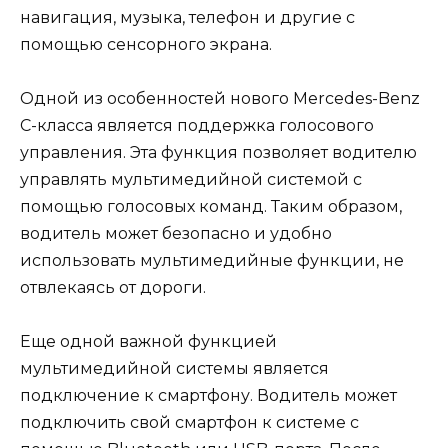
навигация, музыка, телефон и другие с
помощью сенсорного экрана.
Одной из особенностей нового Mercedes-Benz
C-класса является поддержка голосового
управления. Эта функция позволяет водителю
управлять мультимедийной системой с
помощью голосовых команд. Таким образом,
водитель может безопасно и удобно
использовать мультимедийные функции, не
отвлекаясь от дороги.
Еще одной важной функцией
мультимедийной системы является
подключение к смартфону. Водитель может
подключить свой смартфон к системе с