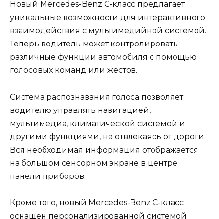
Новый Mercedes-Benz C-класс предлагает
уникальные возможности для интерактивного
взаимодействия с мультимедийной системой.
Теперь водитель может контролировать
различные функции автомобиля с помощью
голосовых команд или жестов.
Система распознавания голоса позволяет
водителю управлять навигацией,
мультимедиа, климатической системой и
другими функциями, не отвлекаясь от дороги.
Вся необходимая информация отображается
на большом сенсорном экране в центре
панели приборов.
Кроме того, новый Mercedes-Benz C-класс
оснащен персонализированной системой