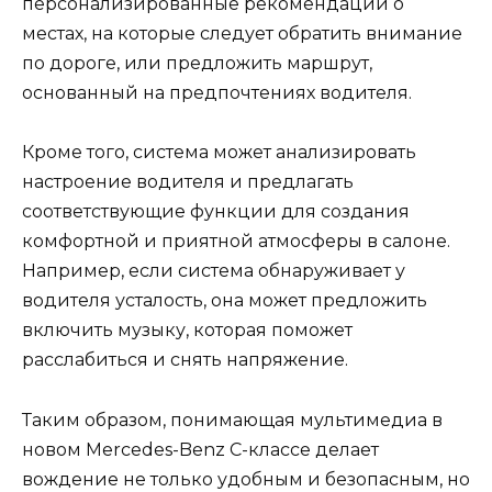
персонализированные рекомендации о
местах, на которые следует обратить внимание
по дороге, или предложить маршрут,
основанный на предпочтениях водителя.
Кроме того, система может анализировать
настроение водителя и предлагать
соответствующие функции для создания
комфортной и приятной атмосферы в салоне.
Например, если система обнаруживает у
водителя усталость, она может предложить
включить музыку, которая поможет
расслабиться и снять напряжение.
Таким образом, понимающая мультимедиа в
новом Mercedes-Benz C-классе делает
вождение не только удобным и безопасным, но