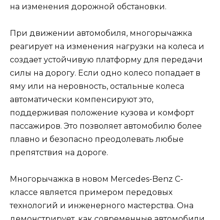
на изменения дорожной обстановки.
При движении автомобиля, многорычажка
реагирует на изменения нагрузки на колеса и
создает устойчивую платформу для передачи
силы на дорогу. Если одно колесо попадает в
яму или на неровность, остальные колеса
автоматически компенсируют это,
поддерживая положение кузова и комфорт
пассажиров. Это позволяет автомобилю более
плавно и безопасно преодолевать любые
препятствия на дороге.
Многорычажка в новом Mercedes-Benz C-
классе является примером передовых
технологий и инженерного мастерства. Она
демонстрирует, как современные автомобили