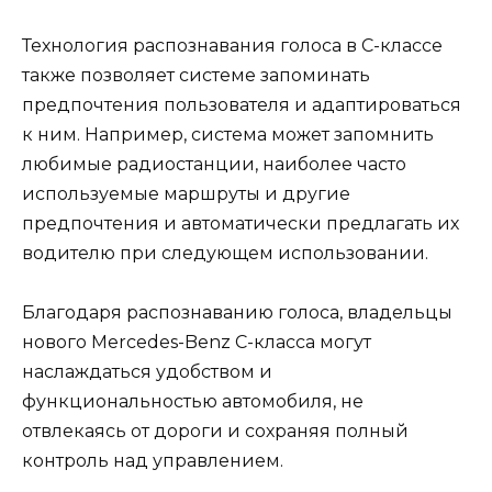
Технология распознавания голоса в C-классе
также позволяет системе запоминать
предпочтения пользователя и адаптироваться
к ним. Например, система может запомнить
любимые радиостанции, наиболее часто
используемые маршруты и другие
предпочтения и автоматически предлагать их
водителю при следующем использовании.
Благодаря распознаванию голоса, владельцы
нового Mercedes-Benz C-класса могут
наслаждаться удобством и
функциональностью автомобиля, не
отвлекаясь от дороги и сохраняя полный
контроль над управлением.