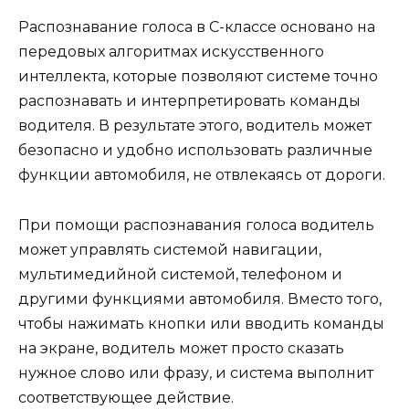
Распознавание голоса в C-классе основано на
передовых алгоритмах искусственного
интеллекта, которые позволяют системе точно
распознавать и интерпретировать команды
водителя. В результате этого, водитель может
безопасно и удобно использовать различные
функции автомобиля, не отвлекаясь от дороги.
При помощи распознавания голоса водитель
может управлять системой навигации,
мультимедийной системой, телефоном и
другими функциями автомобиля. Вместо того,
чтобы нажимать кнопки или вводить команды
на экране, водитель может просто сказать
нужное слово или фразу, и система выполнит
соответствующее действие.