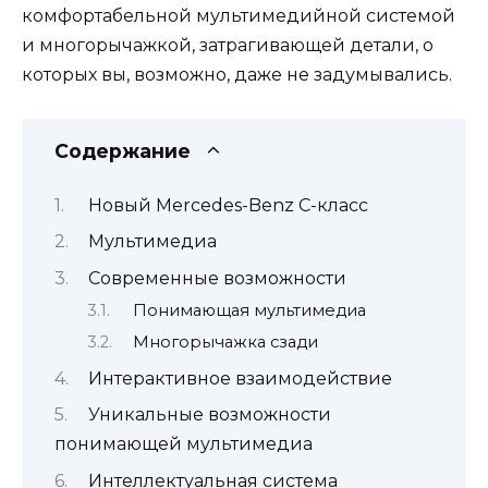
комфортабельной мультимедийной системой
и многорычажкой, затрагивающей детали, о
которых вы, возможно, даже не задумывались.
Содержание
Новый Mercedes-Benz C-класс
Мультимедиа
Современные возможности
Понимающая мультимедиа
Многорычажка сзади
Интерактивное взаимодействие
Уникальные возможности
понимающей мультимедиа
Интеллектуальная система