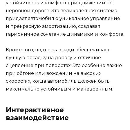
устойчивость и комфорт при движении по
неровной дороге. Эта великолепная система
придает автомобилю уникальное управление
и прекрасную амортизацию, создавая
гармоничное сочетание динамики и комфорта.
Кроме того, подвеска сзади обеспечивает
лучшую посадку на дорогу и отличное
сцепление при поворотах. Это особенно важно
при обгоне или вождении на высоких
скоростях, когда автомобиль должен быть
максимально устойчивым и маневренным.
Интерактивное
взаимодействие