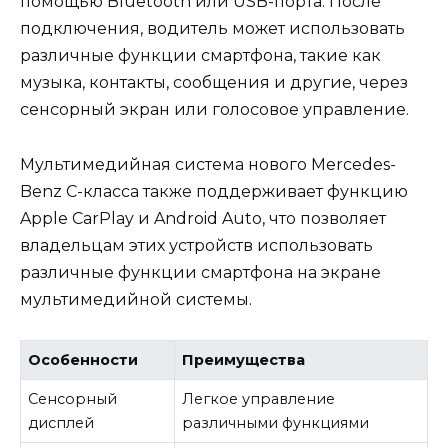
помощью Bluetooth или USB-порта. После
подключения, водитель может использовать
различные функции смартфона, такие как
музыка, контакты, сообщения и другие, через
сенсорный экран или голосовое управление.
Мультимедийная система нового Mercedes-
Benz C-класса также поддерживает функцию
Apple CarPlay и Android Auto, что позволяет
владельцам этих устройств использовать
различные функции смартфона на экране
мультимедийной системы.
Особенности
Преимущества
Сенсорный
Легкое управление
дисплей
различными функциями