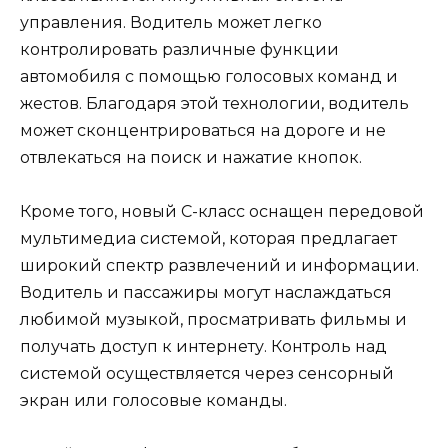
управления. Водитель может легко
контролировать различные функции
автомобиля с помощью голосовых команд и
жестов. Благодаря этой технологии, водитель
может сконцентрироваться на дороге и не
отвлекаться на поиск и нажатие кнопок.
Кроме того, новый C-класс оснащен передовой
мультимедиа системой, которая предлагает
широкий спектр развлечений и информации.
Водитель и пассажиры могут наслаждаться
любимой музыкой, просматривать фильмы и
получать доступ к интернету. Контроль над
системой осуществляется через сенсорный
экран или голосовые команды.