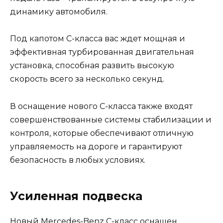
динамику автомобиля.
Под капотом C-класса вас ждет мощная и
эффективная турбированная двигательная
установка, способная развить высокую
скорость всего за несколько секунд.
В оснащение нового C-класса также входят
совершенствованные системы стабилизации и
контроля, которые обеспечивают отличную
управляемость на дороге и гарантируют
безопасность в любых условиях.
Усиленная подвеска
Новый Mercedes-Benz C-класс оснащен