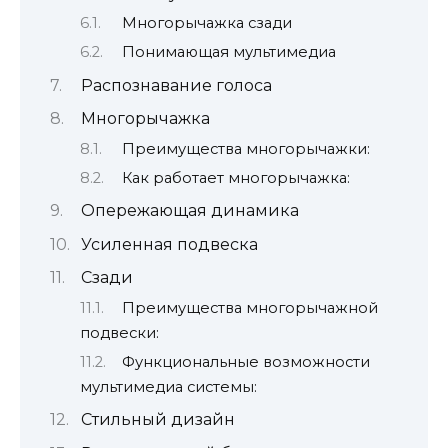
Многорычажка сзади
Понимающая мультимедиа
Распознавание голоса
Многорычажка
Преимущества многорычажки:
Как работает многорычажка:
Опережающая динамика
Усиленная подвеска
Сзади
Преимущества многорычажной
подвески:
Функциональные возможности
мультимедиа системы:
Стильный дизайн