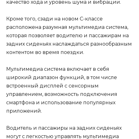
качество хода и уровень шума и вибрации.
Кроме того, сзади на новом C-классе
расположена разумная мультимедиа система,
которая позволяет водителю и пассажирам на
задних сиденьях наслаждаться разнообразным
контентом во время поездки.
Мультимедиа система включает в себя
широкий диапазон функций, в том числе
встроенный дисплей с сенсорным
управлением, возможность подключения
смартфона и использование популярных
приложений.
Водитель и пассажиры на задних сиденьях
могут с легкостью управлять мультимедиа