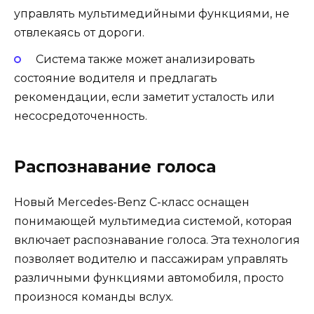
управлять мультимедийными функциями, не
отвлекаясь от дороги.
Система также может анализировать
состояние водителя и предлагать
рекомендации, если заметит усталость или
несосредоточенность.
Распознавание голоса
Новый Mercedes-Benz C-класс оснащен
понимающей мультимедиа системой, которая
включает распознавание голоса. Эта технология
позволяет водителю и пассажирам управлять
различными функциями автомобиля, просто
произнося команды вслух.