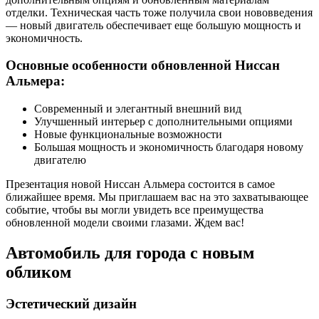
отделки. Техническая часть тоже получила свои нововведения
— новый двигатель обеспечивает еще большую мощность и
экономичность.
Основные особенности обновленной Ниссан
Альмера:
Современный и элегантный внешний вид
Улучшенный интерьер с дополнительными опциями
Новые функциональные возможности
Большая мощность и экономичность благодаря новому
двигателю
Презентация новой Ниссан Альмера состоится в самое
ближайшее время. Мы приглашаем вас на это захватывающее
событие, чтобы вы могли увидеть все преимущества
обновленной модели своими глазами. Ждем вас!
Автомобиль для города с новым
обликом
Эстетический дизайн