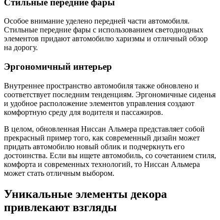
Стильные передние фары
Особое внимание уделено передней части автомобиля.
Стильные передние фары с использованием светодиодных
элементов придают автомобилю харизмы и отличный обзор
на дорогу.
Эргономичный интерьер
Внутреннее пространство автомобиля также обновлено и
соответствует последним тенденциям. Эргономичные сиденья
и удобное расположение элементов управления создают
комфортную среду для водителя и пассажиров.
В целом, обновленная Ниссан Альмера представляет собой
прекрасный пример того, как современный дизайн может
придать автомобилю новый облик и подчеркнуть его
достоинства. Если вы ищете автомобиль, со сочетанием стиля,
комфорта и современных технологий, то Ниссан Альмера
может стать отличным выбором.
Уникальные элементы декора
привлекают взгляды