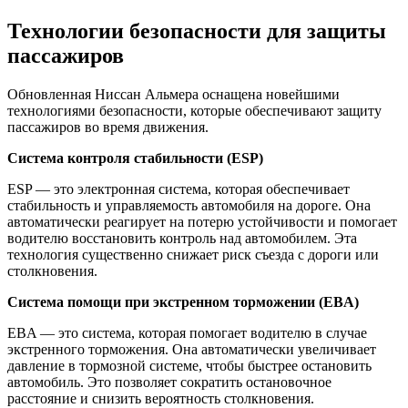
Технологии безопасности для защиты
пассажиров
Обновленная Ниссан Альмера оснащена новейшими
технологиями безопасности, которые обеспечивают защиту
пассажиров во время движения.
Система контроля стабильности (ESP)
ESP — это электронная система, которая обеспечивает
стабильность и управляемость автомобиля на дороге. Она
автоматически реагирует на потерю устойчивости и помогает
водителю восстановить контроль над автомобилем. Эта
технология существенно снижает риск съезда с дороги или
столкновения.
Система помощи при экстренном торможении (EBA)
EBA — это система, которая помогает водителю в случае
экстренного торможения. Она автоматически увеличивает
давление в тормозной системе, чтобы быстрее остановить
автомобиль. Это позволяет сократить остановочное
расстояние и снизить вероятность столкновения.