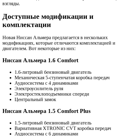
взгляды.
Доступные модификации и
комплектации
Новая Ниссан Альмера предлагается в нескольких
модификациях, которые отличаются комплектацией и
двигателем. Вот некоторые из них:
Ниссан Альмера 1.6 Comfort
1.6-литровый бензиновый двигатель
Механическая 5-ступенчатая коробка передач
Аудиосистема с 4 динамиками
Электроусилитель руля
Электростеклоподъемники спереди
Центральный замок
Ниссан Альмера 1.5 Comfort Plus
1.5-литровый бензиновый двигатель
Вариативная XTRONIC CVT коробка передач
Аудиосистема с 6 динамиками