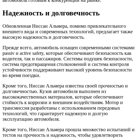
автомобиль готовым к конкуренции на рынке.
Надежность и долговечность
Обновленная Ниссан Альмера, помимо привлекательного
внешнего вида и современных технологий, предлагает также
высокую надежность и долговечность.
Прежде всего, автомобиль оснащен современными системами
passiv и active safety, которые обеспечивают безопасность как
водителя, так и пассажиров. Системы подушек безопасности,
система предотвращения столкновений и система контроля
устойчивости поддерживают высокий уровень безопасности
во время поездки.
Кроме того, Ниссан Альмера известна своей прочностью и
долговечностью. Кузов автомобиля выполнен из
высококачественных материалов, которые обеспечивают
стойкость к коррозии и внешним воздействиям. Мотор и
трансмиссия разработаны с использованием передовых
технологий, что гарантирует надежную и долгую
эксплуатацию автомобиля.
Кроме того, Ниссан Альмера прошла множество испытаний и
тестов на прочность и надежность, чтобы удовлетворить