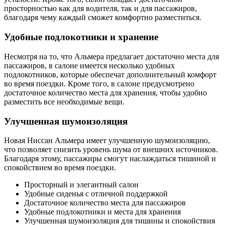
просторностью как для водителя, так и для пассажиров,
благодаря чему каждый сможет комфортно разместиться.
Удобные подлокотники и хранение
Несмотря на то, что Альмера предлагает достаточно места для
пассажиров, в салоне имеется несколько удобных
подлокотников, которые обеспечат дополнительный комфорт
во время поездки. Кроме того, в салоне предусмотрено
достаточное количество места для хранения, чтобы удобно
разместить все необходимые вещи.
Улучшенная шумоизоляция
Новая Ниссан Альмера имеет улучшенную шумоизоляцию,
что позволяет снизить уровень шума от внешних источников.
Благодаря этому, пассажиры смогут наслаждаться тишиной и
спокойствием во время поездки.
Просторный и элегантный салон
Удобные сиденья с отличной поддержкой
Достаточное количество места для пассажиров
Удобные подлокотники и места для хранения
Улучшенная шумоизоляция для тишины и спокойствия