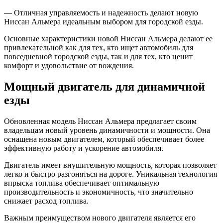
— Отличная управляемость и надежность делают новую
Ниссан Альмера идеальным выбором для городской езды.
Основные характеристики новой Ниссан Альмера делают ее
привлекательной как для тех, кто ищет автомобиль для
повседневной городской езды, так и для тех, кто ценит
комфорт и удовольствие от вождения.
Мощный двигатель для динамичной
езды
Обновленная модель Ниссан Альмера предлагает своим
владельцам новый уровень динамичности и мощности. Она
оснащена новым двигателем, который обеспечивает более
эффективную работу и ускорение автомобиля.
Двигатель имеет внушительную мощность, которая позволяет
легко и быстро разгоняться на дороге. Уникальная технология
впрыска топлива обеспечивает оптимальную
производительность и экономичность, что значительно
снижает расход топлива.
Важным преимуществом нового двигателя является его