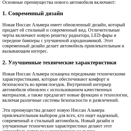
Основные преимущества нового автомобиля включают:
1. Современный дизайн
Новая Ниссан Альмера имеет обновленный дизайн, который
придает ей стильный и современный вид. Отличительные
черты включают новую решетку радиатора, LED-фары и
передние бамперы с улучшенной аэродинамикой. Этот
современный дизайн делает автомобиль привлекательным и
вызывающим интерес.
2. Улучшенные технические характеристики
Новая Ниссан Альмера оснащена передовыми техническими
характеристиками, которые обеспечивают комфорт и
безопасность во время поездок. Внутренний интерьер
автомобиля обновлен с использованием качественных
материалов, а также предлагает новые функции и технологии,
включая различные системы безопасности и развлечений.
Эти преимущества делают новую Ниссан Альмера
привлекательным выбором для всех, кто ищет надежный,
современный и стильный автомобиль. Новый дизайн и
улучшенные технические характеристики делают этот