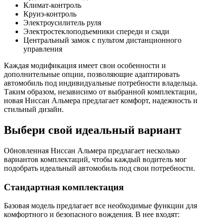
Климат-контроль
Круиз-контроль
Электроусилитель руля
Электростеклоподъемники спереди и сзади
Центральный замок с пультом дистанционного
управления
Каждая модификация имеет свои особенности и
дополнительные опции, позволяющие адаптировать
автомобиль под индивидуальные потребности владельца.
Таким образом, независимо от выбранной комплектации,
новая Ниссан Альмера предлагает комфорт, надежность и
стильный дизайн.
Выбери свой идеальный вариант
Обновленная Ниссан Альмера предлагает несколько
вариантов комплектаций, чтобы каждый водитель мог
подобрать идеальный автомобиль под свои потребности.
Стандартная комплектация
Базовая модель предлагает все необходимые функции для
комфортного и безопасного вождения. В нее входят: