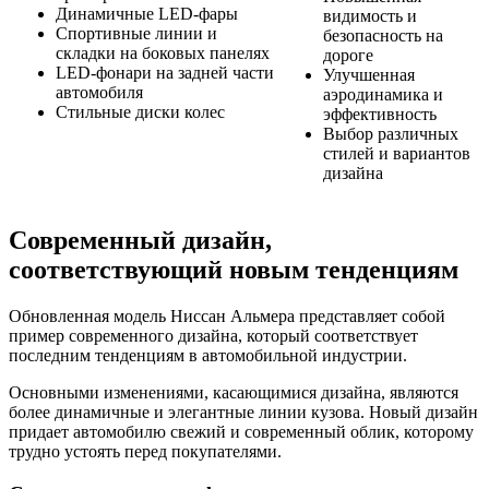
Динамичные LED-фары
видимость и
Спортивные линии и
безопасность на
складки на боковых панелях
дороге
LED-фонари на задней части
Улучшенная
автомобиля
аэродинамика и
Стильные диски колес
эффективность
Выбор различных
стилей и вариантов
дизайна
Современный дизайн,
соответствующий новым тенденциям
Обновленная модель Ниссан Альмера представляет собой
пример современного дизайна, который соответствует
последним тенденциям в автомобильной индустрии.
Основными изменениями, касающимися дизайна, являются
более динамичные и элегантные линии кузова. Новый дизайн
придает автомобилю свежий и современный облик, которому
трудно устоять перед покупателями.