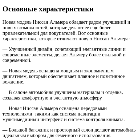
Основные характеристики
Новая модель Ниссан Альмера обладает рядом улучшений и
новых возможностей, которые делают ее еще более
привлекательной для покупателей. Вот основные
характеристики, которые отличают новую Ниссан Альмера:
— Улучшенный дизайн, сочетающий элегантные линии и
современные элементы, делает Альмеру более стильной и
современной.
— Новая модель оснащена мощным и экономичным
двигателем, который обеспечивает плавное и позитивное
вождение.
— В салоне автомобиля улучшены материалы и отделка,
создавая комфортную и элегантную атмосферу.
— Новая Ниссан Альмера оснащена передовыми
технологиями, такими как система навигации,
мультимедийный интерфейс и система контроля климата.
— Большой багажник и просторный салон делают автомобиль
идеальным выбором для семейного использования.