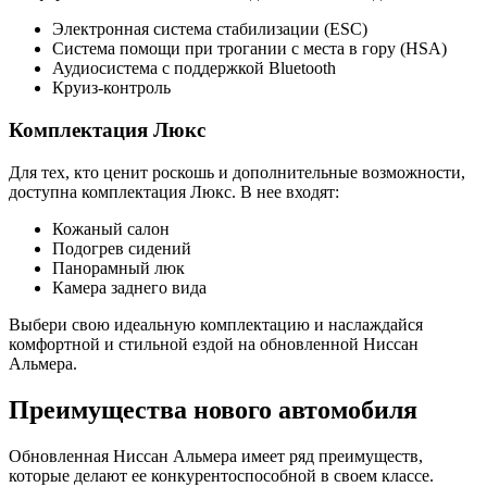
Электронная система стабилизации (ESC)
Система помощи при трогании с места в гору (HSA)
Аудиосистема с поддержкой Bluetooth
Круиз-контроль
Комплектация Люкс
Для тех, кто ценит роскошь и дополнительные возможности,
доступна комплектация Люкс. В нее входят:
Кожаный салон
Подогрев сидений
Панорамный люк
Камера заднего вида
Выбери свою идеальную комплектацию и наслаждайся
комфортной и стильной ездой на обновленной Ниссан
Альмера.
Преимущества нового автомобиля
Обновленная Ниссан Альмера имеет ряд преимуществ,
которые делают ее конкурентоспособной в своем классе.