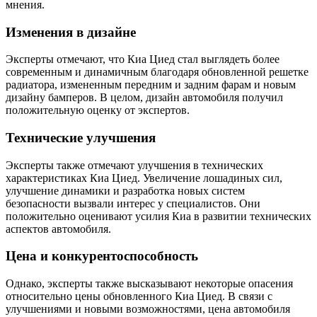
мнения.
Изменения в дизайне
Эксперты отмечают, что Киа Циед стал выглядеть более
современным и динамичным благодаря обновленной решетке
радиатора, измененным передним и задним фарам и новым
дизайну бамперов. В целом, дизайн автомобиля получил
положительную оценку от экспертов.
Технические улучшения
Эксперты также отмечают улучшения в технических
характеристиках Киа Циед. Увеличение лошадиных сил,
улучшение динамики и разработка новых систем
безопасности вызвали интерес у специалистов. Они
положительно оценивают усилия Киа в развитии технических
аспектов автомобиля.
Цена и конкурентоспособность
Однако, эксперты также высказывают некоторые опасения
относительно цены обновленного Киа Циед. В связи с
улучшениями и новыми возможностями, цена автомобиля