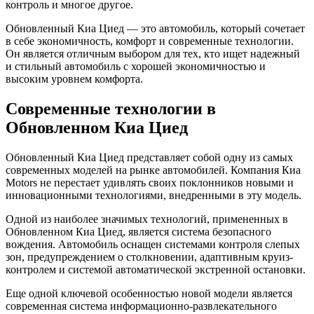
контроль и многое другое.
Обновленный Киа Циед — это автомобиль, который сочетает
в себе экономичность, комфорт и современные технологии.
Он является отличным выбором для тех, кто ищет надежный
и стильный автомобиль с хорошей экономичностью и
высоким уровнем комфорта.
Современные технологии в
Обновленном Киа Циед
Обновленный Киа Циед представляет собой одну из самых
современных моделей на рынке автомобилей. Компания Киа
Motors не перестает удивлять своих поклонников новыми и
инновационными технологиями, внедренными в эту модель.
Одной из наиболее значимых технологий, примененных в
Обновленном Киа Циед, является система безопасного
вождения. Автомобиль оснащен системами контроля слепых
зон, предупреждением о столкновении, адаптивным круиз-
контролем и системой автоматической экстренной остановки.
Еще одной ключевой особенностью новой модели является
современная система информационно-развлекательного