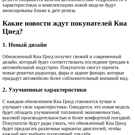
характеристиках и комплектациях новой модели будут
анонсированы ближе к дате релиза.
Какие новости ждут покупателей Киа
Циед?
1. Новый дизайн
Обновленный Киа Циед получит свежий и современный
дизайн, который будет соответствовать последним трендам в
автомобильной индустрии. Покупатели смогут оценить
новые решетки радиатора, фары и задние фонари, которые
придадут автомобилю более соблазнительный внешний вид.
2. Улучшенные характеристики
С каждым обновлением Киа Циед становится лучше и
улучшает свои характеристики. Ожидается, что новая модель
будет обладать улучшенной топливной экономичностью,
высокой производительностью и более комфортной поездкой.
Покупатели будут рады узнать, что обновленный Киа Циед
будет предлагать различные варианты двигателей, чтобы
каждый мог выбрать подходящий для себя.