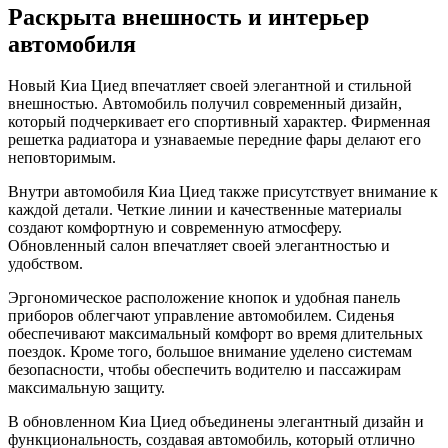
Раскрыта внешность и интерьер
автомобиля
Новый Киа Циед впечатляет своей элегантной и стильной
внешностью. Автомобиль получил современный дизайн,
который подчеркивает его спортивный характер. Фирменная
решетка радиатора и узнаваемые передние фары делают его
неповторимым.
Внутри автомобиля Киа Циед также присутствует внимание к
каждой детали. Четкие линии и качественные материалы
создают комфортную и современную атмосферу.
Обновленный салон впечатляет своей элегантностью и
удобством.
Эргономическое расположение кнопок и удобная панель
приборов облегчают управление автомобилем. Сиденья
обеспечивают максимальный комфорт во время длительных
поездок. Кроме того, большое внимание уделено системам
безопасности, чтобы обеспечить водителю и пассажирам
максимальную защиту.
В обновленном Киа Циед объединены элегантный дизайн и
функциональность, создавая автомобиль, который отлично