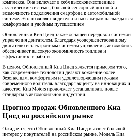
комплекса. Она включает в себя высококачественные
акустические системы, большой сенсорный дисплей и
возможность подключения смартфона к автомобильной
системе. Это позволяет водителю и пассажирам наслаждаться
комфортным и удобным путешествием.
Обновленный Киа Циед также оснащен передовой системой
управления двигателем. Благодаря усовершенствованному
двигателю и электронным системам управления, автомобиль
обеспечивает высокую экономичность топлива и
эффективность работы.
В целом, Обновленный Киа Циед является примером того,
как современные технологии делают вождение более
безопасным, комфортным и удовлетворяющим нуждам
современного водителя. Благодаря акценту на инновациях и
качестве, Киа Motors продолжает устанавливать новые
стандарты в автомобильной индустрии.
Прогноз продаж Обновленного Киа
Циед на российском рынке
Ожидается, что Обновленный Киа Циед вызовет большой
интерес у покупателей на российском рынке. Модель Киа