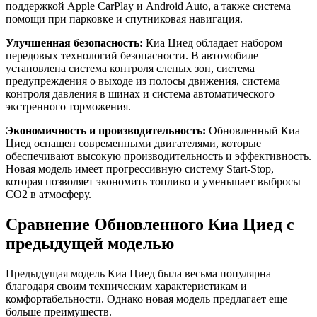
поддержкой Apple CarPlay и Android Auto, а также система
помощи при парковке и спутниковая навигация.
Улучшенная безопасность:
Киа Циед обладает набором
передовых технологий безопасности. В автомобиле
установлена система контроля слепых зон, система
предупреждения о выходе из полосы движения, система
контроля давления в шинах и система автоматического
экстренного торможения.
Экономичность и производительность:
Обновленный Киа
Циед оснащен современными двигателями, которые
обеспечивают высокую производительность и эффективность.
Новая модель имеет прогрессивную систему Start-Stop,
которая позволяет экономить топливо и уменьшает выбросы
CO2 в атмосферу.
Сравнение Обновленного Киа Циед с
предыдущей моделью
Предыдущая модель Киа Циед была весьма популярна
благодаря своим техническим характеристикам и
комфортабельности. Однако новая модель предлагает еще
больше преимуществ.