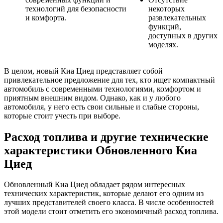
технологий для безопасности
некоторых
и комфорта.
развлекательных
функций,
доступных в других
моделях.
В целом, новый Киа Циед представляет собой
привлекательное предложение для тех, кто ищет компактный
автомобиль с современными технологиями, комфортом и
приятным внешним видом. Однако, как и у любого
автомобиля, у него есть свои сильные и слабые стороны,
которые стоит учесть при выборе.
Расход топлива и другие технические
характеристики Обновленного Киа
Циед
Обновленный Киа Циед обладает рядом интересных
технических характеристик, которые делают его одним из
лучших представителей своего класса. В числе особенностей
этой модели стоит отметить его экономичный расход топлива.