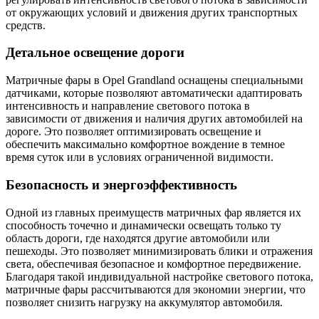
от окружающих условий и движения других транспортных
средств.
Детальное освещение дороги
Матричные фары в Opel Grandland оснащены специальными
датчиками, которые позволяют автоматически адаптировать
интенсивность и направление светового потока в
зависимости от движения и наличия других автомобилей на
дороге. Это позволяет оптимизировать освещение и
обеспечить максимально комфортное вождение в темное
время суток или в условиях ограниченной видимости.
Безопасность и энергоэффективность
Одной из главных преимуществ матричных фар является их
способность точечно и динамически освещать только ту
область дороги, где находятся другие автомобили или
пешеходы. Это позволяет минимизировать блики и отражения
света, обеспечивая безопасное и комфортное передвижение.
Благодаря такой индивидуальной настройке светового потока,
матричные фары рассчитываются для экономии энергии, что
позволяет снизить нагрузку на аккумулятор автомобиля.