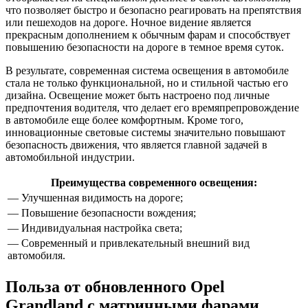
что позволяет быстро и безопасно реагировать на препятствия
или пешеходов на дороге. Ночное видение является
прекрасным дополнением к обычным фарам и способствует
повышению безопасности на дороге в темное время суток.
В результате, современная система освещения в автомобиле
стала не только функциональной, но и стильной частью его
дизайна. Освещение может быть настроено под личные
предпочтения водителя, что делает его времяпрепровождение
в автомобиле еще более комфортным. Кроме того,
инновационные световые системы значительно повышают
безопасность движения, что является главной задачей в
автомобильной индустрии.
Преимущества современного освещения:
— Улучшенная видимость на дороге;
— Повышение безопасности вождения;
— Индивидуальная настройка света;
— Современный и привлекательный внешний вид
автомобиля.
Польза от обновленного Opel
Grandland с матричными фарами