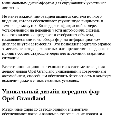
минимальным дискомфортом для окружающих участников
движения.
Не менее важной инновацией является система ночного
видения, которая обеспечивает улучшенную видимость в
темное время суток. Благодаря инфракрасной камере,
установленной на передней части автомобиля, система
ночного видения определяет и отображает объекты,
находящиеся вне зоны обзора фар, на информационном
дисплее внутри автомобиля. Это позволяет водителю заранее
заметить пешеходов, животных или препятствия на дороге и
принять соответствующие меры для избежания аварийной
ситуации.
Все эти инновационные технологии в системе освещения
делают новый Opel Grandland уникальным и современным
автомобилем, способным обеспечить безопасность и комфорт
вождения даже в самых сложных условиях.
Уникальный дизайн передних фар
Opel Grandland
Матричные фары со светодиодными элементами
обеспечивают яркое и равномерное освещение дороги, а