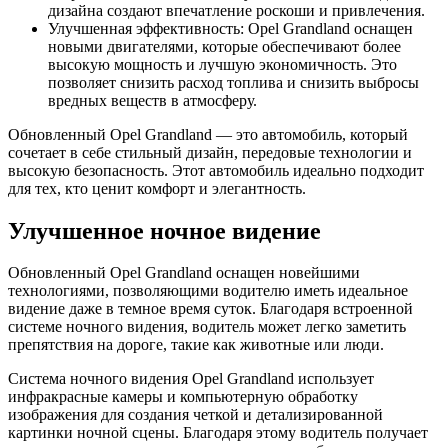
дизайна создают впечатление роскоши и привлечения.
Улучшенная эффективность: Opel Grandland оснащен
новыми двигателями, которые обеспечивают более
высокую мощность и лучшую экономичность. Это
позволяет снизить расход топлива и снизить выбросы
вредных веществ в атмосферу.
Обновленный Opel Grandland — это автомобиль, который
сочетает в себе стильный дизайн, передовые технологии и
высокую безопасность. Этот автомобиль идеально подходит
для тех, кто ценит комфорт и элегантность.
Улучшенное ночное видение
Обновленный Opel Grandland оснащен новейшими
технологиями, позволяющими водителю иметь идеальное
видение даже в темное время суток. Благодаря встроенной
системе ночного видения, водитель может легко заметить
препятствия на дороге, такие как животные или люди.
Система ночного видения Opel Grandland использует
инфракрасные камеры и компьютерную обработку
изображения для создания четкой и детализированной
картинки ночной сцены. Благодаря этому водитель получает