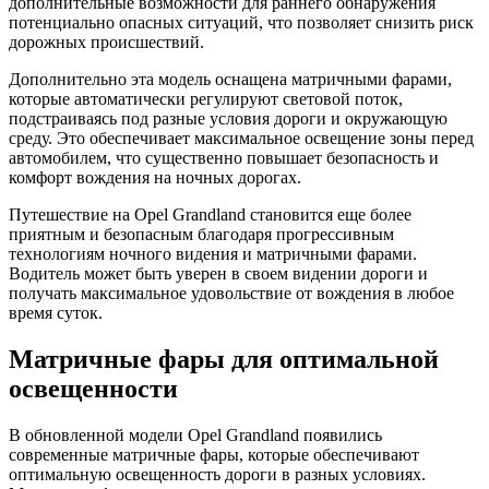
дополнительные возможности для раннего обнаружения
потенциально опасных ситуаций, что позволяет снизить риск
дорожных происшествий.
Дополнительно эта модель оснащена матричными фарами,
которые автоматически регулируют световой поток,
подстраиваясь под разные условия дороги и окружающую
среду. Это обеспечивает максимальное освещение зоны перед
автомобилем, что существенно повышает безопасность и
комфорт вождения на ночных дорогах.
Путешествие на Opel Grandland становится еще более
приятным и безопасным благодаря прогрессивным
технологиям ночного видения и матричными фарами.
Водитель может быть уверен в своем видении дороги и
получать максимальное удовольствие от вождения в любое
время суток.
Матричные фары для оптимальной
освещенности
В обновленной модели Opel Grandland появились
современные матричные фары, которые обеспечивают
оптимальную освещенность дороги в разных условиях.