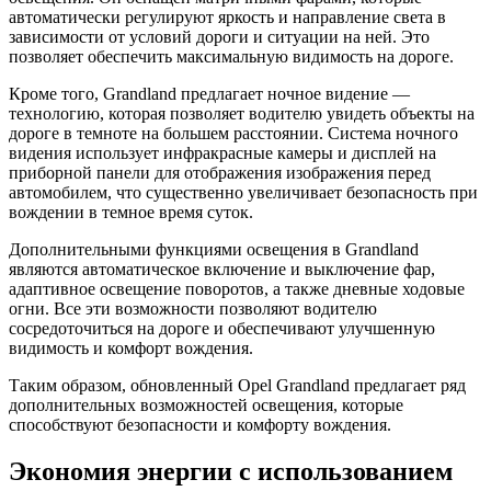
автоматически регулируют яркость и направление света в
зависимости от условий дороги и ситуации на ней. Это
позволяет обеспечить максимальную видимость на дороге.
Кроме того, Grandland предлагает ночное видение —
технологию, которая позволяет водителю увидеть объекты на
дороге в темноте на большем расстоянии. Система ночного
видения использует инфракрасные камеры и дисплей на
приборной панели для отображения изображения перед
автомобилем, что существенно увеличивает безопасность при
вождении в темное время суток.
Дополнительными функциями освещения в Grandland
являются автоматическое включение и выключение фар,
адаптивное освещение поворотов, а также дневные ходовые
огни. Все эти возможности позволяют водителю
сосредоточиться на дороге и обеспечивают улучшенную
видимость и комфорт вождения.
Таким образом, обновленный Opel Grandland предлагает ряд
дополнительных возможностей освещения, которые
способствуют безопасности и комфорту вождения.
Экономия энергии с использованием