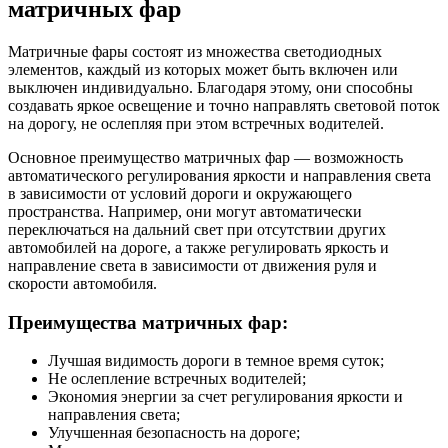
матричных фар
Матричные фары состоят из множества светодиодных
элементов, каждый из которых может быть включен или
выключен индивидуально. Благодаря этому, они способны
создавать яркое освещение и точно направлять световой поток
на дорогу, не ослепляя при этом встречных водителей.
Основное преимущество матричных фар — возможность
автоматического регулирования яркости и направления света
в зависимости от условий дороги и окружающего
пространства. Например, они могут автоматически
переключаться на дальний свет при отсутствии других
автомобилей на дороге, а также регулировать яркость и
направление света в зависимости от движения руля и
скорости автомобиля.
Преимущества матричных фар:
Лучшая видимость дороги в темное время суток;
Не ослепление встречных водителей;
Экономия энергии за счет регулирования яркости и
направления света;
Улучшенная безопасность на дороге;