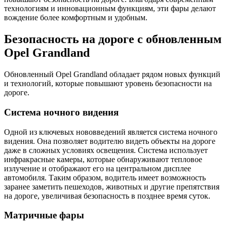
технологиям и инновационным функциям, эти фары делают
вождение более комфортным и удобным.
Безопасность на дороге с обновленным
Opel Grandland
Обновленный Opel Grandland обладает рядом новых функций
и технологий, которые повышают уровень безопасности на
дороге.
Система ночного видения
Одной из ключевых нововведений является система ночного
видения. Она позволяет водителю видеть объекты на дороге
даже в сложных условиях освещения. Система использует
инфракрасные камеры, которые обнаруживают тепловое
излучение и отображают его на центральном дисплее
автомобиля. Таким образом, водитель имеет возможность
заранее заметить пешеходов, животных и другие препятствия
на дороге, увеличивая безопасность в позднее время суток.
Матричные фары