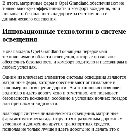
В итоге, матричные фары в Opel Grandland обеспечивают не
только высокую эффективность и комфорт вождения, но и
повышают безопасность на дороге за счет точного и
динамического освещения.
Инновационные технологии в системе
освещения
Новая модель Opel Grandland оснащена передовыми
технологиями в области освещения, которые позволяют
обеспечить безопасность и комфорт водителю и пассажирам в
любых условиях.
Одним из ключевых элементов системы освещения являются
матричные фары, которые обеспечивают оптимальное и
равномерное освещение дороги. Эта технология позволяет
водителю видеть дорогу ясно и отчетливо, что повышает
безопасность вождения, особенно в условиях ночных поездок
или при плохой видимости.
Благодаря системе динамического освещения, матричные
фары автоматически адаптируются к различным дорожным
условиям и движению других транспортных средств,
позволяя не только лучше видеть дорогу, но и делать это с