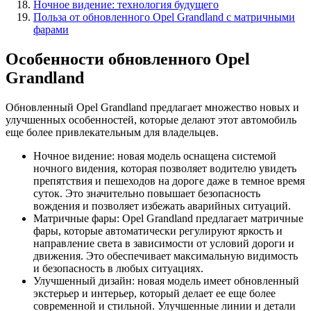
Ночное видение: технология будущего
Польза от обновленного Opel Grandland с матричными
фарами
Особенности обновленного Opel
Grandland
Обновленный Opel Grandland предлагает множество новых и
улучшенных особенностей, которые делают этот автомобиль
еще более привлекательным для владельцев.
Ночное видение: новая модель оснащена системой
ночного видения, которая позволяет водителю увидеть
препятствия и пешеходов на дороге даже в темное время
суток. Это значительно повышает безопасность
вождения и позволяет избежать аварийных ситуаций.
Матричные фары: Opel Grandland предлагает матричные
фары, которые автоматически регулируют яркость и
направление света в зависимости от условий дороги и
движения. Это обеспечивает максимальную видимость
и безопасность в любых ситуациях.
Улучшенный дизайн: новая модель имеет обновленный
экстерьер и интерьер, который делает ее еще более
современной и стильной. Улучшенные линии и детали