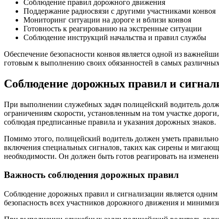
Соблюдение правил дорожного движения
Поддержание радиосвязи с другими участниками конвоя
Мониторинг ситуации на дороге и вблизи конвоя
Готовность к реагированию на экстренные ситуации
Соблюдение инструкций начальства и правил службы
Обеспечение безопасности конвоя является одной из важнейши
готовым к выполнению своих обязанностей в самых различных 
Соблюдение дорожных правил и сигнал
При выполнении служебных задач полицейский водитель должен
ограничениям скорости, установленным на том участке дороги,
соблюдая предписанные правила и указания дорожных знаков.
Помимо этого, полицейский водитель должен уметь правильно 
включения специальных сигналов, таких как сирены и мигающи
необходимости. Он должен быть готов реагировать на изменен
Важность соблюдения дорожных правил
Соблюдение дорожных правил и сигнализации является одним 
безопасность всех участников дорожного движения и минимиз