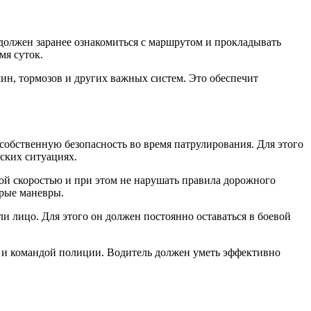
должен заранее ознакомиться с маршрутом и прокладывать
мя суток.
ин, тормозов и других важных систем. Это обеспечит
собственную безопасность во время патрулирования. Для этого
ских ситуациях.
ой скоростью и при этом не нарушать правила дорожного
трые маневры.
 лицо. Для этого он должен постоянно оставаться в боевой
я и командой полиции. Водитель должен уметь эффективно