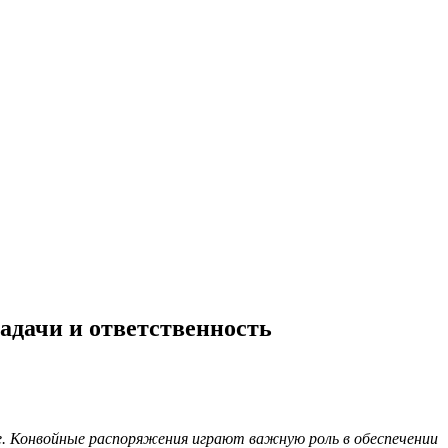
адачи и ответственность
ое. Конвойные распоряжения играют важную роль в обеспечении