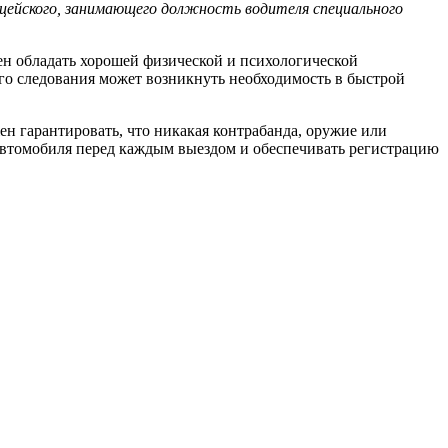
цейского, занимающего должность водителя специального
ен обладать хорошей физической и психологической
го следования может возникнуть необходимость в быстрой
н гарантировать, что никакая контрабанда, оружие или
 автомобиля перед каждым выездом и обеспечивать регистрацию