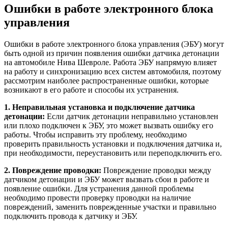
Ошибки в работе электронного блока
управления
Ошибки в работе электронного блока управления (ЭБУ) могут
быть одной из причин появления ошибки датчика детонации
на автомобиле Нива Шевроле. Работа ЭБУ напрямую влияет
на работу и синхронизацию всех систем автомобиля, поэтому
рассмотрим наиболее распространенные ошибки, которые
возникают в его работе и способы их устранения.
1. Неправильная установка и подключение датчика
детонации:
Если датчик детонации неправильно установлен
или плохо подключен к ЭБУ, это может вызвать ошибку его
работы. Чтобы исправить эту проблему, необходимо
проверить правильность установки и подключения датчика и,
при необходимости, переустановить или переподключить его.
2. Повреждение проводки:
Повреждение проводки между
датчиком детонации и ЭБУ может вызвать сбои в работе и
появление ошибки. Для устранения данной проблемы
необходимо провести проверку проводки на наличие
повреждений, заменить поврежденные участки и правильно
подключить провода к датчику и ЭБУ.