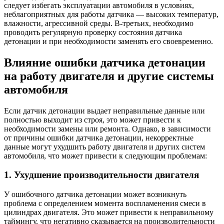
следует избегать эксплуатации автомобиля в условиях,
неблагоприятных для работы датчика — высоких температур,
влажности, агрессивной среды. В-третьих, необходимо
проводить регулярную проверку состояния датчика
детонации и при необходимости заменять его своевременно.
Влияние ошибки датчика детонации
на работу двигателя и другие системы
автомобиля
Если датчик детонации выдает неправильные данные или
полностью выходит из строя, это может привести к
необходимости замены или ремонта. Однако, в зависимости
от причины ошибки датчика детонации, некорректные
данные могут ухудшить работу двигателя и других систем
автомобиля, что может привести к следующим проблемам:
1. Ухудшение производительности двигателя
У ошибочного датчика детонации может возникнуть
проблема с определением момента воспламенения смеси в
цилиндрах двигателя. Это может привести к неправильному
таймингу, что негативно сказывается на производительности