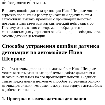
необходимости его замены.
В целом, ошибка датчика детонации Нива Шевроле может
серьезно повлиять на работу двигателя и других систем
автомобиля, вызвать проблемы с производительностью,
повредить двигатель или каталитический нейтрализатор.
Поэтому очень важно своевременно обращаться к
специалистам для устранения ошибки и, при необходимости,
замены датчика детонации.
Способы устранения ошибки датчика
детонации на автомобиле Нива
Шевроле
Ошибка датчика детонации на автомобиле Нива Шевроле
может вызвать различные проблемы в работе двигателя и
негативно сказаться на его производительности. В данной
статье представлены несколько способов устранения ошибки
датчика детонации, которые помогут вам вернуть автомобиль
в рабочее состояние.
1. Проверка и замена датчика детонации