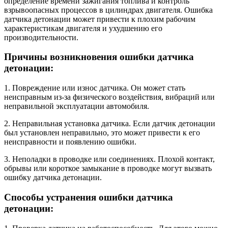
определение времени зажигания топлива и контроль
взрывоопасных процессов в цилиндрах двигателя. Ошибка
датчика детонации может привести к плохим рабочим
характеристикам двигателя и ухудшению его
производительности.
Причины возникновения ошибки датчика
детонации:
1. Повреждение или износ датчика. Он может стать
неисправным из-за физического воздействия, вибраций или
неправильной эксплуатации автомобиля.
2. Неправильная установка датчика. Если датчик детонации
был установлен неправильно, это может привести к его
неисправности и появлению ошибки.
3. Неполадки в проводке или соединениях. Плохой контакт,
обрывы или короткое замыкание в проводке могут вызвать
ошибку датчика детонации.
Способы устранения ошибки датчика
детонации: