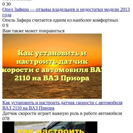
0
30
Опел Зафира — отзывы владельцев и недостатки модели 2013
года
Опель Зафира считается одним из наиболее комфортных
0
9
Вам также может понравиться
Как установить и настроить датчик скорости с автомобиля
ВАЗ 2110 на ВАЗ Приора
Датчик скорости играет важную роль в работе автомобиля
0
78