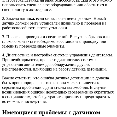
1. Проверка датчика на работоспособность. Для этого можно
использовать специальное оборудование или обратиться к
специалисту в автосервисе.
2. Замена датчика, если он выявлен неисправным. Новый
датчик должен быть установлен правильно и проверен на
работоспособность после установки.
3. Проверка проводки и соединений. В случае обрывов или
плохого контакта необходимо восстановить проводку или
заменить поврежденные элементы.
4. Диагностика и настройка системы управления двигателем.
При необходимости, провести диагностику системы
управления двигателем для обнаружения других
неисправностей, влияющих на работу датчика детонации.
Важно отметить, что ошибка датчика детонации не должна
быть проигнорирована, так как она может привести к
серьезным проблемам с двигателем автомобиля. В случае
возникновения ошибки необходимо своевременно обратиться
к специалистам, чтобы устранить причину и предотвратить
возможные последствия.
Имеющиеся проблемы с датчиком