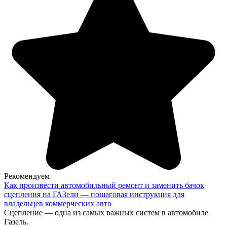
Рекомендуем
Как произвести автомобильный ремонт и заменить бачок
сцепления на ГАЗели — пошаговая инструкция для
владельцев коммерческих авто
Сцепление — одна из самых важных систем в автомобиле
Газель.