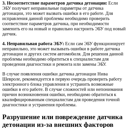
3. Несоответствие параметров датчика детонации:
Если
ЭБУ получает неправильные параметры от датчика
детонации, это может вызвать ошибки в его работе. Для
исправления данной проблемы необходимо проверить
соответствие параметров датчика, при необходимости
заменить его на новый и правильно настроить ЭБУ под новый
датчик.
4. Неправильная работа ЭБУ:
Если сам ЭБУ функционирует
неправильно, это может вызывать ошибки в работе датчика
детонации и других систем автомобиля. Для решения данной
проблемы необходимо обратиться к специалистам для
проведения диагностики и ремонта или замены ЭБУ.
В случае появления ошибки датчика детонации Нива
Шевроле, рекомендуется в первую очередь проверить работу
электронного блока управления и устранить возможные
ошибки в его работе. В случае сложностей или непонимания
причин возникновения ошибки, необходимо обратиться к
квалифицированным специалистам для проведения точной
диагностики и устранения проблемы.
Разрушение или повреждение датчика
детонации из-за внешних факторов