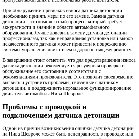
При обнаружении признаков износа датчика детонации
необходимо принять меры по его замене. Замена датчика
детонации – это комплексный процесс, который требует
аккуратности и знаний в области автомобильного
оборудования. Лучше доверить замену датчика детонации
профессионалам, так как неправильная установка или выбор
некачественного датчика может привести к повреждению
системы управления двигателем и дорогостоящему ремонту.
В завершение стоит отметить, что для предотвращения износа
датчика детонации рекомендуется регулярная проверка и
обслуживание его состояния в соответствии с
рекомендациями производителя. Это позволит своевременно
выявить и устранить проблемы, связанные с датчиком
детонации, и поддерживать нормальное функционирование
двигателя автомобиля Нива Шевроле.
Проблемы с проводкой и
подключением датчика детонации
Одной из причин возникновения ошибки датчика детонации
на Нива Шевроле может быть неисправность в проводке или