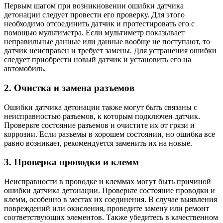
Первым шагом при возникновении ошибки датчика
детонации следует провести его проверку. Для этого
необходимо отсоединить датчик и протестировать его с
помощью мультиметра. Если мультиметр показывает
неправильные данные или данные вообще не поступают, то
датчик неисправен и требует замены. Для устранения ошибки
следует приобрести новый датчик и установить его на
автомобиль.
2. Очистка и замена разъемов
Ошибки датчика детонации также могут быть связаны с
неисправностью разъемов, к которым подключен датчик.
Проверьте состояние разъемов и очистите их от грязи и
коррозии. Если разъемы в хорошем состоянии, но ошибка все
равно возникает, рекомендуется заменить их на новые.
3. Проверка проводки и клемм
Неисправности в проводке и клеммах могут быть причиной
ошибки датчика детонации. Проверьте состояние проводки и
клемм, особенно в местах их соединения. В случае выявления
повреждений или окисления, проведите замену или ремонт
соответствующих элементов. Также убедитесь в качественном