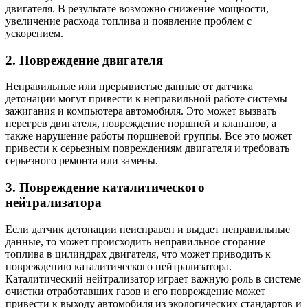
двигателя. В результате возможно снижение мощности,
увеличение расхода топлива и появление проблем с
ускорением.
2. Повреждение двигателя
Неправильные или прерывистые данные от датчика
детонации могут привести к неправильной работе системы
зажигания и компьютера автомобиля. Это может вызвать
перегрев двигателя, повреждение поршней и клапанов, а
также нарушение работы поршневой группы. Все это может
привести к серьезным повреждениям двигателя и требовать
серьезного ремонта или замены.
3. Повреждение каталитического
нейтрализатора
Если датчик детонации неисправен и выдает неправильные
данные, то может происходить неправильное сгорание
топлива в цилиндрах двигателя, что может приводить к
повреждению каталитического нейтрализатора.
Каталитический нейтрализатор играет важную роль в системе
очистки отработавших газов и его повреждение может
привести к выходу автомобиля из экологических стандартов и