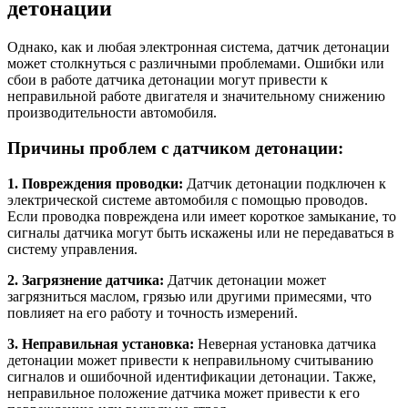
детонации
Однако, как и любая электронная система, датчик детонации
может столкнуться с различными проблемами. Ошибки или
сбои в работе датчика детонации могут привести к
неправильной работе двигателя и значительному снижению
производительности автомобиля.
Причины проблем с датчиком детонации:
1. Повреждения проводки:
Датчик детонации подключен к
электрической системе автомобиля с помощью проводов.
Если проводка повреждена или имеет короткое замыкание, то
сигналы датчика могут быть искажены или не передаваться в
систему управления.
2. Загрязнение датчика:
Датчик детонации может
загрязниться маслом, грязью или другими примесями, что
повлияет на его работу и точность измерений.
3. Неправильная установка:
Неверная установка датчика
детонации может привести к неправильному считыванию
сигналов и ошибочной идентификации детонации. Также,
неправильное положение датчика может привести к его