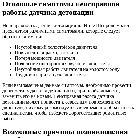
Основные симптомы неисправной
работы датчика детонации
Неисправность датчика детонации на Ниве Шевроле может
проявляться различными симптомами, которые следует
обратить внимание:
Неустойчивый холостой ход двигателя
Повышенный расход топлива
Потеря мощности двигателя
Появление посторонних звуков из двигателя
Неустойчивая работа двигателя на холостом ходу
Трудности при запуске двигателя
Если вам замечены данные симптомы, необходимо провести
диагностику датчика детонации и, при необходимости,
заменить его на новый. Неисправная работа датчика
детонации может привести к серьезным повреждениям
двигателя, поэтому рекомендуется своевременно обратиться к
специалистам, чтобы избежать дорогостоящих ремонтных
работ.
Возможные причины возникновения