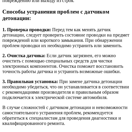
повреждению или выходу из строя.
Способы устранения проблем с датчиком
детонации:
1. Проверка проводки:
Перед тем как менять датчик
детонации, следует проверить состояние проводки на предмет
повреждений или короткого замыкания. При обнаружении
проблем проводки их необходимо устранить или заменить.
2. Очистка датчика:
Если датчик загрязнен, его можно
очистить с помощью специальных средств для чистки
электронных компонентов. Очистка поможет восстановить
точность работы датчика и устранить возможные ошибки.
3. Правильная установка:
При замене датчика детонации
необходимо убедиться, что он устанавливается в соответствии
с рекомендациями производителя и правильным образом
подключается к электрической системе автомобиля.
В случае сложностей с датчиком детонации и невозможности
самостоятельного устранения проблем, рекомендуется
обратиться к специалистам для проведения диагностики и
квалифицированного ремонта.