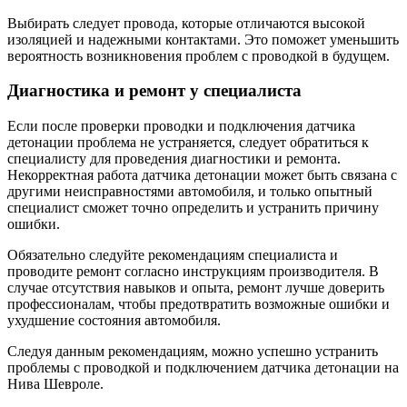
Выбирать следует провода, которые отличаются высокой
изоляцией и надежными контактами. Это поможет уменьшить
вероятность возникновения проблем с проводкой в будущем.
Диагностика и ремонт у специалиста
Если после проверки проводки и подключения датчика
детонации проблема не устраняется, следует обратиться к
специалисту для проведения диагностики и ремонта.
Некорректная работа датчика детонации может быть связана с
другими неисправностями автомобиля, и только опытный
специалист сможет точно определить и устранить причину
ошибки.
Обязательно следуйте рекомендациям специалиста и
проводите ремонт согласно инструкциям производителя. В
случае отсутствия навыков и опыта, ремонт лучше доверить
профессионалам, чтобы предотвратить возможные ошибки и
ухудшение состояния автомобиля.
Следуя данным рекомендациям, можно успешно устранить
проблемы с проводкой и подключением датчика детонации на
Нива Шевроле.