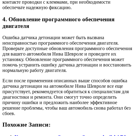
контакте проводки с клеммами, при необходимости
обеспечьте надежную фиксацию.
4. Обновление программного обеспечения
двигателя
Ошибка датчика детонации может быть вызвана
неисправностью программного обеспечения двигателя.
Проверьте доступные обновления программного обеспечения
для вашего автомобиля Нива Шевроле и проведите их
установку. Обновление программного обеспечения может
помочь устранить ошибку датчика детонации и восстановить
нормальную работу двигателя.
Если после применения описанных выше способов ошибка
датчика детонации на автомобиле Нива Шевроле все еще
присутствует, рекомендуется обратиться к специалистам для
диагностики и ремонта. Они смогут точно определить
причину ошибки и предложить наиболее эффективное
решение проблемы, чтобы ваш автомобиль снова работал без
сбоев.
Похожие Записи: