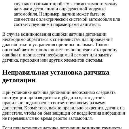
случаях возникают проблемы совместимости между
датчиком детонации и определенной моделью
автомобиля. Например, датчик может быть не
совместим с электрической системой автомобиля или
соответствующими параметрами двигателя.
В случае возникновения ошибки датчика детонации
необходимо обратиться к специалистам для проведения
диагностики и устранения причины поломки. Только
опытный автомеханик сможет точно определить причину
ошибки и произвести необходимый ремонт или замену
датчика, проводки или других элементов системы.
Неправильная установка датчика
детонации
При установке датчика детонации необходимо следовать
инструкции производителя и убедиться, что датчик
правильно подключен к соответствующему разъему
двигателя. Кроме того, важно правильно закрепить датчик на
двигателе, чтобы он был защищен от воздействия вибрации и
не перемещался во время работы автомобиля.
Если при установке датчика детонации возникли трудности