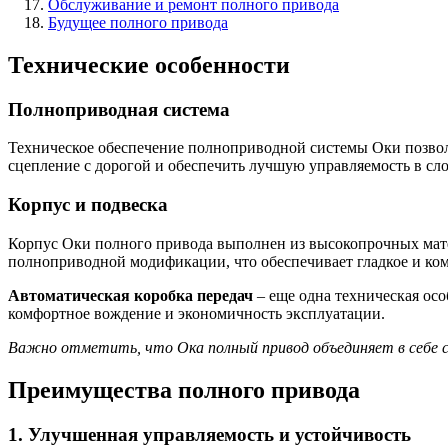
Обслуживание и ремонт полного привода
Будущее полного привода
Технические особенности
Полноприводная система
Техническое обеспечение полноприводной системы Оки позвол
сцепление с дорогой и обеспечить лучшую управляемость в с
Корпус и подвеска
Корпус Оки полного привода выполнен из высокопрочных матер
полноприводной модификации, что обеспечивает гладкое и ко
Автоматическая коробка передач
– еще одна техническая ос
комфортное вождение и экономичность эксплуатации.
Важно отметить, что Ока полный привод объединяет в себе с
Преимущества полного привода
1. Улучшенная управляемость и устойчивость