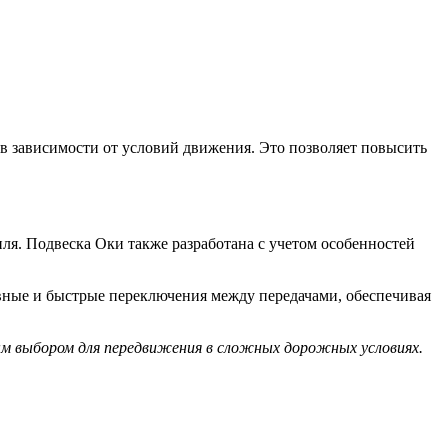
в зависимости от условий движения. Это позволяет повысить
ля. Подвеска Оки также разработана с учетом особенностей
вные и быстрые переключения между передачами, обеспечивая
м выбором для передвижения в сложных дорожных условиях.