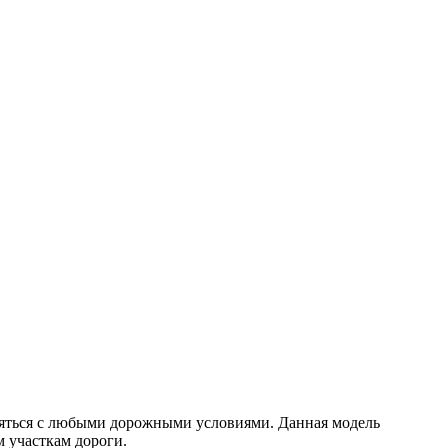
вляться с любыми дорожными условиями. Данная модель
 участкам дороги.