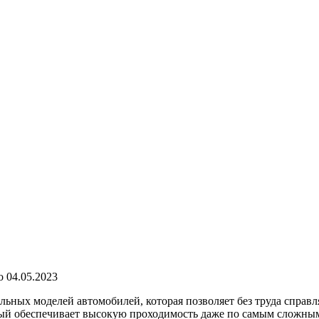
о
04.05.2023
льных моделей автомобилей, которая позволяет без труда спра
ый обеспечивает высокую проходимость даже по самым сложным