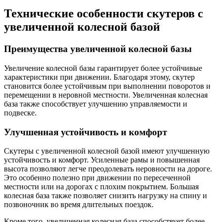
Технические особенности скутеров с
увеличенной колесной базой
Преимущества увеличенной колесной базы
Увеличение колесной базы гарантирует более устойчивые
характеристики при движении. Благодаря этому, скутер
становится более устойчивым при выполнении поворотов и
перемещении в неровной местности. Увеличенная колесная
база также способствует улучшению управляемости и
подвеске.
Улучшенная устойчивость и комфорт
Скутеры с увеличенной колесной базой имеют улучшенную
устойчивость и комфорт. Усиленные рамы и повышенная
высота позволяют легче преодолевать неровности на дороге.
Это особенно полезно при движении по пересеченной
местности или на дорогах с плохим покрытием. Большая
колесная база также позволяет снизить нагрузку на спину и
позвоночник во время длительных поездок.
Кроме того, увеличенная колесная база способствует более