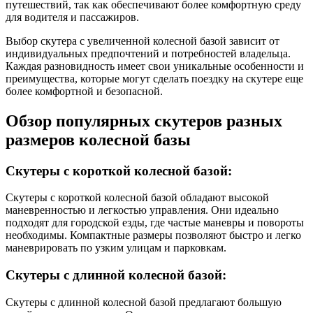
путешествий, так как обеспечивают более комфортную среду
для водителя и пассажиров.
Выбор скутера с увеличенной колесной базой зависит от
индивидуальных предпочтений и потребностей владельца.
Каждая разновидность имеет свои уникальные особенности и
преимущества, которые могут сделать поездку на скутере еще
более комфортной и безопасной.
Обзор популярных скутеров разных
размеров колесной базы
Скутеры с короткой колесной базой:
Скутеры с короткой колесной базой обладают высокой
маневренностью и легкостью управления. Они идеально
подходят для городской езды, где частые маневры и повороты
необходимы. Компактные размеры позволяют быстро и легко
маневрировать по узким улицам и парковкам.
Скутеры с длинной колесной базой:
Скутеры с длинной колесной базой предлагают большую