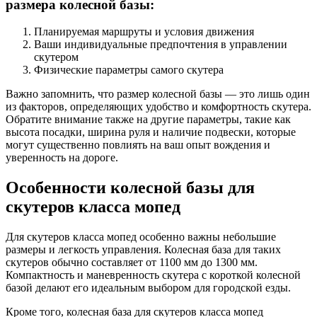
размера колесной базы:
Планируемая маршруты и условия движения
Ваши индивидуальные предпочтения в управлении
скутером
Физические параметры самого скутера
Важно запомнить, что размер колесной базы — это лишь один
из факторов, определяющих удобство и комфортность скутера.
Обратите внимание также на другие параметры, такие как
высота посадки, ширина руля и наличие подвески, которые
могут существенно повлиять на ваш опыт вождения и
уверенность на дороге.
Особенности колесной базы для
скутеров класса мопед
Для скутеров класса мопед особенно важны небольшие
размеры и легкость управления. Колесная база для таких
скутеров обычно составляет от 1100 мм до 1300 мм.
Компактность и маневренность скутера с короткой колесной
базой делают его идеальным выбором для городской езды.
Кроме того, колесная база для скутеров класса мопед