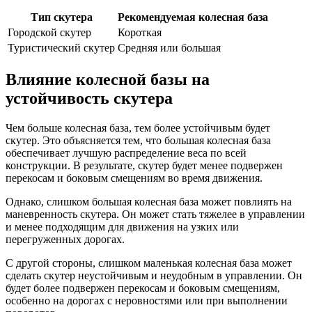
Тип скутера
Рекомендуемая колесная база
Городской скутер
Короткая
Туристический скутер
Средняя или большая
Влияние колесной базы на
устойчивость скутера
Чем больше колесная база, тем более устойчивым будет
скутер. Это объясняется тем, что большая колесная база
обеспечивает лучшую распределение веса по всей
конструкции. В результате, скутер будет менее подвержен
перекосам и боковым смещениям во время движения.
Однако, слишком большая колесная база может повлиять на
маневренность скутера. Он может стать тяжелее в управлении
и менее подходящим для движения на узких или
перегруженных дорогах.
С другой стороны, слишком маленькая колесная база может
сделать скутер неустойчивым и неудобным в управлении. Он
будет более подвержен перекосам и боковым смещениям,
особенно на дорогах с неровностями или при выполнении