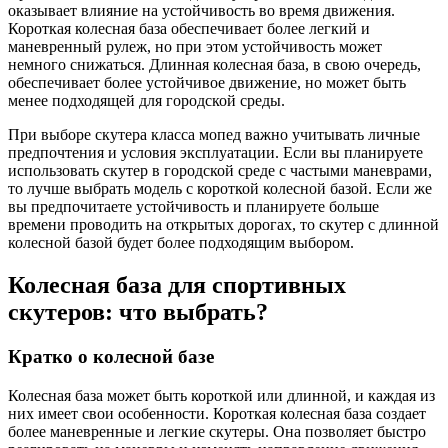
оказывает влияние на устойчивость во время движения.
Короткая колесная база обеспечивает более легкий и
маневренный рулеж, но при этом устойчивость может
немного снижаться. Длинная колесная база, в свою очередь,
обеспечивает более устойчивое движение, но может быть
менее подходящей для городской среды.
При выборе скутера класса мопед важно учитывать личные
предпочтения и условия эксплуатации. Если вы планируете
использовать скутер в городской среде с частыми маневрами,
то лучше выбрать модель с короткой колесной базой. Если же
вы предпочитаете устойчивость и планируете больше
времени проводить на открытых дорогах, то скутер с длинной
колесной базой будет более подходящим выбором.
Колесная база для спортивных
скутеров: что выбрать?
Кратко о колесной базе
Колесная база может быть короткой или длинной, и каждая из
них имеет свои особенности. Короткая колесная база создает
более маневренные и легкие скутеры. Она позволяет быстро