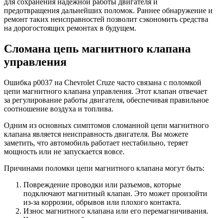
для сохранения надежной работы двигателя и
предотвращения дальнейших поломок. Раннее обнаружение и
ремонт таких неисправностей позволит сэкономить средства
на дорогостоящих ремонтах в будущем.
Сломана цепь магнитного клапана
управления
Ошибка р0037 на Chevrolet Cruze часто связана с поломкой
цепи магнитного клапана управления. Этот клапан отвечает
за регулирование работы двигателя, обеспечивая правильное
соотношение воздуха и топлива.
Одним из основных симптомов сломанной цепи магнитного
клапана является неисправность двигателя. Вы можете
заметить, что автомобиль работает нестабильно, теряет
мощность или не запускается вовсе.
Причинами поломки цепи магнитного клапана могут быть:
Повреждение проводки или разъемов, которые
подключают магнитный клапан. Это может произойти
из-за коррозии, обрывов или плохого контакта.
Износ магнитного клапана или его перемагничивания.