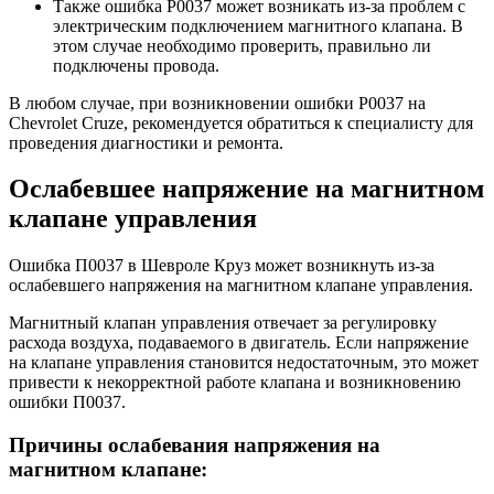
Также ошибка P0037 может возникать из-за проблем с
электрическим подключением магнитного клапана. В
этом случае необходимо проверить, правильно ли
подключены провода.
В любом случае, при возникновении ошибки P0037 на
Chevrolet Cruze, рекомендуется обратиться к специалисту для
проведения диагностики и ремонта.
Ослабевшее напряжение на магнитном
клапане управления
Ошибка П0037 в Шевроле Круз может возникнуть из-за
ослабевшего напряжения на магнитном клапане управления.
Магнитный клапан управления отвечает за регулировку
расхода воздуха, подаваемого в двигатель. Если напряжение
на клапане управления становится недостаточным, это может
привести к некорректной работе клапана и возникновению
ошибки П0037.
Причины ослабевания напряжения на
магнитном клапане: