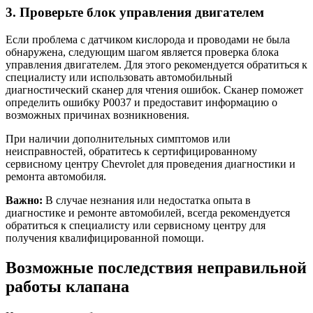
3. Проверьте блок управления двигателем
Если проблема с датчиком кислорода и проводами не была
обнаружена, следующим шагом является проверка блока
управления двигателем. Для этого рекомендуется обратиться к
специалисту или использовать автомобильный
диагностический сканер для чтения ошибок. Сканер поможет
определить ошибку P0037 и предоставит информацию о
возможных причинах возникновения.
При наличии дополнительных симптомов или
неисправностей, обратитесь к сертифицированному
сервисному центру Chevrolet для проведения диагностики и
ремонта автомобиля.
Важно:
В случае незнания или недостатка опыта в
диагностике и ремонте автомобилей, всегда рекомендуется
обратиться к специалисту или сервисному центру для
получения квалифицированной помощи.
Возможные последствия неправильной
работы клапана