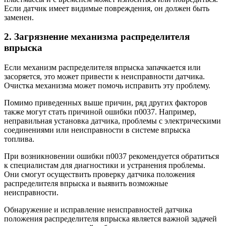
Если датчик имеет видимые повреждения, он должен быть
заменен.
2. Загрязнение механизма распределителя
впрыска
Если механизм распределителя впрыска запачкается или
засоряется, это может привести к неисправности датчика.
Очистка механизма может помочь исправить эту проблему.
Помимо приведенных выше причин, ряд других факторов
также могут стать причиной ошибки п0037. Например,
неправильная установка датчика, проблемы с электрическими
соединениями или неисправности в системе впрыска
топлива.
При возникновении ошибки п0037 рекомендуется обратиться
к специалистам для диагностики и устранения проблемы.
Они смогут осуществить проверку датчика положения
распределителя впрыска и выявить возможные
неисправности.
Обнаружение и исправление неисправностей датчика
положения распределителя впрыска является важной задачей