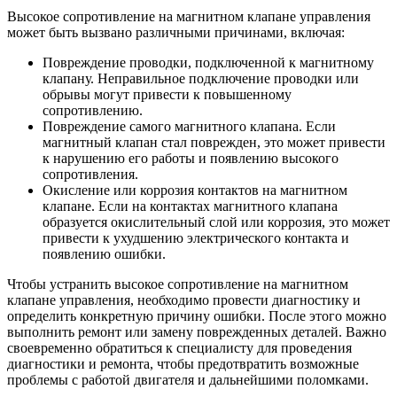
Высокое сопротивление на магнитном клапане управления
может быть вызвано различными причинами, включая:
Повреждение проводки, подключенной к магнитному
клапану. Неправильное подключение проводки или
обрывы могут привести к повышенному
сопротивлению.
Повреждение самого магнитного клапана. Если
магнитный клапан стал поврежден, это может привести
к нарушению его работы и появлению высокого
сопротивления.
Окисление или коррозия контактов на магнитном
клапане. Если на контактах магнитного клапана
образуется окислительный слой или коррозия, это может
привести к ухудшению электрического контакта и
появлению ошибки.
Чтобы устранить высокое сопротивление на магнитном
клапане управления, необходимо провести диагностику и
определить конкретную причину ошибки. После этого можно
выполнить ремонт или замену поврежденных деталей. Важно
своевременно обратиться к специалисту для проведения
диагностики и ремонта, чтобы предотвратить возможные
проблемы с работой двигателя и дальнейшими поломками.