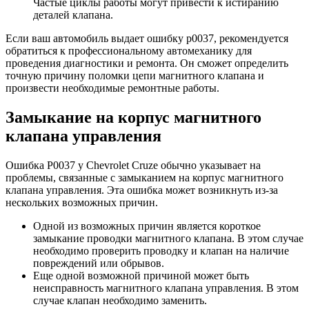
Частые циклы работы могут привести к истиранию
деталей клапана.
Если ваш автомобиль выдает ошибку р0037, рекомендуется
обратиться к профессиональному автомеханику для
проведения диагностики и ремонта. Он сможет определить
точную причину поломки цепи магнитного клапана и
произвести необходимые ремонтные работы.
Замыкание на корпус магнитного
клапана управления
Ошибка P0037 у Chevrolet Cruze обычно указывает на
проблемы, связанные с замыканием на корпус магнитного
клапана управления. Эта ошибка может возникнуть из-за
нескольких возможных причин.
Одной из возможных причин является короткое
замыкание проводки магнитного клапана. В этом случае
необходимо проверить проводку и клапан на наличие
повреждений или обрывов.
Еще одной возможной причиной может быть
неисправность магнитного клапана управления. В этом
случае клапан необходимо заменить.