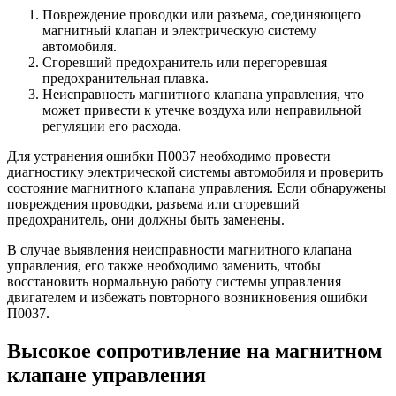
Повреждение проводки или разъема, соединяющего
магнитный клапан и электрическую систему
автомобиля.
Сгоревший предохранитель или перегоревшая
предохранительная плавка.
Неисправность магнитного клапана управления, что
может привести к утечке воздуха или неправильной
регуляции его расхода.
Для устранения ошибки П0037 необходимо провести
диагностику электрической системы автомобиля и проверить
состояние магнитного клапана управления. Если обнаружены
повреждения проводки, разъема или сгоревший
предохранитель, они должны быть заменены.
В случае выявления неисправности магнитного клапана
управления, его также необходимо заменить, чтобы
восстановить нормальную работу системы управления
двигателем и избежать повторного возникновения ошибки
П0037.
Высокое сопротивление на магнитном
клапане управления