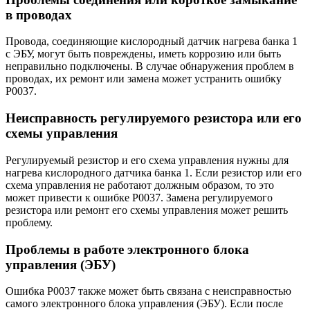
в проводах
Провода, соединяющие кислородный датчик нагрева банка 1
с ЭБУ, могут быть повреждены, иметь коррозию или быть
неправильно подключены. В случае обнаружения проблем в
проводах, их ремонт или замена может устранить ошибку
P0037.
Неисправность регулируемого резистора или его
схемы управления
Регулируемый резистор и его схема управления нужны для
нагрева кислородного датчика банка 1. Если резистор или его
схема управления не работают должным образом, то это
может привести к ошибке P0037. Замена регулируемого
резистора или ремонт его схемы управления может решить
проблему.
Проблемы в работе электронного блока
управления (ЭБУ)
Ошибка P0037 также может быть связана с неисправностью
самого электронного блока управления (ЭБУ). Если после