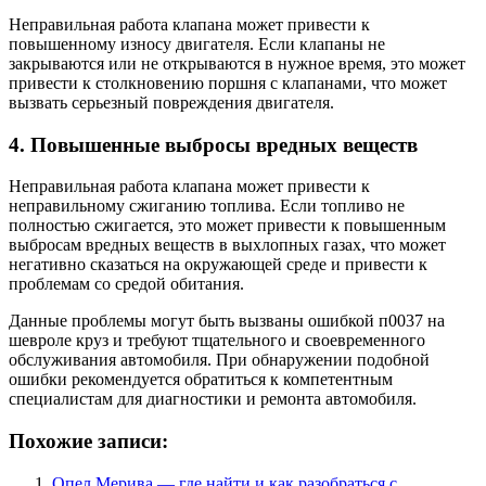
Неправильная работа клапана может привести к
повышенному износу двигателя. Если клапаны не
закрываются или не открываются в нужное время, это может
привести к столкновению поршня с клапанами, что может
вызвать серьезный повреждения двигателя.
4. Повышенные выбросы вредных веществ
Неправильная работа клапана может привести к
неправильному сжиганию топлива. Если топливо не
полностью сжигается, это может привести к повышенным
выбросам вредных веществ в выхлопных газах, что может
негативно сказаться на окружающей среде и привести к
проблемам со средой обитания.
Данные проблемы могут быть вызваны ошибкой п0037 на
шевроле круз и требуют тщательного и своевременного
обслуживания автомобиля. При обнаружении подобной
ошибки рекомендуется обратиться к компетентным
специалистам для диагностики и ремонта автомобиля.
Похожие записи:
Опел Мерива — где найти и как разобраться с