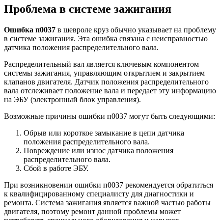
Проблема в системе зажигания
Ошибка п0037
в шевроле круз обычно указывает на проблему
в системе зажигания. Эта ошибка связана с неисправностью
датчика положения распределительного вала.
Распределительный вал является ключевым компонентом
системы зажигания, управляющим открытием и закрытием
клапанов двигателя. Датчик положения распределительного
вала отслеживает положение вала и передает эту информацию
на ЭБУ (электронный блок управления).
Возможные причины ошибки п0037 могут быть следующими:
Обрыв или короткое замыкание в цепи датчика
положения распределительного вала.
Повреждение или износ датчика положения
распределительного вала.
Сбой в работе ЭБУ.
При возникновении ошибки п0037 рекомендуется обратиться
к квалифицированному специалисту для диагностики и
ремонта. Система зажигания является важной частью работы
двигателя, поэтому ремонт данной проблемы может