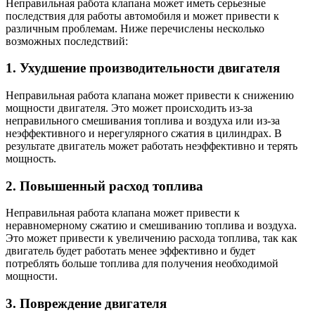
Неправильная работа клапана может иметь серьезные
последствия для работы автомобиля и может привести к
различным проблемам. Ниже перечислены несколько
возможных последствий:
1. Ухудшение производительности двигателя
Неправильная работа клапана может привести к снижению
мощности двигателя. Это может происходить из-за
неправильного смешивания топлива и воздуха или из-за
неэффективного и нерегулярного сжатия в цилиндрах. В
результате двигатель может работать неэффективно и терять
мощность.
2. Повышенный расход топлива
Неправильная работа клапана может привести к
неравномерному сжатию и смешиванию топлива и воздуха.
Это может привести к увеличению расхода топлива, так как
двигатель будет работать менее эффективно и будет
потреблять больше топлива для получения необходимой
мощности.
3. Повреждение двигателя