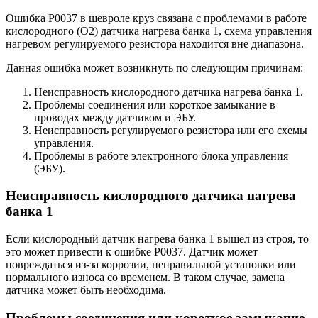
Ошибка P0037 в шевроле круз связана с проблемами в работе
кислородного (O2) датчика нагрева банка 1, схема управления
нагревом регулируемого резистора находится вне диапазона.
Данная ошибка может возникнуть по следующим причинам:
Неисправность кислородного датчика нагрева банка 1.
Проблемы соединения или короткое замыкание в
проводах между датчиком и ЭБУ.
Неисправность регулируемого резистора или его схемы
управления.
Проблемы в работе электронного блока управления
(ЭБУ).
Неисправность кислородного датчика нагрева
банка 1
Если кислородный датчик нагрева банка 1 вышел из строя, то
это может привести к ошибке P0037. Датчик может
повреждаться из-за коррозии, неправильной установки или
нормального износа со временем. В таком случае, замена
датчика может быть необходима.
Проблемы соединения или короткое замыкание