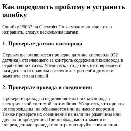
Как определить проблему и устранить
ошибку
Ошибку P0037 на Chevrolet Cruze можно определить и
исправить, следуя нескольким шагам:
1. Проверьте датчик кислорода
Первым шагом является проверка датчика кислорода (O2
датчика), отвечающего за контроль содержания кислорода в
отработавших газах. Убедитесь, что датчик не поврежден и
находится в исправном состоянии. При необходимости
замените его на новый.
2. Проверьте провода и соединения
Проверьте провода, соединяющие датчик кислорода с
электрической системой автомобиля. Убедитесь, что провода
не повреждены, не обрываются или не имеют коррозии.
Также проверьте их соединения на наличие ржавчины или
других повреждений. При необходимости замените
поврежденные провода или отремонтируйте соединения.