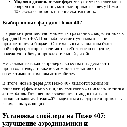
Модный дизайн:
новые фары могут иметь стильный и
современный дизайн, который придаст вашему Пежо
407 эксклюзивность и привлекательность.
Выбор новых фар для Пежо 407
На рынке представлено множество различных моделей новых
фар для Пежо 407. При выборе стоит учитывать ваши
предпочтения и бюджет. Оптимальным вариантом будет
найти фары, которые сочетают в себе яркое освещение,
надежную работу и привлекательный дизайн.
Не забывайте также о проверке качества и надежности
производителя, а также возможности установки и
совместимости с вашим автомобилем.
В итоге, новые фары для Пежо 407 являются одним из
наиболее эффективных и привлекательных способов тюнинга
автомобиля. Улучшенное освещение и модный дизайн
позволят вашему Пежо 407 выделиться на дороге и привлечь
взгляды окружающих.
Установка спойлера на Пежо 407:
улучшение аэродинамики и