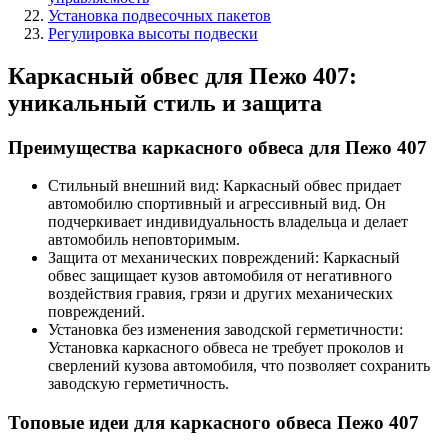
Установка подвесочных пакетов
Регулировка высоты подвески
Каркасный обвес для Пежо 407:
уникальный стиль и защита
Преимущества каркасного обвеса для Пежо 407
Стильный внешний вид: Каркасный обвес придает
автомобилю спортивный и агрессивный вид. Он
подчеркивает индивидуальность владельца и делает
автомобиль неповторимым.
Защита от механических повреждений: Каркасный
обвес защищает кузов автомобиля от негативного
воздействия гравия, грязи и других механических
повреждений.
Установка без изменения заводской герметичности:
Установка каркасного обвеса не требует проколов и
сверлений кузова автомобиля, что позволяет сохранить
заводскую герметичность.
Топовые идеи для каркасного обвеса Пежо 407