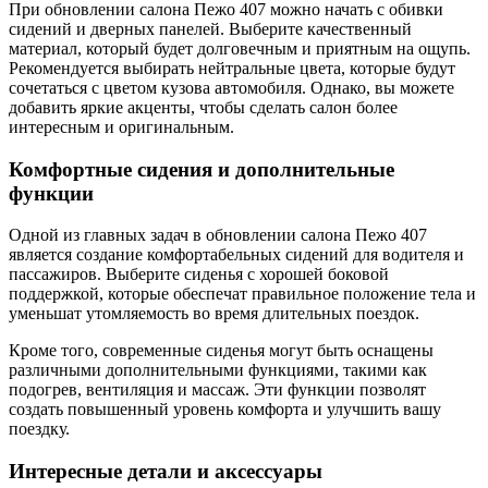
При обновлении салона Пежо 407 можно начать с обивки
сидений и дверных панелей. Выберите качественный
материал, который будет долговечным и приятным на ощупь.
Рекомендуется выбирать нейтральные цвета, которые будут
сочетаться с цветом кузова автомобиля. Однако, вы можете
добавить яркие акценты, чтобы сделать салон более
интересным и оригинальным.
Комфортные сидения и дополнительные
функции
Одной из главных задач в обновлении салона Пежо 407
является создание комфортабельных сидений для водителя и
пассажиров. Выберите сиденья с хорошей боковой
поддержкой, которые обеспечат правильное положение тела и
уменьшат утомляемость во время длительных поездок.
Кроме того, современные сиденья могут быть оснащены
различными дополнительными функциями, такими как
подогрев, вентиляция и массаж. Эти функции позволят
создать повышенный уровень комфорта и улучшить вашу
поездку.
Интересные детали и аксессуары