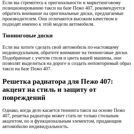
Если вы стремитесь к оригинальности и маркетинговому
позиционированию такси на базе Пежо 407, рекомендуется
обратить внимание на оригинальные диски, предлагаемые
производителем. Они отличаются высоким качеством и
подходят именно к этой модели автомобиля.
Тюнинговые диски
Если вы хотите сделать свой автомобиль по-настоящему
индивидуальным, обратите внимание на тюнинговые диски.
Подобранные с учетом стиля и цвета вашей машины, они
позволят выделиться на дороге и создать неповторимый образ
такси на базе Пежо 407.
Решетка радиатора для Пежо 407:
акцент на стиль и защиту от
повреждений
Однако, когда дело касается тюнинга такси на основе Пежо
407, решетка радиатора может стать не только стильным
акцентом, но и функциональным элементом, придающим
автомобилю индивидуальность.