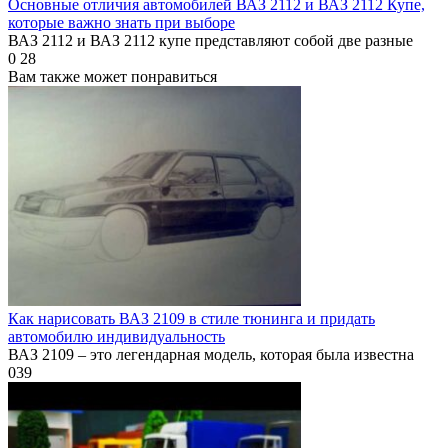
Основные отличия автомобилей ВАЗ 2112 и ВАЗ 2112 Купе,
которые важно знать при выборе
ВАЗ 2112 и ВАЗ 2112 купе представляют собой две разные
0
28
Вам также может понравиться
Как нарисовать ВАЗ 2109 в стиле тюнинга и придать
автомобилю индивидуальность
ВАЗ 2109 – это легендарная модель, которая была известна
0
39