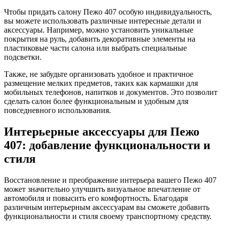
Чтобы придать салону Пежо 407 особую индивидуальность,
вы можете использовать различные интересные детали и
аксессуары. Например, можно установить уникальные
покрытия на руль, добавить декоративные элементы на
пластиковые части салона или выбрать специальные
подсветки.
Также, не забудьте организовать удобное и практичное
размещение мелких предметов, таких как кармашки для
мобильных телефонов, напитков и документов. Это позволит
сделать салон более функциональным и удобным для
повседневного использования.
Интерьерные аксессуары для Пежо
407: добавление функциональности и
стиля
Восстановление и преображение интерьера вашего Пежо 407
может значительно улучшить визуальное впечатление от
автомобиля и повысить его комфортность. Благодаря
различным интерьерным аксессуарам вы сможете добавить
функциональности и стиля своему транспортному средству.