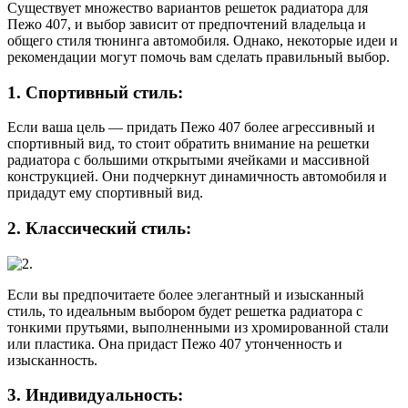
Существует множество вариантов решеток радиатора для
Пежо 407, и выбор зависит от предпочтений владельца и
общего стиля тюнинга автомобиля. Однако, некоторые идеи и
рекомендации могут помочь вам сделать правильный выбор.
1. Спортивный стиль:
Если ваша цель — придать Пежо 407 более агрессивный и
спортивный вид, то стоит обратить внимание на решетки
радиатора с большими открытыми ячейками и массивной
конструкцией. Они подчеркнут динамичность автомобиля и
придадут ему спортивный вид.
2. Классический стиль:
Если вы предпочитаете более элегантный и изысканный
стиль, то идеальным выбором будет решетка радиатора с
тонкими прутьями, выполненными из хромированной стали
или пластика. Она придаст Пежо 407 утонченность и
изысканность.
3. Индивидуальность: