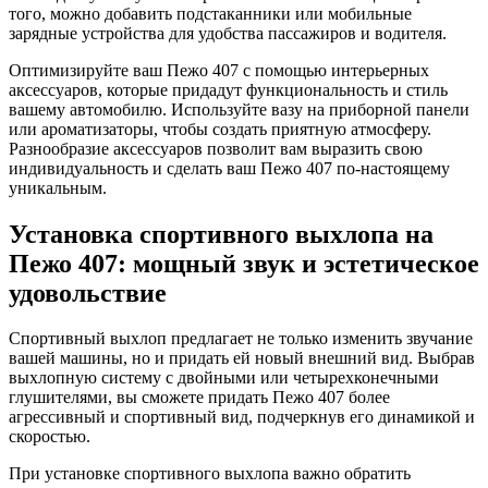
того, можно добавить подстаканники или мобильные
зарядные устройства для удобства пассажиров и водителя.
Оптимизируйте ваш Пежо 407 с помощью интерьерных
аксессуаров, которые придадут функциональность и стиль
вашему автомобилю. Используйте вазу на приборной панели
или ароматизаторы, чтобы создать приятную атмосферу.
Разнообразие аксессуаров позволит вам выразить свою
индивидуальность и сделать ваш Пежо 407 по-настоящему
уникальным.
Установка спортивного выхлопа на
Пежо 407: мощный звук и эстетическое
удовольствие
Спортивный выхлоп предлагает не только изменить звучание
вашей машины, но и придать ей новый внешний вид. Выбрав
выхлопную систему с двойными или четырехконечными
глушителями, вы сможете придать Пежо 407 более
агрессивный и спортивный вид, подчеркнув его динамикой и
скоростью.
При установке спортивного выхлопа важно обратить