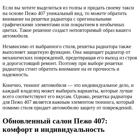
Если вы хотите выделиться из толпы и придать своему такси
на основе Пежо 407 уникальный вид, то можете обратить
внимание на решетки радиатора с оригинальными
графическими элементами или покрытием в необычных
цветах. Такое решение создаст неповторимый образ вашего
автомобиля.
Независимо от выбранного стиля, решетка радиатора также
выполняет защитную функцию. Она защищает радиатор от
механических повреждений, предотвращая его выход из строя
и дорогостоящий ремонт. Поэтому при выборе решетки
радиатора стоит обратить внимание на ее прочность и
надежность.
Конечно, тюнинг автомобиля — это индивидуальное дело, и
каждый владелец может выбирать варианты, которые лучше
всего соответствуют его вкусам. Однако, решетка радиатора
для Пежо 407 является важным элементом тюнинга, который
помимо стиля придает автомобилю защиту от повреждений.
Обновленный салон Пежо 407:
комфорт и индивидуальность