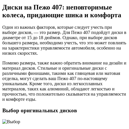
Диски на Пежо 407: неповторимые
колеса, придающие шика и комфорта
Один из важных факторов, которые следует учесть при
выборе дисков, — это размер. Для Пежо 407 подойдут диски в
диаметре от 15 до 18 дюймов. Однако, при выборе дисков
большего размера, необходимо учесть, что это может повлиять
на характеристики управляемости автомобиля, особенно на
низких скоростях.
Помимо размера, также важно обратить внимание на дизайн и
материал дисков. Стильные и оригинальные диски с
различными финишами, такими как глянцевая или матовая
отделка, могут сделать ваш Пежо 407 по-настоящему
уникальным. Кроме того, диски из легкосплавных
материалов, таких как алюминий, обладают легкостью и
прочностью, что положительно сказывается на управляемости
и комфорте езды.
Выбор оригинальных дисков