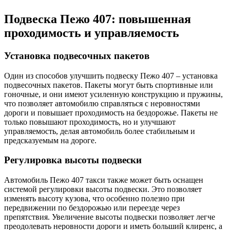
Подвеска Пежо 407: повышенная
проходимость и управляемость
Установка подвесочных пакетов
Один из способов улучшить подвеску Пежо 407 – установка
подвесочных пакетов. Пакеты могут быть спортивные или
гоночные, и они имеют усиленную конструкцию и пружины,
что позволяет автомобилю справляться с неровностями
дороги и повышает проходимость на бездорожье. Пакеты не
только повышают проходимость, но и улучшают
управляемость, делая автомобиль более стабильным и
предсказуемым на дороге.
Регулировка высоты подвески
Автомобиль Пежо 407 такси также может быть оснащен
системой регулировки высоты подвески. Это позволяет
изменять высоту кузова, что особенно полезно при
передвижении по бездорожью или переезде через
препятствия. Увеличение высоты подвески позволяет легче
преодолевать неровности дороги и иметь больший клиренс, а