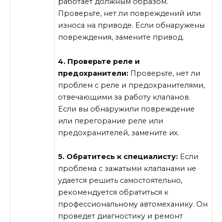
работает должным образом.
Проверьте, нет ли повреждений или
износа на приводе. Если обнаружены
повреждения, замените привод.
4. Проверьте реле и
предохранители:
Проверьте, нет ли
проблем с реле и предохранителями,
отвечающими за работу клапанов.
Если вы обнаружили повреждение
или перегорание реле или
предохранителей, замените их.
5. Обратитесь к специалисту:
Если
проблема с зажатыми клапанами не
удается решить самостоятельно,
рекомендуется обратиться к
профессиональному автомеханику. Он
проведет диагностику и ремонт