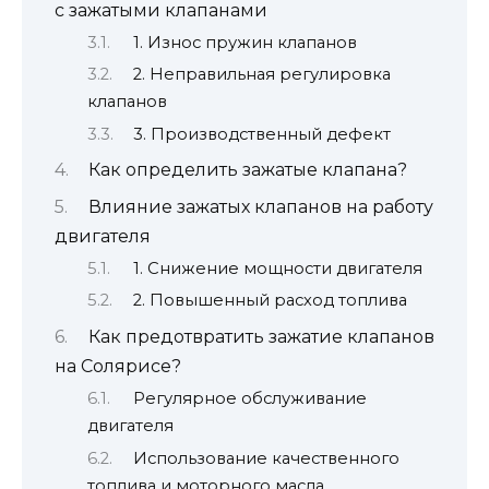
с зажатыми клапанами
1. Износ пружин клапанов
2. Неправильная регулировка
клапанов
3. Производственный дефект
Как определить зажатые клапана?
Влияние зажатых клапанов на работу
двигателя
1. Снижение мощности двигателя
2. Повышенный расход топлива
Как предотвратить зажатие клапанов
на Солярисе?
Регулярное обслуживание
двигателя
Использование качественного
топлива и моторного масла