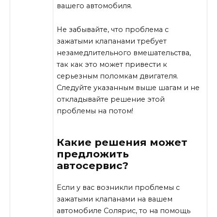
вашего автомобиля.
Не забывайте, что проблема с
зажатыми клапанами требует
незамедлительного вмешательства,
так как это может привести к
серьезным поломкам двигателя.
Следуйте указанным выше шагам и не
откладывайте решение этой
проблемы на потом!
Какие решения может
предложить
автосервис?
Если у вас возникли проблемы с
зажатыми клапанами на вашем
автомобиле Солярис, то на помощь