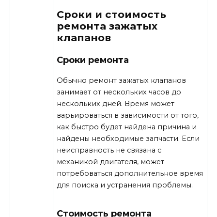
Сроки и стоимость
ремонта зажатых
клапанов
Сроки ремонта
Обычно ремонт зажатых клапанов
занимает от нескольких часов до
нескольких дней. Время может
варьироваться в зависимости от того,
как быстро будет найдена причина и
найдены необходимые запчасти. Если
неисправность не связана с
механикой двигателя, может
потребоваться дополнительное время
для поиска и устранения проблемы.
Стоимость ремонта