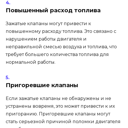
Повышенный расход топлива
Зажатые клапаны могут привести к
повышенному расходу топлива. Это связано с
нарушением работы двигателя и
неправильной смесью воздуха и топлива, что
требует большего количества топлива для
нормальной работы.
Пригоревшие клапаны
Если зажатые клапаны не обнаружены и не
устранены вовремя, это может привести к их
пригоранию. Пригоревшие клапаны могут
стать серьезной причиной поломки двигателя