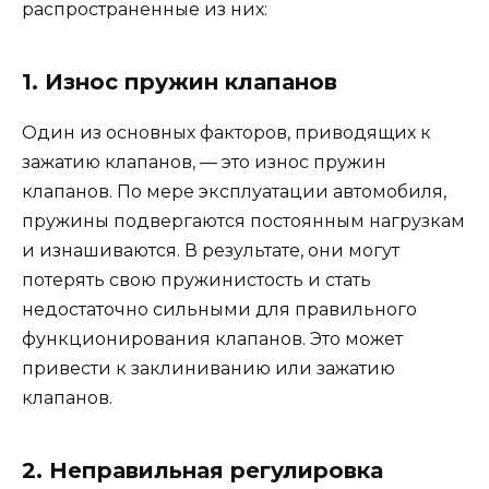
распространенные из них:
1. Износ пружин клапанов
Один из основных факторов, приводящих к
зажатию клапанов, — это износ пружин
клапанов. По мере эксплуатации автомобиля,
пружины подвергаются постоянным нагрузкам
и изнашиваются. В результате, они могут
потерять свою пружинистость и стать
недостаточно сильными для правильного
функционирования клапанов. Это может
привести к заклиниванию или зажатию
клапанов.
2. Неправильная регулировка