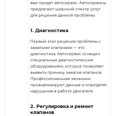
вам придет автосервис. Автосервисы
предлагают широкий спектр услуг
для решения данной проблемы.
1. Диагностика
Первый этап решения проблемы с
зажатыми клапанами — это
диагностика. Автосервис оснащен
специальным диагностическим
оборудованием, которое позволяет
выявить причину зажатия клапанов.
Профессиональные механики
проанализируют данные и определят
нарушения в работе двигателя.
2. Регулировка и ремонт
клапанов