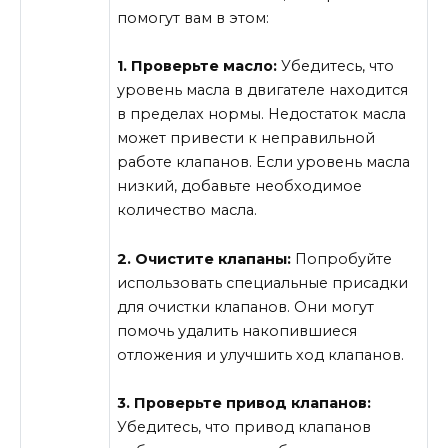
помогут вам в этом:
1. Проверьте масло:
Убедитесь, что
уровень масла в двигателе находится
в пределах нормы. Недостаток масла
может привести к неправильной
работе клапанов. Если уровень масла
низкий, добавьте необходимое
количество масла.
2. Очистите клапаны:
Попробуйте
использовать специальные присадки
для очистки клапанов. Они могут
помочь удалить накопившиеся
отложения и улучшить ход клапанов.
3. Проверьте привод клапанов:
Убедитесь, что привод клапанов