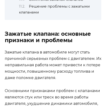
Решение проблемы с зажатыми
клапанами
Зажатые клапана: основные
признаки и проблемы
Зажатые клапана в автомобиле могут стать
причиной серьезных проблем с двигателем. Их
неправильная работа может привести к потере
мощности, повышенному расходу топлива и
даже поломке двигателя.
Основными признаками проблем с клапанами
являются стук или треск во время работы
двигателя, ухудшение динамики автомобиля,