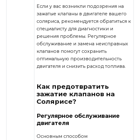
Если у вас возникли подозрения на
зажатые клапаны в двигателе вашего
соляриса, рекомендуется обратиться к
специалисту для диагностики и
решения проблемы. Регулярное
обслуживание и замена неисправных
клапанов помогут сохранить
оптимальную производительность
двигателя и снизить расход топлива.
Как предотвратить
зажатие клапанов на
Солярисе?
Регулярное обслуживание
двигателя
Основным способом