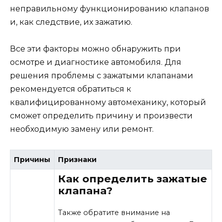
неправильному функционированию клапанов
и, как следствие, их зажатию.
Все эти факторы можно обнаружить при
осмотре и диагностике автомобиля. Для
решения проблемы с зажатыми клапанами
рекомендуется обратиться к
квалифицированному автомеханику, который
сможет определить причину и произвести
необходимую замену или ремонт.
Причины
Признаки
Как определить зажатые
клапана?
Также обратите внимание на