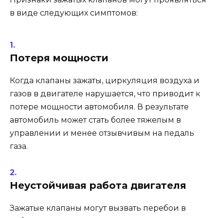
в виде следующих симптомов:
Потеря мощности
Когда клапаны зажаты, циркуляция воздуха и
газов в двигателе нарушается, что приводит к
потере мощности автомобиля. В результате
автомобиль может стать более тяжелым в
управлении и менее отзывчивым на педаль
газа.
Неустойчивая работа двигателя
Зажатые клапаны могут вызвать перебои в