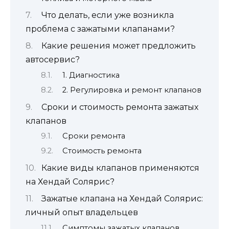
Что делать, если уже возникла
проблема с зажатыми клапанами?
Какие решения может предложить
автосервис?
1. Диагностика
2. Регулировка и ремонт клапанов
Сроки и стоимость ремонта зажатых
клапанов
Сроки ремонта
Стоимость ремонта
Какие виды клапанов применяются
на Хендай Солярис?
Зажатые клапана на Хендай Солярис:
личный опыт владельцев
Симптомы зажатых клапанов