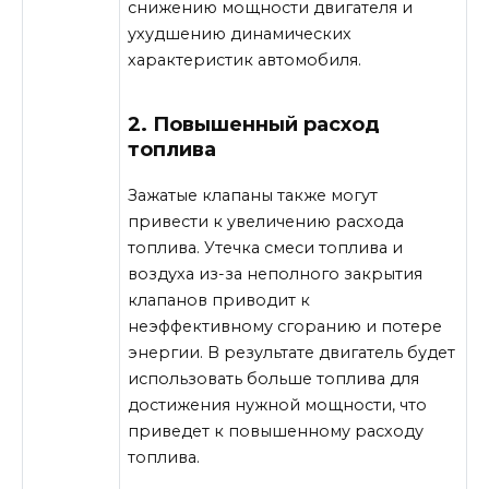
снижению мощности двигателя и
ухудшению динамических
характеристик автомобиля.
2. Повышенный расход
топлива
Зажатые клапаны также могут
привести к увеличению расхода
топлива. Утечка смеси топлива и
воздуха из-за неполного закрытия
клапанов приводит к
неэффективному сгоранию и потере
энергии. В результате двигатель будет
использовать больше топлива для
достижения нужной мощности, что
приведет к повышенному расходу
топлива.