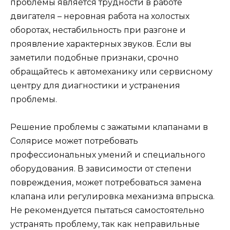
проблемы является трудности в работе
двигателя – неровная работа на холостых
оборотах, нестабильность при разгоне и
проявление характерных звуков. Если вы
заметили подобные признаки, срочно
обращайтесь к автомеханику или сервисному
центру для диагностики и устранения
проблемы.
Решение проблемы с зажатыми клапанами в
Солярисе может потребовать
профессиональных умений и специального
оборудования. В зависимости от степени
повреждения, может потребоваться замена
клапана или регулировка механизма впрыска.
Не рекомендуется пытаться самостоятельно
устранять проблему, так как неправильные