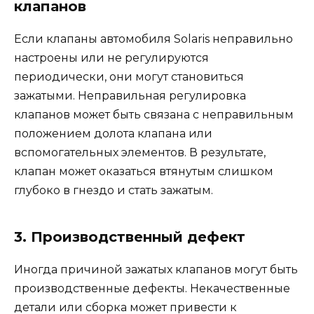
клапанов
Если клапаны автомобиля Solaris неправильно
настроены или не регулируются
периодически, они могут становиться
зажатыми. Неправильная регулировка
клапанов может быть связана с неправильным
положением долота клапана или
вспомогательных элементов. В результате,
клапан может оказаться втянутым слишком
глубоко в гнездо и стать зажатым.
3. Производственный дефект
Иногда причиной зажатых клапанов могут быть
производственные дефекты. Некачественные
детали или сборка может привести к