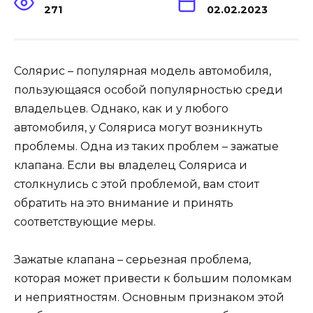
271
02.02.2023
Солярис – популярная модель автомобиля,
пользующаяся особой популярностью среди
владельцев. Однако, как и у любого
автомобиля, у Соляриса могут возникнуть
проблемы. Одна из таких проблем – зажатые
клапана. Если вы владелец Соляриса и
столкнулись с этой проблемой, вам стоит
обратить на это внимание и принять
соответствующие меры.
Зажатые клапана – серьезная проблема,
которая может привести к большим поломкам
и неприятностям. Основным признаком этой