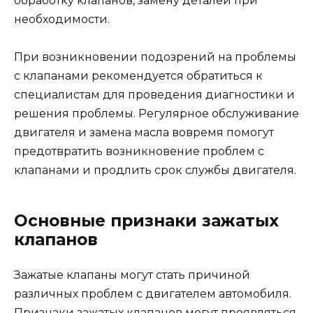
обработку клапанов, замену деталей при
необходимости.
При возникновении подозрений на проблемы
с клапанами рекомендуется обратиться к
специалистам для проведения диагностики и
решения проблемы. Регулярное обслуживание
двигателя и замена масла вовремя помогут
предотвратить возникновение проблем с
клапанами и продлить срок службы двигателя.
Основные признаки зажатых
клапанов
Зажатые клапаны могут стать причиной
различных проблем с двигателем автомобиля.
Признаки зажатых клапанов могут проявляться