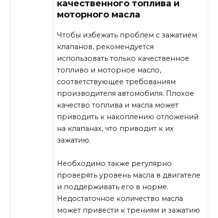
качественного топлива и
моторного масла
Чтобы избежать проблем с зажатием
клапанов, рекомендуется
использовать только качественное
топливо и моторное масло,
соответствующее требованиям
производителя автомобиля. Плохое
качество топлива и масла может
приводить к накоплению отложений
на клапанах, что приводит к их
зажатию.
Необходимо также регулярно
проверять уровень масла в двигателе
и поддерживать его в норме.
Недостаточное количество масла
может привести к трениям и зажатию