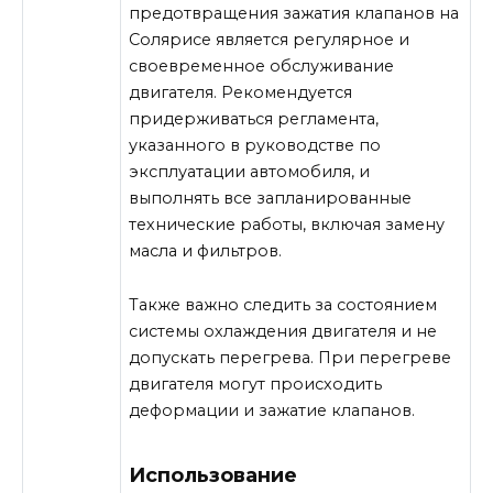
предотвращения зажатия клапанов на
Солярисе является регулярное и
своевременное обслуживание
двигателя. Рекомендуется
придерживаться регламента,
указанного в руководстве по
эксплуатации автомобиля, и
выполнять все запланированные
технические работы, включая замену
масла и фильтров.
Также важно следить за состоянием
системы охлаждения двигателя и не
допускать перегрева. При перегреве
двигателя могут происходить
деформации и зажатие клапанов.
Использование