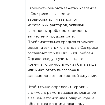
Стоимость ремонта зажатых клапанов
в Солярисе также может
варьироваться и зависит от
нескольких факторов, включая
сложность проблемы, стоимость
запчастей и трудозатраты.
Приблизительная средняя стоимость
ремонта зажатых клапанов в Солярисе
составляет от 5000 до 15000 рублей.
Однако, следует учитывать, что
конечная стоимость может быть выше
или ниже этого диапазона в
зависимости от конкретной ситуации.
Чтобы точно определить сроки и
стоимость ремонта зажатых клапанов
в вашем автомобиле Солярис, лучше
обратиться к авторизованному