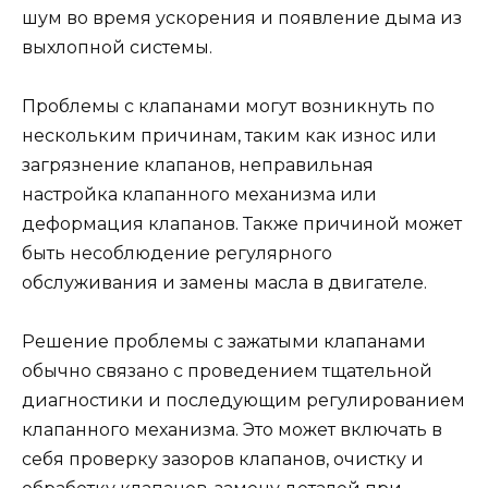
шум во время ускорения и появление дыма из
выхлопной системы.
Проблемы с клапанами могут возникнуть по
нескольким причинам, таким как износ или
загрязнение клапанов, неправильная
настройка клапанного механизма или
деформация клапанов. Также причиной может
быть несоблюдение регулярного
обслуживания и замены масла в двигателе.
Решение проблемы с зажатыми клапанами
обычно связано с проведением тщательной
диагностики и последующим регулированием
клапанного механизма. Это может включать в
себя проверку зазоров клапанов, очистку и