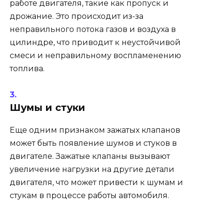
работе двигателя, такие как пропуск и
дрожание. Это происходит из-за
неправильного потока газов и воздуха в
цилиндре, что приводит к неустойчивой
смеси и неправильному воспламенению
топлива.
Шумы и стуки
Еще одним признаком зажатых клапанов
может быть появление шумов и стуков в
двигателе. Зажатые клапаны вызывают
увеличение нагрузки на другие детали
двигателя, что может привести к шумам и
стукам в процессе работы автомобиля.