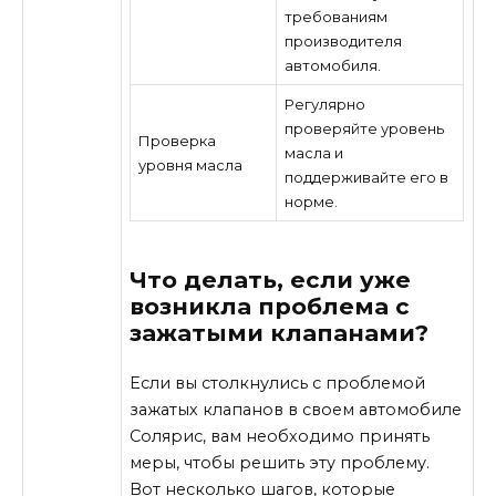
требованиям
производителя
автомобиля.
Регулярно
проверяйте уровень
Проверка
масла и
уровня масла
поддерживайте его в
норме.
Что делать, если уже
возникла проблема с
зажатыми клапанами?
Если вы столкнулись с проблемой
зажатых клапанов в своем автомобиле
Солярис, вам необходимо принять
меры, чтобы решить эту проблему.
Вот несколько шагов, которые