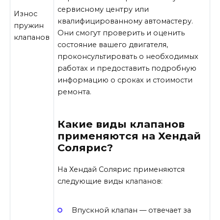
сервисному центру или
Износ
квалифицированному автомастеру.
пружин
Они смогут проверить и оценить
клапанов
состояние вашего двигателя,
проконсультировать о необходимых
работах и предоставить подробную
информацию о сроках и стоимости
ремонта.
Какие виды клапанов
применяются на Хендай
Солярис?
На Хендай Солярис применяются
следующие виды клапанов:
Впускной клапан — отвечает за