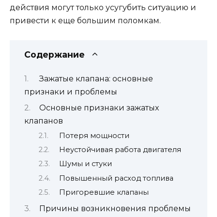
действия могут только усугубить ситуацию и
привести к еще большим поломкам.
Содержание
Зажатые клапана: основные
признаки и проблемы
Основные признаки зажатых
клапанов
Потеря мощности
Неустойчивая работа двигателя
Шумы и стуки
Повышенный расход топлива
Пригоревшие клапаны
Причины возникновения проблемы