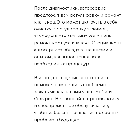
После диагностики, автосервис
предложит вам регулировку и ремонт
клапанов. Это может включать в себя
очистку и регулировку зажимов,
замену уплотнительных колец или
ремонт корпуса клапана. Специалисты
автосервиса обладают навыками и
опытом для выполнения всех
необходимых процедур.
В итоге, посещение автосервиса
поможет вам решить проблемы с
зажатыми клапанами у автомобиля
Солярис. Не забывайте профилактику
и своевременное обслуживание,
чтобы избежать появления подобных
проблем в будущем.