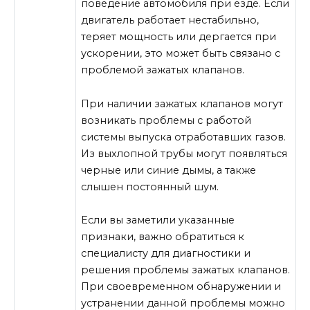
поведение автомобиля при езде. Если
двигатель работает нестабильно,
теряет мощность или дергается при
ускорении, это может быть связано с
проблемой зажатых клапанов.
При наличии зажатых клапанов могут
возникать проблемы с работой
системы выпуска отработавших газов.
Из выхлопной трубы могут появляться
черные или синие дымы, а также
слышен постоянный шум.
Если вы заметили указанные
признаки, важно обратиться к
специалисту для диагностики и
решения проблемы зажатых клапанов.
При своевременном обнаружении и
устранении данной проблемы можно