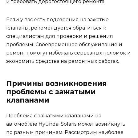
и требовать дорогостоящего ремонта.
Если у вас есть подозрения на зажатые
клапаны, рекомендуется обратиться к
специалистам для проверки и решения
проблемы. Своевременное обслуживание и
ремонт помогут избежать серьезных поломок и
экономить средства на ремонтных работах.
Причины возникновения
проблемы с зажатыми
клапанами
Проблема с зажатыми клапанами на
автомобиле Hyundai Solaris может возникнуть
по разным причинам. Рассмотрим наиболее