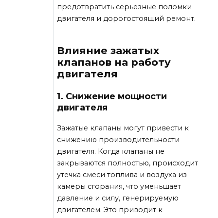
предотвратить серьезные поломки
двигателя и дорогостоящий ремонт.
Влияние зажатых
клапанов на работу
двигателя
1. Снижение мощности
двигателя
Зажатые клапаны могут привести к
снижению производительности
двигателя. Когда клапаны не
закрываются полностью, происходит
утечка смеси топлива и воздуха из
камеры сгорания, что уменьшает
давление и силу, генерируемую
двигателем. Это приводит к